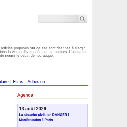
 articles proposés sur ce site sont destinés à élargir
ns la vision développée par les auteurs. L’utilisation
de nourrir le débat démocratique.
laire
|
Films
|
Adhésion
Agenda
13 août 2026
La sécurité civile en DANGER !
Manifestation à Paris