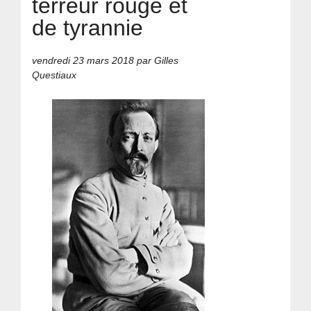
terreur rouge et
de tyrannie
vendredi 23 mars 2018
par Gilles
Questiaux