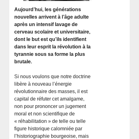
Aujourd’hui, les générations
nouvelles arrivent à l’âge adulte
après un intensif lavage de
cerveau scolaire et universitaire,
dont le but est qu’ils identifient
dans leur esprit la révolution à la
tyrannie sous sa forme la plus
brutale.
Si nous voulons que notre doctrine
libère à nouveau l’énergie
révolutionnaire des masses, il est
capital de réfuter cet amalgame,
non pour prononcer un jugement
moral et non scientifique de
« réhabilitation » de telle ou telle
figure historique calomniée par
l’historiographie bourgeoise, mais