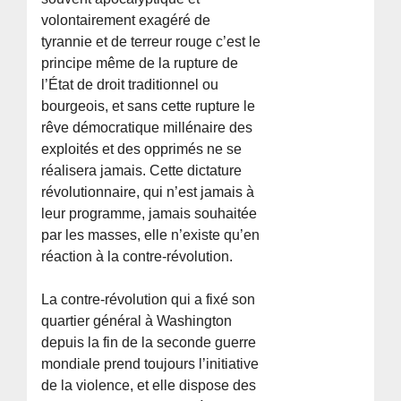
volontairement exagéré de
tyrannie et de terreur rouge c’est le
principe même de la rupture de
l’État de droit traditionnel ou
bourgeois, et sans cette rupture le
rêve démocratique millénaire des
exploités et des opprimés ne se
réalisera jamais. Cette dictature
révolutionnaire, qui n’est jamais à
leur programme, jamais souhaitée
par les masses, elle n’existe qu’en
réaction à la contre-révolution.
La contre-révolution qui a fixé son
quartier général à Washington
depuis la fin de la seconde guerre
mondiale prend toujours l’initiative
de la violence, et elle dispose des