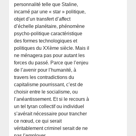
personnalité telle que Staline,
incarné par une « star » politique,
objet d’un transfert d’affect
d’échelle planétaire, phénomène
psycho-politique caractéristique
des formes technologiques et
politiques du XXème siècle. Mais il
ne ménagera pas pour autant les
forces du passé. Parce que l’enjeu
de l’avenir pour l’humanité, à
travers les contradictions du
capitalisme pourrissant, c’est de
choisir entre le socialisme, ou
l’anéantissement. Et si le recours à
un tel tyran collectif ou individuel
s’avérait nécessaire pour trancher
ce nœud, ce qui serait
véritablement criminel serait de ne
pas l’employer.