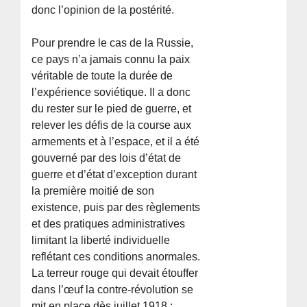
donc l’opinion de la postérité.
Pour prendre le cas de la Russie,
ce pays n’a jamais connu la paix
véritable de toute la durée de
l’expérience soviétique. Il a donc
du rester sur le pied de guerre, et
relever les défis de la course aux
armements et à l’espace, et il a été
gouverné par des lois d’état de
guerre et d’état d’exception durant
la première moitié de son
existence, puis par des règlements
et des pratiques administratives
limitant la liberté individuelle
reflétant ces conditions anormales.
La terreur rouge qui devait étouffer
dans l’œuf la contre-révolution se
mit en place dès juillet 1918 ;