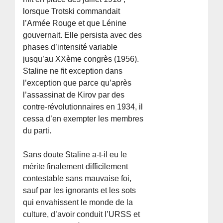
lorsque Trotski commandait
l’Armée Rouge et que Lénine
gouvernait. Elle persista avec des
phases d’intensité variable
jusqu’au XXème congrès (1956).
Staline ne fit exception dans
l’exception que parce qu’après
l’assassinat de Kirov par des
contre-révolutionnaires en 1934, il
cessa d’en exempter les membres
du parti.
Sans doute Staline a-t-il eu le
mérite finalement difficilement
contestable sans mauvaise foi,
sauf par les ignorants et les sots
qui envahissent le monde de la
culture, d’avoir conduit l’URSS et