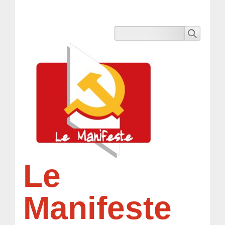
Le
Manifeste