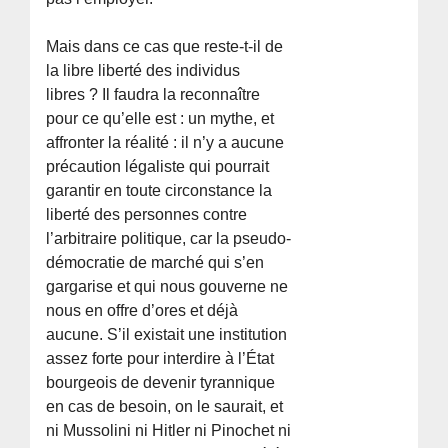
Mais dans ce cas que reste-t-il de
la libre liberté des individus
libres ? Il faudra la reconnaître
pour ce qu’elle est : un mythe, et
affronter la réalité : il n’y a aucune
précaution légaliste qui pourrait
garantir en toute circonstance la
liberté des personnes contre
l’arbitraire politique, car la pseudo-
démocratie de marché qui s’en
gargarise et qui nous gouverne ne
nous en offre d’ores et déjà
aucune. S’il existait une institution
assez forte pour interdire à l’État
bourgeois de devenir tyrannique
en cas de besoin, on le saurait, et
ni Mussolini ni Hitler ni Pinochet ni