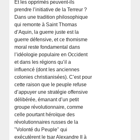
Et les opprimés peuvent-ils
prendre l’initiative de la Terreur ?
Dans une tradition philosophique
qui remonte à Saint Thomas
d’Aquin, la guerre juste est la
guerre défensive, et ce thomisme
moral reste fondamental dans
l’idéologie populaire en Occident
et dans les régions qu’il a
influencé (dont les anciennes
colonies christianisées). C’est pour
cette raison que le peuple refuse
d’appuyer une stratégie offensive
délibérée, émanant d’un petit
groupe révolutionnaire, comme
celle pourtant héroïque des
révolutionnaires russes de la
"Volonté du Peuple" qui
exécutèrent le tsar Alexandre II à