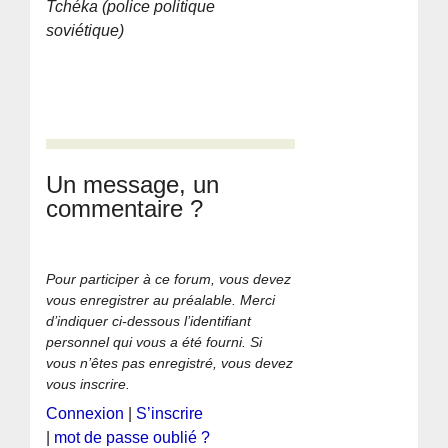
Tchéka (police politique
soviétique)
Un message, un
commentaire ?
Pour participer à ce forum, vous devez
vous enregistrer au préalable. Merci
d’indiquer ci-dessous l’identifiant
personnel qui vous a été fourni. Si
vous n’êtes pas enregistré, vous devez
vous inscrire.
Connexion
|
S’inscrire
|
mot de passe oublié ?