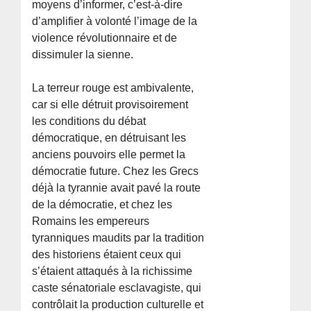
moyens d’informer, c’est-à-dire
d’amplifier à volonté l’image de la
violence révolutionnaire et de
dissimuler la sienne.
La terreur rouge est ambivalente,
car si elle détruit provisoirement
les conditions du débat
démocratique, en détruisant les
anciens pouvoirs elle permet la
démocratie future. Chez les Grecs
déjà la tyrannie avait pavé la route
de la démocratie, et chez les
Romains les empereurs
tyranniques maudits par la tradition
des historiens étaient ceux qui
s’étaient attaqués à la richissime
caste sénatoriale esclavagiste, qui
contrôlait la production culturelle et