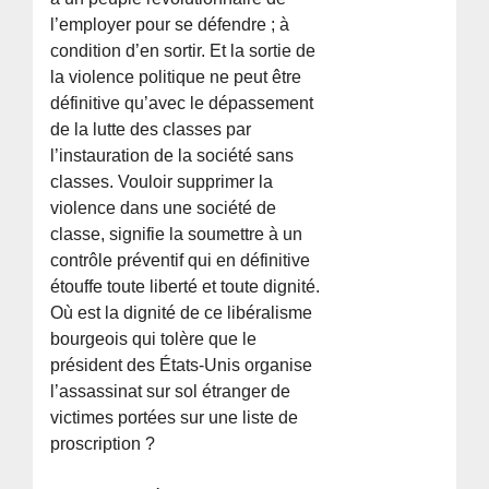
l’employer pour se défendre ; à
condition d’en sortir. Et la sortie de
la violence politique ne peut être
définitive qu’avec le dépassement
de la lutte des classes par
l’instauration de la société sans
classes. Vouloir supprimer la
violence dans une société de
classe, signifie la soumettre à un
contrôle préventif qui en définitive
étouffe toute liberté et toute dignité.
Où est la dignité de ce libéralisme
bourgeois qui tolère que le
président des États-Unis organise
l’assassinat sur sol étranger de
victimes portées sur une liste de
proscription ?