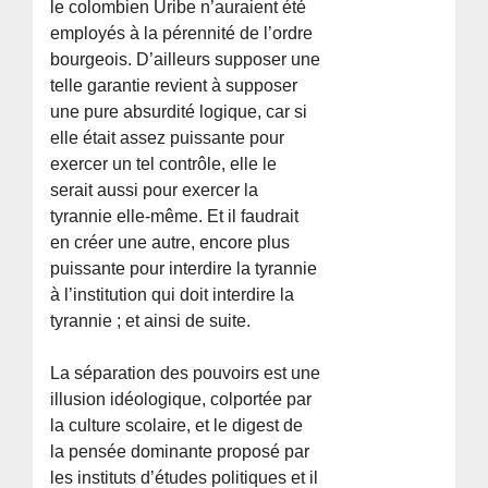
le colombien Uribe n’auraient été
employés à la pérennité de l’ordre
bourgeois. D’ailleurs supposer une
telle garantie revient à supposer
une pure absurdité logique, car si
elle était assez puissante pour
exercer un tel contrôle, elle le
serait aussi pour exercer la
tyrannie elle-même. Et il faudrait
en créer une autre, encore plus
puissante pour interdire la tyrannie
à l’institution qui doit interdire la
tyrannie ; et ainsi de suite.
La séparation des pouvoirs est une
illusion idéologique, colportée par
la culture scolaire, et le digest de
la pensée dominante proposé par
les instituts d’études politiques et il