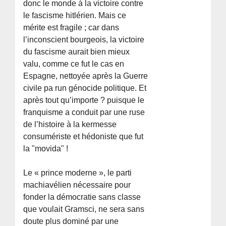
donc le monde à la victoire contre
le fascisme hitlérien. Mais ce
mérite est fragile ; car dans
l’inconscient bourgeois, la victoire
du fascisme aurait bien mieux
valu, comme ce fut le cas en
Espagne, nettoyée après la Guerre
civile pa run génocide politique. Et
après tout qu’importe ? puisque le
franquisme a conduit par une ruse
de l’histoire à la kermesse
consumériste et hédoniste que fut
la "movida" !
Le « prince moderne », le parti
machiavélien nécessaire pour
fonder la démocratie sans classe
que voulait Gramsci, ne sera sans
doute plus dominé par une