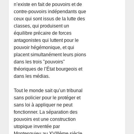
n’existe en fait de pouvoirs et de
contre-pouvoirs indépendants que
ceux qui sont issus de la lutte des
classes, qui produisent un
équilibre précaire de forces
antagonistes qui luttent pour le
pouvoir hégémonique, et qui
placent simultanément leurs pions
dans les trois "pouvoirs"
théoriques de l’État bourgeois et
dans les médias.
Tout le monde sait qu’un tribunal
sans policier pour le protéger et
sans loi à appliquer ne peut
fonctionner. La séparation des
pouvoirs est une construction
utopique inventée par
Montesquieu au XVIIIème siècle