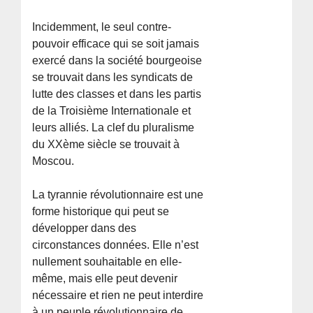
Incidemment, le seul contre-
pouvoir efficace qui se soit jamais
exercé dans la société bourgeoise
se trouvait dans les syndicats de
lutte des classes et dans les partis
de la Troisième Internationale et
leurs alliés. La clef du pluralisme
du XXème siècle se trouvait à
Moscou.
La tyrannie révolutionnaire est une
forme historique qui peut se
développer dans des
circonstances données. Elle n’est
nullement souhaitable en elle-
même, mais elle peut devenir
nécessaire et rien ne peut interdire
à un peuple révolutionnaire de