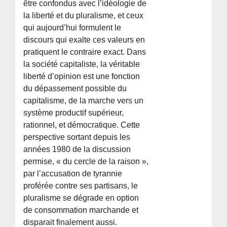
être confondus avec l’idéologie de
la liberté et du pluralisme, et ceux
qui aujourd’hui formulent le
discours qui exalte ces valeurs en
pratiquent le contraire exact. Dans
la société capitaliste, la véritable
liberté d’opinion est une fonction
du dépassement possible du
capitalisme, de la marche vers un
système productif supérieur,
rationnel, et démocratique. Cette
perspective sortant depuis les
années 1980 de la discussion
permise, « du cercle de la raison »,
par l’accusation de tyrannie
proférée contre ses partisans, le
pluralisme se dégrade en option
de consommation marchande et
disparait finalement aussi.