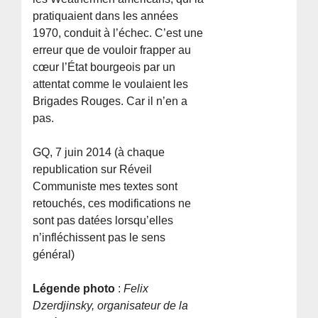
pratiquaient dans les années
1970, conduit à l’échec. C’est une
erreur que de vouloir frapper au
cœur l’État bourgeois par un
attentat comme le voulaient les
Brigades Rouges. Car il n’en a
pas.
GQ, 7 juin 2014 (à chaque
republication sur Réveil
Communiste mes textes sont
retouchés, ces modifications ne
sont pas datées lorsqu’elles
n’infléchissent pas le sens
général)
Légende photo
:
Felix
Dzerdjinsky, organisateur de la