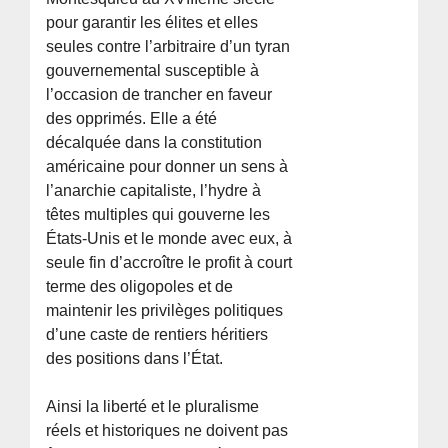
pour garantir les élites et elles
seules contre l’arbitraire d’un tyran
gouvernemental susceptible à
l’occasion de trancher en faveur
des opprimés. Elle a été
décalquée dans la constitution
américaine pour donner un sens à
l’anarchie capitaliste, l’hydre à
têtes multiples qui gouverne les
États-Unis et le monde avec eux, à
seule fin d’accroître le profit à court
terme des oligopoles et de
maintenir les privilèges politiques
d’une caste de rentiers héritiers
des positions dans l’État.
Ainsi la liberté et le pluralisme
réels et historiques ne doivent pas