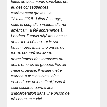
fuites de documents sensibles ont
eu des conséquences
extrêmement graves. Le
12 avril 2019, Julian Assange,
sous le coup d’un mandat d’arrêt
américain, a été appréhendé à
Londres. Depuis déjà trois ans et
demi, il est détenu sur le sol
britannique, dans une prison de
haute sécurité qui abrite
normalement des terroristes ou
des membres de groupes liés au
crime organisé. Il risque d’être
extradé aux Etats-Unis, où il
encourt une peine allant jusqu’à
cent soixante-quinze ans
d’incarcération dans une prison de
très haute sécurité.