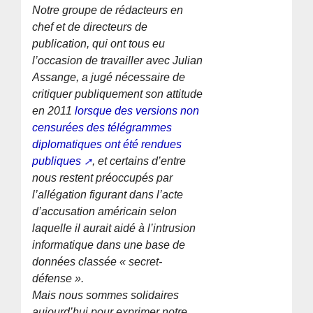
Notre groupe de rédacteurs en
chef et de directeurs de
publication, qui ont tous eu
l’occasion de travailler avec Julian
Assange, a jugé nécessaire de
critiquer publiquement son attitude
en 2011
lorsque des versions non
censurées des télégrammes
diplomatiques ont été rendues
publiques
, et certains d’entre
nous restent préoccupés par
l’allégation figurant dans l’acte
d’accusation américain selon
laquelle il aurait aidé à l’intrusion
informatique dans une base de
données classée « secret-
défense ».
Mais nous sommes solidaires
aujourd’hui pour exprimer notre