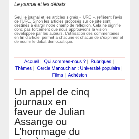
Le journal et les débats
Seul le journal et les articles signés « URC », reflètent l’avis
de l’URC. Sinon les articles proposés sur ce site sont
destinés à élargir notre champ de réflexion. Cela ne signifie
donc pas forcément que nous approuvions la vision
développée par les auteurs. L’utilisation des commentaires
en fin d’article, permet à chacune et chacun de s’exprimer et
de nourrir le débat démocratique.
Accueil
|
Qui sommes-nous ?
|
Rubriques
|
Thèmes
|
Cercle Manouchian : Université populaire
|
Films
|
Adhésion
Un appel de cinq
journaux en
faveur de Julian
Assange ou
L’hommage du