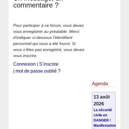
commentaire ?
Pour participer à ce forum, vous devez
vous enregistrer au préalable. Merci
d’indiquer ci-dessous l’identifiant
personnel qui vous a été fourni. Si
vous n’êtes pas enregistré, vous devez
vous inscrire.
Connexion
|
S’inscrire
|
mot de passe oublié ?
Agenda
13 août
2026
La sécurité
civile en
DANGER !
Manifestation