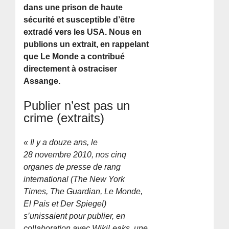
dans une prison de haute
sécurité et susceptible d’être
extradé vers les USA. Nous en
publions un extrait, en rappelant
que Le Monde a contribué
directement à ostraciser
Assange.
Publier n’est pas un
crime (extraits)
« Il y a douze ans, le
28 novembre 2010, nos cinq
organes de presse de rang
international (The New York
Times, The Guardian, Le Monde,
El Pais et Der Spiegel)
s’unissaient pour publier, en
collaboration avec WikiLeaks, une