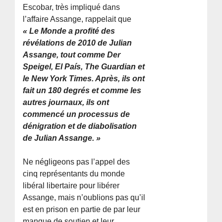
Escobar, très impliqué dans
l’affaire Assange, rappelait que
« Le Monde a profité des
révélations de 2010 de Julian
Assange, tout comme Der
Speigel, El País, The Guardian et
le New York Times. Après, ils ont
fait un 180 degrés et comme les
autres journaux, ils ont
commencé un processus de
dénigration et de diabolisation
de Julian Assange. »
Ne négligeons pas l’appel des
cinq représentants du monde
libéral libertaire pour libérer
Assange, mais n’oublions pas qu’il
est en prison en partie de par leur
manque de soutien et leur