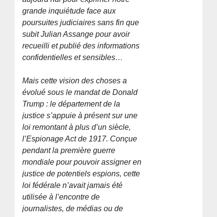
grande inquiétude face aux
poursuites judiciaires sans fin que
subit Julian Assange pour avoir
recueilli et publié des informations
confidentielles et sensibles…
Mais cette vision des choses a
évolué sous le mandat de Donald
Trump : le département de la
justice s’appuie à présent sur une
loi remontant à plus d’un siècle,
l’Espionage Act de 1917. Conçue
pendant la première guerre
mondiale pour pouvoir assigner en
justice de potentiels espions, cette
loi fédérale n’avait jamais été
utilisée à l’encontre de
journalistes, de médias ou de