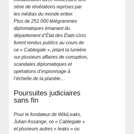
série de révélations reprises par
les médias du monde entier.
Plus de 251 000 télégrammes
diplomatiques émanant du
département d’État des États-Unis
furent rendus publics au cours de
ce « Cablegate », jetant la lumière
sur plusieurs affaires de corruption,
scandales diplomatiques et
opérations d’espionnage à
l’échelle de la planète…
Poursuites judiciaires
sans fin
Pour le fondateur de WikiLeaks,
Julian Assange, ce « Cablegate »
et plusieurs autres « leaks » ou