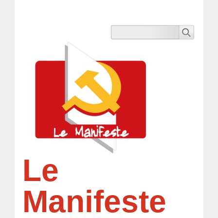
Le
Manifeste