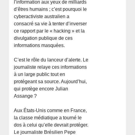
l’information aux yeux de milliards
d’êtres humains ; c’est pourquoi le
cyberactiviste australien a
consacré sa vie à tenter d’inverser
ce rapport par le « hacking » et la
divulgation publique de ces
informations masquées.
C’est le rôle du lanceur d’alerte. Le
journaliste relaye ces informations
à un large public tout en
protégeant sa source. Aujourd’hui,
qui protège encore Julian
Assange ?
Aux États-Unis comme en France,
la classe médiatique a tourné le
dos à celui qu’elle devrait protéger.
Le journaliste Brésilien Pepe