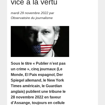
vice à la vertu
mardi 29 novembre 2022
par
Observatoire du journalisme
Sous le titre « Publier n’est pas
un crime », cinq journaux (Le
Monde, El Pais espagnol, Der
Spiegel allemand, le New York
Times américain, le Guardian
anglais) publient une tribune le
28 novembre 2022 en faveur
d’Assange, toujours en cellule