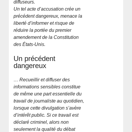
diffuseurs.
Un tel acte d’accusation crée un
précédent dangereux, menace la
liberté d’informer et risque de
réduire la portée du premier
amendement de la Constitution
des États-Unis.
Un précédent
dangereux
… Recueillir et diffuser des
informations sensibles constitue
de même une part essentielle du
travail de journaliste au quotidien,
lorsque cette divulgation s’avère
d’intérêt public. Si ce travail est
déclaré criminel, alors non
seulement la qualité du débat