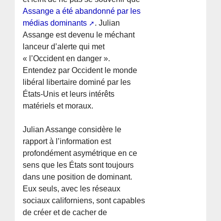
Assange a été abandonné par les
médias dominants
. Julian
Assange est devenu le méchant
lanceur d’alerte qui met
« l’Occident en danger ».
Entendez par Occident le monde
libéral libertaire dominé par les
États-Unis et leurs intérêts
matériels et moraux.
Julian Assange considère le
rapport à l’information est
profondément asymétrique en ce
sens que les États sont toujours
dans une position de dominant.
Eux seuls, avec les réseaux
sociaux californiens, sont capables
de créer et de cacher de