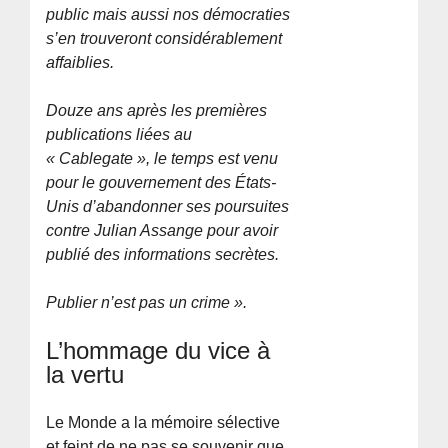
public mais aussi nos démocraties
s’en trouveront considérablement
affaiblies.
Douze ans après les premières
publications liées au
« Cablegate », le temps est venu
pour le gouvernement des États-
Unis d’abandonner ses poursuites
contre Julian Assange pour avoir
publié des informations secrètes.
Publier n’est pas un crime ».
L’hommage du vice à
la vertu
Le Monde a la mémoire sélective
et feint de ne pas se souvenir que