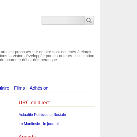
 articles proposés sur ce site sont destinés à élargir
ns la vision développée par les auteurs. L’utilisation
de nourrir le débat démocratique.
laire
|
Films
|
Adhésion
URC en direct
Actualité Politique et Sociale
Le Manifeste - le journal
Agenda