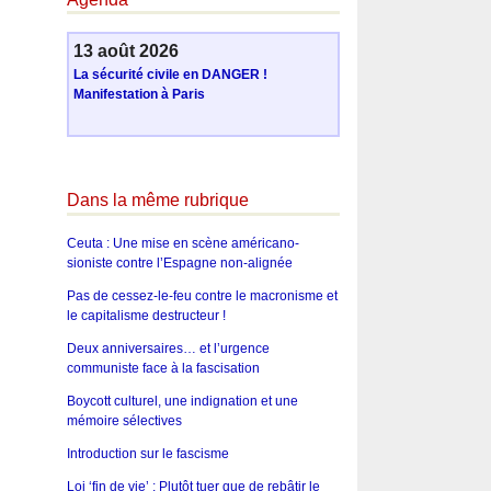
13 août 2026
La sécurité civile en DANGER !
Manifestation à Paris
Dans la même rubrique
Ceuta : Une mise en scène américano-
sioniste contre l’Espagne non-alignée
Pas de cessez-le-feu contre le macronisme et
le capitalisme destructeur !
Deux anniversaires… et l’urgence
communiste face à la fascisation
Boycott culturel, une indignation et une
mémoire sélectives
Introduction sur le fascisme
Loi ‘fin de vie’ : Plutôt tuer que de rebâtir le