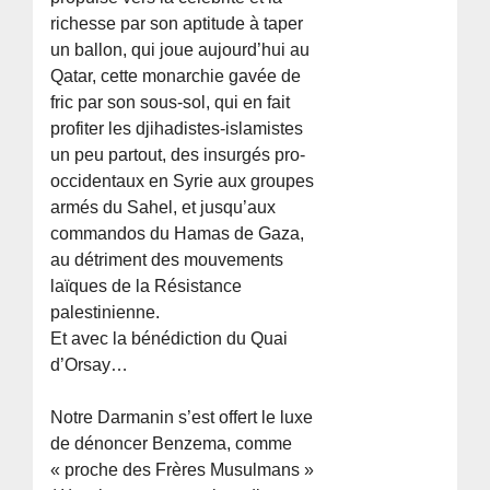
richesse par son aptitude à taper
un ballon, qui joue aujourd’hui au
Qatar, cette monarchie gavée de
fric par son sous-sol, qui en fait
profiter les djihadistes-islamistes
un peu partout, des insurgés pro-
occidentaux en Syrie aux groupes
armés du Sahel, et jusqu’aux
commandos du Hamas de Gaza,
au détriment des mouvements
laïques de la Résistance
palestinienne.
Et avec la bénédiction du Quai
d’Orsay…
Notre Darmanin s’est offert le luxe
de dénoncer Benzema, comme
« proche des Frères Musulmans »