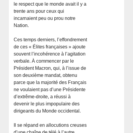
le respect que le monde avait il y a
trente ans pour ceux qui
incarnaient peu ou prou notre
Nation.
Ces temps derniers, l’effondrement
de ces « Élites françaises » ajoute
souvent l’incohérence à l’agitation
verbale. À commencer par le
Président Macron, qui, à l’issue de
son deuxième mandat, obtenu
parce que la majorité des Français
ne voulaient pas d’une Présidente
d’extrême-droite, a réussi à
devenir le plus impopulaire des
dirigeants du Monde occidental.
Il se répand en allocutions creuses
d’une chaîne de télé à l’autre,