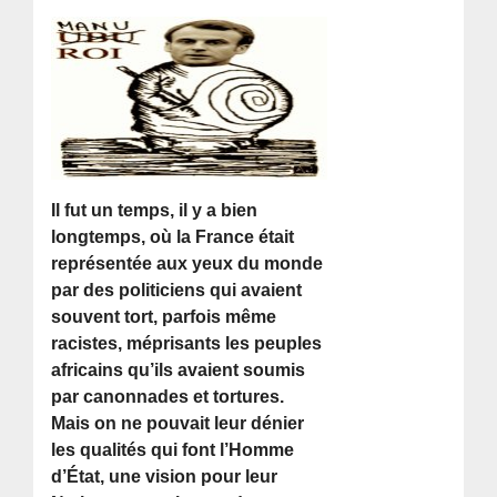
Il fut un temps, il y a bien
longtemps, où la France était
représentée aux yeux du monde
par des politiciens qui avaient
souvent tort, parfois même
racistes, méprisants les peuples
africains qu’ils avaient soumis
par canonnades et tortures.
Mais on ne pouvait leur dénier
les qualités qui font l’Homme
d’État, une vision pour leur