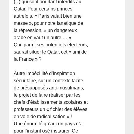
( ! ) qui sont pourtant interdits au
Qatar. Pour certains princes
autrefois, « Paris valait bien une
messe », pour notre fanatique de
la répression, « un dangereux
arabe en vaut un autre … »
Qui, parmi ses potentiels électeurs,
saurait situer le Qatar, cet « ami de
la France » ?
Autre imbécillité d’inspiration
sécuritaire, sur un contexte tacite
de présupposés anti-musulmans,
le projet de faire réaliser par les
chefs d’établissements scolaires et
professeurs un « fichier des élèves
en voie de radicalisation » !
Une énormité qu’aucun pays n’a
pour l’instant osé instaurer. Ce