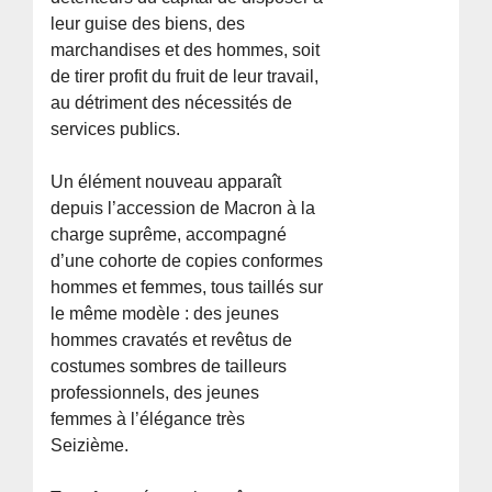
leur guise des biens, des
marchandises et des hommes, soit
de tirer profit du fruit de leur travail,
au détriment des nécessités de
services publics.
Un élément nouveau apparaît
depuis l’accession de Macron à la
charge suprême, accompagné
d’une cohorte de copies conformes
hommes et femmes, tous taillés sur
le même modèle : des jeunes
hommes cravatés et revêtus de
costumes sombres de tailleurs
professionnels, des jeunes
femmes à l’élégance très
Seizième.