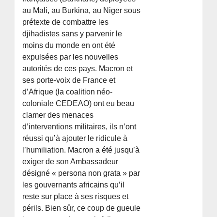
au Mali, au Burkina, au Niger sous
prétexte de combattre les
djihadistes sans y parvenir le
moins du monde en ont été
expulsées par les nouvelles
autorités de ces pays. Macron et
ses porte-voix de France et
d’Afrique (la coalition néo-
coloniale CEDEAO) ont eu beau
clamer des menaces
d’interventions militaires, ils n’ont
réussi qu’à ajouter le ridicule à
l’humiliation. Macron a été jusqu’à
exiger de son Ambassadeur
désigné « persona non grata » par
les gouvernants africains qu’il
reste sur place à ses risques et
périls. Bien sûr, ce coup de gueule