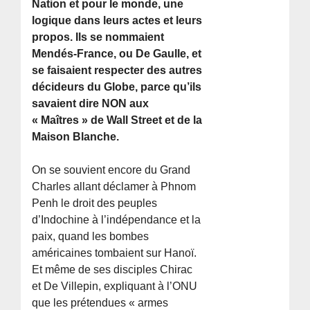
Nation et pour le monde, une
logique dans leurs actes et leurs
propos. Ils se nommaient
Mendés-France, ou De Gaulle, et
se faisaient respecter des autres
décideurs du Globe, parce qu’ils
savaient dire NON aux
« Maîtres » de Wall Street et de la
Maison Blanche.
On se souvient encore du Grand
Charles allant déclamer à Phnom
Penh le droit des peuples
d’Indochine à l’indépendance et la
paix, quand les bombes
américaines tombaient sur Hanoï.
Et même de ses disciples Chirac
et De Villepin, expliquant à l’ONU
que les prétendues « armes