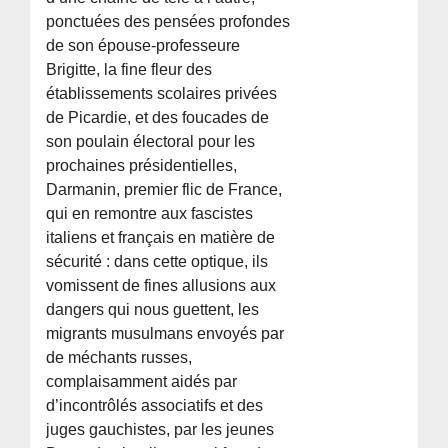
ponctuées des pensées profondes
de son épouse-professeure
Brigitte, la fine fleur des
établissements scolaires privées
de Picardie, et des foucades de
son poulain électoral pour les
prochaines présidentielles,
Darmanin, premier flic de France,
qui en remontre aux fascistes
italiens et français en matière de
sécurité : dans cette optique, ils
vomissent de fines allusions aux
dangers qui nous guettent, les
migrants musulmans envoyés par
de méchants russes,
complaisamment aidés par
d’incontrôlés associatifs et des
juges gauchistes, par les jeunes