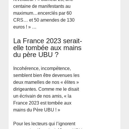
centaine de manifestants au
maximum…encerclés par 60
CRS… et 50 amendes de 130
euros ! » …
La France 2023 serait-
elle tombée aux mains
du père UBU ?
Incohérence, incompétence,
semblent bien être devenues les
deux mamelles de nos « élites »
dirigeantes. Comme me le disait
un écrivain de nos amis, « la
France 2023 est tombée aux
mains du Père UBU ! »
Pour les lecteurs qui l’ignorent