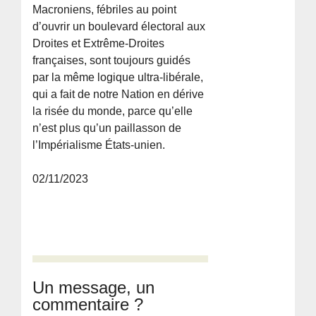
Macroniens, fébriles au point
d’ouvrir un boulevard électoral aux
Droites et Extrême-Droites
françaises, sont toujours guidés
par la même logique ultra-libérale,
qui a fait de notre Nation en dérive
la risée du monde, parce qu’elle
n’est plus qu’un paillasson de
l’Impérialisme États-unien.
02/11/2023
Un message, un
commentaire ?