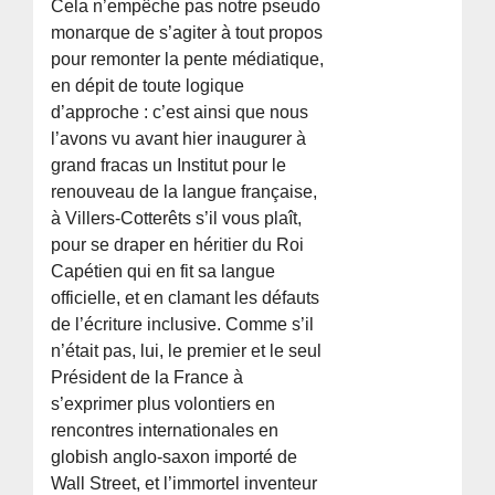
Cela n’empêche pas notre pseudo
monarque de s’agiter à tout propos
pour remonter la pente médiatique,
en dépit de toute logique
d’approche : c’est ainsi que nous
l’avons vu avant hier inaugurer à
grand fracas un Institut pour le
renouveau de la langue française,
à Villers-Cotterêts s’il vous plaît,
pour se draper en héritier du Roi
Capétien qui en fit sa langue
officielle, et en clamant les défauts
de l’écriture inclusive. Comme s’il
n’était pas, lui, le premier et le seul
Président de la France à
s’exprimer plus volontiers en
rencontres internationales en
globish anglo-saxon importé de
Wall Street, et l’immortel inventeur