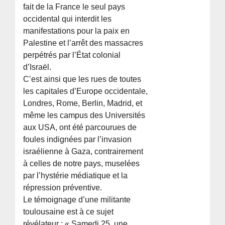
fait de la France le seul pays
occidental qui interdit les
manifestations pour la paix en
Palestine et l’arrêt des massacres
perpétrés par l’État colonial
d’Israël.
C’est ainsi que les rues de toutes
les capitales d’Europe occidentale,
Londres, Rome, Berlin, Madrid, et
même les campus des Universités
aux USA, ont été parcourues de
foules indignées par l’invasion
israélienne à Gaza, contrairement
à celles de notre pays, muselées
par l’hystérie médiatique et la
répression préventive.
Le témoignage d’une militante
toulousaine est à ce sujet
révélateur : « Samedi 25, une