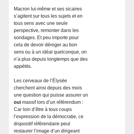
Macron lui-même et ses sicaires
s’agitent sur tous les sujets et en
tous sens avec une seule
perspective, remonter dans les
sondages. Et peu importe pour
cela de devoir déroger au bon
sens ou à un idéal quelconque, on
n’a plus depuis longtemps que des
appétits.
Les cerveaux de l’Élysée
cherchent ainsi depuis des mois
une question qui puisse assurer un
oui
massif lors d’un référendum :
Car loin d’être à tous coups
l’expression de la démocratie, ce
dispositif référendaire peut
restaurer l’image d’un dirigeant