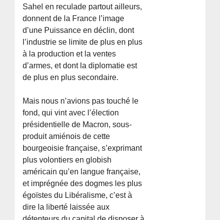
Sahel en reculade partout ailleurs,
donnent de la France l’image
d’une Puissance en déclin, dont
l’industrie se limite de plus en plus
à la production et la ventes
d’armes, et dont la diplomatie est
de plus en plus secondaire.
Mais nous n’avions pas touché le
fond, qui vint avec l’élection
présidentielle de Macron, sous-
produit amiénois de cette
bourgeoisie française, s’exprimant
plus volontiers en globish
américain qu’en langue française,
et imprégnée des dogmes les plus
égoïstes du Libéralisme, c’est à
dire la liberté laissée aux
détenteurs du capital de disposer à