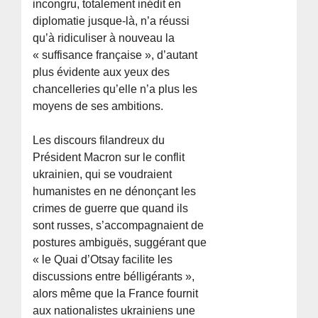
incongru, totalement inédit en
diplomatie jusque-là, n’a réussi
qu’à ridiculiser à nouveau la
« suffisance française », d’autant
plus évidente aux yeux des
chancelleries qu’elle n’a plus les
moyens de ses ambitions.
Les discours filandreux du
Président Macron sur le conflit
ukrainien, qui se voudraient
humanistes en ne dénonçant les
crimes de guerre que quand ils
sont russes, s’accompagnaient de
postures ambiguës, suggérant que
« le Quai d’Otsay facilite les
discussions entre bélligérants »,
alors même que la France fournit
aux nationalistes ukrainiens une