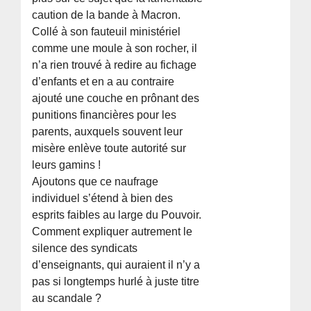
caution de la bande à Macron.
Collé à son fauteuil ministériel
comme une moule à son rocher, il
n’a rien trouvé à redire au fichage
d’enfants et en a au contraire
ajouté une couche en prônant des
punitions financières pour les
parents, auxquels souvent leur
misère enlève toute autorité sur
leurs gamins !
Ajoutons que ce naufrage
individuel s’étend à bien des
esprits faibles au large du Pouvoir.
Comment expliquer autrement le
silence des syndicats
d’enseignants, qui auraient il n’y a
pas si longtemps hurlé à juste titre
au scandale ?