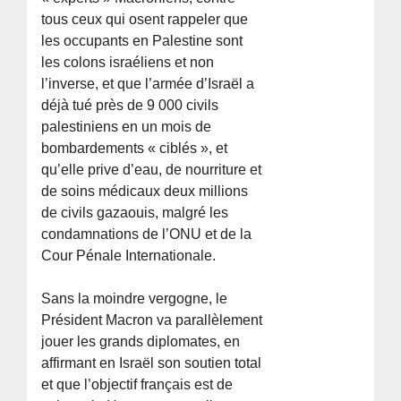
tous ceux qui osent rappeler que
les occupants en Palestine sont
les colons israéliens et non
l’inverse, et que l’armée d’Israël a
déjà tué près de 9 000 civils
palestiniens en un mois de
bombardements « ciblés », et
qu’elle prive d’eau, de nourriture et
de soins médicaux deux millions
de civils gazaouis, malgré les
condamnations de l’ONU et de la
Cour Pénale Internationale.
Sans la moindre vergogne, le
Président Macron va parallèlement
jouer les grands diplomates, en
affirmant en Israël son soutien total
et que l’objectif français est de