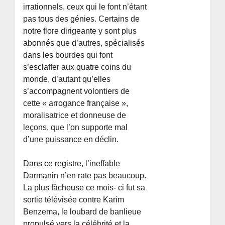
irrationnels, ceux qui le font n’étant
pas tous des génies. Certains de
notre flore dirigeante y sont plus
abonnés que d’autres, spécialisés
dans les bourdes qui font
s’esclaffer aux quatre coins du
monde, d’autant qu’elles
s’accompagnent volontiers de
cette « arrogance française »,
moralisatrice et donneuse de
leçons, que l’on supporte mal
d’une puissance en déclin.
Dans ce registre, l’ineffable
Darmanin n’en rate pas beaucoup.
La plus fâcheuse ce mois- ci fut sa
sortie télévisée contre Karim
Benzema, le loubard de banlieue
propulsé vers la célébrité et la