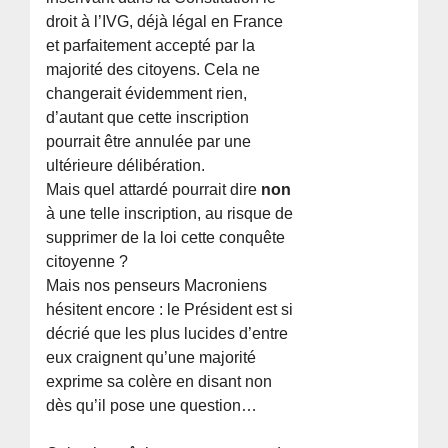
droit à l’IVG, déjà légal en France
et parfaitement accepté par la
majorité des citoyens. Cela ne
changerait évidemment rien,
d’autant que cette inscription
pourrait être annulée par une
ultérieure délibération.
Mais quel attardé pourrait dire
non
à une telle inscription, au risque de
supprimer de la loi cette conquête
citoyenne ?
Mais nos penseurs Macroniens
hésitent encore : le Président est si
décrié que les plus lucides d’entre
eux craignent qu’une majorité
exprime sa colère en disant non
dès qu’il pose une question…