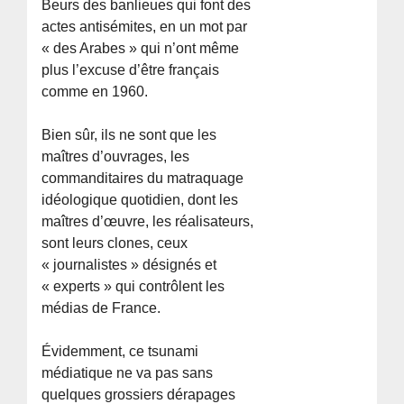
Beurs des banlieues qui font des
actes antisémites, en un mot par
« des Arabes » qui n’ont même
plus l’excuse d’être français
comme en 1960.
Bien sûr, ils ne sont que les
maîtres d’ouvrages, les
commanditaires du matraquage
idéologique quotidien, dont les
maîtres d’œuvre, les réalisateurs,
sont leurs clones, ceux
« journalistes » désignés et
« experts » qui contrôlent les
médias de France.
Évidemment, ce tsunami
médiatique ne va pas sans
quelques grossiers dérapages