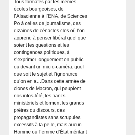
Tous formatés par les mêmes
écoles bourgeoises, de
l’Alsacienne à l’ENA, de Sciences
Po à celles de journalisme, des
dizaines de cénacles clos où l’on
apprend à penser libéral quel que
soient les questions et les
contingences politiques, à
s’exprimer longuement en public
ou devant un micro-caméra, quel
que soit le sujet et l’ignorance
qu’on en a…Dans cette armée de
clones de Macron, qui peuplent
nos infos-télé, les bancs
ministériels et forment les grands
prêtres du discours, des
propagandistes sans scrupules
excessifs à la pelle, mais aucun
Homme ou Femme d’État méritant