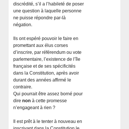
discrédité, s’il a l’habileté de poser
une question à laquelle personne
ne puisse répondre par-là
négation.
Ils ont espéré pouvoir le faire en
promettant aux élus corses
d’inscrire, par référendum ou vote
parlementaire, l’existence de l’île
française et de ses spécificités
dans la Constitution, après avoir
durant des années affirmé le
contraire.
Qui pourrait être assez borné pour
dire
non
à cette promesse
n’engageant à rien ?
Il est prêt à le tenter à nouveau en
inscrivant dans la Constitution le