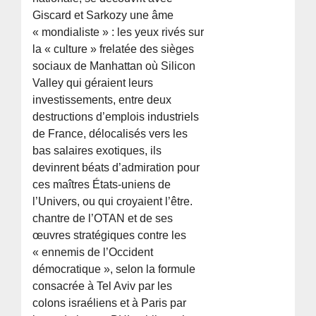
Giscard et Sarkozy une âme
« mondialiste » : les yeux rivés sur
la « culture » frelatée des sièges
sociaux de Manhattan où Silicon
Valley qui géraient leurs
investissements, entre deux
destructions d’emplois industriels
de France, délocalisés vers les
bas salaires exotiques, ils
devinrent béats d’admiration pour
ces maîtres États-uniens de
l’Univers, ou qui croyaient l’être.
chantre de l’OTAN et de ses
œuvres stratégiques contre les
« ennemis de l’Occident
démocratique », selon la formule
consacrée à Tel Aviv par les
colons israéliens et à Paris par