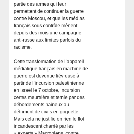
partie des armes qui leur
permettent de continuer la guerre
contre Moscou, et que les médias
français sous contrôle mènent
depuis des mois une campagne
anti-russe aux limites parfois du
racisme.
Cette transformation de l’appareil
médiatique français en machine de
guerre est devenue fiévreuse à
partir de l’incursion palestinienne
en Israël le 7 octobre, incursion
certes meurtrière et ternie par des
débordements haineux au
détriment de civils en goguette.
Mais cela ne justifie en rien le flot
incandescent charrié par les
« experts » Macroniens, contre