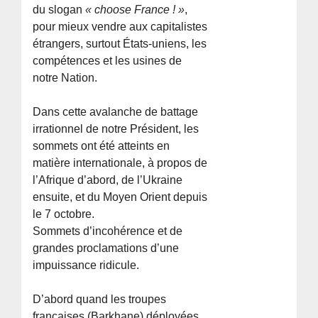
du slogan
« choose France ! »
,
pour mieux vendre aux capitalistes
étrangers, surtout États-uniens, les
compétences et les usines de
notre Nation.
Dans cette avalanche de battage
irrationnel de notre Président, les
sommets ont été atteints en
matière internationale, à propos de
l’Afrique d’abord, de l’Ukraine
ensuite, et du Moyen Orient depuis
le 7 octobre.
Sommets d’incohérence et de
grandes proclamations d’une
impuissance ridicule.
D’abord quand les troupes
françaises (Barkhane) déployées