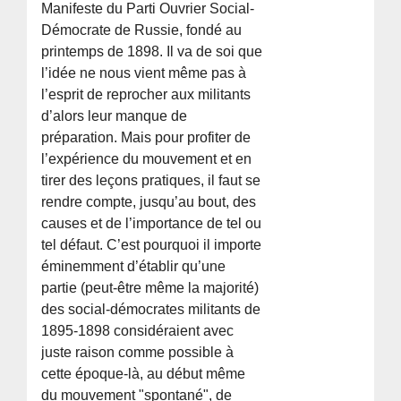
Manifeste du Parti Ouvrier Social-
Démocrate de Russie, fondé au
printemps de 1898. Il va de soi que
l’idée ne nous vient même pas à
l’esprit de reprocher aux militants
d’alors leur manque de
préparation. Mais pour profiter de
l’expérience du mouvement et en
tirer des leçons pratiques, il faut se
rendre compte, jusqu’au bout, des
causes et de l’importance de tel ou
tel défaut. C’est pourquoi il importe
éminemment d’établir qu’une
partie (peut-être même la majorité)
des social-démocrates militants de
1895-1898 considéraient avec
juste raison comme possible à
cette époque-là, au début même
du mouvement "spontané", de