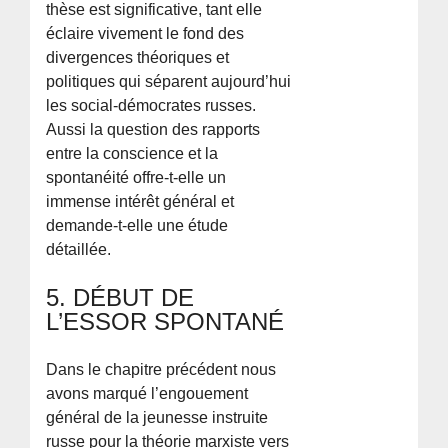
thèse est significative, tant elle
éclaire vivement le fond des
divergences théoriques et
politiques qui séparent aujourd’hui
les social-démocrates russes.
Aussi la question des rapports
entre la conscience et la
spontanéité offre-t-elle un
immense intérêt général et
demande-t-elle une étude
détaillée.
5. DÉBUT DE
L’ESSOR SPONTANÉ
Dans le chapitre précédent nous
avons marqué l’engouement
général de la jeunesse instruite
russe pour la théorie marxiste vers