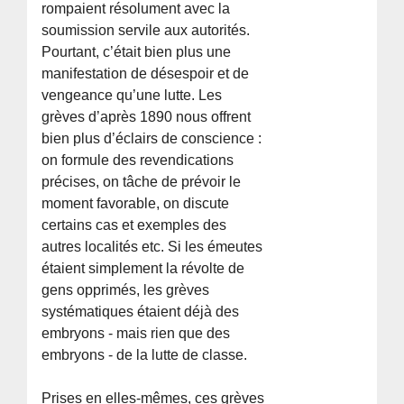
rompaient résolument avec la
soumission servile aux autorités.
Pourtant, c’était bien plus une
manifestation de désespoir et de
vengeance qu’une lutte. Les
grèves d’après 1890 nous offrent
bien plus d’éclairs de conscience :
on formule des revendications
précises, on tâche de prévoir le
moment favorable, on discute
certains cas et exemples des
autres localités etc. Si les émeutes
étaient simplement la révolte de
gens opprimés, les grèves
systématiques étaient déjà des
embryons - mais rien que des
embryons - de la lutte de classe.
Prises en elles-mêmes, ces grèves