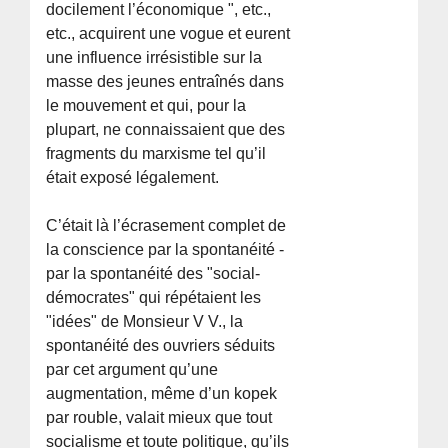
docilement l’économique ", etc.,
etc., acquirent une vogue et eurent
une influence irrésistible sur la
masse des jeunes entraînés dans
le mouvement et qui, pour la
plupart, ne connaissaient que des
fragments du marxisme tel qu’il
était exposé légalement.
C’était là l’écrasement complet de
la conscience par la spontanéité -
par la spontanéité des "social-
démocrates" qui répétaient les
"idées" de Monsieur V V., la
spontanéité des ouvriers séduits
par cet argument qu’une
augmentation, même d’un kopek
par rouble, valait mieux que tout
socialisme et toute politique, qu’ils