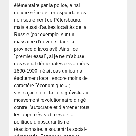
élémentaire par la police, ainsi
qu’une série de correspondances,
non seulement de Pétersbourg,
mais aussi d’autres localités de la
Russie (par exemple, sur un
massacre d’ouvriers dans la
province d’Iaroslavl). Ainsi, ce
"premier essai", si je ne m’abuse,
des social-démocrates des années
1890-1900 n’était pas un journal
étroitement local, encore moins de
caractère "économique » ; il
s’efforçait d’unir la lutte gréviste au
mouvement révolutionnaire dirigé
contre l’autocratie et d’amener tous
les opprimés, victimes de la
politique d’obscurantisme
réactionnaire, à soutenir la social-