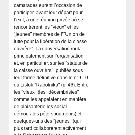
camarades eurent l’occasion de
participer, avant leur départ pour
l’exil, à une réunion privée où se
rencontrèrent les "vieux" et les
"jeunes" membres de l’"Union de
lutte pour la libération de la classe
ouvrière". La conversation roula
principalement sur l’organisation
et, en particulier, sur les "statuts de
la caisse ouvrière", publiés sous
leur forme définitive dans le n°9-10
du Listok "Rabotnika" (p. 46). Entre
les "vieux" (les "décembristes"
comme les appelaient en manière
de plaisanterie les social-
démocrates pétersbourgeois) et
quelques-uns des "jeunes" (qui
plus tard collaborèrent activement