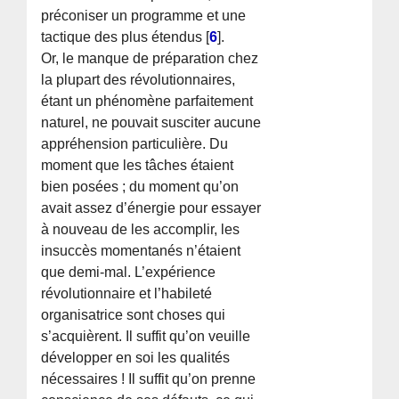
préconiser un programme et une
tactique des plus étendus
[
6
]
.
Or, le manque de préparation chez
la plupart des révolutionnaires,
étant un phénomène parfaitement
naturel, ne pouvait susciter aucune
appréhension particulière. Du
moment que les tâches étaient
bien posées ; du moment qu’on
avait assez d’énergie pour essayer
à nouveau de les accomplir, les
insuccès momentanés n’étaient
que demi-mal. L’expérience
révolutionnaire et l’habileté
organisatrice sont choses qui
s’acquièrent. Il suffit qu’on veuille
développer en soi les qualités
nécessaires ! Il suffit qu’on prenne