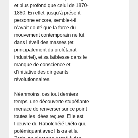
et plus profond que celui de 1870-
1880. En effet, jusqu’à présent,
personne encore, semble-t-il,
n’avait douté que la force du
mouvement contemporain ne fût
dans l’éveil des masses (et
principalement du prolétariat
industriel), et sa faiblesse dans le
manque de conscience et
d’initiative des dirigeants
révolutionnaires.
Néanmoins, ces tout derniers
temps, une découverte stupéfiante
menace de renverser sur ce point
toutes les idées reçues. Elle est
l’œuvre du Rabotchéïé Diélo qui,
polémiquant avec l’Iskra et la