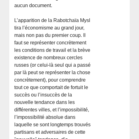
aucun document.
L’apparition de la Rabotchaïa Mysl
tira l’économisme au grand jour,
mais non pas du premier coup. Il
faut se représenter concrètement
les conditions de travail et la brève
existence de nombreux cercles
russes (or celui-là seul qui a passé
par là peut se représenter la chose
concrètement), pour comprendre
tout ce que comportait de fortuit le
succès ou l’insuccès de la
nouvelle tendance dans les
différentes villes, et l’impossibilité,
l’impossibilité absolue dans
laquelle se sont longtemps trouvés
partisans et adversaires de cette