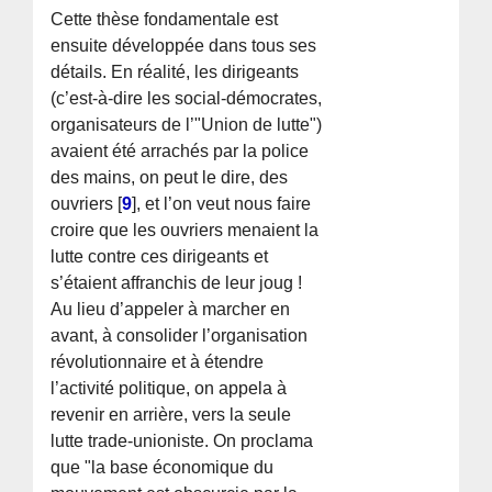
Cette thèse fondamentale est
ensuite développée dans tous ses
détails. En réalité, les dirigeants
(c’est-à-dire les social-démocrates,
organisateurs de l’"Union de lutte")
avaient été arrachés par la police
des mains, on peut le dire, des
ouvriers
[
9
]
, et l’on veut nous faire
croire que les ouvriers menaient la
lutte contre ces dirigeants et
s’étaient affranchis de leur joug !
Au lieu d’appeler à marcher en
avant, à consolider l’organisation
révolutionnaire et à étendre
l’activité politique, on appela à
revenir en arrière, vers la seule
lutte trade-unioniste. On proclama
que "la base économique du