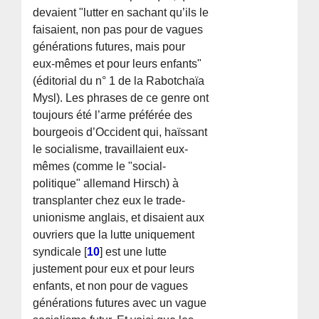
devaient "lutter en sachant qu’ils le
faisaient, non pas pour de vagues
générations futures, mais pour
eux-mêmes et pour leurs enfants"
(éditorial du n° 1 de la Rabotchaïa
Mysl). Les phrases de ce genre ont
toujours été l’arme préférée des
bourgeois d’Occident qui, haïssant
le socialisme, travaillaient eux-
mêmes (comme le "social-
politique" allemand Hirsch) à
transplanter chez eux le trade-
unionisme anglais, et disaient aux
ouvriers que la lutte uniquement
syndicale
[
10
]
est une lutte
justement pour eux et pour leurs
enfants, et non pour de vagues
générations futures avec un vague