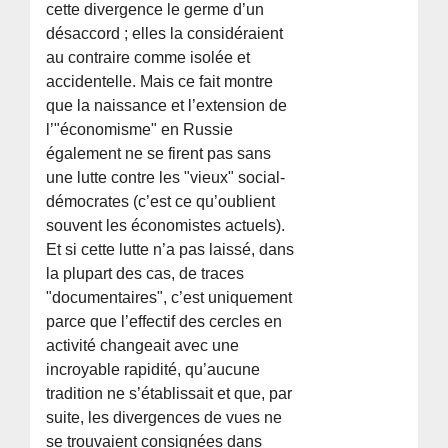
cette divergence le germe d’un
désaccord ; elles la considéraient
au contraire comme isolée et
accidentelle. Mais ce fait montre
que la naissance et l’extension de
l’"économisme" en Russie
également ne se firent pas sans
une lutte contre les "vieux" social-
démocrates (c’est ce qu’oublient
souvent les économistes actuels).
Et si cette lutte n’a pas laissé, dans
la plupart des cas, de traces
"documentaires", c’est uniquement
parce que l’effectif des cercles en
activité changeait avec une
incroyable rapidité, qu’aucune
tradition ne s’établissait et que, par
suite, les divergences de vues ne
se trouvaient consignées dans