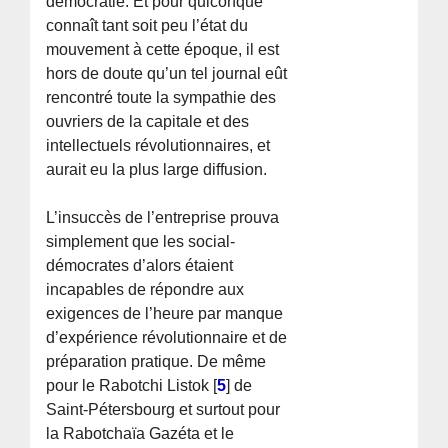
démocratie. Et pour quiconque
connaît tant soit peu l’état du
mouvement à cette époque, il est
hors de doute qu’un tel journal eût
rencontré toute la sympathie des
ouvriers de la capitale et des
intellectuels révolutionnaires, et
aurait eu la plus large diffusion.
L’insuccès de l’entreprise prouva
simplement que les social-
démocrates d’alors étaient
incapables de répondre aux
exigences de l’heure par manque
d’expérience révolutionnaire et de
préparation pratique. De même
pour le Rabotchi Listok
[
5
]
de
Saint-Pétersbourg et surtout pour
la Rabotchaïa Gazéta et le