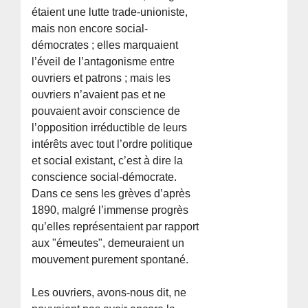
étaient une lutte trade-unioniste,
mais non encore social-
démocrates ; elles marquaient
l’éveil de l’antagonisme entre
ouvriers et patrons ; mais les
ouvriers n’avaient pas et ne
pouvaient avoir conscience de
l’opposition irréductible de leurs
intérêts avec tout l’ordre politique
et social existant, c’est à dire la
conscience social-démocrate.
Dans ce sens les grèves d’après
1890, malgré l’immense progrès
qu’elles représentaient par rapport
aux "émeutes", demeuraient un
mouvement purement spontané.
Les ouvriers, avons-nous dit, ne