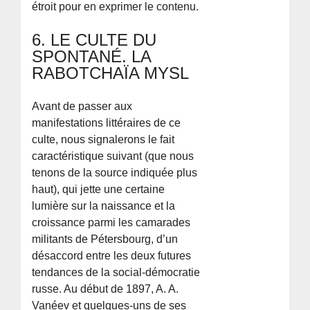
étroit pour en exprimer le contenu.
6. LE CULTE DU
SPONTANÉ. LA
RABOTCHAÏA MYSL
Avant de passer aux
manifestations littéraires de ce
culte, nous signalerons le fait
caractéristique suivant (que nous
tenons de la source indiquée plus
haut), qui jette une certaine
lumière sur la naissance et la
croissance parmi les camarades
militants de Pétersbourg, d’un
désaccord entre les deux futures
tendances de la social-démocratie
russe. Au début de 1897, A. A.
Vanéev et quelques-uns de ses