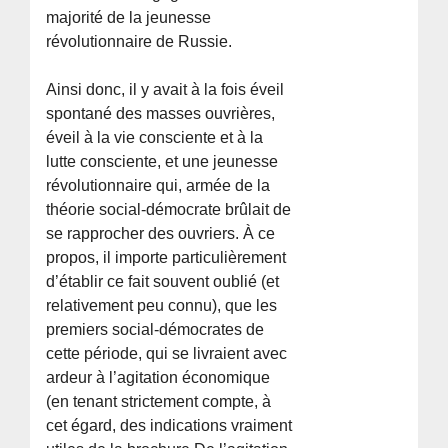
majorité de la jeunesse
révolutionnaire de Russie.
Ainsi donc, il y avait à la fois éveil
spontané des masses ouvrières,
éveil à la vie consciente et à la
lutte consciente, et une jeunesse
révolutionnaire qui, armée de la
théorie social-démocrate brûlait de
se rapprocher des ouvriers. À ce
propos, il importe particulièrement
d’établir ce fait souvent oublié (et
relativement peu connu), que les
premiers social-démocrates de
cette période, qui se livraient avec
ardeur à l’agitation économique
(en tenant strictement compte, à
cet égard, des indications vraiment