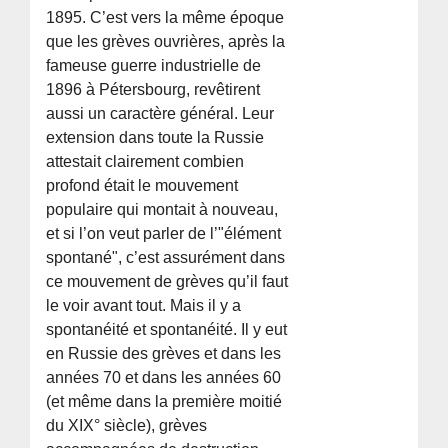
1895. C’est vers la même époque
que les grèves ouvrières, après la
fameuse guerre industrielle de
1896 à Pétersbourg, revêtirent
aussi un caractère général. Leur
extension dans toute la Russie
attestait clairement combien
profond était le mouvement
populaire qui montait à nouveau,
et si l’on veut parler de l’"élément
spontané", c’est assurément dans
ce mouvement de grèves qu’il faut
le voir avant tout. Mais il y a
spontanéité et spontanéité. Il y eut
en Russie des grèves et dans les
années 70 et dans les années 60
(et même dans la première moitié
du XIX° siècle), grèves