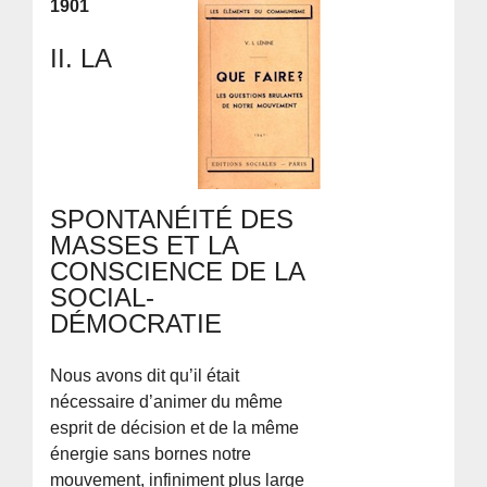
1901
II. LA
SPONTANÉITÉ DES
MASSES ET LA
CONSCIENCE DE LA
SOCIAL-
DÉMOCRATIE
Nous avons dit qu’il était
nécessaire d’animer du même
esprit de décision et de la même
énergie sans bornes notre
mouvement, infiniment plus large