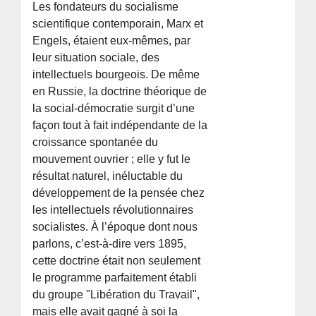
Les fondateurs du socialisme
scientifique contemporain, Marx et
Engels, étaient eux-mêmes, par
leur situation sociale, des
intellectuels bourgeois. De même
en Russie, la doctrine théorique de
la social-démocratie surgit d’une
façon tout à fait indépendante de la
croissance spontanée du
mouvement ouvrier ; elle y fut le
résultat naturel, inéluctable du
développement de la pensée chez
les intellectuels révolutionnaires
socialistes. À l’époque dont nous
parlons, c’est-à-dire vers 1895,
cette doctrine était non seulement
le programme parfaitement établi
du groupe "Libération du Travail",
mais elle avait gagné à soi la