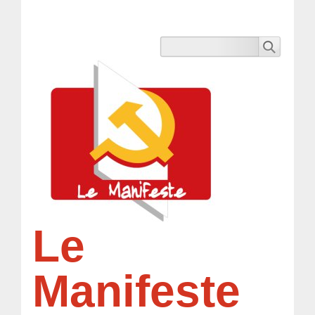
Le
Manifeste