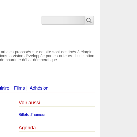
 articles proposés sur ce site sont destinés à élargir
ns la vision développée par les auteurs. L’utilisation
de nourrir le débat démocratique.
laire
|
Films
|
Adhésion
Voir aussi
Billets d’humeur
Agenda