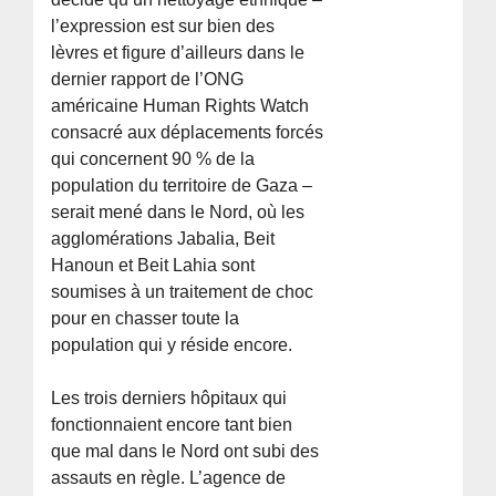
l’expression est sur bien des
lèvres et figure d’ailleurs dans le
dernier rapport de l’ONG
américaine Human Rights Watch
consacré aux déplacements forcés
qui concernent 90 % de la
population du territoire de Gaza –
serait mené dans le Nord, où les
agglomérations Jabalia, Beit
Hanoun et Beit Lahia sont
soumises à un traitement de choc
pour en chasser toute la
population qui y réside encore.
Les trois derniers hôpitaux qui
fonctionnaient encore tant bien
que mal dans le Nord ont subi des
assauts en règle. L’agence de