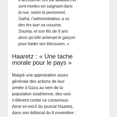
sont mortes en saignant dans
la rue, selon le personnel.
Salha, l’administrateur, a vu
des tirs tuer sa cousine,
Souma, et son fils de 6 ans
alors qu’elle amenait le garçon
pour traiter ses blessures. »
Haaretz : « Une tache
morale pour le pays »
Malgré une approbation assez
générale des actions de leur
armée à Gaza au sein de la
population israélienne, des voix
s’élèvent contre ce consensus.
Ainsi en est-il du journal Haaretz,
dans son éditorial du 6 novembre :