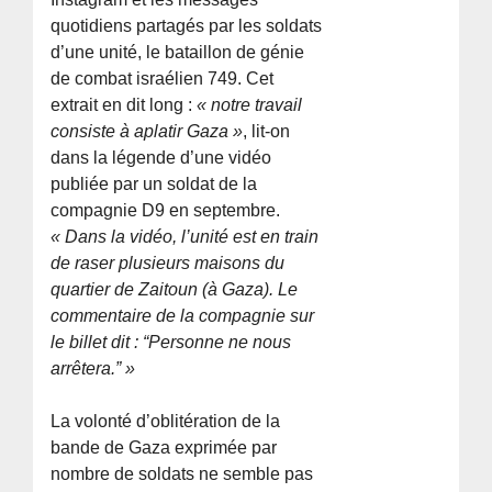
quotidiens partagés par les soldats
d’une unité, le bataillon de génie
de combat israélien 749. Cet
extrait en dit long :
« notre travail
consiste à aplatir Gaza »
, lit-on
dans la légende d’une vidéo
publiée par un soldat de la
compagnie D9 en septembre.
« Dans la vidéo, l’unité est en train
de raser plusieurs maisons du
quartier de Zaitoun (à Gaza). Le
commentaire de la compagnie sur
le billet dit : “Personne ne nous
arrêtera.” »
La volonté d’oblitération de la
bande de Gaza exprimée par
nombre de soldats ne semble pas