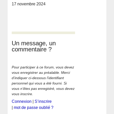
17 novembre 2024
Un message, un
commentaire ?
Pour participer à ce forum, vous devez
vous enregistrer au préalable. Merci
d’indiquer ci-dessous l’identifiant
personnel qui vous a été fourni. Si
vous n’êtes pas enregistré, vous devez
vous inscrire.
Connexion
|
S’inscrire
|
mot de passe oublié ?