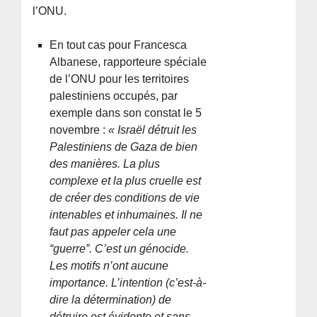
l’ONU.
En tout cas pour Francesca
Albanese, rapporteure spéciale
de l’ONU pour les territoires
palestiniens occupés, par
exemple dans son constat le 5
novembre :
« Israël détruit les
Palestiniens de Gaza de bien
des manières. La plus
complexe et la plus cruelle est
de créer des conditions de vie
intenables et inhumaines. Il ne
faut pas appeler cela une
“guerre”. C’est un génocide.
Les motifs n’ont aucune
importance. L’intention (c’est-à-
dire la détermination) de
détruire est évidente et sans