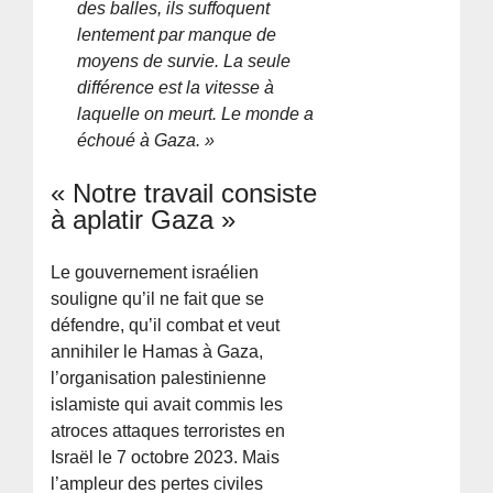
des balles, ils suffoquent
lentement par manque de
moyens de survie. La seule
différence est la vitesse à
laquelle on meurt. Le monde a
échoué à Gaza. »
« Notre travail consiste
à aplatir Gaza »
Le gouvernement israélien
souligne qu’il ne fait que se
défendre, qu’il combat et veut
annihiler le Hamas à Gaza,
l’organisation palestinienne
islamiste qui avait commis les
atroces attaques terroristes en
Israël le 7 octobre 2023. Mais
l’ampleur des pertes civiles