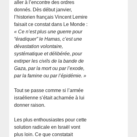
aller à l’encontre des ordres
donnés. Dès début janvier,
l’historien français Vincent Lemire
faisait ce constat dans Le Monde :
« Ce n’est plus une guerre pour
“éradiquer” le Hamas, c’est une
dévastation volontaire,
systématique et délibérée, pour
extirper les civils de la bande de
Gaza, par la mort ou par l’exode,
par la famine ou par l’épidémie. »
Tout se passe comme si l’armée
israélienne s’était acharnée à lui
donner raison.
Les plus enthousiastes pour cette
solution radicale en Israël vont
plus loin. Ce que constatait