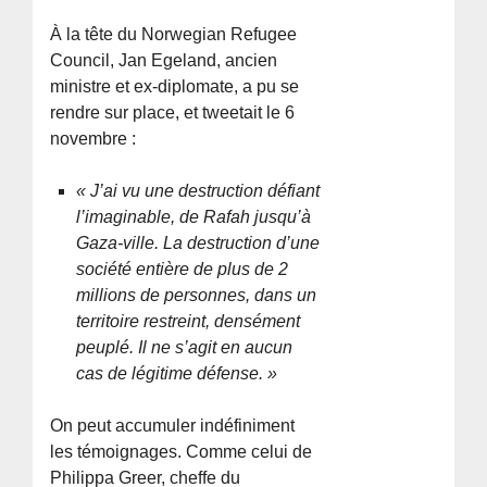
À la tête du Norwegian Refugee
Council, Jan Egeland, ancien
ministre et ex-diplomate, a pu se
rendre sur place, et tweetait le 6
novembre :
« J’ai vu une destruction défiant
l’imaginable, de Rafah jusqu’à
Gaza-ville. La destruction d’une
société entière de plus de 2
millions de personnes, dans un
territoire restreint, densément
peuplé. Il ne s’agit en aucun
cas de légitime défense. »
On peut accumuler indéfiniment
les témoignages. Comme celui de
Philippa Greer, cheffe du