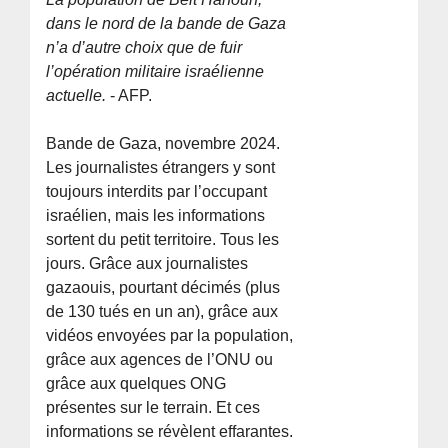
dans le nord de la bande de Gaza
n’a d’autre choix que de fuir
l’opération militaire israélienne
actuelle.
- AFP.
Bande de Gaza, novembre 2024.
Les journalistes étrangers y sont
toujours interdits par l’occupant
israélien, mais les informations
sortent du petit territoire. Tous les
jours. Grâce aux journalistes
gazaouis, pourtant décimés (plus
de 130 tués en un an), grâce aux
vidéos envoyées par la population,
grâce aux agences de l’ONU ou
grâce aux quelques ONG
présentes sur le terrain. Et ces
informations se révèlent effarantes.