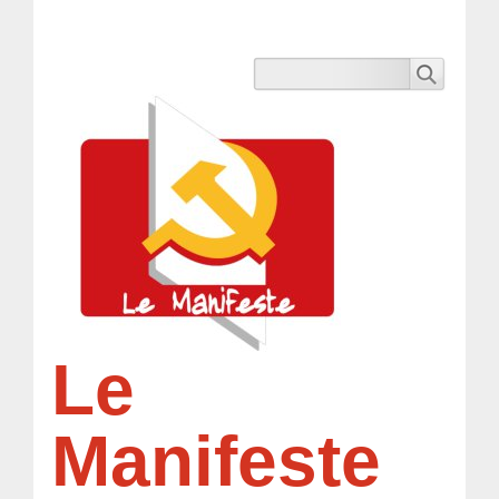
Le
Manifeste