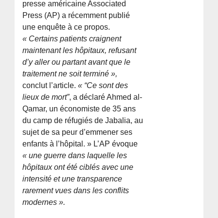
presse américaine Associated
Press (AP) a récemment publié
une enquête à ce propos.
« Certains patients craignent
maintenant les hôpitaux, refusant
d’y aller ou partant avant que le
traitement ne soit terminé »,
conclut l’article.
« “Ce sont des
lieux de mort”
, a déclaré Ahmed al-
Qamar, un économiste de 35 ans
du camp de réfugiés de Jabalia, au
sujet de sa peur d’emmener ses
enfants à l’hôpital. » L’AP évoque
« une guerre dans laquelle les
hôpitaux ont été ciblés avec une
intensité et une transparence
rarement vues dans les conflits
modernes ».