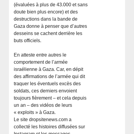
(évaluées à plus de 43.000 et sans
doute bien plus encore) et des
destructions dans la bande de
Gaza donne à penser que d’autres
desseins se cachent derrière les
buts officiels.
En atteste entre autres le
comportement de l’armée
israélienne à Gaza. Car, en dépit
des affirmations de l’armée qui dit
traquer les éventuels excès des
soldats, ces derniers envoient
toujours fièrement – et cela depuis
un an – des vidéos de leurs
« exploits » à Gaza.
Le site dropsitenews.com a
collecté les histoires diffusées sur
Instagram et les messages