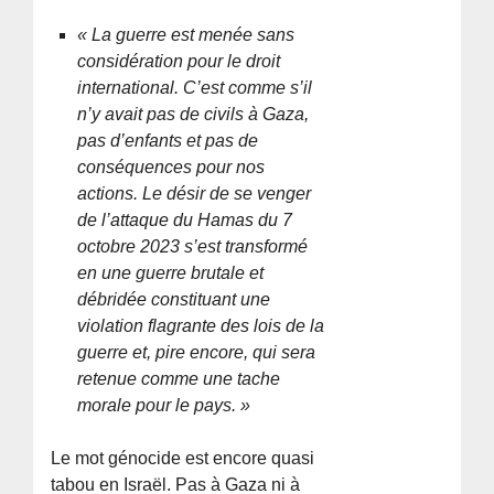
« La guerre est menée sans
considération pour le droit
international. C’est comme s’il
n’y avait pas de civils à Gaza,
pas d’enfants et pas de
conséquences pour nos
actions. Le désir de se venger
de l’attaque du Hamas du 7
octobre 2023 s’est transformé
en une guerre brutale et
débridée constituant une
violation flagrante des lois de la
guerre et, pire encore, qui sera
retenue comme une tache
morale pour le pays. »
Le mot génocide est encore quasi
tabou en Israël. Pas à Gaza ni à