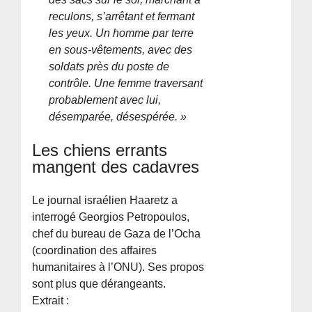
reculons, s’arrêtant et fermant
les yeux. Un homme par terre
en sous-vêtements, avec des
soldats près du poste de
contrôle. Une femme traversant
probablement avec lui,
désemparée, désespérée. »
Les chiens errants
mangent des cadavres
Le journal israélien Haaretz a
interrogé Georgios Petropoulos,
chef du bureau de Gaza de l’Ocha
(coordination des affaires
humanitaires à l’ONU). Ses propos
sont plus que dérangeants.
Extrait :