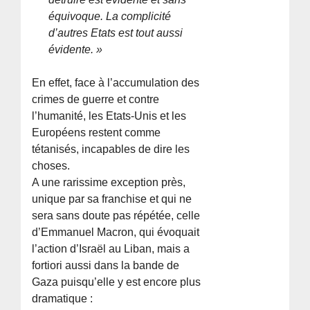
équivoque. La complicité
d’autres Etats est tout aussi
évidente. »
En effet, face à l’accumulation des
crimes de guerre et contre
l’humanité, les Etats-Unis et les
Européens restent comme
tétanisés, incapables de dire les
choses.
A une rarissime exception près,
unique par sa franchise et qui ne
sera sans doute pas répétée, celle
d’Emmanuel Macron, qui évoquait
l’action d’Israël au Liban, mais a
fortiori aussi dans la bande de
Gaza puisqu’elle y est encore plus
dramatique :