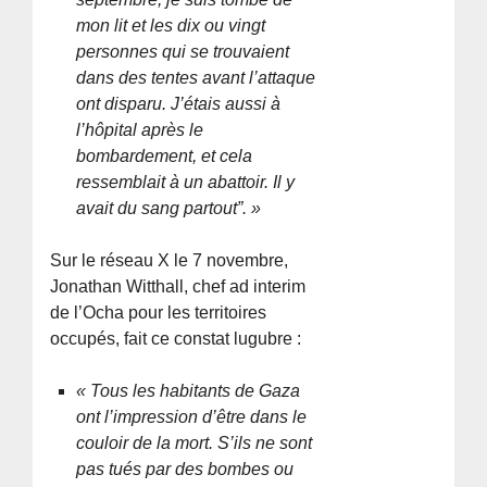
mon lit et les dix ou vingt
personnes qui se trouvaient
dans des tentes avant l’attaque
ont disparu. J’étais aussi à
l’hôpital après le
bombardement, et cela
ressemblait à un abattoir. Il y
avait du sang partout”. »
Sur le réseau X le 7 novembre,
Jonathan Witthall, chef ad interim
de l’Ocha pour les territoires
occupés, fait ce constat lugubre :
« Tous les habitants de Gaza
ont l’impression d’être dans le
couloir de la mort. S’ils ne sont
pas tués par des bombes ou