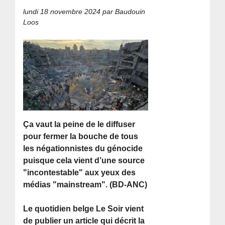
lundi 18 novembre 2024
par Baudouin
Loos
Ça vaut la peine de le diffuser
pour fermer la bouche de tous
les négationnistes du génocide
puisque cela vient d’une source
"incontestable" aux yeux des
médias "mainstream". (BD-ANC)
Le quotidien belge Le Soir vient
de publier un article qui décrit la