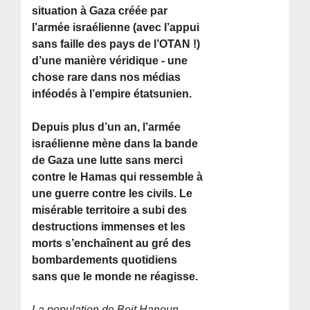
situation à Gaza créée par
l’armée israélienne (avec l’appui
sans faille des pays de l’OTAN !)
d’une manière véridique - une
chose rare dans nos médias
inféodés à l’empire étatsunien.
Depuis plus d’un an, l’armée
israélienne mène dans la bande
de Gaza une lutte sans merci
contre le Hamas qui ressemble à
une guerre contre les civils. Le
misérable territoire a subi des
destructions immenses et les
morts s’enchaînent au gré des
bombardements quotidiens
sans que le monde ne réagisse.
La population de Beit Hanoun,