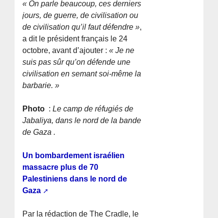
« On parle beaucoup, ces derniers
jours, de guerre, de civilisation ou
de civilisation qu’il faut défendre »
,
a dit le président français le 24
octobre, avant d’ajouter :
« Je ne
suis pas sûr qu’on défende une
civilisation en semant soi-même la
barbarie. »
Photo
:
Le camp de réfugiés de
Jabaliya, dans le nord de la bande
de Gaza .
Un bombardement israélien
massacre plus de 70
Palestiniens dans le nord de
Gaza
Par la rédaction de The Cradle, le