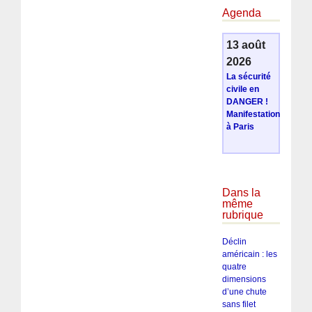
Agenda
13 août
2026
La sécurité
civile en
DANGER !
Manifestation
à Paris
Dans la
même
rubrique
Déclin
américain : les
quatre
dimensions
d’une chute
sans filet