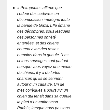
« Petropoulos affirme que
l’odeur des cadavres en
décomposition imprègne toute
la bande de Gaza. Elle émane
des décombres, sous lesquels
des personnes ont été
enterrées, et des chiens
courent avec des restes
humains dans la gueule. “Les
chiens sauvages sont partout.
Lorsque vous voyez une meute
de chiens, il y a de fortes
chances qu’ils se tiennent
autour d’un cadavre. Un de
mes collègues a poursuivi un
chien qui tenait dans sa gueule
le pied d’un enfant mort.
Parfois, lorsque nous passons