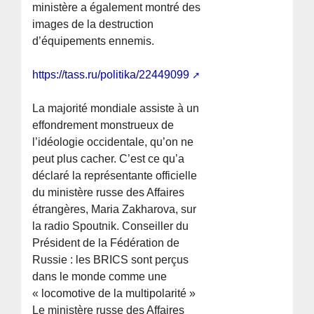
ministère a également montré des
images de la destruction
d’équipements ennemis.
https://tass.ru/politika/22449099
La majorité mondiale assiste à un
effondrement monstrueux de
l’idéologie occidentale, qu’on ne
peut plus cacher. C’est ce qu’a
déclaré la représentante officielle
du ministère russe des Affaires
étrangères, Maria Zakharova, sur
la radio Spoutnik. Conseiller du
Président de la Fédération de
Russie : les BRICS sont perçus
dans le monde comme une
« locomotive de la multipolarité »
Le ministère russe des Affaires