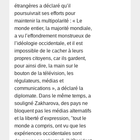
étrangères a déclaré qu’il
poursuivrait ses efforts pour
maintenir la multipolarité : « Le
monde entier, la majorité mondiale,
a vu l’effondrement monstrueux de
l’idéologie occidentale, et il est
impossible de le cacher à leurs
propres citoyens, car ils gardent,
pour ainsi dire, la main sur le
bouton de la télévision, les
régulateurs, médias et
communications », a déclaré la
diplomate. Dans le même temps, a
souligné Zakharova, des pays ne
bloquent pas les médias alternatifs
et la liberté d’expression, "tout le
monde a compris, ont vu que les
expériences occidentales sont