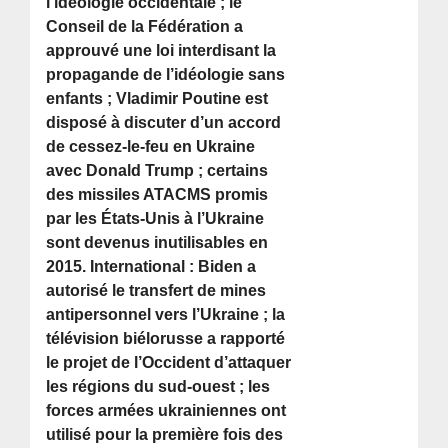
l’idéologie occidentale ; le
Conseil de la Fédération a
approuvé une loi interdisant la
propagande de l’idéologie sans
enfants ; Vladimir Poutine est
disposé à discuter d’un accord
de cessez-le-feu en Ukraine
avec Donald Trump ; certains
des missiles ATACMS promis
par les États-Unis à l’Ukraine
sont devenus inutilisables en
2015. International : Biden a
autorisé le transfert de mines
antipersonnel vers l’Ukraine ; la
télévision biélorusse a rapporté
le projet de l’Occident d’attaquer
les régions du sud-ouest ; les
forces armées ukrainiennes ont
utilisé pour la première fois des