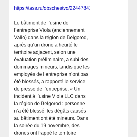
https://tass.ru/obschestvo/22447841
Le bâtiment de l’usine de
l’entreprise Viola (anciennement
Valio) dans la région de Belgorod,
après qu’un drone a heurté le
territoire adjacent, selon une
évaluation préliminaire, a subi des
dommages mineurs, tandis que les
employés de l’entreprise n’ont pas
été blessés, a rapporté le service
de presse de l’entreprise. « Un
incident à l’usine Viola LLC dans
la région de Belgorod : personne
n’a été blessé, les dégâts causés
au bâtiment ont été mineurs. Dans
la soirée du 19 novembre, des
drones ont frappé le territoire