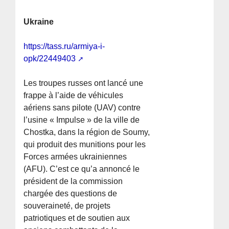
Ukraine
https://tass.ru/armiya-i-
opk/22449403
Les troupes russes ont lancé une
frappe à l’aide de véhicules
aériens sans pilote (UAV) contre
l’usine « Impulse » de la ville de
Chostka, dans la région de Soumy,
qui produit des munitions pour les
Forces armées ukrainiennes
(AFU). C’est ce qu’a annoncé le
président de la commission
chargée des questions de
souveraineté, de projets
patriotiques et de soutien aux