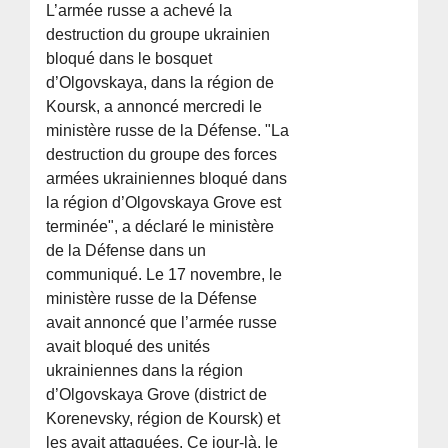
L’armée russe a achevé la
destruction du groupe ukrainien
bloqué dans le bosquet
d’Olgovskaya, dans la région de
Koursk, a annoncé mercredi le
ministère russe de la Défense. "La
destruction du groupe des forces
armées ukrainiennes bloqué dans
la région d’Olgovskaya Grove est
terminée", a déclaré le ministère
de la Défense dans un
communiqué. Le 17 novembre, le
ministère russe de la Défense
avait annoncé que l’armée russe
avait bloqué des unités
ukrainiennes dans la région
d’Olgovskaya Grove (district de
Korenevsky, région de Koursk) et
les avait attaquées. Ce jour-là, le