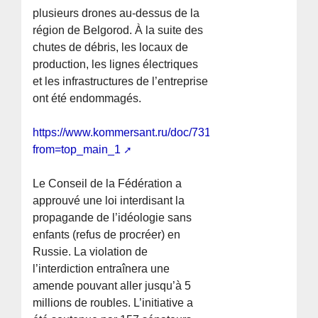
plusieurs drones au-dessus de la
région de Belgorod. À la suite des
chutes de débris, les locaux de
production, les lignes électriques
et les infrastructures de l’entreprise
ont été endommagés.
https://www.kommersant.ru/doc/7312326?
from=top_main_1
Le Conseil de la Fédération a
approuvé une loi interdisant la
propagande de l’idéologie sans
enfants (refus de procréer) en
Russie. La violation de
l’interdiction entraînera une
amende pouvant aller jusqu’à 5
millions de roubles. L’initiative a