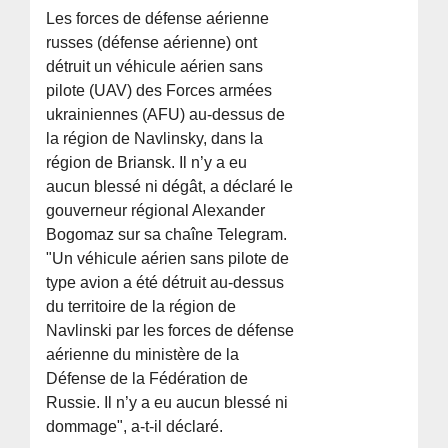
Les forces de défense aérienne
russes (défense aérienne) ont
détruit un véhicule aérien sans
pilote (UAV) des Forces armées
ukrainiennes (AFU) au-dessus de
la région de Navlinsky, dans la
région de Briansk. Il n’y a eu
aucun blessé ni dégât, a déclaré le
gouverneur régional Alexander
Bogomaz sur sa chaîne Telegram.
"Un véhicule aérien sans pilote de
type avion a été détruit au-dessus
du territoire de la région de
Navlinski par les forces de défense
aérienne du ministère de la
Défense de la Fédération de
Russie. Il n’y a eu aucun blessé ni
dommage", a-t-il déclaré.