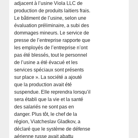
adjacent à l’usine Viola LLC de
production de produits laitiers frais.
Le bâtiment de l’usine, selon une
évaluation préliminaire, a subi des
dommages mineurs. Le service de
presse de l’entreprise rapporte que
les employés de l’entreprise n’ont
pas été blessés, tout le personnel
de l’usine a été évacué et les
services spéciaux sont présents
sur place ». La société a ajouté
que la production avait été
suspendue. Elle reprendra lorsqu’il
sera établi que la vie et la santé
des salariés ne sont pas en
danger. Plus tôt, le chef de la
région, Viatcheslav Gladkov, a
déclaré que le système de défense
aérienne russe avait abattu