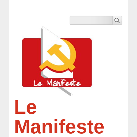
Le
Manifeste