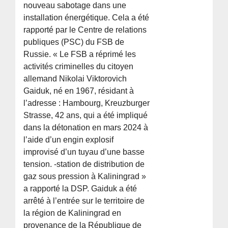
nouveau sabotage dans une
installation énergétique. Cela a été
rapporté par le Centre de relations
publiques (PSC) du FSB de
Russie. « Le FSB a réprimé les
activités criminelles du citoyen
allemand Nikolai Viktorovich
Gaiduk, né en 1967, résidant à
l’adresse : Hambourg, Kreuzburger
Strasse, 42 ans, qui a été impliqué
dans la détonation en mars 2024 à
l’aide d’un engin explosif
improvisé d’un tuyau d’une basse
tension. -station de distribution de
gaz sous pression à Kaliningrad »
a rapporté la DSP. Gaiduk a été
arrêté à l’entrée sur le territoire de
la région de Kaliningrad en
provenance de la République de