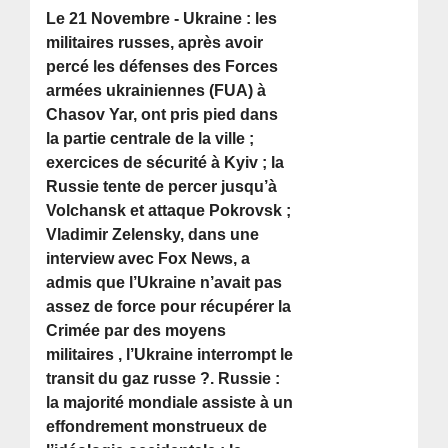
Le 21 Novembre - Ukraine : les
militaires russes, après avoir
percé les défenses des Forces
armées ukrainiennes (FUA) à
Chasov Yar, ont pris pied dans
la partie centrale de la ville ;
exercices de sécurité à Kyiv ; la
Russie tente de percer jusqu’à
Volchansk et attaque Pokrovsk ;
Vladimir Zelensky, dans une
interview avec Fox News, a
admis que l’Ukraine n’avait pas
assez de force pour récupérer la
Crimée par des moyens
militaires , l’Ukraine interrompt le
transit du gaz russe ?. Russie :
la majorité mondiale assiste à un
effondrement monstrueux de