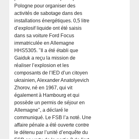
Pologne pour organiser des
activités de sabotage dans des
installations énergétiques. 0,5 litre
d’explosif liquide ont été saisis
dans sa voiture Ford Focus
immatriculée en Allemagne
HHS5305. "Il a été établi que
Gaiduk a reçu la mission de
réaliser l’explosion et les
composants de l’IED d’un citoyen
ukrainien, Alexander Anatolyevich
Zhorov, né en 1967, qui vit
également à Hambourg et qui
possède un permis de séjour en
Allemagne", a déclaré le
communiqué. Le FSB l’a noté. Une
affaire pénale a été ouverte contre
le détenu par l’unité d’enquête du