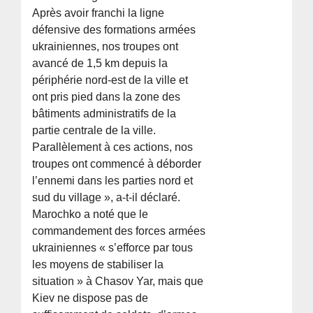
Après avoir franchi la ligne
défensive des formations armées
ukrainiennes, nos troupes ont
avancé de 1,5 km depuis la
périphérie nord-est de la ville et
ont pris pied dans la zone des
bâtiments administratifs de la
partie centrale de la ville.
Parallèlement à ces actions, nos
troupes ont commencé à déborder
l’ennemi dans les parties nord et
sud du village », a-t-il déclaré.
Marochko a noté que le
commandement des forces armées
ukrainiennes « s’efforce par tous
les moyens de stabiliser la
situation » à Chasov Yar, mais que
Kiev ne dispose pas de