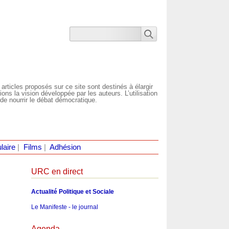
 articles proposés sur ce site sont destinés à élargir
ns la vision développée par les auteurs. L’utilisation
de nourrir le débat démocratique.
laire
|
Films
|
Adhésion
URC en direct
Actualité Politique et Sociale
Le Manifeste - le journal
Agenda