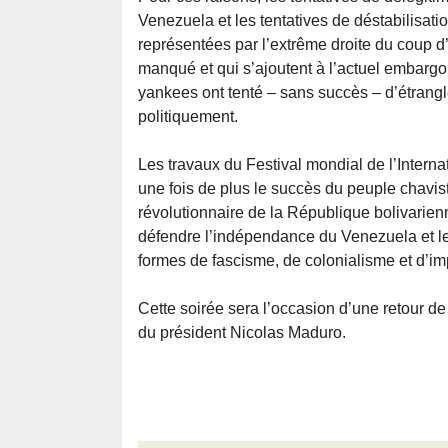
Venezuela et les tentatives de déstabilisat
représentées par l’extrême droite du coup d’
manqué et qui s’ajoutent à l’actuel embargo 
yankees ont tenté – sans succès – d’étrang
politiquement.
Les travaux du Festival mondial de l’Intern
une fois de plus le succès du peuple chavis
révolutionnaire de la République bolivarien
défendre l’indépendance du Venezuela et le 
formes de fascisme, de colonialisme et d’im
Cette soirée sera l’occasion d’une retour de
du président Nicolas Maduro.