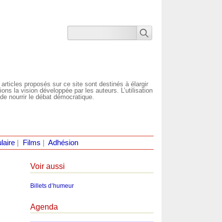
 articles proposés sur ce site sont destinés à élargir
ns la vision développée par les auteurs. L’utilisation
de nourrir le débat démocratique.
laire
|
Films
|
Adhésion
Voir aussi
Billets d’humeur
Agenda