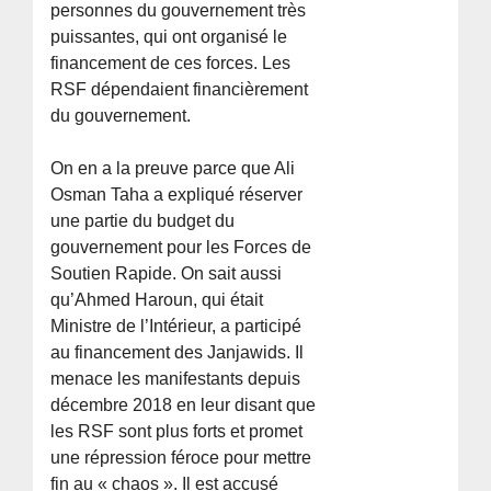
personnes du gouvernement très
puissantes, qui ont organisé le
financement de ces forces. Les
RSF dépendaient financièrement
du gouvernement.
On en a la preuve parce que Ali
Osman Taha a expliqué réserver
une partie du budget du
gouvernement pour les Forces de
Soutien Rapide. On sait aussi
qu’Ahmed Haroun, qui était
Ministre de l’Intérieur, a participé
au financement des Janjawids. Il
menace les manifestants depuis
décembre 2018 en leur disant que
les RSF sont plus forts et promet
une répression féroce pour mettre
fin au « chaos ». Il est accusé