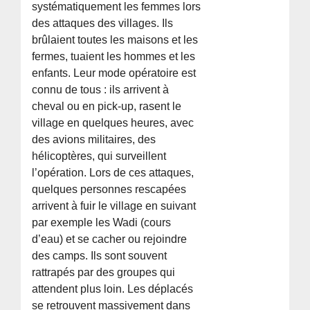
systématiquement les femmes lors
des attaques des villages. Ils
brûlaient toutes les maisons et les
fermes, tuaient les hommes et les
enfants. Leur mode opératoire est
connu de tous : ils arrivent à
cheval ou en pick-up, rasent le
village en quelques heures, avec
des avions militaires, des
hélicoptères, qui surveillent
l’opération. Lors de ces attaques,
quelques personnes rescapées
arrivent à fuir le village en suivant
par exemple les Wadi (cours
d’eau) et se cacher ou rejoindre
des camps. Ils sont souvent
rattrapés par des groupes qui
attendent plus loin. Les déplacés
se retrouvent massivement dans