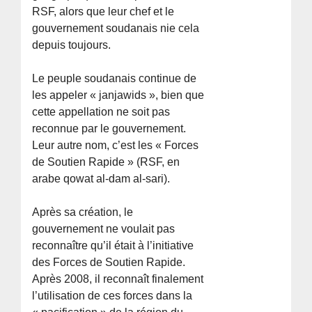
RSF, alors que leur chef et le
gouvernement soudanais nie cela
depuis toujours.
Le peuple soudanais continue de
les appeler « janjawids », bien que
cette appellation ne soit pas
reconnue par le gouvernement.
Leur autre nom, c’est les « Forces
de Soutien Rapide » (RSF, en
arabe qowat al-dam al-sari).
Après sa création, le
gouvernement ne voulait pas
reconnaître qu’il était à l’initiative
des Forces de Soutien Rapide.
Après 2008, il reconnaît finalement
l’utilisation de ces forces dans la