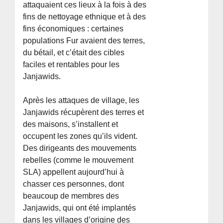
attaquaient ces lieux à la fois à des
fins de nettoyage ethnique et à des
fins économiques : certaines
populations Fur avaient des terres,
du bétail, et c’était des cibles
faciles et rentables pour les
Janjawids.
Après les attaques de village, les
Janjawids récupèrent des terres et
des maisons, s’installent et
occupent les zones qu’ils vident.
Des dirigeants des mouvements
rebelles (comme le mouvement
SLA) appellent aujourd’hui à
chasser ces personnes, dont
beaucoup de membres des
Janjawids, qui ont été implantés
dans les villages d’origine des