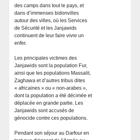
des camps dans tout le pays, et
dans d’immenses bidonvilles
autour des villes, où les Services
de Sécurité et les Janjawids
continuent de leur faire vivre un
enfer.
Les principales victimes des
Janjawids sont la population Fur,
ainsi que les populations Massalit,
Zaghawa et d’autres tribus dites
« africaines » ou « non-arabes »,
dont la population a été décimée et
déplacée en grande partie. Les
Janjawids sont accusés de
génocide contre ces populations.
Pendant son séjour au Darfour en