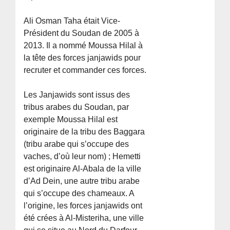
Ali Osman Taha était Vice-
Président du Soudan de 2005 à
2013. Il a nommé Moussa Hilal à
la tête des forces janjawids pour
recruter et commander ces forces.
Les Janjawids sont issus des
tribus arabes du Soudan, par
exemple Moussa Hilal est
originaire de la tribu des Baggara
(tribu arabe qui s’occupe des
vaches, d’où leur nom) ; Hemetti
est originaire Al-Abala de la ville
d’Ad Dein, une autre tribu arabe
qui s’occupe des chameaux. A
l’origine, les forces janjawids ont
été crées à Al-Misteriha, une ville