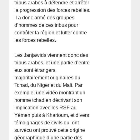
tribus arabes à défendre et arrêter
la progression des forces rebelles.
Il a donc armé des groupes
d’hommes de ces tribus pour
contrôler la région et lutter contre
les forces rebelles.
Les Janjawids viennent donc des
tribus arabes, et une partie d’entre
eux sont étrangers,
majoritairement originaires du
Tchad, du Niger et du Mali. Par
exemple, une vidéo montrant un
homme tchadien décrivant son
implication avec les RSF au
Yémen puis à Khartoum, et divers
témoignages de civils qui ont
survécu ont prouvé cette origine
géographique d’une partie des