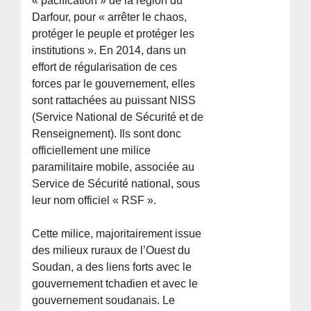
« pacification » de la région du
Darfour, pour « arrêter le chaos,
protéger le peuple et protéger les
institutions ». En 2014, dans un
effort de régularisation de ces
forces par le gouvernement, elles
sont rattachées au puissant NISS
(Service National de Sécurité et de
Renseignement). Ils sont donc
officiellement une milice
paramilitaire mobile, associée au
Service de Sécurité national, sous
leur nom officiel « RSF ».
Cette milice, majoritairement issue
des milieux ruraux de l’Ouest du
Soudan, a des liens forts avec le
gouvernement tchadien et avec le
gouvernement soudanais. Le