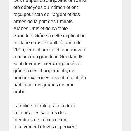
Des troupes de Janjawids ont ainsi
été déployées au Yémen et ont
reçu pour cela de l’argent et des
armes de la part des Émirats
Arabes Unis et de l’Arabie
Saoudite. Grâce à cette implication
militaire dans le conflit à partir de
2015, leur influence et leur pouvoir
a beaucoup grandi au Soudan. Ils
sont devenus mieux organisés et
grâce à ces changements, de
nombreux jeunes les ont rejoint, en
particulier des jeunes de tribu
arabe.
La milice recrute grâce à deux
facteurs : les salaires des
membres de la milice sont
relativement élevés et peuvent