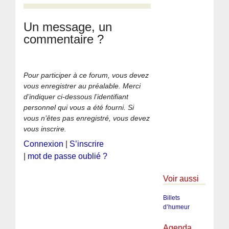
Un message, un
commentaire ?
Pour participer à ce forum, vous devez
vous enregistrer au préalable. Merci
d’indiquer ci-dessous l’identifiant
personnel qui vous a été fourni. Si
vous n’êtes pas enregistré, vous devez
vous inscrire.
Connexion
|
S’inscrire
|
mot de passe oublié ?
Voir aussi
Billets
d’humeur
Agenda