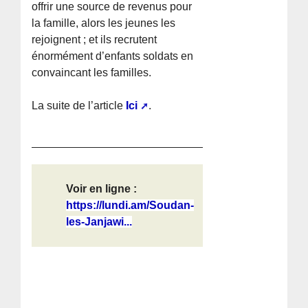
offrir une source de revenus pour
la famille, alors les jeunes les
rejoignent ; et ils recrutent
énormément d’enfants soldats en
convaincant les familles.
La suite de l’article
Ici
.
Voir en ligne :
https://lundi.am/Soudan-
les-Janjawi...