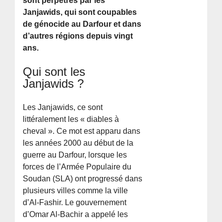
sont perpétrés par les
Janjawids, qui sont coupables
de génocide au Darfour et dans
d’autres régions depuis vingt
ans.
Qui sont les
Janjawids ?
Les Janjawids, ce sont
littéralement les « diables à
cheval ». Ce mot est apparu dans
les années 2000 au début de la
guerre au Darfour, lorsque les
forces de l’Armée Populaire du
Soudan (SLA) ont progressé dans
plusieurs villes comme la ville
d’Al-Fashir. Le gouvernement
d’Omar Al-Bachir a appelé les