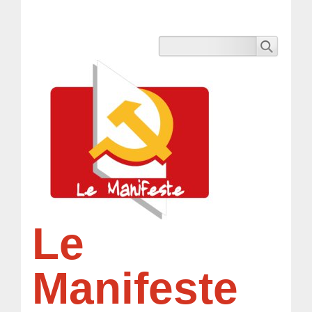
Le
Manifeste