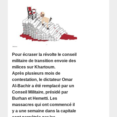
Pour écraser la révolte le conseil
militaire de transition envoie des
milices sur Khartoum.
Après plusieurs mois de
contestation, le dictateur Omar
Al-Bachir a été remplacé par un
Conseil Militaire, présidé par
Burhan et Hemetti. Les
massacres qui ont commencé il
y a une semaine dans la capitale