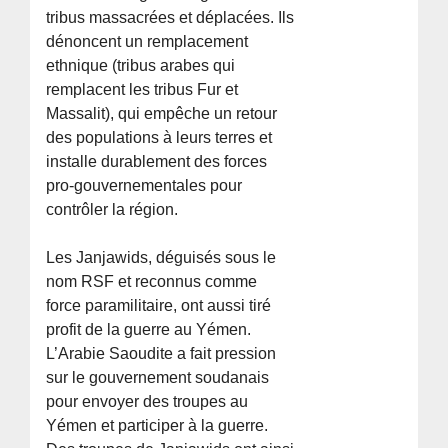
tribus massacrées et déplacées. Ils
dénoncent un remplacement
ethnique (tribus arabes qui
remplacent les tribus Fur et
Massalit), qui empêche un retour
des populations à leurs terres et
installe durablement des forces
pro-gouvernementales pour
contrôler la région.
Les Janjawids, déguisés sous le
nom RSF et reconnus comme
force paramilitaire, ont aussi tiré
profit de la guerre au Yémen.
L’Arabie Saoudite a fait pression
sur le gouvernement soudanais
pour envoyer des troupes au
Yémen et participer à la guerre.