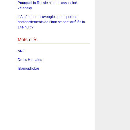
Pourquoi la Russie n’a pas assassiné
Zelensky
L’Amérique est aveugle : pourquoi les
bombardements de l’Iran se sont arrêtés la
14e nuit ?
Mots-clés
ANC
Droits Humains
Islamophobie