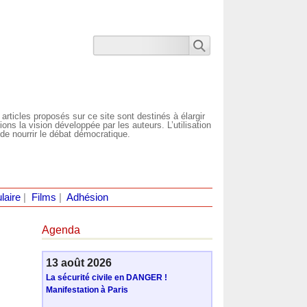
 articles proposés sur ce site sont destinés à élargir
ns la vision développée par les auteurs. L’utilisation
de nourrir le débat démocratique.
laire
|
Films
|
Adhésion
Agenda
13 août 2026
La sécurité civile en DANGER !
Manifestation à Paris