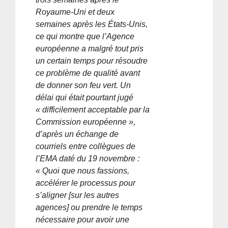
Royaume-Uni et deux
semaines après les États-Unis,
ce qui montre que l’Agence
européenne a malgré tout pris
un certain temps pour résoudre
ce problème de qualité avant
de donner son feu vert. Un
délai qui était pourtant jugé
« difficilement acceptable par la
Commission européenne »,
d’après un échange de
courriels entre collègues de
l’EMA daté du 19 novembre :
« Quoi que nous fassions,
accélérer le processus pour
s’aligner [sur les autres
agences] ou prendre le temps
nécessaire pour avoir une