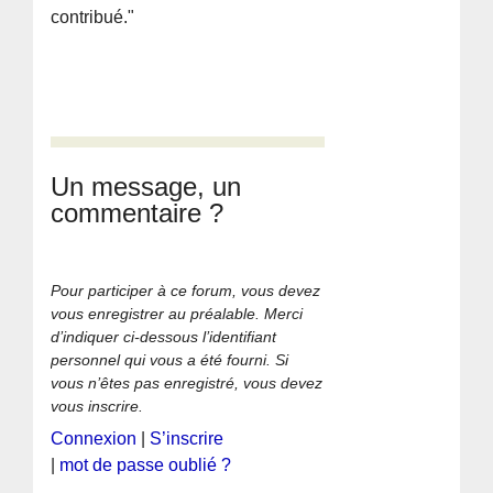
contribué."
Un message, un
commentaire ?
Pour participer à ce forum, vous devez
vous enregistrer au préalable. Merci
d’indiquer ci-dessous l’identifiant
personnel qui vous a été fourni. Si
vous n’êtes pas enregistré, vous devez
vous inscrire.
Connexion
|
S’inscrire
|
mot de passe oublié ?