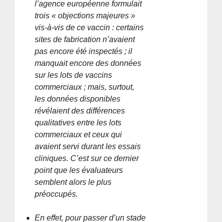
l’agence européenne formulait
trois « objections majeures »
vis-à-vis de ce vaccin : certains
sites de fabrication n’avaient
pas encore été inspectés ; il
manquait encore des données
sur les lots de vaccins
commerciaux ; mais, surtout,
les données disponibles
révélaient des différences
qualitatives entre les lots
commerciaux et ceux qui
avaient servi durant les essais
cliniques. C’est sur ce dernier
point que les évaluateurs
semblent alors le plus
préoccupés.
En effet, pour passer d’un stade