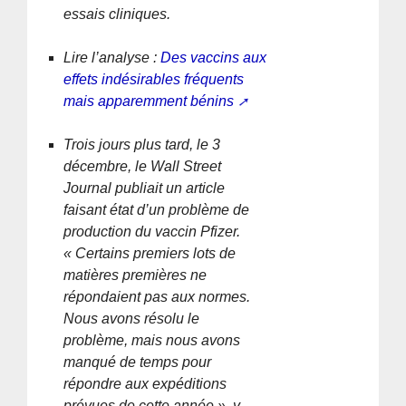
essais cliniques.
Lire l’analyse :
Des vaccins aux
effets indésirables fréquents
mais apparemment bénins
Trois jours plus tard, le 3
décembre, le Wall Street
Journal publiait un article
faisant état d’un problème de
production du vaccin Pfizer.
« Certains premiers lots de
matières premières ne
répondaient pas aux normes.
Nous avons résolu le
problème, mais nous avons
manqué de temps pour
répondre aux expéditions
prévues de cette année », y