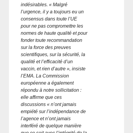
indésirables. « Malgré
l’urgence, il y a toujours eu un
consensus dans toute l’UE
pour ne pas compromettre les
normes de haute qualité et pour
fonder toute recommandation
sur la force des preuves
scientifiques, sur la sécurité, la
qualité et l’efficacité d’un
vaccin, et rien d’autre », insiste
l’EMA. La Commission
européenne a également
répondu à notre sollicitation :
elle affirme que ces
discussions « n’ont jamais
empiété sur l’indépendance de
l’agence et n’ont jamais
interféré de quelque manière
que ce soit avec l’intégrité de la