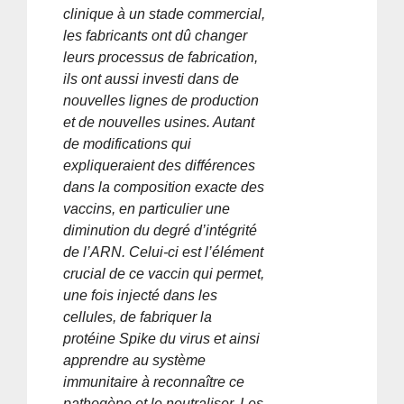
clinique à un stade commercial,
les fabricants ont dû changer
leurs processus de fabrication,
ils ont aussi investi dans de
nouvelles lignes de production
et de nouvelles usines. Autant
de modifications qui
expliqueraient des différences
dans la composition exacte des
vaccins, en particulier une
diminution du degré d’intégrité
de l’ARN. Celui-ci est l’élément
crucial de ce vaccin qui permet,
une fois injecté dans les
cellules, de fabriquer la
protéine Spike du virus et ainsi
apprendre au système
immunitaire à reconnaître ce
pathogène et le neutraliser. Les