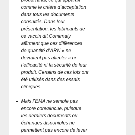
comme le critère d’acceptation
dans tous les documents
consultés. Dans leur
présentation, les fabricants de
ce vaccin dit Comirnaty
affirment que ces différences
de quantité d’ARN « ne
devraient pas affecter » ni
l’efficacité ni la sécurité de leur
produit. Certains de ces lots ont
été utilisés dans des essais
cliniques.
Mais l’EMA ne semble pas
encore convaincue, puisque
les derniers documents ou
échanges disponibles ne
permettent pas encore de lever