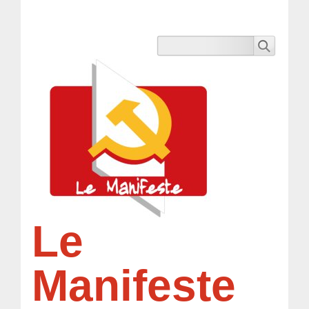
Le
Manifeste