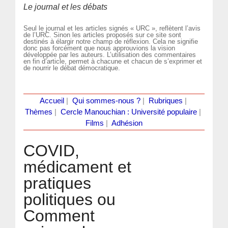
Le journal et les débats
Seul le journal et les articles signés « URC », reflètent l’avis
de l’URC. Sinon les articles proposés sur ce site sont
destinés à élargir notre champ de réflexion. Cela ne signifie
donc pas forcément que nous approuvions la vision
développée par les auteurs. L’utilisation des commentaires
en fin d’article, permet à chacune et chacun de s’exprimer et
de nourrir le débat démocratique.
Accueil
|
Qui sommes-nous ?
|
Rubriques
|
Thèmes
|
Cercle Manouchian : Université populaire
|
Films
|
Adhésion
COVID,
médicament et
pratiques
politiques ou
Comment