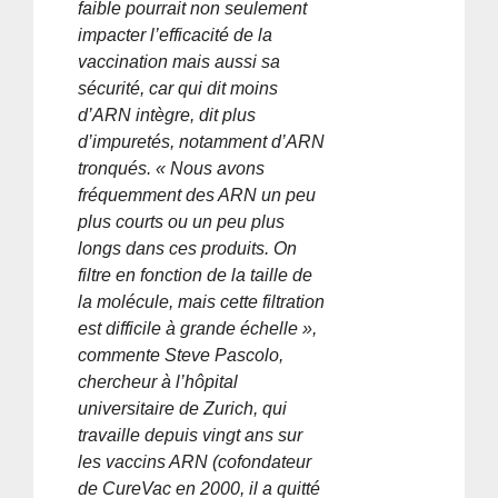
faible pourrait non seulement
impacter l’efficacité de la
vaccination mais aussi sa
sécurité, car qui dit moins
d’ARN intègre, dit plus
d’impuretés, notamment d’ARN
tronqués. « Nous avons
fréquemment des ARN un peu
plus courts ou un peu plus
longs dans ces produits. On
filtre en fonction de la taille de
la molécule, mais cette filtration
est difficile à grande échelle »,
commente Steve Pascolo,
chercheur à l’hôpital
universitaire de Zurich, qui
travaille depuis vingt ans sur
les vaccins ARN (cofondateur
de CureVac en 2000, il a quitté