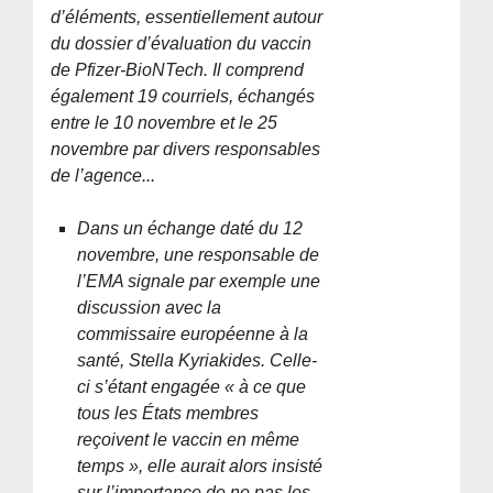
d’éléments, essentiellement autour
du dossier d’évaluation du vaccin
de Pfizer-BioNTech. Il comprend
également 19 courriels, échangés
entre le 10 novembre et le 25
novembre par divers responsables
de l’agence...
Dans un échange daté du 12
novembre, une responsable de
l’EMA signale par exemple une
discussion avec la
commissaire européenne à la
santé, Stella Kyriakides. Celle-
ci s’étant engagée « à ce que
tous les États membres
reçoivent le vaccin en même
temps », elle aurait alors insisté
sur l’importance de ne pas les