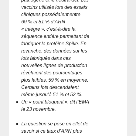
vaccins utilisés lors des essais
cliniques possédaient entre
69 % et 81 % d’ARN
« intègre », c’est-à-dire la
séquence entière permettant de
fabriquer la protéine Spike. En
revanche, des données sur les
lots fabriqués dans ces
nouvelles lignes de production
révélaient des pourcentages
plus faibles, 59 % en moyenne.
Certains lots descendaient
même jusqu’à 51 % et 52 %.
Un « point bloquant », dit l’EMA
le 23 novembre.
La question se pose en effet de
savoir si ce taux d’ARN plus