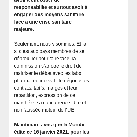
responsabilité et surtout avoir à
engager des moyens sanitaire
face à une crise sanitaire
majeure.
Seulement, nous y sommes. Et là,
si c’est aux pays membres de se
débrouiller pour faire face, la
commission s’arroge le droit de
maitriser le débat avec les labo
pharmaceutiques. Elle négocie les
contrats, tarifs, marges et leur
répartition, expression de ce
marché et sa concurrence libre et
non faussée moteur de l’UE.
Maintenant avec que le Monde
édite ce 16 janvier 2021, pour les