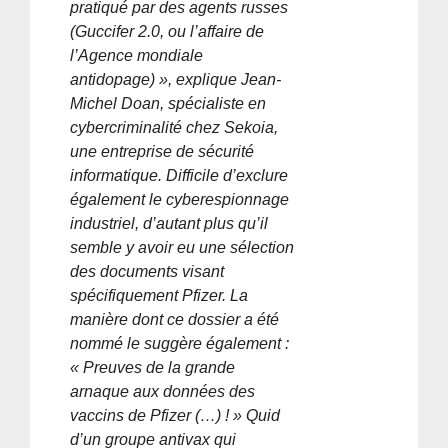
pratiqué par des agents russes
(Guccifer 2.0, ou l’affaire de
l’Agence mondiale
antidopage) », explique Jean-
Michel Doan, spécialiste en
cybercriminalité chez Sekoia,
une entreprise de sécurité
informatique. Difficile d’exclure
également le cyberespionnage
industriel, d’autant plus qu’il
semble y avoir eu une sélection
des documents visant
spécifiquement Pfizer. La
manière dont ce dossier a été
nommé le suggère également :
« Preuves de la grande
arnaque aux données des
vaccins de Pfizer (…) ! » Quid
d’un groupe antivax qui