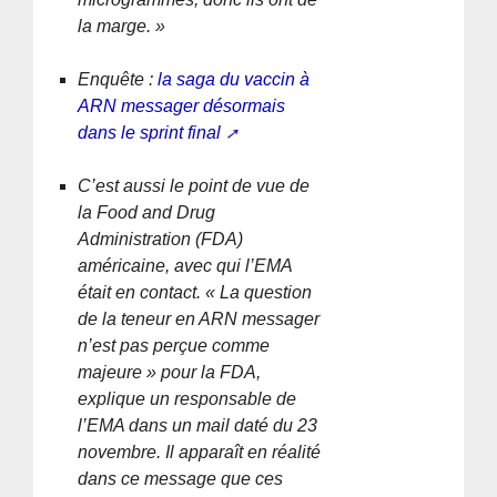
la marge. »
Enquête :
la saga du vaccin à
ARN messager désormais
dans le sprint final
C’est aussi le point de vue de
la Food and Drug
Administration (FDA)
américaine, avec qui l’EMA
était en contact. « La question
de la teneur en ARN messager
n’est pas perçue comme
majeure » pour la FDA,
explique un responsable de
l’EMA dans un mail daté du 23
novembre. Il apparaît en réalité
dans ce message que ces