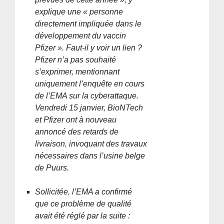
explique une « personne
directement impliquée dans le
développement du vaccin
Pfizer ». Faut-il y voir un lien ?
Pfizer n’a pas souhaité
s’exprimer, mentionnant
uniquement l’enquête en cours
de l’EMA sur la cyberattaque.
Vendredi 15 janvier, BioNTech
et Pfizer ont à nouveau
annoncé des retards de
livraison, invoquant des travaux
nécessaires dans l’usine belge
de Puurs.
Sollicitée, l’EMA a confirmé
que ce problème de qualité
avait été réglé par la suite :