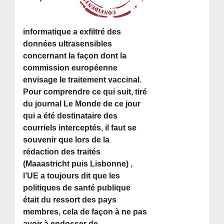
informatique a exfiltré des
données ultrasensibles
concernant la façon dont la
commission européenne
envisage le traitement vaccinal.
Pour comprendre ce qui suit, tiré
du journal Le Monde de ce jour
qui a été destinataire des
courriels interceptés, il faut se
souvenir que lors de la
rédaction des traités
(Maaastricht puis Lisbonne) ,
l’UE a toujours dit que les
politiques de santé publique
était du ressort des pays
membres, cela de façon à ne pas
avoir à endosser de