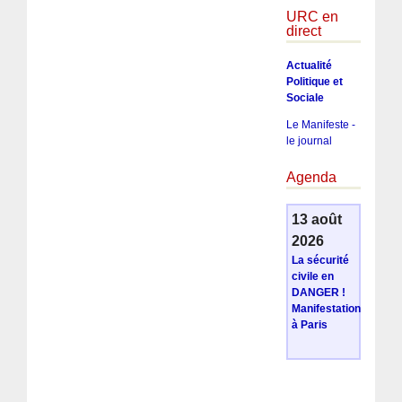
URC en
direct
Actualité
Politique et
Sociale
Le Manifeste -
le journal
Agenda
13 août
2026
La sécurité
civile en
DANGER !
Manifestation
à Paris