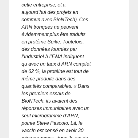
cette entreprise, et a
aujourd’hui des projets en
commun avec BioNTech). Ces
ARN tronqués ne peuvent
évidemment plus être traduits
en protéine Spike. Toutefois,
des données fournies par
l’industriel à l’EMA indiquent
qu’avec un taux d’ARN complet
de 62 %, la protéine est tout de
même produite dans des
quantités comparables. « Dans
les premiers essais de
BioNTech, ils avaient des
réponses immunitaires avec un
seul microgramme d’ARN,
pointe Steve Pascolo. Là, le
vaccin est censé en avoir 30
microgrammes, donc ils ont de