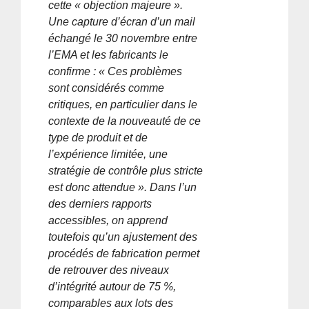
cette « objection majeure ».
Une capture d’écran d’un mail
échangé le 30 novembre entre
l’EMA et les fabricants le
confirme : « Ces problèmes
sont considérés comme
critiques, en particulier dans le
contexte de la nouveauté de ce
type de produit et de
l’expérience limitée, une
stratégie de contrôle plus stricte
est donc attendue ». Dans l’un
des derniers rapports
accessibles, on apprend
toutefois qu’un ajustement des
procédés de fabrication permet
de retrouver des niveaux
d’intégrité autour de 75 %,
comparables aux lots des