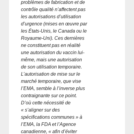
problèmes de fabrication et de
contrôle qualité n’affectent pas
les autorisations d’utilisation
d’urgence (mises en œuvre par
les États-Unis, le Canada ou le
Royaume-Uni). Ces dernières
ne constituent pas en réalité
une autorisation du vaccin lui-
même, mais une autorisation
de son utilisation temporaire.
L’autorisation de mise sur le
marché temporaire, que vise
l’EMA, semble à l’inverse plus
contraignante sur ce point.
D’où cette nécessité de
« s’aligner sur des
spécifications communes » à
l’EMA, la FDA et l’Agence
canadienne, « afin d’éviter