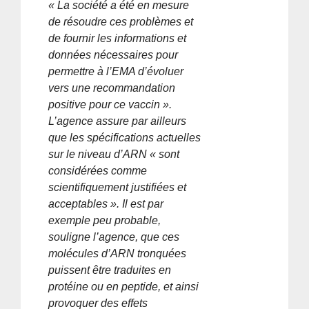
« La société a été en mesure
de résoudre ces problèmes et
de fournir les informations et
données nécessaires pour
permettre à l’EMA d’évoluer
vers une recommandation
positive pour ce vaccin ».
L’agence assure par ailleurs
que les spécifications actuelles
sur le niveau d’ARN « sont
considérées comme
scientifiquement justifiées et
acceptables ». Il est par
exemple peu probable,
souligne l’agence, que ces
molécules d’ARN tronquées
puissent être traduites en
protéine ou en peptide, et ainsi
provoquer des effets