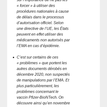
« forcer » à utiliser des
procédures nationales à cause
de délais dans le processus
d’autorisation officiel. Selon
une directive de l’UE, les États
peuvent en effet utiliser des
médicaments non autorisés par
l’EMA en cas d’épidémie.
C’est sur certains de ces
« problèmes » que portent les
autres documents dérobés en
décembre 2020, non suspectés
de manipulations par l’EMA. Et
plus particulièrement, les
problèmes concernant le
vaccin Pfizer-BioNTech. On
découvre ainsi qu’en novembre