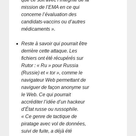
mission de l’EMA en ce qui
concerne l’évaluation des
candidats-vaccins ou d’autres
médicaments ».
Reste à savoir qui pourrait être
derrière cette attaque. Les
fichiers ont été récupérés sur
Rutor : « Ru » pour Russia
(Russie) et « tor », comme le
navigateur Web permettant de
naviguer de façon anonyme sur
le Web. Ce qui pourrait
accréditer l’idée d’un hackeur
d’État russe ou russophile.
« Ce genre de tactique de
piratage avec vol de données,
suivi de fuite, a déjà été