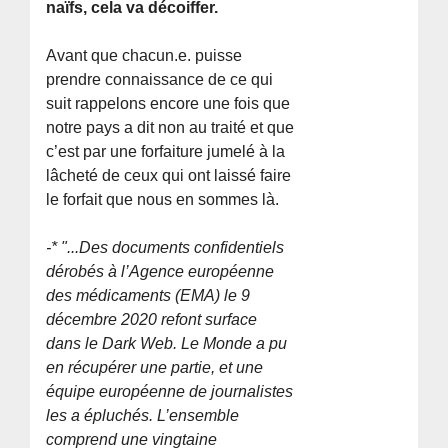
naïfs, cela va décoiffer.
Avant que chacun.e. puisse
prendre connaissance de ce qui
suit rappelons encore une fois que
notre pays a dit non au traité et que
c’est par une forfaiture jumelé à la
lâcheté de ceux qui ont laissé faire
le forfait que nous en sommes là.
-* "...Des documents confidentiels
dérobés à l’Agence européenne
des médicaments (EMA) le 9
décembre 2020 refont surface
dans le Dark Web. Le Monde a pu
en récupérer une partie, et une
équipe européenne de journalistes
les a épluchés. L’ensemble
comprend une vingtaine