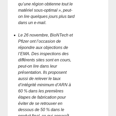
qu’une région obtienne tout le
matériel sous-optimal », peut-
on lire quelques jours plus tard
dans un e-mail.
Le 26 novembre, BioNTech et
Pfizer ont l’occasion de
répondre aux objections de
l’EMA. Des inspections des
différents sites sont en cours,
peut-on lire dans leur
présentation. Ils proposent
aussi de relever le taux
d’intégrité minimum d’ARN à
60 % dans les premières
étapes de fabrication pour
éviter de se retrouver en
dessous de 50 % dans le
produit final, ce qui apparaît