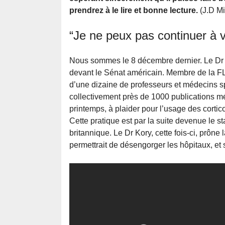
prendrez à le lire et bonne lecture.
(J.D Mi
“Je ne peux pas continuer à v
Nous sommes le 8 décembre dernier. Le Dr 
devant le Sénat américain. Membre de la FL
d’une dizaine de professeurs et médecins spé
collectivement près de 1000 publications méd
printemps, à plaider pour l’usage des cort
Cette pratique est par la suite devenue le
britannique. Le Dr Kory, cette fois-ci, prône
permettrait de désengorger les hôpitaux, et 