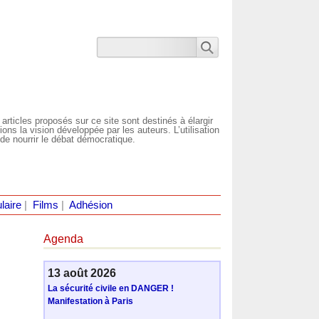
 articles proposés sur ce site sont destinés à élargir
ns la vision développée par les auteurs. L’utilisation
de nourrir le débat démocratique.
laire
|
Films
|
Adhésion
Agenda
13 août 2026
La sécurité civile en DANGER !
Manifestation à Paris