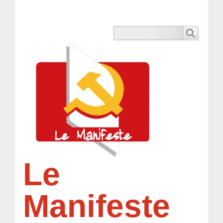
Le
Manifeste