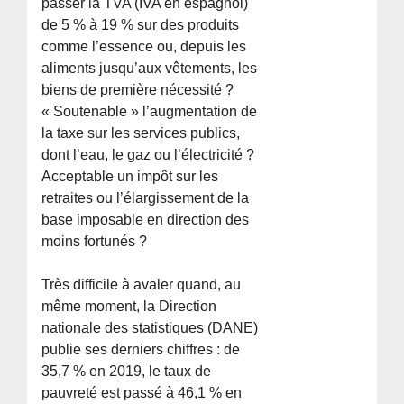
passer la TVA (IVA en espagnol)
de 5 % à 19 % sur des produits
comme l’essence ou, depuis les
aliments jusqu’aux vêtements, les
biens de première nécessité ?
« Soutenable » l’augmentation de
la taxe sur les services publics,
dont l’eau, le gaz ou l’électricité ?
Acceptable un impôt sur les
retraites ou l’élargissement de la
base imposable en direction des
moins fortunés ?
Très difficile à avaler quand, au
même moment, la Direction
nationale des statistiques (DANE)
publie ses derniers chiffres : de
35,7 % en 2019, le taux de
pauvreté est passé à 46,1 % en