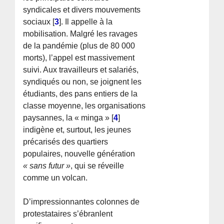
syndicales et divers mouvements
sociaux
[
3
]
. Il appelle à la
mobilisation. Malgré les ravages
de la pandémie (plus de 80 000
morts), l’appel est massivement
suivi. Aux travailleurs et salariés,
syndiqués ou non, se joignent les
étudiants, des pans entiers de la
classe moyenne, les organisations
paysannes, la « minga »
[
4
]
indigène et, surtout, les jeunes
précarisés des quartiers
populaires, nouvelle génération
« sans futur »
, qui se réveille
comme un volcan.
D’impressionnantes colonnes de
protestataires s’ébranlent