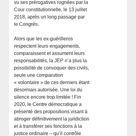
vu ses prérogatives rognées par la
Cour constitutionnelle, le 13 juillet
2018, après un long passage par
le Congrès.
Alors que les ex-guérilleros
respectent leurs engagements,
comparaissent et assument leurs
responsabilités, la JEP n’a plus la
possibilité de convoquer des civils,
seule une comparution
« volontaire » de ces derniers étant
désormais autorisée. Une loi du
silence encore trop limitée ! Fin
2020, le Centre démocratique a
présenté des propositions visant à
abroger définitivement la juridiction
et à transférer ses fonctions à la
justice ordinaire – qu’il contrôle