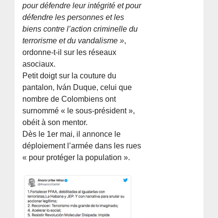
pour défendre leur intégrité et pour
défendre les personnes et les
biens contre l’action criminelle du
terrorisme et du vandalisme »
,
ordonne-t-il sur les réseaux
asociaux.
Petit doigt sur la couture du
pantalon, Iván Duque, celui que
nombre de Colombiens ont
surnommé « le sous-président »,
obéit à son mentor.
Dès le 1er mai, il annonce le
déploiement l’armée dans les rues
« pour protéger la population ».