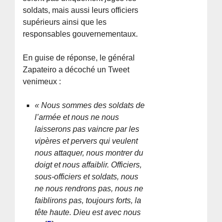
soldats, mais aussi leurs officiers
supérieurs ainsi que les
responsables gouvernementaux.
En guise de réponse, le général
Zapateiro a décoché un Tweet
venimeux :
« Nous sommes des soldats de
l’armée et nous ne nous
laisserons pas vaincre par les
vipères et pervers qui veulent
nous attaquer, nous montrer du
doigt et nous affaiblir. Officiers,
sous-officiers et soldats, nous
ne nous rendrons pas, nous ne
faiblirons pas, toujours forts, la
tête haute. Dieu est avec nous