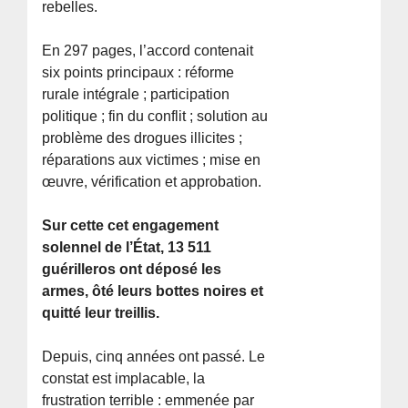
rebelles.
En 297 pages, l’accord contenait
six points principaux : réforme
rurale intégrale ; participation
politique ; fin du conflit ; solution au
problème des drogues illicites ;
réparations aux victimes ; mise en
œuvre, vérification et approbation.
Sur cette cet engagement
solennel de l’État, 13 511
guérilleros ont déposé les
armes, ôté leurs bottes noires et
quitté leur treillis.
Depuis, cinq années ont passé. Le
constat est implacable, la
frustration terrible : emmenée par