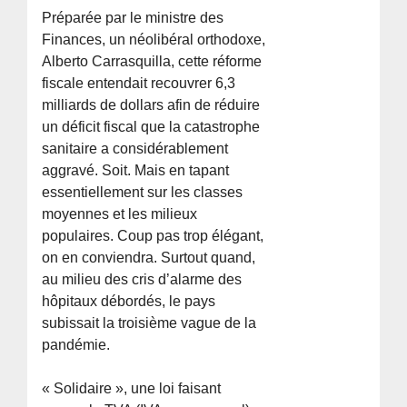
Préparée par le ministre des
Finances, un néolibéral orthodoxe,
Alberto Carrasquilla, cette réforme
fiscale entendait recouvrer 6,3
milliards de dollars afin de réduire
un déficit fiscal que la catastrophe
sanitaire a considérablement
aggravé. Soit. Mais en tapant
essentiellement sur les classes
moyennes et les milieux
populaires. Coup pas trop élégant,
on en conviendra. Surtout quand,
au milieu des cris d’alarme des
hôpitaux débordés, le pays
subissait la troisième vague de la
pandémie.
« Solidaire », une loi faisant