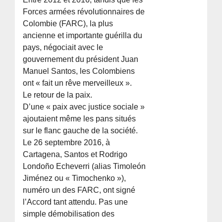
Forces armées révolutionnaires de
Colombie (FARC), la plus
ancienne et importante guérilla du
pays, négociait avec le
gouvernement du président Juan
Manuel Santos, les Colombiens
ont « fait un rêve merveilleux ».
Le retour de la paix.
D’une « paix avec justice sociale »
ajoutaient même les pans situés
sur le flanc gauche de la société.
Le 26 septembre 2016, à
Cartagena, Santos et Rodrigo
Londoño Echeverri (alias Timoleón
Jiménez ou « Timochenko »),
numéro un des FARC, ont signé
l’Accord tant attendu. Pas une
simple démobilisation des