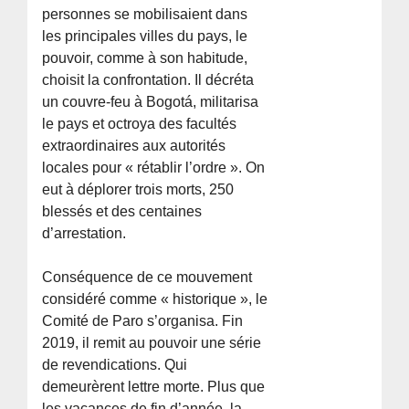
personnes se mobilisaient dans
les principales villes du pays, le
pouvoir, comme à son habitude,
choisit la confrontation. Il décréta
un couvre-feu à Bogotá, militarisa
le pays et octroya des facultés
extraordinaires aux autorités
locales pour « rétablir l’ordre ». On
eut à déplorer trois morts, 250
blessés et des centaines
d’arrestation.
Conséquence de ce mouvement
considéré comme « historique », le
Comité de Paro s’organisa. Fin
2019, il remit au pouvoir une série
de revendications. Qui
demeurèrent lettre morte. Plus que
les vacances de fin d’année, la