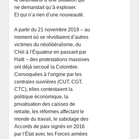
ne demandait qu’à exploser.
Et qui n’a rien d’une nouveauté.
A partir du 21 novembre 2019 – au
moment où se révoltaient d’autres
victimes du néolibéralisme, du
Chili à l’Équateur en passant par
Haïti – des protestations massives
ont déjà secoué la Colombie.
Convoquées à l‘origine par les
centrales ouvrières (CUT, CGT,
CTC), elles contestaient la
politique économique, la
privatisation des caisses de
retraite, les réformes affectant le
monde du travail, le sabotage des
Accords de paix signés en 2016
par l’État avec les Forces armées