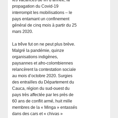
propagation du Covid-19
interrompit les mobilisations – le
pays entamant un confinement
général de cinq mois à partir du 25
mars 2020.
La trêve fut on ne peut plus brève.
Malgré la pandémie, quinze
organisations indigènes,
paysannes et afro-colombiennes
relancèrent la contestation sociale
au mois d’octobre 2020. Surgies
des entrailles du Département du
Cauca, région du sud-ouest du
pays très affectée par les près de
60 ans de conflit armé, huit mille
membres de la « Minga » entassés
dans des cars et « chivas »