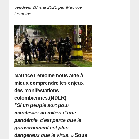
vendredi 28 mai 2021
par Maurice
Lemoine
Maurice Lemoine nous aide à
mieux comprendre les enjeux
des manifestations
colombiennes.(NDLR)
"Si un peuple sort pour
manifester au milieu d’une
pandémie, c’est parce que le
gouvernement est plus
dangereux que le virus. »
Sous