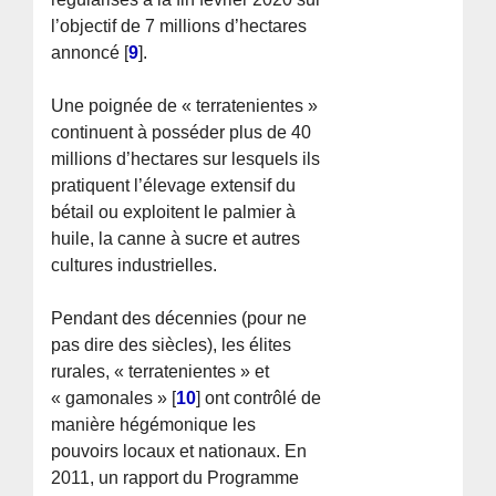
l’objectif de 7 millions d’hectares
annoncé
[
9
]
.
Une poignée de « terratenientes »
continuent à posséder plus de 40
millions d’hectares sur lesquels ils
pratiquent l’élevage extensif du
bétail ou exploitent le palmier à
huile, la canne à sucre et autres
cultures industrielles.
Pendant des décennies (pour ne
pas dire des siècles), les élites
rurales, « terratenientes » et
« gamonales »
[
10
]
ont contrôlé de
manière hégémonique les
pouvoirs locaux et nationaux. En
2011, un rapport du Programme