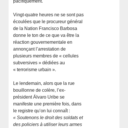
pacifiquement.
Vingt-quatre heures ne se sont pas
écoulées que le procureur général
de la Nation Francisco Barbosa
donne le ton de ce que va être la
réaction gouvernementale en
annonçant l’arrestation de
plusieurs membres de « cellules
subversives » dédiées au
« terrorisme urbain ».
Le lendemain, alors que la rue
bouillonne de colère, l’ex-
président Álvaro Uribe se
manifeste une première fois, dans
le registre qu’on lui connaît :
« Soutenons le droit des soldats et
des policiers à utiliser leurs armes