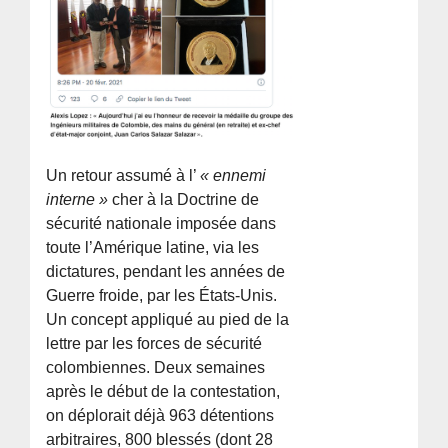
Un retour assumé à l’
« ennemi
interne »
cher à la Doctrine de
sécurité nationale imposée dans
toute l’Amérique latine, via les
dictatures, pendant les années de
Guerre froide, par les États-Unis.
Un concept appliqué au pied de la
lettre par les forces de sécurité
colombiennes. Deux semaines
après le début de la contestation,
on déplorait déjà 963 détentions
arbitraires, 800 blessés (dont 28