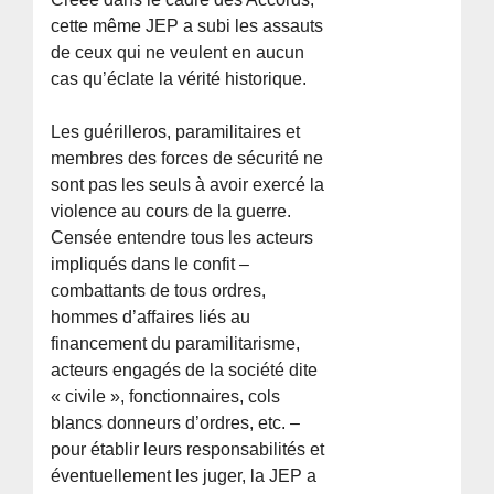
cette même JEP a subi les assauts
de ceux qui ne veulent en aucun
cas qu’éclate la vérité historique.
Les guérilleros, paramilitaires et
membres des forces de sécurité ne
sont pas les seuls à avoir exercé la
violence au cours de la guerre.
Censée entendre tous les acteurs
impliqués dans le confit –
combattants de tous ordres,
hommes d’affaires liés au
financement du paramilitarisme,
acteurs engagés de la société dite
« civile », fonctionnaires, cols
blancs donneurs d’ordres, etc. –
pour établir leurs responsabilités et
éventuellement les juger, la JEP a