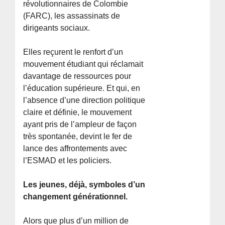
révolutionnaires de Colombie
(FARC), les assassinats de
dirigeants sociaux.
Elles reçurent le renfort d’un
mouvement étudiant qui réclamait
davantage de ressources pour
l’éducation supérieure. Et qui, en
l’absence d’une direction politique
claire et définie, le mouvement
ayant pris de l’ampleur de façon
très spontanée, devint le fer de
lance des affrontements avec
l’ESMAD et les policiers.
Les jeunes, déjà, symboles d’un
changement générationnel.
Alors que plus d’un million de