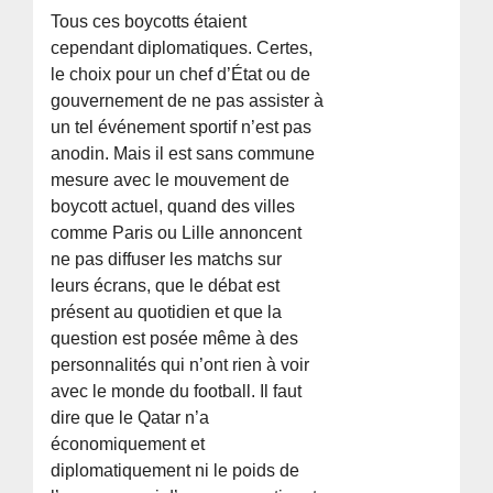
Tous ces boycotts étaient
cependant diplomatiques. Certes,
le choix pour un chef d’État ou de
gouvernement de ne pas assister à
un tel événement sportif n’est pas
anodin. Mais il est sans commune
mesure avec le mouvement de
boycott actuel, quand des villes
comme Paris ou Lille annoncent
ne pas diffuser les matchs sur
leurs écrans, que le débat est
présent au quotidien et que la
question est posée même à des
personnalités qui n’ont rien à voir
avec le monde du football. Il faut
dire que le Qatar n’a
économiquement et
diplomatiquement ni le poids de