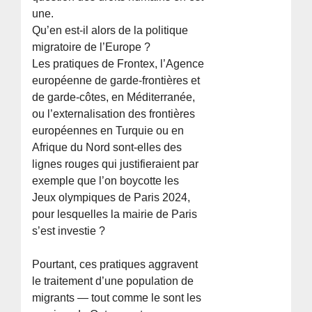
une.
Qu’en est-il alors de la politique
migratoire de l’Europe ?
Les pratiques de Frontex, l’Agence
européenne de garde-frontières et
de garde-côtes, en Méditerranée,
ou l’externalisation des frontières
européennes en Turquie ou en
Afrique du Nord sont-elles des
lignes rouges qui justifieraient par
exemple que l’on boycotte les
Jeux olympiques de Paris 2024,
pour lesquelles la mairie de Paris
s’est investie ?
Pourtant, ces pratiques aggravent
le traitement d’une population de
migrants — tout comme le sont les