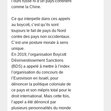
l’ours russe ni d’un pays-continent
comme la Chine.
Ce qui interpelle dans ces appels
au boycott, c’est qu’ils sont
toujours le fait de pays du Nord
contre des pays non occidentaux.
C’est une posture morale à sens
unique.
En 2019, l’organisation Boycott
Désinvestissement Sanctions
(BDS) a appelé à mettre à l’index
l’organisation du concours de
l’Eurovision en Israël, pour
dénoncer la politique coloniale de
ce pays et son mépris total pour le
droit international. Mais cette fois,
l’appel a été dénoncé par
plusieurs personnalités du monde