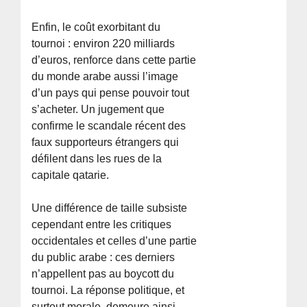
Enfin, le coût exorbitant du
tournoi : environ 220 milliards
d’euros, renforce dans cette partie
du monde arabe aussi l’image
d’un pays qui pense pouvoir tout
s’acheter. Un jugement que
confirme le scandale récent des
faux supporteurs étrangers qui
défilent dans les rues de la
capitale qatarie.
Une différence de taille subsiste
cependant entre les critiques
occidentales et celles d’une partie
du public arabe : ces derniers
n’appellent pas au boycott du
tournoi. La réponse politique, et
surtout morale, demeure ainsi