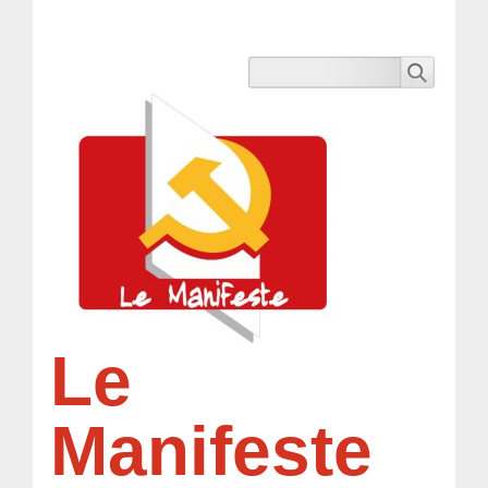
Le
Manifeste