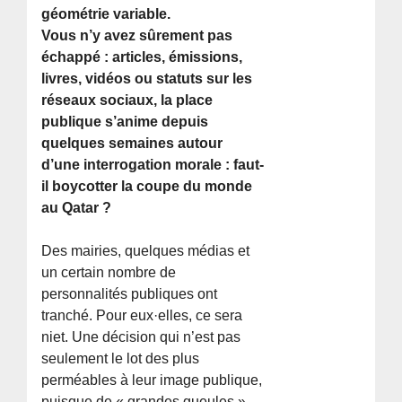
géométrie variable.
Vous n’y avez sûrement pas
échappé : articles, émissions,
livres, vidéos ou statuts sur les
réseaux sociaux, la place
publique s’anime depuis
quelques semaines autour
d’une interrogation morale : faut-
il boycotter la coupe du monde
au Qatar ?
Des mairies, quelques médias et
un certain nombre de
personnalités publiques ont
tranché. Pour eux·elles, ce sera
niet. Une décision qui n’est pas
seulement le lot des plus
perméables à leur image publique,
puisque de « grandes gueules »