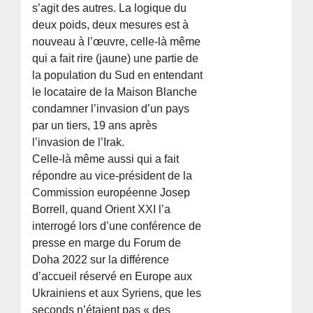
s’agit des autres. La logique du
deux poids, deux mesures est à
nouveau à l’œuvre, celle-là même
qui a fait rire (jaune) une partie de
la population du Sud en entendant
le locataire de la Maison Blanche
condamner l’invasion d’un pays
par un tiers, 19 ans après
l’invasion de l’Irak.
Celle-là même aussi qui a fait
répondre au vice-président de la
Commission européenne Josep
Borrell, quand Orient XXI l’a
interrogé lors d’une conférence de
presse en marge du Forum de
Doha 2022 sur la différence
d’accueil réservé en Europe aux
Ukrainiens et aux Syriens, que les
seconds n’étaient pas « des