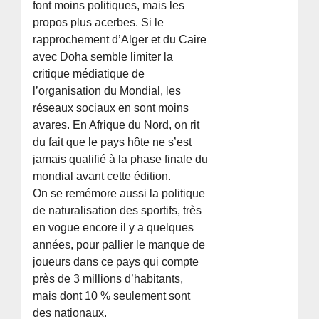
font moins politiques, mais les
propos plus acerbes. Si le
rapprochement d’Alger et du Caire
avec Doha semble limiter la
critique médiatique de
l’organisation du Mondial, les
réseaux sociaux en sont moins
avares. En Afrique du Nord, on rit
du fait que le pays hôte ne s’est
jamais qualifié à la phase finale du
mondial avant cette édition.
On se remémore aussi la politique
de naturalisation des sportifs, très
en vogue encore il y a quelques
années, pour pallier le manque de
joueurs dans ce pays qui compte
près de 3 millions d’habitants,
mais dont 10 % seulement sont
des nationaux.