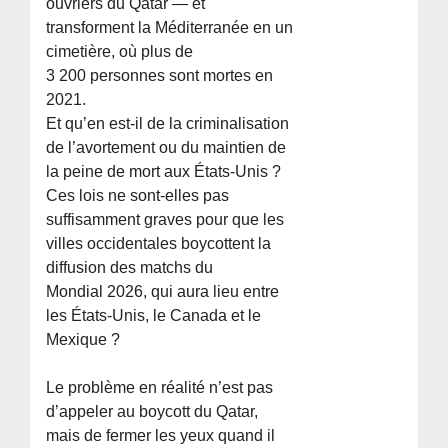
ouvriers du Qatar — et
transforment la Méditerranée en un
cimetière, où plus de
3 200 personnes sont mortes en
2021.
Et qu’en est-il de la criminalisation
de l’avortement ou du maintien de
la peine de mort aux États-Unis ?
Ces lois ne sont-elles pas
suffisamment graves pour que les
villes occidentales boycottent la
diffusion des matchs du
Mondial 2026, qui aura lieu entre
les États-Unis, le Canada et le
Mexique ?
Le problème en réalité n’est pas
d’appeler au boycott du Qatar,
mais de fermer les yeux quand il