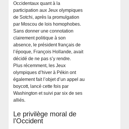
Occidentaux quant à la
participation aux Jeux olympiques
de Sotchi, après la promulgation
par Moscou de lois homophobes.
Sans donner une connotation
clairement politique à son
absence, le président français de
l’époque, François Hollande, avait
décidé de ne pas s’y rendre.
Plus récemment, les Jeux
olympiques d’hiver à Pékin ont
également fait l’objet d’un appel au
boycott, lancé cette fois par
Washington et suivi par six de ses
alliés.
Le privilège moral de
l’Occident