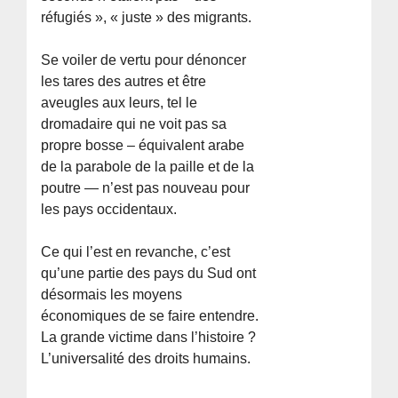
réfugiés », « juste » des migrants.
Se voiler de vertu pour dénoncer
les tares des autres et être
aveugles aux leurs, tel le
dromadaire qui ne voit pas sa
propre bosse – équivalent arabe
de la parabole de la paille et de la
poutre — n’est pas nouveau pour
les pays occidentaux.
Ce qui l’est en revanche, c’est
qu’une partie des pays du Sud ont
désormais les moyens
économiques de se faire entendre.
La grande victime dans l’histoire ?
L’universalité des droits humains.