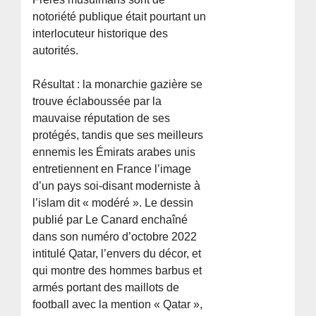
notoriété publique était pourtant un
interlocuteur historique des
autorités.
Résultat : la monarchie gazière se
trouve éclaboussée par la
mauvaise réputation de ses
protégés, tandis que ses meilleurs
ennemis les Émirats arabes unis
entretiennent en France l’image
d’un pays soi-disant moderniste à
l’islam dit « modéré ». Le dessin
publié par Le Canard enchaîné
dans son numéro d’octobre 2022
intitulé Qatar, l’envers du décor, et
qui montre des hommes barbus et
armés portant des maillots de
football avec la mention « Qatar »,