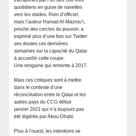
quotidiens en guise de navettes
vers les stades. Rien d’officiel,
mais l’auteur Hamad Al-Mazrou’i,
proche des cercles du pouvoir, a
exprimé plus d’une fois sur Twitter
ses doutes ces dernières
semaines sur la capacité du Qatar
à accueillir cette coupe.
Une rengaine qui remonte à 2017.
Mais ces critiques sont à mettre
dans le contexte d’une
réconciliation entre le Qatar et les
autres pays du CCG début
janvier 2021 qui n’a toujours pas
été digérée par Abou Dhabi.
Plus à l’ouest, les intentions se