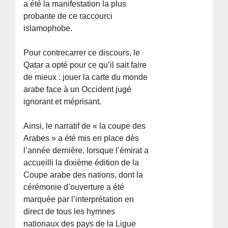
a été la manifestation la plus
probante de ce raccourci
islamophobe.
Pour contrecarrer ce discours, le
Qatar a opté pour ce qu’il sait faire
de mieux : jouer la carte du monde
arabe face à un Occident jugé
ignorant et méprisant.
Ainsi, le narratif de « la coupe des
Arabes » a été mis en place dès
l’année dernière, lorsque l’émirat a
accueilli la dixième édition de la
Coupe arabe des nations, dont la
cérémonie d’ouverture a été
marquée par l’interprétation en
direct de tous les hymnes
nationaux des pays de la Ligue