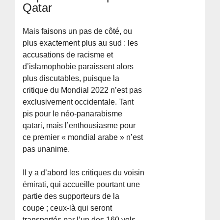
Qatar
Mais faisons un pas de côté, ou
plus exactement plus au sud : les
accusations de racisme et
d’islamophobie paraissent alors
plus discutables, puisque la
critique du Mondial 2022 n’est pas
exclusivement occidentale. Tant
pis pour le néo-panarabisme
qatari, mais l’enthousiasme pour
ce premier « mondial arabe » n’est
pas unanime.
Il y a d’abord les critiques du voisin
émirati, qui accueille pourtant une
partie des supporteurs de la
coupe ; ceux-là qui seront
transportés par l’un des 160 vols