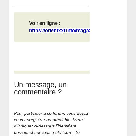
Voir en ligne :
https://orientxxi.info/magazine/le-...
Un message, un
commentaire ?
Pour participer à ce forum, vous devez
vous enregistrer au préalable. Merci
d’indiquer ci-dessous l’identifiant
personnel qui vous a été fourni. Si