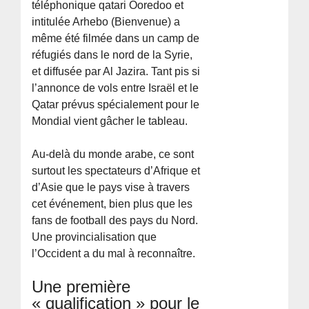
téléphonique qatari Ooredoo et
intitulée Arhebo (Bienvenue) a
même été filmée dans un camp de
réfugiés dans le nord de la Syrie,
et diffusée par Al Jazira. Tant pis si
l’annonce de vols entre Israël et le
Qatar prévus spécialement pour le
Mondial vient gâcher le tableau.
Au-delà du monde arabe, ce sont
surtout les spectateurs d’Afrique et
d’Asie que le pays vise à travers
cet événement, bien plus que les
fans de football des pays du Nord.
Une provincialisation que
l’Occident a du mal à reconnaître.
Une première
« qualification » pour le