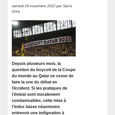
samedi 19 novembre 2022
par Sarra
Grira
Depuis plusieurs mois, la
question du boycott de la Coupe
du monde au Qatar ne cesse de
faire la une du débat en
Occident. Si les pratiques de
l’émirat sont moralement
condamnables, cette mise à
l’index laisse néanmoins
entrevoir une indignation à