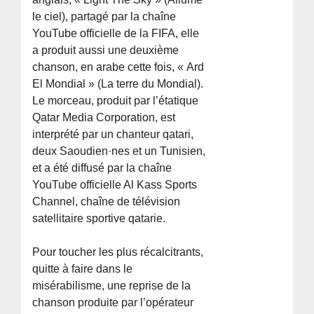
le ciel), partagé par la chaîne
YouTube officielle de la FIFA, elle
a produit aussi une deuxième
chanson, en arabe cette fois, « Ard
El Mondial » (La terre du Mondial).
Le morceau, produit par l’étatique
Qatar Media Corporation, est
interprété par un chanteur qatari,
deux Saoudien·nes et un Tunisien,
et a été diffusé par la chaîne
YouTube officielle Al Kass Sports
Channel, chaîne de télévision
satellitaire sportive qatarie.
Pour toucher les plus récalcitrants,
quitte à faire dans le
misérabilisme, une reprise de la
chanson produite par l’opérateur