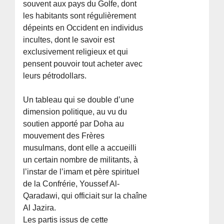
souvent aux pays du Golfe, dont
les habitants sont régulièrement
dépeints en Occident en individus
incultes, dont le savoir est
exclusivement religieux et qui
pensent pouvoir tout acheter avec
leurs pétrodollars.
Un tableau qui se double d’une
dimension politique, au vu du
soutien apporté par Doha au
mouvement des Frères
musulmans, dont elle a accueilli
un certain nombre de militants, à
l’instar de l’imam et père spirituel
de la Confrérie, Youssef Al-
Qaradawi, qui officiait sur la chaîne
Al Jazira.
Les partis issus de cette