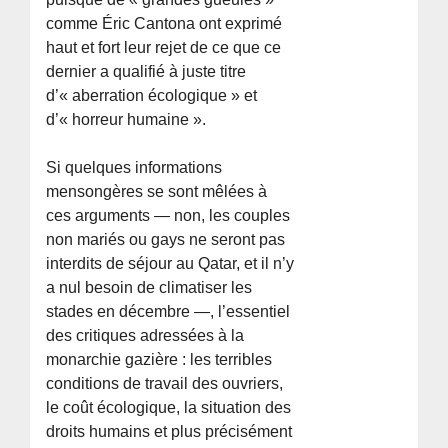
comme Éric Cantona ont exprimé
haut et fort leur rejet de ce que ce
dernier a qualifié à juste titre
d’« aberration écologique » et
d’« horreur humaine ».
Si quelques informations
mensongères se sont mêlées à
ces arguments — non, les couples
non mariés ou gays ne seront pas
interdits de séjour au Qatar, et il n’y
a nul besoin de climatiser les
stades en décembre —, l’essentiel
des critiques adressées à la
monarchie gazière : les terribles
conditions de travail des ouvriers,
le coût écologique, la situation des
droits humains et plus précisément