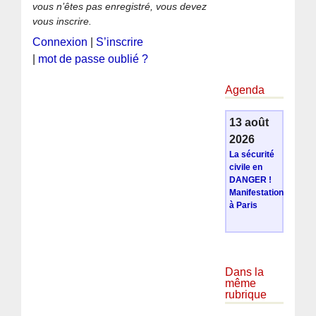
vous n’êtes pas enregistré, vous devez
vous inscrire.
Connexion
|
S’inscrire
|
mot de passe oublié ?
Agenda
13 août
2026
La sécurité
civile en
DANGER !
Manifestation
à Paris
Dans la
même
rubrique