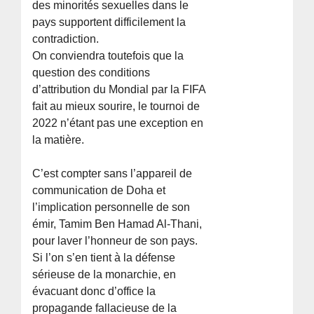
des minorités sexuelles dans le
pays supportent difficilement la
contradiction.
On conviendra toutefois que la
question des conditions
d’attribution du Mondial par la FIFA
fait au mieux sourire, le tournoi de
2022 n’étant pas une exception en
la matière.
C’est compter sans l’appareil de
communication de Doha et
l’implication personnelle de son
émir, Tamim Ben Hamad Al-Thani,
pour laver l’honneur de son pays.
Si l’on s’en tient à la défense
sérieuse de la monarchie, en
évacuant donc d’office la
propagande fallacieuse de la