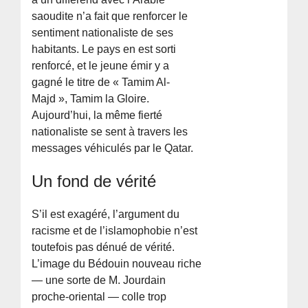
saoudite n’a fait que renforcer le
sentiment nationaliste de ses
habitants. Le pays en est sorti
renforcé, et le jeune émir y a
gagné le titre de « Tamim Al-
Majd », Tamim la Gloire.
Aujourd’hui, la même fierté
nationaliste se sent à travers les
messages véhiculés par le Qatar.
Un fond de vérité
S’il est exagéré, l’argument du
racisme et de l’islamophobie n’est
toutefois pas dénué de vérité.
L’image du Bédouin nouveau riche
— une sorte de M. Jourdain
proche-oriental — colle trop