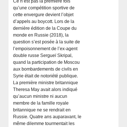
Ce n’est pas la première fois
qu’une compétition sportive de
cette envergure devient l’objet
d’appels au boycott. Lors de la
dernière édition de la Coupe du
monde en Russie (2018), la
question s’est posée à la suite de
l’empoisonnement de l’ex-agent
double russe Sergueï Skripal,
quand la participation de Moscou
aux bombardements de civils en
Syrie était de notoriété publique.
La première ministre britannique
Theresa May avait alors indiqué
qu’aucun ministre ni aucun
membre de la famille royale
britannique ne se rendrait en
Russie. Quatre ans auparavant, le
même dilemme tourmentait les