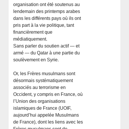
organisation ont été soutenus au
lendemain des printemps arabes
dans les différents pays où ils ont
pris part à la vie politique, tant
financièrement que
médiatiquement.
Sans parler du soutien actif — et
armé — du Qatar à une partie du
soulèvement en Syrie.
Or, les Frères musulmans sont
désormais systématiquement
associés au terrorisme en
Occident, y compris en France, où
l’Union des organisations
islamiques de France (UOIF,
aujourd’hui appelée Musulmans
de France), dont les liens avec les
Frères musulmans sont de