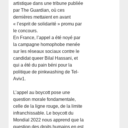
artistique dans une tribune publiée
par The Guardian, où ces
dernières mettaient en avant
« l’esprit de solidarité » promu par
le concours.
En France, l’appel a été noyé par
la campagne homophobe menée
sur les réseaux sociaux contre le
candidat queer Bilal Hassani, et
qui a été du pain béni pour la
politique de pinkwashing de Tel-
Aviv1.
L’appel au boycott pose une
question morale fondamentale,
celle de la ligne rouge, de la limite
infranchissable. Le boycott du
Mondial 2022 nous apprend que la
question des droits humains en est