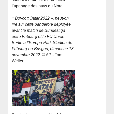
l’apanage des pays du Nord.
« Boycott Qatar 2022 », peut-on
lire sur cette banderole déployée
avant le match de Bundesliga
entre Fribourg et le FC Union
Berlin à l’Europa-Park Stadion de
Fribourg-en-Brisgau, dimanche 13
novembre 2022.
© AP - Tom
Weller