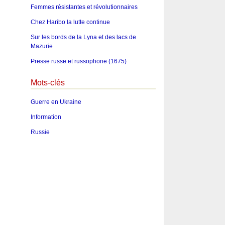
Femmes résistantes et révolutionnaires
Chez Haribo la lutte continue
Sur les bords de la Lyna et des lacs de
Mazurie
Presse russe et russophone (1675)
Mots-clés
Guerre en Ukraine
Information
Russie