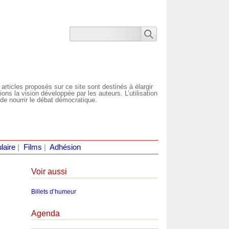
 articles proposés sur ce site sont destinés à élargir
ns la vision développée par les auteurs. L’utilisation
de nourrir le débat démocratique.
laire
|
Films
|
Adhésion
Voir aussi
Billets d’humeur
Agenda