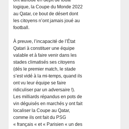
logique, la Coupe du Monde 2022
au Qatar, ce bout de désert dont
les citoyens n’ont jamais joué au
football.
À preuve, l’incapacité de l’État
Qatari à constituer une équipe
valable et à faire venir dans les
stades climatisés ses citoyens
(dés le premier match, le stade
s’est vidé à la mi-temps, quand ils
ont vu leur équipe se faire
ridiculiser par un adversaire !).
Les milliards répandus en pots de
vin déguisés en marchés y ont fait
localiser la Coupe au Qatar,
comme ils ont fait du PSG
« français « et « Parisien « un des