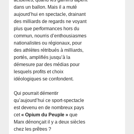
dans un ballon. Mais il a muté
aujourd’hui en spectacle, drainant
des milliards de regards ne voyant
plus que performances hors du
commun, nourris d’enthousiasmes
nationalistes ou régionaux, pour
des athlètes rétribués à milliards,
portés, amplifiés jusqu’à la
démesure par des médias pour
lesquels profits et choix
idéologiques se confondent.
Qui pourrait démentir
qu’aujourd’hui ce sport-spectacle
est devenu en de nombreux pays
cet
« Opium du Peuple »
que
Marx dénonçait il y a deux siècles
chez les prêtres ?