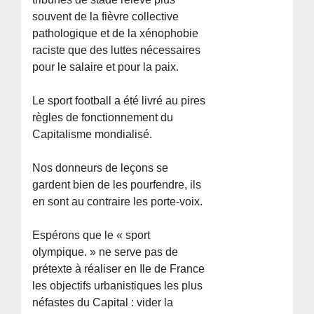
souvent de la fièvre collective
pathologique et de la xénophobie
raciste que des luttes nécessaires
pour le salaire et pour la paix.
Le sport football a été livré au pires
règles de fonctionnement du
Capitalisme mondialisé.
Nos donneurs de leçons se
gardent bien de les pourfendre, ils
en sont au contraire les porte-voix.
Espérons que le « sport
olympique. » ne serve pas de
prétexte à réaliser en Ile de France
les objectifs urbanistiques les plus
néfastes du Capital : vider la