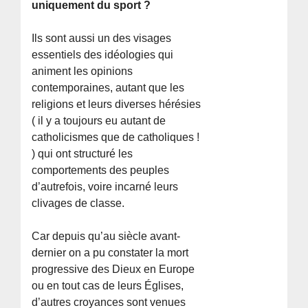
uniquement du sport ?
Ils sont aussi un des visages
essentiels des idéologies qui
animent les opinions
contemporaines, autant que les
religions et leurs diverses hérésies
( il y a toujours eu autant de
catholicismes que de catholiques !
) qui ont structuré les
comportements des peuples
d’autrefois, voire incarné leurs
clivages de classe.
Car depuis qu’au siècle avant-
dernier on a pu constater la mort
progressive des Dieux en Europe
ou en tout cas de leurs Églises,
d’autres croyances sont venues