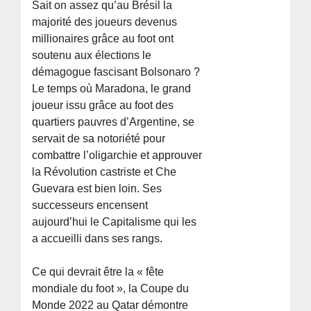
Sait on assez qu’au Brésil la
majorité des joueurs devenus
millionaires grâce au foot ont
soutenu aux élections le
démagogue fascisant Bolsonaro ?
Le temps où Maradona, le grand
joueur issu grâce au foot des
quartiers pauvres d’Argentine, se
servait de sa notoriété pour
combattre l’oligarchie et approuver
la Révolution castriste et Che
Guevara est bien loin. Ses
successeurs encensent
aujourd’hui le Capitalisme qui les
a accueilli dans ses rangs.
Ce qui devrait être la « fête
mondiale du foot », la Coupe du
Monde 2022 au Qatar démontre