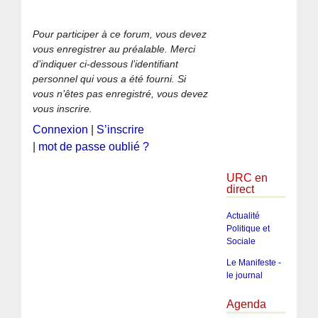
Pour participer à ce forum, vous devez
vous enregistrer au préalable. Merci
d’indiquer ci-dessous l’identifiant
personnel qui vous a été fourni. Si
vous n’êtes pas enregistré, vous devez
vous inscrire.
Connexion
|
S’inscrire
|
mot de passe oublié ?
URC en
direct
Actualité
Politique et
Sociale
Le Manifeste -
le journal
Agenda