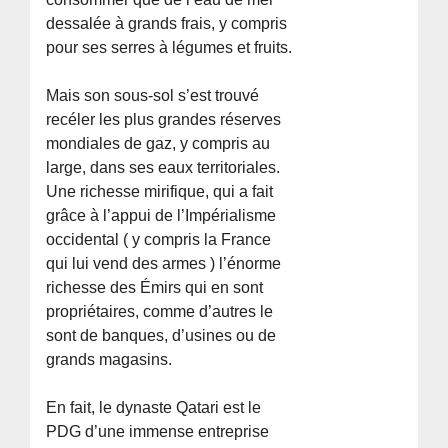
dessalée à grands frais, y compris
pour ses serres à légumes et fruits.
Mais son sous-sol s’est trouvé
recéler les plus grandes réserves
mondiales de gaz, y compris au
large, dans ses eaux territoriales.
Une richesse mirifique, qui a fait
grâce à l’appui de l’Impérialisme
occidental ( y compris la France
qui lui vend des armes ) l’énorme
richesse des Émirs qui en sont
propriétaires, comme d’autres le
sont de banques, d’usines ou de
grands magasins.
En fait, le dynaste Qatari est le
PDG d’une immense entreprise