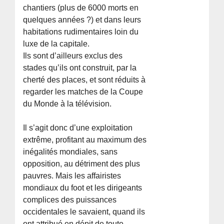
chantiers (plus de 6000 morts en
quelques années ?) et dans leurs
habitations rudimentaires loin du
luxe de la capitale.
Ils sont d’ailleurs exclus des
stades qu’ils ont construit, par la
cherté des places, et sont réduits à
regarder les matches de la Coupe
du Monde à la télévision.
Il s’agit donc d’une exploitation
extrême, profitant au maximum des
inégalités mondiales, sans
opposition, au détriment des plus
pauvres. Mais les affairistes
mondiaux du foot et les dirigeants
complices des puissances
occidentales le savaient, quand ils
ont attribué en dépit de toute