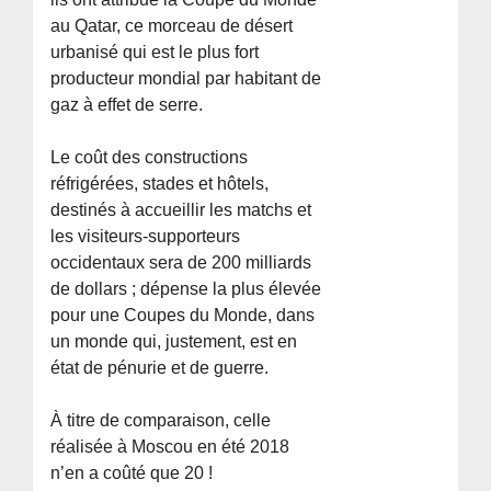
au Qatar, ce morceau de désert
urbanisé qui est le plus fort
producteur mondial par habitant de
gaz à effet de serre.
Le coût des constructions
réfrigérées, stades et hôtels,
destinés à accueillir les matchs et
les visiteurs-supporteurs
occidentaux sera de 200 milliards
de dollars ; dépense la plus élevée
pour une Coupes du Monde, dans
un monde qui, justement, est en
état de pénurie et de guerre.
À titre de comparaison, celle
réalisée à Moscou en été 2018
n’en a coûté que 20 !