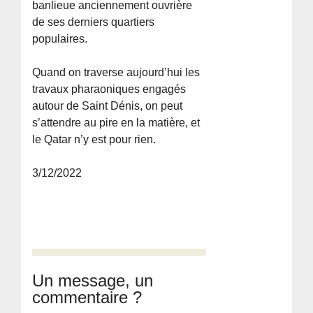
banlieue anciennement ouvrière
de ses derniers quartiers
populaires.
Quand on traverse aujourd’hui les
travaux pharaoniques engagés
autour de Saint Dénis, on peut
s’attendre au pire en la matière, et
le Qatar n’y est pour rien.
3/12/2022
Un message, un
commentaire ?