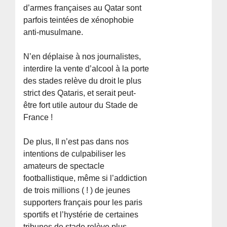
d’armes françaises au Qatar sont
parfois teintées de xénophobie
anti-musulmane.
N’en déplaise à nos journalistes,
interdire la vente d’alcool à la porte
des stades relève du droit le plus
strict des Qataris, et serait peut-
être fort utile autour du Stade de
France !
De plus, Il n’est pas dans nos
intentions de culpabiliser les
amateurs de spectacle
footballistique, même si l’addiction
de trois millions ( ! ) de jeunes
supporters français pour les paris
sportifs et l’hystérie de certaines
tribunes de stade relève plus