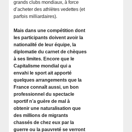
grands clubs mondiaux, à force
d’acheter des athlètes vedettes (et
parfois milliardaires).
Mais dans une compétition dont
les participants doivent avoir la
nationalité de leur équipe, la
diplomatie du carnet de chèques
à ses limites. Encore que le
Capitalisme mondial qui a
envahi le sport ait apporté
quelques arrangements que la
France connaît aussi, un bon
professionnel du spectacle
sportif n’a guère de mal à
obtenir une naturalisation que
des millions de migrants
chassés de chez eux par la
guerre ou la pauvreté se verront