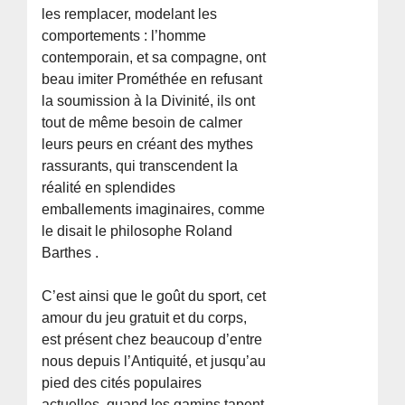
les remplacer, modelant les
comportements : l’homme
contemporain, et sa compagne, ont
beau imiter Prométhée en refusant
la soumission à la Divinité, ils ont
tout de même besoin de calmer
leurs peurs en créant des mythes
rassurants, qui transcendent la
réalité en splendides
emballements imaginaires, comme
le disait le philosophe Roland
Barthes .
C’est ainsi que le goût du sport, cet
amour du jeu gratuit et du corps,
est présent chez beaucoup d’entre
nous depuis l’Antiquité, et jusqu’au
pied des cités populaires
actuelles, quand les gamins tapent