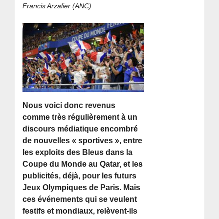
Francis Arzalier (ANC)
Nous voici donc revenus
comme très régulièrement à un
discours médiatique encombré
de nouvelles « sportives », entre
les exploits des Bleus dans la
Coupe du Monde au Qatar, et les
publicités, déjà, pour les futurs
Jeux Olympiques de Paris. Mais
ces événements qui se veulent
festifs et mondiaux, relèvent-ils