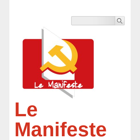
Le
Manifeste