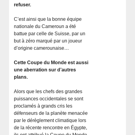
refuser.
C’est ainsi que la bonne équipe
nationale du Cameroun a été
battue par celle de Suisse, par un
but à zéro marqué par un joueur
d’origine camerounaise…
Cette Coupe du Monde est aussi
une aberration sur d’autres
plans.
Alors que les chefs des grandes
puissances occidentales se sont
proclamés à grands cris les
défenseurs de la planète menacée
par le dérèglement climatique lors
de la récente rencontre en Égypte,
ils ont attribué la Coupe du Monde