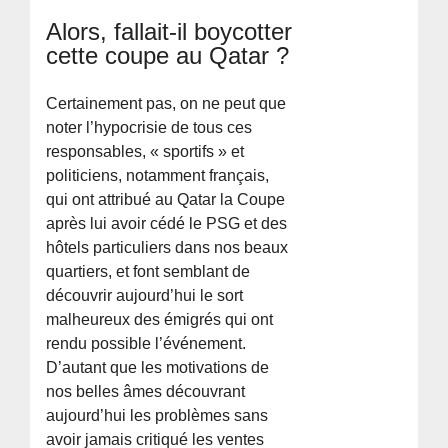
Alors, fallait-il boycotter
cette coupe au Qatar ?
Certainement pas, on ne peut que
noter l’hypocrisie de tous ces
responsables, « sportifs » et
politiciens, notamment français,
qui ont attribué au Qatar la Coupe
après lui avoir cédé le PSG et des
hôtels particuliers dans nos beaux
quartiers, et font semblant de
découvrir aujourd’hui le sort
malheureux des émigrés qui ont
rendu possible l’événement.
D’autant que les motivations de
nos belles âmes découvrant
aujourd’hui les problèmes sans
avoir jamais critiqué les ventes