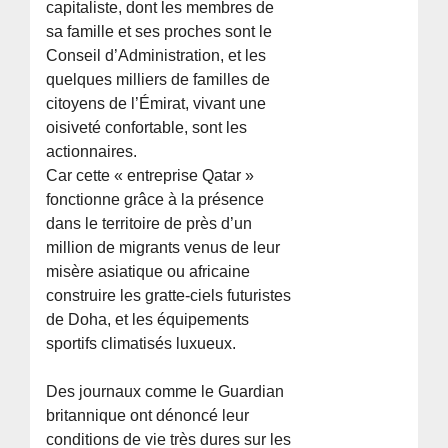
capitaliste, dont les membres de
sa famille et ses proches sont le
Conseil d’Administration, et les
quelques milliers de familles de
citoyens de l’Émirat, vivant une
oisiveté confortable, sont les
actionnaires.
Car cette « entreprise Qatar »
fonctionne grâce à la présence
dans le territoire de près d’un
million de migrants venus de leur
misère asiatique ou africaine
construire les gratte-ciels futuristes
de Doha, et les équipements
sportifs climatisés luxueux.
Des journaux comme le Guardian
britannique ont dénoncé leur
conditions de vie très dures sur les