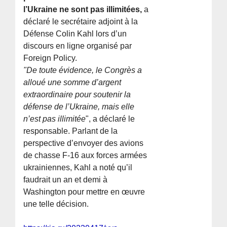
l’Ukraine ne sont pas illimitées,
a
déclaré le secrétaire adjoint à la
Défense Colin Kahl lors d’un
discours en ligne organisé par
Foreign Policy.
"De toute évidence, le Congrès a
alloué une somme d’argent
extraordinaire pour soutenir la
défense de l’Ukraine, mais elle
n’est pas illimitée
", a déclaré le
responsable. Parlant de la
perspective d’envoyer des avions
de chasse F-16 aux forces armées
ukrainiennes, Kahl a noté qu’il
faudrait un an et demi à
Washington pour mettre en œuvre
une telle décision.