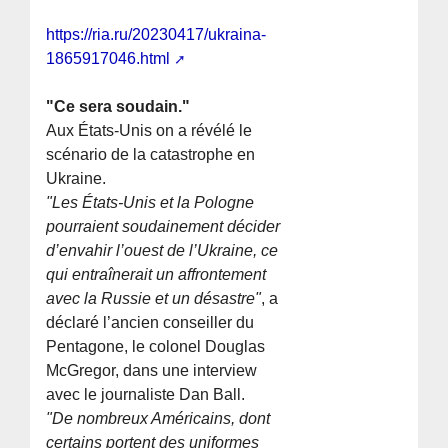
https://ria.ru/20230417/ukraina-
1865917046.html
"Ce sera soudain."
Aux États-Unis on a révélé le
scénario de la catastrophe en
Ukraine.
"Les États-Unis et la Pologne
pourraient soudainement décider
d’envahir l’ouest de l’Ukraine, ce
qui entraînerait un affrontement
avec la Russie et un désastre"
, a
déclaré l’ancien conseiller du
Pentagone, le colonel Douglas
McGregor, dans une interview
avec le journaliste Dan Ball.
"De nombreux Américains, dont
certains portent des uniformes