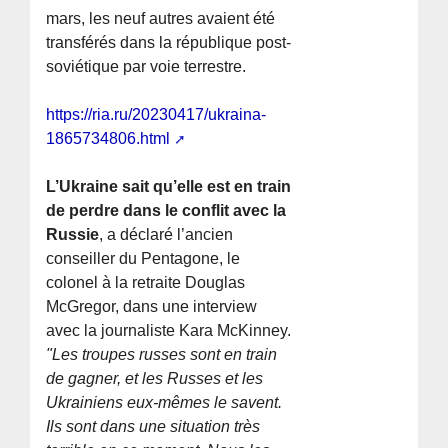
mars, les neuf autres avaient été
transférés dans la république post-
soviétique par voie terrestre.
https://ria.ru/20230417/ukraina-
1865734806.html
L’Ukraine sait qu’elle est en train
de perdre dans le conflit avec la
Russie
, a déclaré l’ancien
conseiller du Pentagone, le
colonel à la retraite Douglas
McGregor, dans une interview
avec la journaliste Kara McKinney.
"Les troupes russes sont en train
de gagner, et les Russes et les
Ukrainiens eux-mêmes le savent.
Ils sont dans une situation très