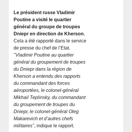
Le président russe Vladimir
Poutine a visité le quartier
général du groupe de troupes
Dniepr en direction de Kherson.
Cela a été rapporté dans le service
de presse du chef de l’Etat.
"Vladimir Poutine au quartier
général du groupement de troupes
du Dniepr dans la région de
Kherson a entendu des rapports
du commandant des forces
aéroportées, le colonel-général
Mikhail Teplinsky, du commandant
du groupement de troupes du
Dniepr, le colonel-général Oleg
Makarevich et d’autres chefs
militaires"
, indique le rapport.