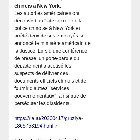
chinois à New York.
Les autorités américaines ont
découvert un "site secret" de la
police chinoise à New York et
arrêté deux de ses employés, a
annoncé le ministère américain de
la Justice. Lors d’une conférence
de presse, un porte-parole du
département a accusé les
suspects de délivrer des
documents officiels chinois et de
fournir d’autres "services
gouvernementaux", ainsi que de
persécuter les dissidents.
https://ria.ru/20230417/gruziya-
1865758194.html