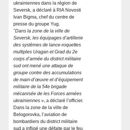
ukrainiennes dans la région de
Seversk, a déclaré à RIA Novosti
Ivan Bigma, chef du centre de
presse du groupe Yug.
"Dans la zone de la ville de
Seversk, les équipages d’artillerie
des systèmes de lance-roquettes
multiples Uragan et Grad du 2e
corps d’armée du district militaire
sud ont mené une attaque de
groupe contre des accumulations
de main-d’œuvre et d’équipement
militaire de la 54e brigade
mécanisée de les Forces armées
ukrainiennes »
, a déclaré l’officier.
Dans la zone de la ville de
Belogorovka, l’aviation de
bombardiers du district militaire
sud a infligé une défaite par le feu