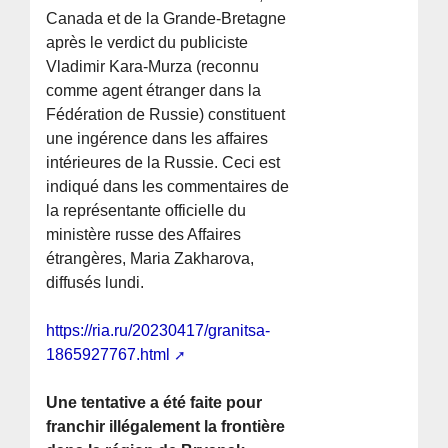
Canada et de la Grande-Bretagne
après le verdict du publiciste
Vladimir Kara-Murza (reconnu
comme agent étranger dans la
Fédération de Russie) constituent
une ingérence dans les affaires
intérieures de la Russie. Ceci est
indiqué dans les commentaires de
la représentante officielle du
ministère russe des Affaires
étrangères, Maria Zakharova,
diffusés lundi.
https://ria.ru/20230417/granitsa-
1865927767.html
Une tentative a été faite pour
franchir illégalement la frontière