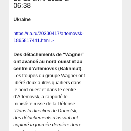
06:38
Ukraine
https://ria.ru/20230417/artemovsk-
1865817441.html
Des détachements de “Wagner”
ont avancé au nord-ouest et au
centre d’Artemovsk (Bakhmut).
Les troupes du groupe Wagner ont
libéré deux autres quartiers dans
le nord-ouest et dans le centre
d’Artemovsk, a rapporté le
ministère russe de la Défense.
"Dans la direction de Donietsk,
des détachements d’assaut ont
capturé la journée dernière deux