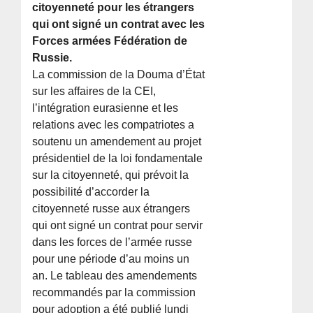
citoyenneté pour les étrangers
qui ont signé un contrat avec les
Forces armées Fédération de
Russie.
La commission de la Douma d’État
sur les affaires de la CEI,
l’intégration eurasienne et les
relations avec les compatriotes a
soutenu un amendement au projet
présidentiel de la loi fondamentale
sur la citoyenneté, qui prévoit la
possibilité d’accorder la
citoyenneté russe aux étrangers
qui ont signé un contrat pour servir
dans les forces de l’armée russe
pour une période d’au moins un
an. Le tableau des amendements
recommandés par la commission
pour adoption a été publié lundi