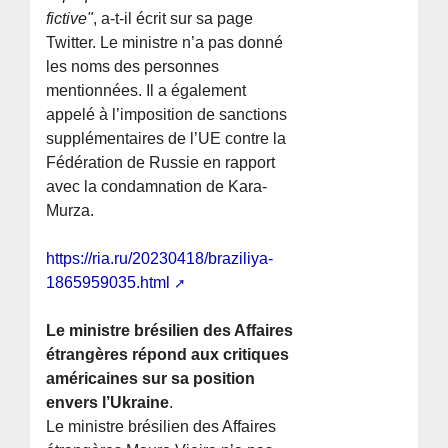
fictive"
, a-t-il écrit sur sa page
Twitter. Le ministre n’a pas donné
les noms des personnes
mentionnées. Il a également
appelé à l’imposition de sanctions
supplémentaires de l’UE contre la
Fédération de Russie en rapport
avec la condamnation de Kara-
Murza.
https://ria.ru/20230418/braziliya-
1865959035.html
Le ministre brésilien des Affaires
étrangères répond aux critiques
américaines sur sa position
envers l’Ukraine
.
Le ministre brésilien des Affaires