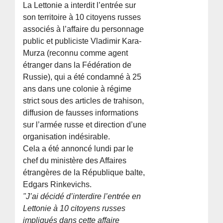
La Lettonie a interdit l’entrée sur
son territoire à 10 citoyens russes
associés à l’affaire du personnage
public et publiciste Vladimir Kara-
Murza (reconnu comme agent
étranger dans la Fédération de
Russie), qui a été condamné à 25
ans dans une colonie à régime
strict sous des articles de trahison,
diffusion de fausses informations
sur l’armée russe et direction d’une
organisation indésirable.
Cela a été annoncé lundi par le
chef du ministère des Affaires
étrangères de la République balte,
Edgars Rinkevichs.
"J’ai décidé d’interdire l’entrée en
Lettonie à 10 citoyens russes
impliqués dans cette affaire