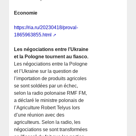
Economie
https://ria.ru/20230418/proval-
1865963855.html
Les négociations entre l’Ukraine
et la Pologne tournent au fiasco.
Les négociations entre la Pologne
et l’Ukraine sur la question de
l’importation de produits agricoles
se sont soldées par un échec,
selon la radio polonaise RMF FM,
a déclaré le ministre polonais de
l’Agriculture Robert Telyus lors
d’une réunion avec des
agriculteurs. Selon la radio, les
négociations se sont transformées