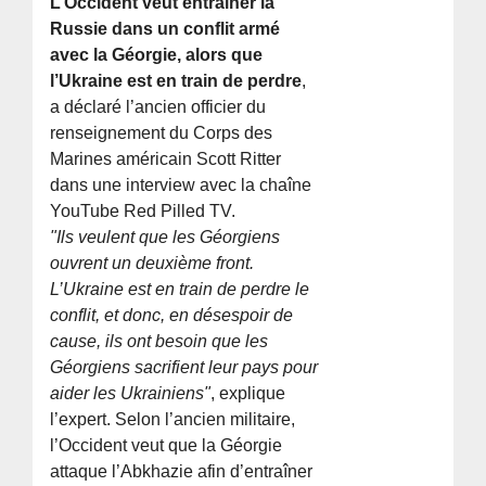
L’Occident veut entraîner la
Russie dans un conflit armé
avec la Géorgie, alors que
l’Ukraine est en train de perdre
,
a déclaré l’ancien officier du
renseignement du Corps des
Marines américain Scott Ritter
dans une interview avec la chaîne
YouTube Red Pilled TV.
"Ils veulent que les Géorgiens
ouvrent un deuxième front.
L’Ukraine est en train de perdre le
conflit, et donc, en désespoir de
cause, ils ont besoin que les
Géorgiens sacrifient leur pays pour
aider les Ukrainiens"
, explique
l’expert. Selon l’ancien militaire,
l’Occident veut que la Géorgie
attaque l’Abkhazie afin d’entraîner