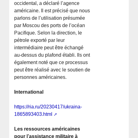
occidental, a déclaré l’agence
américaine. Il est précisé que nous
parlons de l’utilisation présumée
par Moscou des ports de l’océan
Pacifique. Selon la direction, le
pétrole exporté par leur
intermédiaire peut être échangé
au-dessus du plafond établi. Ils ont
également noté que ce processus
peut être réalisé avec le soutien de
personnes américaines.
International
https://ria.ru/20230417/ukraina-
1865893403.html
Les ressources américaines
pour l’assistance militaire à