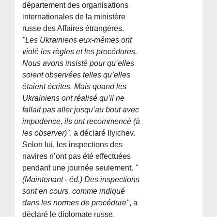
département des organisations
internationales de la ministère
russe des Affaires étrangères.
"Les Ukrainiens eux-mêmes ont
violé les règles et les procédures.
Nous avons insisté pour qu’elles
soient observées telles qu’elles
étaient écrites. Mais quand les
Ukrainiens ont réalisé qu’il ne
fallait pas aller jusqu’au bout avec
impudence, ils ont recommencé (à
les observer)"
, a déclaré Ilyichev.
Selon lui, les inspections des
navires n’ont pas été effectuées
pendant une journée seulement.
"
(Maintenant - éd.) Des inspections
sont en cours, comme indiqué
dans les normes de procédure"
, a
déclaré le diplomate russe.