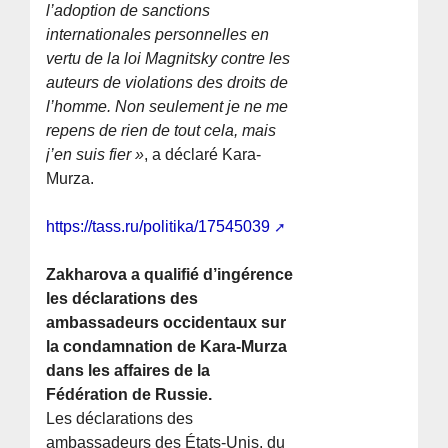
l’adoption de sanctions
internationales personnelles en
vertu de la loi Magnitsky contre les
auteurs de violations des droits de
l’homme. Non seulement je ne me
repens de rien de tout cela, mais
j’en suis fier »
, a déclaré Kara-
Murza.
https://tass.ru/politika/17545039
Zakharova a qualifié d’ingérence
les déclarations des
ambassadeurs occidentaux sur
la condamnation de Kara-Murza
dans les affaires de la
Fédération de Russie.
Les déclarations des
ambassadeurs des États-Unis, du