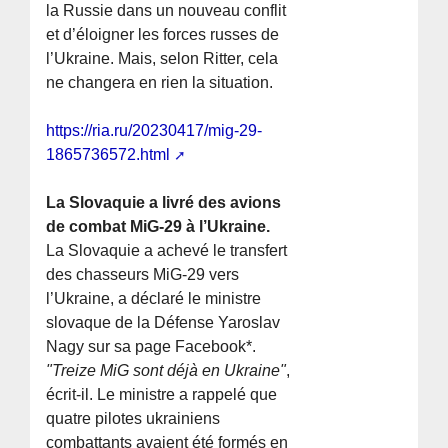
la Russie dans un nouveau conflit
et d’éloigner les forces russes de
l’Ukraine. Mais, selon Ritter, cela
ne changera en rien la situation.
https://ria.ru/20230417/mig-29-
1865736572.html
La Slovaquie a livré des avions
de combat MiG-29 à l’Ukraine.
La Slovaquie a achevé le transfert
des chasseurs MiG-29 vers
l’Ukraine, a déclaré le ministre
slovaque de la Défense Yaroslav
Nagy sur sa page Facebook*.
"Treize MiG sont déjà en Ukraine"
,
écrit-il. Le ministre a rappelé que
quatre pilotes ukrainiens
combattants avaient été formés en