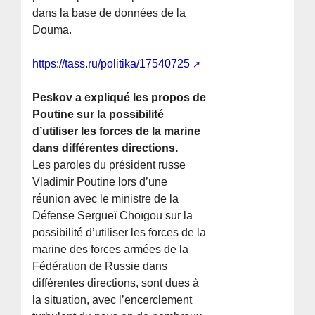
dans la base de données de la
Douma.
https://tass.ru/politika/17540725
Peskov a expliqué les propos de
Poutine sur la possibilité
d’utiliser les forces de la marine
dans différentes directions.
Les paroles du président russe
Vladimir Poutine lors d’une
réunion avec le ministre de la
Défense Sergueï Choïgou sur la
possibilité d’utiliser les forces de la
marine des forces armées de la
Fédération de Russie dans
différentes directions, sont dues à
la situation, avec l’encerclement