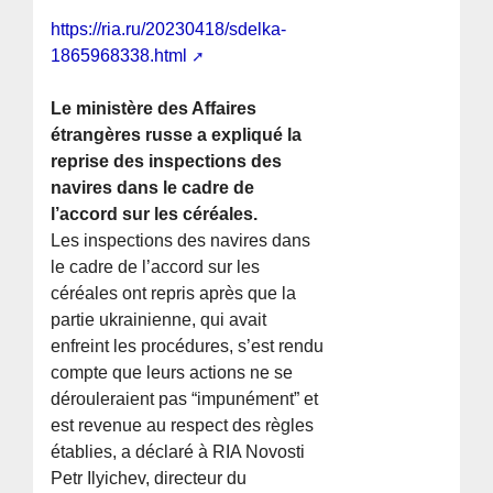
https://ria.ru/20230418/sdelka-
1865968338.html
Le ministère des Affaires
étrangères russe a expliqué la
reprise des inspections des
navires dans le cadre de
l’accord sur les céréales.
Les inspections des navires dans
le cadre de l’accord sur les
céréales ont repris après que la
partie ukrainienne, qui avait
enfreint les procédures, s’est rendu
compte que leurs actions ne se
dérouleraient pas “impunément” et
est revenue au respect des règles
établies, a déclaré à RIA Novosti
Petr Ilyichev, directeur du