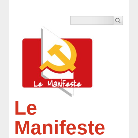
Le
Manifeste