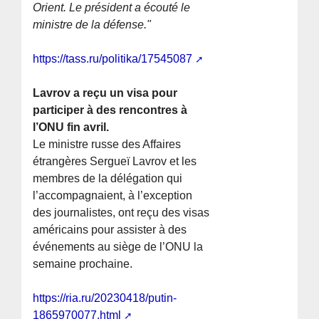
Orient. Le président a écouté le
ministre de la défense."
https://tass.ru/politika/17545087
Lavrov a reçu un visa pour
participer à des rencontres à
l’ONU fin avril.
Le ministre russe des Affaires
étrangères Sergueï Lavrov et les
membres de la délégation qui
l’accompagnaient, à l’exception
des journalistes, ont reçu des visas
américains pour assister à des
événements au siège de l’ONU la
semaine prochaine.
https://ria.ru/20230418/putin-
1865970077.html