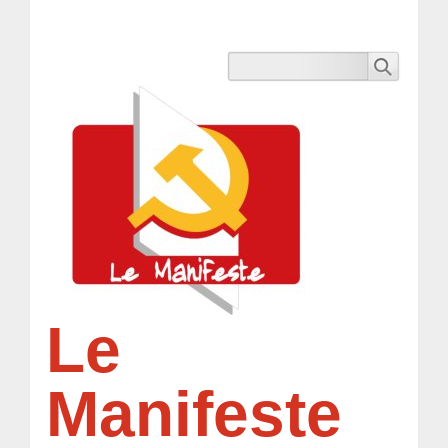
Le
Manifeste