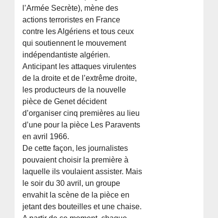
l’Armée Secrète), mène des
actions terroristes en France
contre les Algériens et tous ceux
qui soutiennent le mouvement
indépendantiste algérien.
Anticipant les attaques virulentes
de la droite et de l’extrême droite,
les producteurs de la nouvelle
pièce de Genet décident
d’organiser cinq premières au lieu
d’une pour la pièce Les Paravents
en avril 1966.
De cette façon, les journalistes
pouvaient choisir la première à
laquelle ils voulaient assister. Mais
le soir du 30 avril, un groupe
envahit la scène de la pièce en
jetant des bouteilles et une chaise.