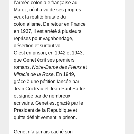
l’armée coloniale française au
Maroc, où il a vu de ses propres
yeux la réalité brutale du
colonialisme. De retour en France
en 1937, il est arrêté à plusieurs
reprises pour vagabondage,
désertion et surtout vol.
C’est en prison, en 1942 et 1943,
que Genet écrit ses premiers
romans,
Notre-Dame des Fleurs
et
Miracle de la Rose
. En 1949,
grâce à une pétition lancée par
Jean Cocteau et Jean Paul Sartre
et signée par de nombreux
écrivains, Genet est gracié par le
Président de la République et
quitte définitivement la prison.
Genet n’a jamais caché son