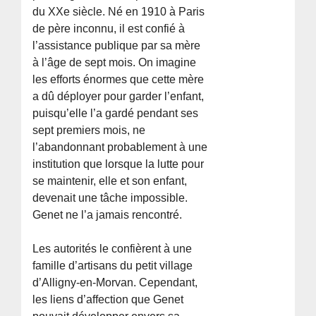
du XXe siècle. Né en 1910 à Paris
de père inconnu, il est confié à
l’assistance publique par sa mère
à l’âge de sept mois. On imagine
les efforts énormes que cette mère
a dû déployer pour garder l’enfant,
puisqu’elle l’a gardé pendant ses
sept premiers mois, ne
l’abandonnant probablement à une
institution que lorsque la lutte pour
se maintenir, elle et son enfant,
devenait une tâche impossible.
Genet ne l’a jamais rencontré.
Les autorités le confièrent à une
famille d’artisans du petit village
d’Alligny-en-Morvan. Cependant,
les liens d’affection que Genet