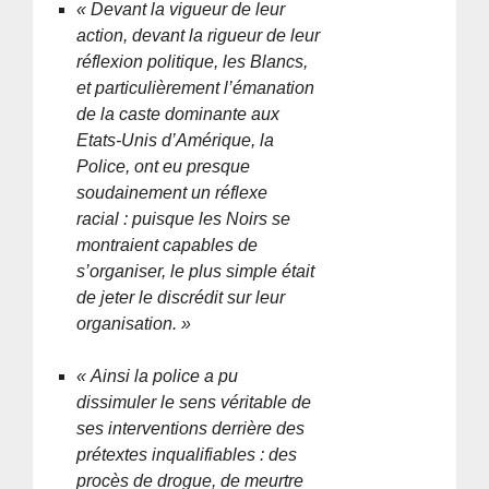
« Devant la vigueur de leur
action, devant la rigueur de leur
réflexion politique, les Blancs,
et particulièrement l’émanation
de la caste dominante aux
Etats-Unis d’Amérique, la
Police, ont eu presque
soudainement un réflexe
racial : puisque les Noirs se
montraient capables de
s’organiser, le plus simple était
de jeter le discrédit sur leur
organisation. »
« Ainsi la police a pu
dissimuler le sens véritable de
ses interventions derrière des
prétextes inqualifiables : des
procès de drogue, de meurtre