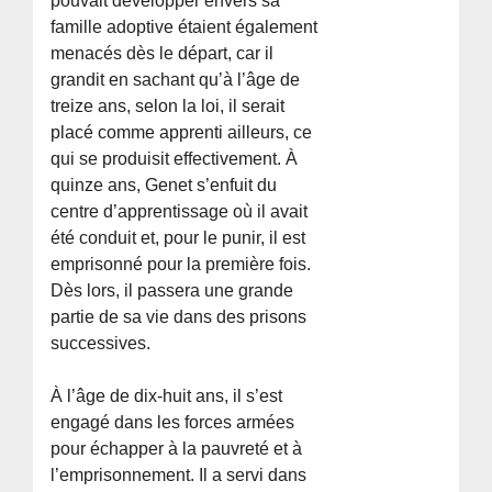
pouvait développer envers sa
famille adoptive étaient également
menacés dès le départ, car il
grandit en sachant qu’à l’âge de
treize ans, selon la loi, il serait
placé comme apprenti ailleurs, ce
qui se produisit effectivement. À
quinze ans, Genet s’enfuit du
centre d’apprentissage où il avait
été conduit et, pour le punir, il est
emprisonné pour la première fois.
Dès lors, il passera une grande
partie de sa vie dans des prisons
successives.
À l’âge de dix-huit ans, il s’est
engagé dans les forces armées
pour échapper à la pauvreté et à
l’emprisonnement. Il a servi dans