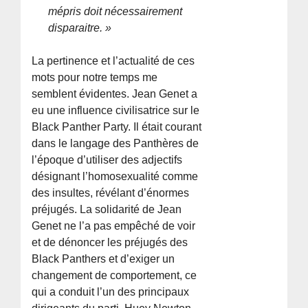
mépris doit nécessairement
disparaitre. »
La pertinence et l’actualité de ces
mots pour notre temps me
semblent évidentes. Jean Genet a
eu une influence civilisatrice sur le
Black Panther Party. Il était courant
dans le langage des Panthères de
l’époque d’utiliser des adjectifs
désignant l’homosexualité comme
des insultes, révélant d’énormes
préjugés. La solidarité de Jean
Genet ne l’a pas empêché de voir
et de dénoncer les préjugés des
Black Panthers et d’exiger un
changement de comportement, ce
qui a conduit l’un des principaux