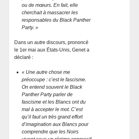
ou de mœurs. En fait, elle
cherchait à massacrer les
responsables du Black Panther
Party. »
Dans un autre discours, prononcé
le 1er mai aux États-Unis, Genet a
déclaré :
« Une autre chose me
préoccupe : c’est le fascisme.
On entend souvent le Black
Panther Party parler de
fascisme et les Blancs ont du
mal à accepter le mot. C’est
qu’il faut un très grand effort
d’imagination aux Blancs pour
comprendre que les Noirs