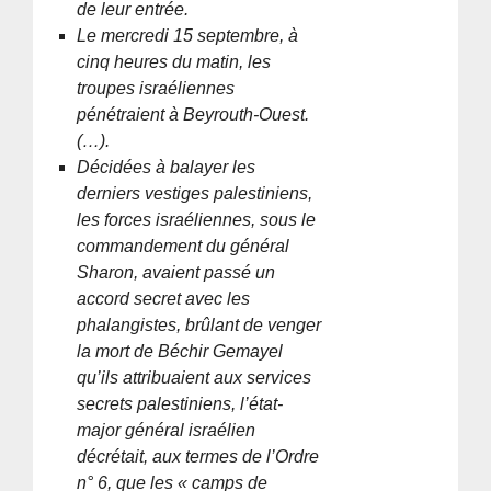
de leur entrée.
Le mercredi 15 septembre, à
cinq heures du matin, les
troupes israéliennes
pénétraient à Beyrouth-Ouest.
(…).
Décidées à balayer les
derniers vestiges palestiniens,
les forces israéliennes, sous le
commandement du général
Sharon, avaient passé un
accord secret avec les
phalangistes, brûlant de venger
la mort de Béchir Gemayel
qu’ils attribuaient aux services
secrets palestiniens, l’état-
major général israélien
décrétait, aux termes de l’Ordre
n° 6, que les « camps de