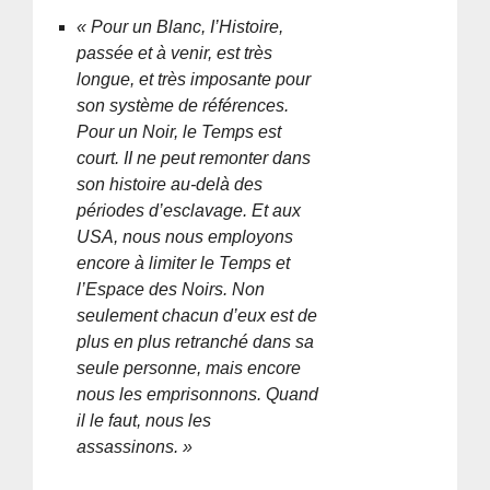
« Pour un Blanc, I’Histoire,
passée et à venir, est très
longue, et très imposante pour
son système de références.
Pour un Noir, le Temps est
court. II ne peut remonter dans
son histoire au-delà des
périodes d’esclavage. Et aux
USA, nous nous employons
encore à limiter le Temps et
l’Espace des Noirs. Non
seulement chacun d’eux est de
plus en plus retranché dans sa
seule personne, mais encore
nous les emprisonnons. Quand
il le faut, nous les
assassinons. »