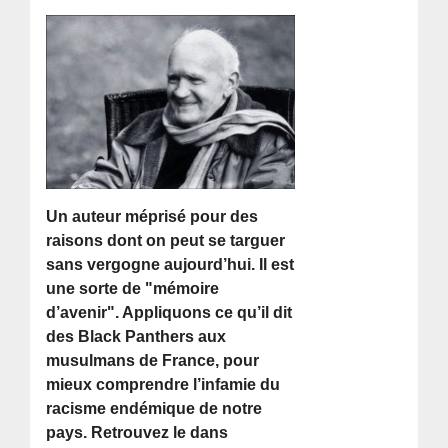
Un auteur méprisé pour des
raisons dont on peut se targuer
sans vergogne aujourd’hui. Il est
une sorte de "mémoire
d’avenir". Appliquons ce qu’il dit
des Black Panthers aux
musulmans de France, pour
mieux comprendre l’infamie du
racisme endémique de notre
pays. Retrouvez le dans