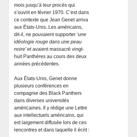
mois jusqu’à leur procès qui
s’ouvrit en février 1970. C’est dans
ce contexte que Jean Genet arriva
aux États-Unis. Les américains,
dit-il, ne pouvaient supporter
‘une
idéologie rouge dans une peau
noire’
et avaient massacré vingt-
huit Panthères au cours des deux
années précédentes.
Aux États-Unis, Genet donne
plusieurs conférences en
compagnie des Black Panthers
dans diverses universités
américaines. Il y rédige une Lettre
aux intellectuels américains, qui
est largement diffusée lors de ces
rencontres et dans laquelle il écrit :