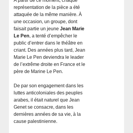
A partir de ce moment, chaque
représentation de la pièce a été
attaquée de la même manière. À
une occasion, un groupe, dont
faisait partie un jeune
Jean Marie
Le Pen
, a tenté d’empêcher le
public d’entrer dans le théâtre en
criant. Des années plus tard, Jean
Marie Le Pen deviendra le leader
de l’extrême droite en France et le
père de Marine Le Pen.
De par son engagement dans les
luttes anticoloniales des peuples
arabes, il était naturel que Jean
Genet se consacre, dans les
dernières années de sa vie, à la
cause palestinienne.