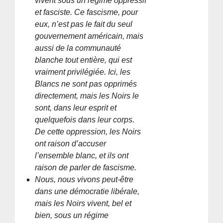
vivent sous un régime oppressif
et fasciste. Ce fascisme, pour
eux, n’est pas le fait du seul
gouvernement américain, mais
aussi de la communauté
blanche tout entière, qui est
vraiment privilégiée. Ici, les
Blancs ne sont pas opprimés
directement, mais les Noirs le
sont, dans leur esprit et
quelquefois dans leur corps.
De cette oppression, les Noirs
ont raison d’accuser
l’ensemble blanc, et ils ont
raison de parler de fascisme.
Nous, nous vivons peut-être
dans une démocratie libérale,
mais les Noirs vivent, bel et
bien, sous un régime