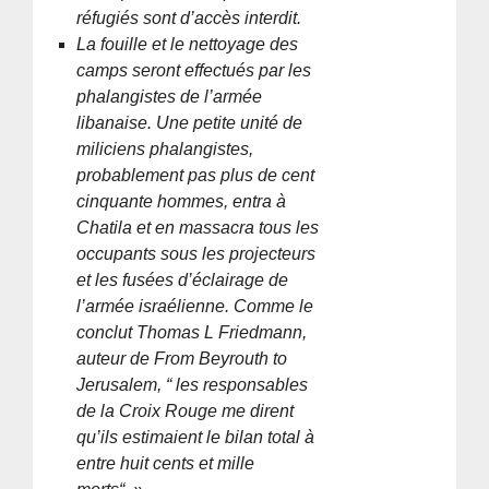
réfugiés sont d’accès interdit.
La fouille et le nettoyage des
camps seront effectués par les
phalangistes de l’armée
libanaise. Une petite unité de
miliciens phalangistes,
probablement pas plus de cent
cinquante hommes, entra à
Chatila et en massacra tous les
occupants sous les projecteurs
et les fusées d’éclairage de
l’armée israélienne. Comme le
conclut Thomas L Friedmann,
auteur de From Beyrouth to
Jerusalem, “ les responsables
de la Croix Rouge me dirent
qu’ils estimaient le bilan total à
entre huit cents et mille