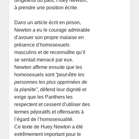
dirigeants du parti, Huey Newton,
à prendre une position écrite.
Dans un article écrit en prison,
Newton a eu le courage admirable
d’avouer son propre malaise en
présence d’homosexuels
masculins et de reconnaître qu’il
se sentait menacé par eux.
Newton affirme ensuite que les
homosexuels sont
“peut-être les
personnes les plus opprimées de
la planète”
, défend leur dignité et
exige que les Panthers les
respectent et cessent d’utiliser des
termes péjoratifs et offensants à
l’égard de l’homosexualité.
Ce texte de Huey Newton a été
extrêmement important pour le