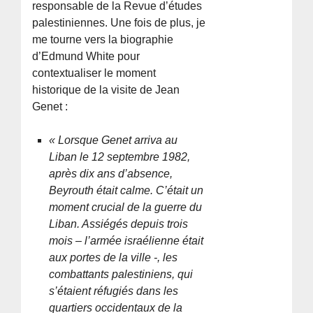
responsable de la Revue d’études
palestiniennes. Une fois de plus, je
me tourne vers la biographie
d’Edmund White pour
contextualiser le moment
historique de la visite de Jean
Genet :
« Lorsque Genet arriva au
Liban le 12 septembre 1982,
après dix ans d’absence,
Beyrouth était calme. C’était un
moment crucial de la guerre du
Liban. Assiégés depuis trois
mois – l’armée israélienne était
aux portes de la ville -, les
combattants palestiniens, qui
s’étaient réfugiés dans les
quartiers occidentaux de la