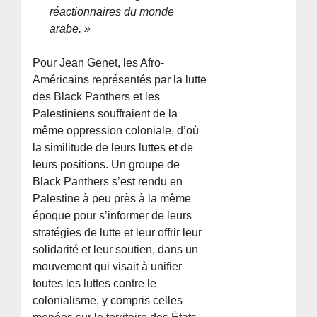
réactionnaires du monde
arabe. »
Pour Jean Genet, les Afro-
Américains représentés par la lutte
des Black Panthers et les
Palestiniens souffraient de la
même oppression coloniale, d’où
la similitude de leurs luttes et de
leurs positions. Un groupe de
Black Panthers s’est rendu en
Palestine à peu près à la même
époque pour s’informer de leurs
stratégies de lutte et leur offrir leur
solidarité et leur soutien, dans un
mouvement qui visait à unifier
toutes les luttes contre le
colonialisme, y compris celles