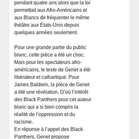
pendant quatre ans alors que la loi
permettait aux Afro-Américains et
aux Blancs de fréquenter le même
théâtre aux États-Unis depuis
quelques années seulement.
Pour une grande partie du public
blanc, cette pièce a été un choc.
Mais pour les spectateurs afro-
américains, le texte de Genet a été
libérateur et cathartique. Pour
James Baldwin, la pièce de Genet
a été une révélation. D’où l’intérêt
des Black Panthers pour cet auteur
blanc qui a si bien compris la
réalité de l’oppression et du
racisme.
En réponse à l’appel des Black
Panthers, Genet propose