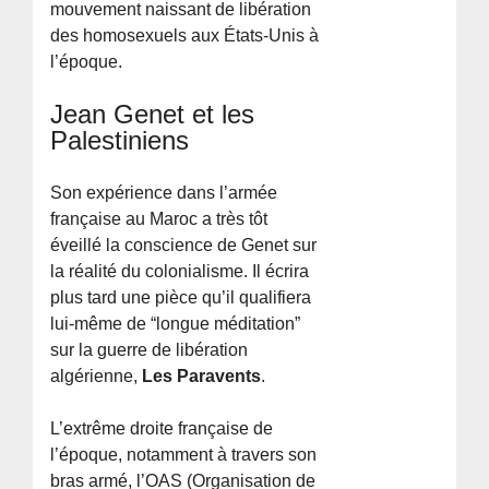
mouvement naissant de libération
des homosexuels aux États-Unis à
l’époque.
Jean Genet et les
Palestiniens
Son expérience dans l’armée
française au Maroc a très tôt
éveillé la conscience de Genet sur
la réalité du colonialisme. Il écrira
plus tard une pièce qu’il qualifiera
lui-même de “longue méditation”
sur la guerre de libération
algérienne,
Les Paravents
.
L’extrême droite française de
l’époque, notamment à travers son
bras armé, l’OAS (Organisation de