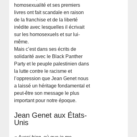
homosexualité et ses premiers
livres ont fait scandale en raison
de la franchise et de la liberté
inédite avec lesquelles il écrivait
sur les homosexuels et sur lui-
même.
Mais c’est dans ses écrits de
solidarité avec le Black Panther
Party et le peuple palestinien dans
la lutte contre le racisme et
l’oppression que Jean Genet nous
a laissé un héritage fondamental et
peut-être son message le plus
important pour notre époque.
Jean Genet aux États-
Unis