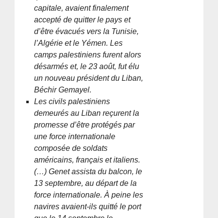
capitale, avaient finalement
accepté de quitter le pays et
d’être évacués vers la Tunisie,
l’Algérie et le Yémen. Les
camps palestiniens furent alors
désarmés et, le 23 août, fut élu
un nouveau président du Liban,
Béchir Gemayel.
Les civils palestiniens
demeurés au Liban reçurent la
promesse d’être protégés par
une force internationale
composée de soldats
américains, français et italiens.
(…) Genet assista du balcon, le
13 septembre, au départ de la
force internationale. À peine les
navires avaient-ils quitté le port