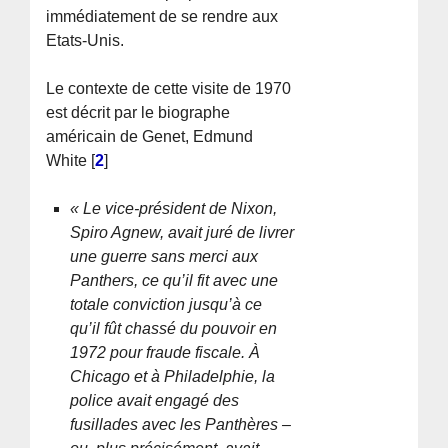
immédiatement de se rendre aux
Etats-Unis.
Le contexte de cette visite de 1970
est décrit par le biographe
américain de Genet, Edmund
White
[
2
]
« Le vice-président de Nixon,
Spiro Agnew, avait juré de livrer
une guerre sans merci aux
Panthers, ce qu’il fit avec une
totale conviction jusqu’à ce
qu’il fût chassé du pouvoir en
1972 pour fraude fiscale. À
Chicago et à Philadelphie, la
police avait engagé des
fusillades avec les Panthères –