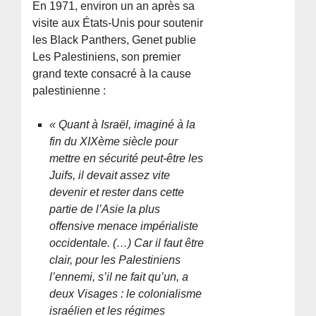
En 1971, environ un an après sa
visite aux États-Unis pour soutenir
les Black Panthers, Genet publie
Les Palestiniens, son premier
grand texte consacré à la cause
palestinienne :
« Quant à Israël, imaginé à la
fin du XIXème siècle pour
mettre en sécurité peut-être les
Juifs, il devait assez vite
devenir et rester dans cette
partie de l’Asie la plus
offensive menace impérialiste
occidentale. (…) Car il faut être
clair, pour les Palestiniens
l’ennemi, s’il ne fait qu’un, a
deux Visages : le colonialisme
israélien et les régimes