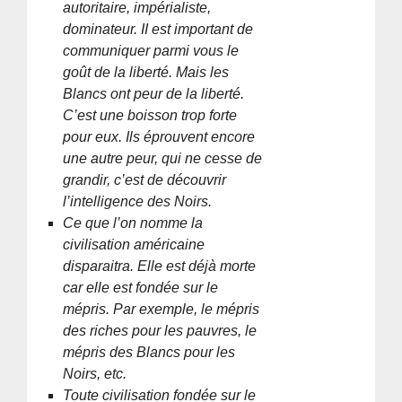
autoritaire, impérialiste,
dominateur. II est important de
communiquer parmi vous le
goût de la liberté. Mais les
Blancs ont peur de la liberté.
C’est une boisson trop forte
pour eux. Ils éprouvent encore
une autre peur, qui ne cesse de
grandir, c’est de découvrir
l’intelligence des Noirs.
Ce que l’on nomme la
civilisation américaine
disparaitra. Elle est déjà morte
car elle est fondée sur le
mépris. Par exemple, le mépris
des riches pour les pauvres, le
mépris des Blancs pour les
Noirs, etc.
Toute civilisation fondée sur le