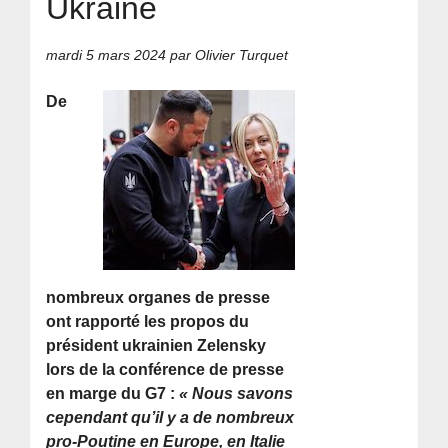
Ukraine
mardi 5 mars 2024
par Olivier Turquet
De
nombreux organes de presse
ont rapporté les propos du
président ukrainien Zelensky
lors de la conférence de presse
en marge du G7 :
« Nous savons
cependant qu’il y a de nombreux
pro-Poutine en Europe, en Italie