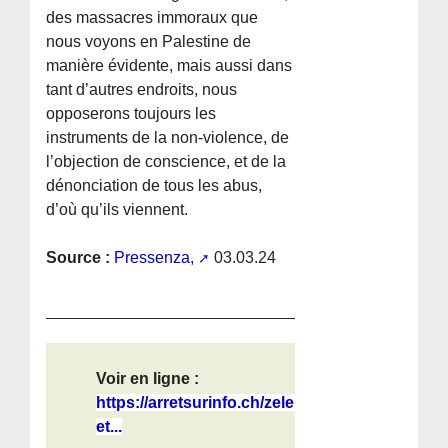
des massacres immoraux que
nous voyons en Palestine de
manière évidente, mais aussi dans
tant d’autres endroits, nous
opposerons toujours les
instruments de la non-violence, de
l’objection de conscience, et de la
dénonciation de tous les abus,
d’où qu’ils viennent.
Source :
Pressenza,
03.03.24
Voir en ligne :
https://arretsurinfo.ch/zelensky-
et...