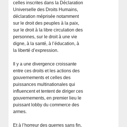
celles inscrites dans la Déclaration
Universelle des Droits Humains,
déclaration méprisée notamment
sur le droit des peuples à la paix,
sur le droit à la libre circulation des
personnes, sur le droit à une vie
digne, à la santé, à l’éducation, à
la liberté d’expression.
Il y a une divergence croissante
entre ces droits et les actions des
gouvernements et celles des
puissances multinationales qui
influencent et tentent de diriger ces
gouvernements, en premier lieu le
puissant lobby du commerce des
armes.
Et à l’horreur des guerres sans fin,