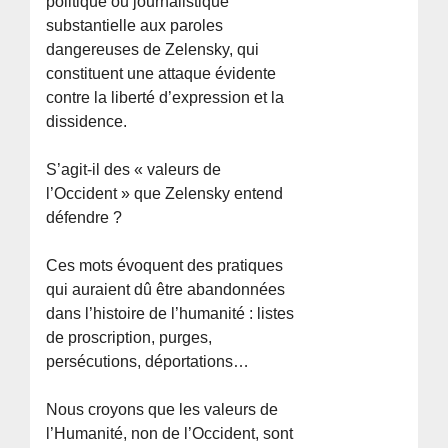
politique ou journalistique
substantielle aux paroles
dangereuses de Zelensky, qui
constituent une attaque évidente
contre la liberté d’expression et la
dissidence.
S’agit-il des « valeurs de
l’Occident » que Zelensky entend
défendre ?
Ces mots évoquent des pratiques
qui auraient dû être abandonnées
dans l’histoire de l’humanité : listes
de proscription, purges,
persécutions, déportations…
Nous croyons que les valeurs de
l’Humanité, non de l’Occident, sont