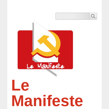
Le
Manifeste