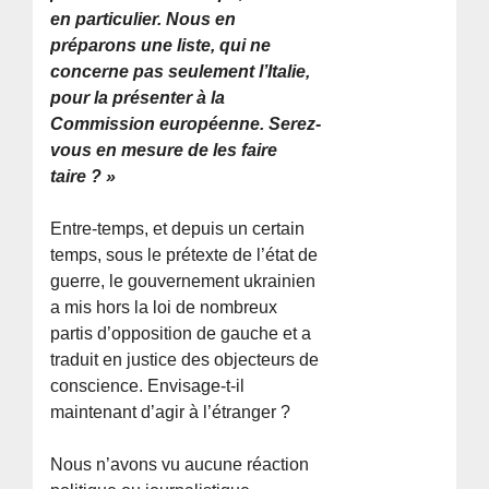
en particulier. Nous en
préparons une liste, qui ne
concerne pas seulement l’Italie,
pour la présenter à la
Commission européenne. Serez-
vous en mesure de les faire
taire ? »
Entre-temps, et depuis un certain
temps, sous le prétexte de l’état de
guerre, le gouvernement ukrainien
a mis hors la loi de nombreux
partis d’opposition de gauche et a
traduit en justice des objecteurs de
conscience. Envisage-t-il
maintenant d’agir à l’étranger ?
Nous n’avons vu aucune réaction