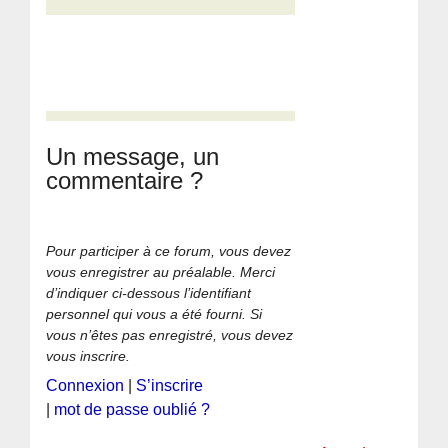
Un message, un
commentaire ?
Pour participer à ce forum, vous devez
vous enregistrer au préalable. Merci
d’indiquer ci-dessous l’identifiant
personnel qui vous a été fourni. Si
vous n’êtes pas enregistré, vous devez
vous inscrire.
Connexion
|
S’inscrire
|
mot de passe oublié ?