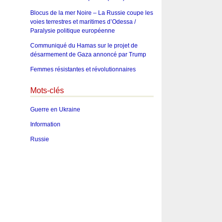
Blocus de la mer Noire – La Russie coupe les
voies terrestres et maritimes d’Odessa /
Paralysie politique européenne
Communiqué du Hamas sur le projet de
désarmement de Gaza annoncé par Trump
Femmes résistantes et révolutionnaires
Mots-clés
Guerre en Ukraine
Information
Russie