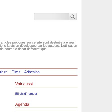
 articles proposés sur ce site sont destinés à élargir
ns la vision développée par les auteurs. L’utilisation
de nourrir le débat démocratique.
laire
|
Films
|
Adhésion
Voir aussi
Billets d’humeur
Agenda