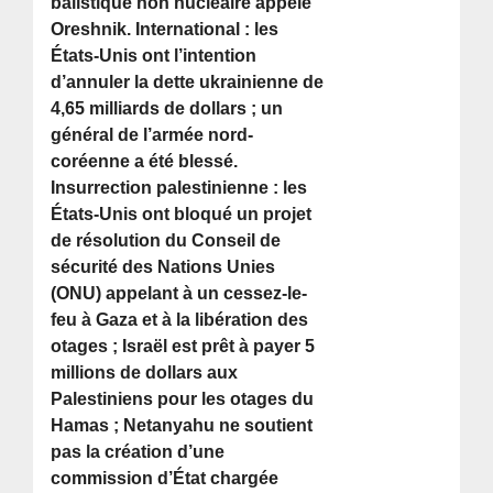
balistique non nucléaire appelé
Oreshnik. International : les
États-Unis ont l’intention
d’annuler la dette ukrainienne de
4,65 milliards de dollars ; un
général de l’armée nord-
coréenne a été blessé.
Insurrection palestinienne : les
États-Unis ont bloqué un projet
de résolution du Conseil de
sécurité des Nations Unies
(ONU) appelant à un cessez-le-
feu à Gaza et à la libération des
otages ; Israël est prêt à payer 5
millions de dollars aux
Palestiniens pour les otages du
Hamas ; Netanyahu ne soutient
pas la création d’une
commission d’État chargée