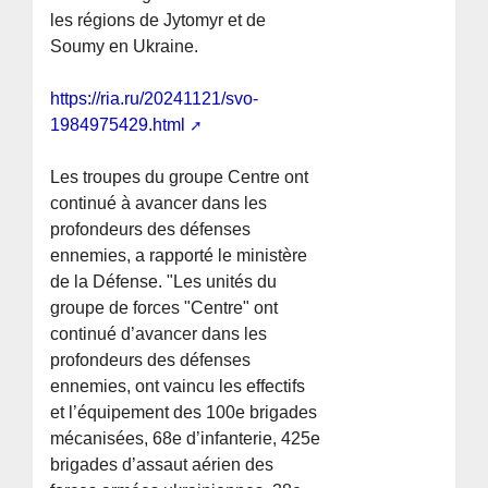
les régions de Jytomyr et de
Soumy en Ukraine.
https://ria.ru/20241121/svo-
1984975429.html
Les troupes du groupe Centre ont
continué à avancer dans les
profondeurs des défenses
ennemies, a rapporté le ministère
de la Défense. "Les unités du
groupe de forces "Centre" ont
continué d’avancer dans les
profondeurs des défenses
ennemies, ont vaincu les effectifs
et l’équipement des 100e brigades
mécanisées, 68e d’infanterie, 425e
brigades d’assaut aérien des