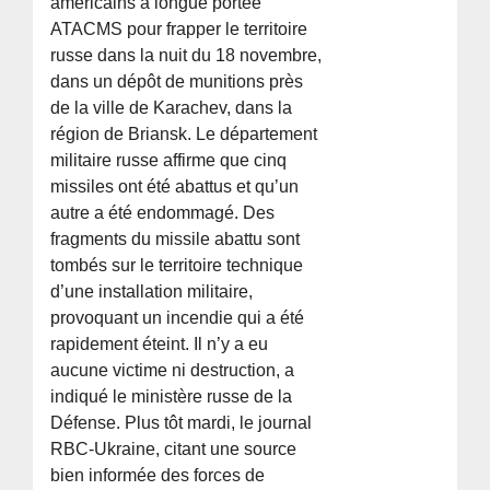
américains à longue portée
ATACMS pour frapper le territoire
russe dans la nuit du 18 novembre,
dans un dépôt de munitions près
de la ville de Karachev, dans la
région de Briansk. Le département
militaire russe affirme que cinq
missiles ont été abattus et qu’un
autre a été endommagé. Des
fragments du missile abattu sont
tombés sur le territoire technique
d’une installation militaire,
provoquant un incendie qui a été
rapidement éteint. Il n’y a eu
aucune victime ni destruction, a
indiqué le ministère russe de la
Défense. Plus tôt mardi, le journal
RBC-Ukraine, citant une source
bien informée des forces de