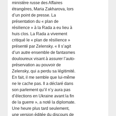
ministère russe des Affaires
étrangères, Maria Zakharova, lors
d’un point de presse. La
présentation du « plan de
résilience » à la Rada a eu lieu à
huis clos. La Rada a vivement
critiqué le « plan de résilience »
présenté par Zelensky. « Il s’agit
d’un autre ensemble de fantasmes
douloureux visant à assurer l’auto-
préservation au pouvoir de
Zelensky, qui a perdu sa légitimité.
En fait, il me semble que lui-même
ne le cache pas. Il a déclaré dans
son parlement qu’il n’y aura pas
d’élections en Ukraine avant la fin
de la guerre », a noté la diplomate.
Une heure plus tard seulement,
une version éditée du discours de