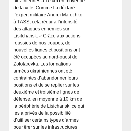
ukrainiennes à 10 km en moyenne
de la ville. Comme l’a déclaré
l’expert militaire Andrei Marochko
à TASS, cela réduira l’intensité
des attaques ennemies sur
Lisitchansk. « Grâce aux actions
réussies de nos troupes, de
nouvelles lignes et positions ont
été occupées au nord-ouest de
Zolotarevka. Les formations
armées ukrainiennes ont été
contraintes d’abandonner leurs
positions et de se replier sur les
deuxième et troisième lignes de
défense, en moyenne à 10 km de
la périphérie de Lisichansk, ce qui
les a privés de la possibilité
d’utiliser certains types d’armes
pour tirer sur les infrastructures