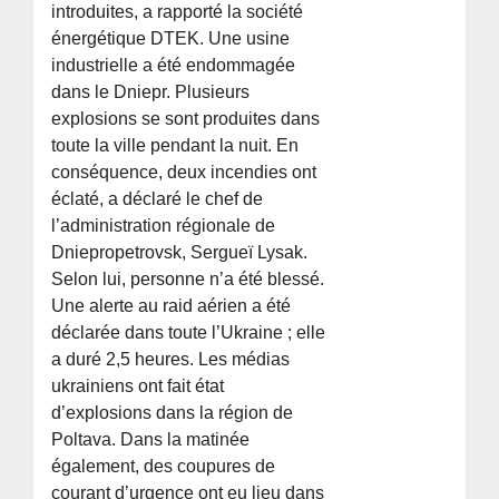
introduites, a rapporté la société
énergétique DTEK. Une usine
industrielle a été endommagée
dans le Dniepr. Plusieurs
explosions se sont produites dans
toute la ville pendant la nuit. En
conséquence, deux incendies ont
éclaté, a déclaré le chef de
l’administration régionale de
Dniepropetrovsk, Sergueï Lysak.
Selon lui, personne n’a été blessé.
Une alerte au raid aérien a été
déclarée dans toute l’Ukraine ; elle
a duré 2,5 heures. Les médias
ukrainiens ont fait état
d’explosions dans la région de
Poltava. Dans la matinée
également, des coupures de
courant d’urgence ont eu lieu dans