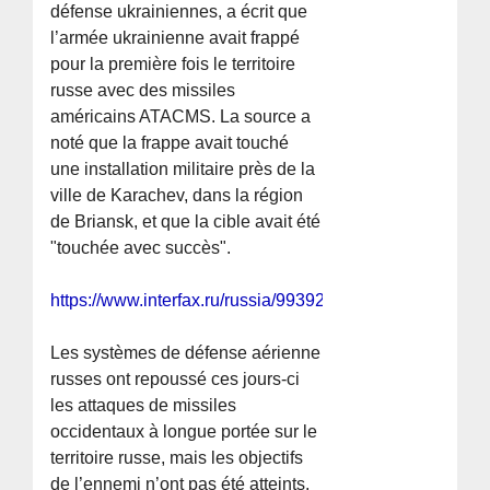
défense ukrainiennes, a écrit que
l’armée ukrainienne avait frappé
pour la première fois le territoire
russe avec des missiles
américains ATACMS. La source a
noté que la frappe avait touché
une installation militaire près de la
ville de Karachev, dans la région
de Briansk, et que la cible avait été
"touchée avec succès".
https://www.interfax.ru/russia/993923
Les systèmes de défense aérienne
russes ont repoussé ces jours-ci
les attaques de missiles
occidentaux à longue portée sur le
territoire russe, mais les objectifs
de l’ennemi n’ont pas été atteints,