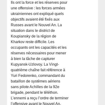
Ils ont la force et les réserves pour
une offensive : les forces armées
ukrainiennes ont expliqué quels
objectifs avaient été fixés aux
Russes avant le Nouvel An. La
situation dans le district de
Koupiansky de la région de
Kharkov reste difficile. Les
occupants ont les capacités et les
réserves nécessaires pour mener
à bien la tâche de capturer
Kupyansk-Uzlovoy. La Vingt-
quatrième chaîne fait référence à
Yuri Fedorenko, commandant du
bataillon de systèmes aériens
sans pilote Achilles de la 92e
brigade, pendant le téléthon.
L’ennemi a reçu l’ordre de terminer
l’offensive avant le Nouvel An,