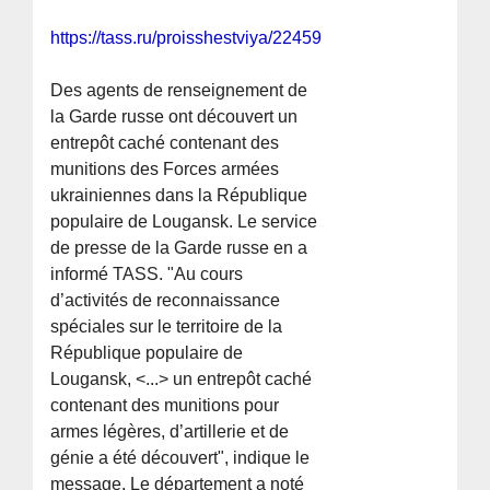
https://tass.ru/proisshestviya/22459171
Des agents de renseignement de
la Garde russe ont découvert un
entrepôt caché contenant des
munitions des Forces armées
ukrainiennes dans la République
populaire de Lougansk. Le service
de presse de la Garde russe en a
informé TASS. "Au cours
d’activités de reconnaissance
spéciales sur le territoire de la
République populaire de
Lougansk, <...> un entrepôt caché
contenant des munitions pour
armes légères, d’artillerie et de
génie a été découvert", indique le
message. Le département a noté