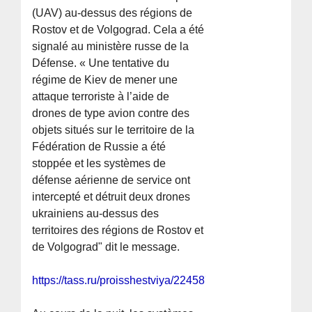
(UAV) au-dessus des régions de
Rostov et de Volgograd. Cela a été
signalé au ministère russe de la
Défense. « Une tentative du
régime de Kiev de mener une
attaque terroriste à l’aide de
drones de type avion contre des
objets situés sur le territoire de la
Fédération de Russie a été
stoppée et les systèmes de
défense aérienne de service ont
intercepté et détruit deux drones
ukrainiens au-dessus des
territoires des régions de Rostov et
de Volgograd" dit le message.
https://tass.ru/proisshestviya/22458757