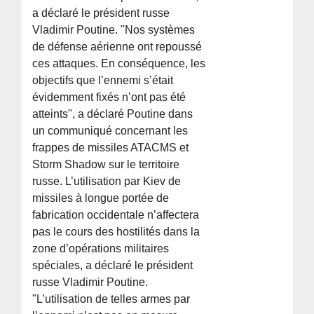
a déclaré le président russe
Vladimir Poutine. "Nos systèmes
de défense aérienne ont repoussé
ces attaques. En conséquence, les
objectifs que l’ennemi s’était
évidemment fixés n’ont pas été
atteints", a déclaré Poutine dans
un communiqué concernant les
frappes de missiles ATACMS et
Storm Shadow sur le territoire
russe. L’utilisation par Kiev de
missiles à longue portée de
fabrication occidentale n’affectera
pas le cours des hostilités dans la
zone d’opérations militaires
spéciales, a déclaré le président
russe Vladimir Poutine.
"L’utilisation de telles armes par