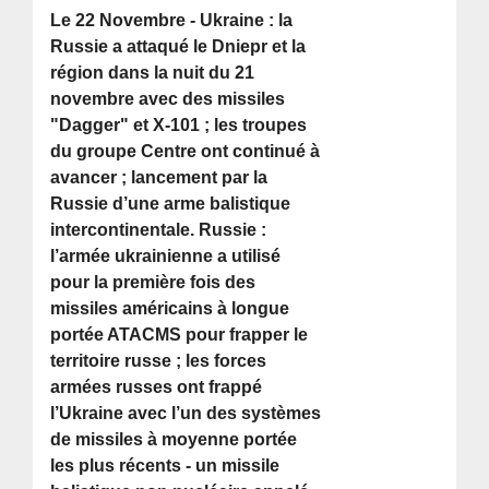
Le 22 Novembre - Ukraine : la
Russie a attaqué le Dniepr et la
région dans la nuit du 21
novembre avec des missiles
"Dagger" et X-101 ; les troupes
du groupe Centre ont continué à
avancer ; lancement par la
Russie d’une arme balistique
intercontinentale. Russie :
l’armée ukrainienne a utilisé
pour la première fois des
missiles américains à longue
portée ATACMS pour frapper le
territoire russe ; les forces
armées russes ont frappé
l’Ukraine avec l’un des systèmes
de missiles à moyenne portée
les plus récents - un missile