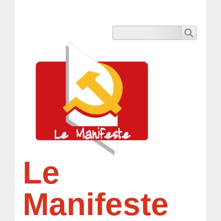
Le
Manifeste