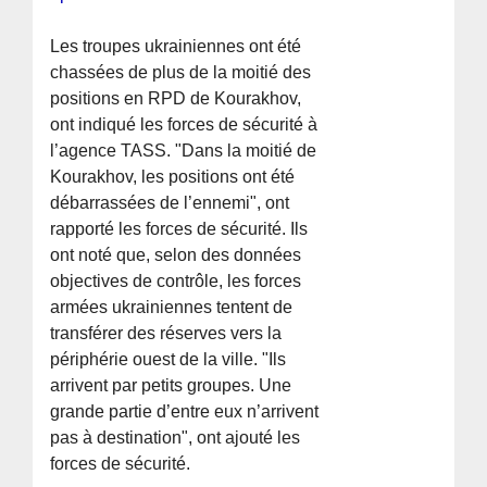
Les troupes ukrainiennes ont été
chassées de plus de la moitié des
positions en RPD de Kourakhov,
ont indiqué les forces de sécurité à
l’agence TASS. "Dans la moitié de
Kourakhov, les positions ont été
débarrassées de l’ennemi", ont
rapporté les forces de sécurité. Ils
ont noté que, selon des données
objectives de contrôle, les forces
armées ukrainiennes tentent de
transférer des réserves vers la
périphérie ouest de la ville. "Ils
arrivent par petits groupes. Une
grande partie d’entre eux n’arrivent
pas à destination", ont ajouté les
forces de sécurité.