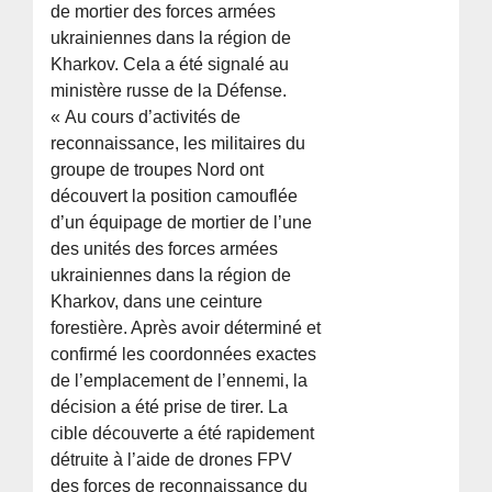
de mortier des forces armées
ukrainiennes dans la région de
Kharkov. Cela a été signalé au
ministère russe de la Défense.
« Au cours d’activités de
reconnaissance, les militaires du
groupe de troupes Nord ont
découvert la position camouflée
d’un équipage de mortier de l’une
des unités des forces armées
ukrainiennes dans la région de
Kharkov, dans une ceinture
forestière. Après avoir déterminé et
confirmé les coordonnées exactes
de l’emplacement de l’ennemi, la
décision a été prise de tirer. La
cible découverte a été rapidement
détruite à l’aide de drones FPV
des forces de reconnaissance du