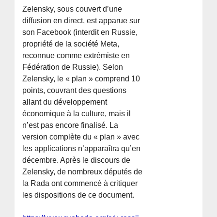
Zelensky, sous couvert d’une
diffusion en direct, est apparue sur
son Facebook (interdit en Russie,
propriété de la société Meta,
reconnue comme extrémiste en
Fédération de Russie). Selon
Zelensky, le « plan » comprend 10
points, couvrant des questions
allant du développement
économique à la culture, mais il
n’est pas encore finalisé. La
version complète du « plan » avec
les applications n’apparaîtra qu’en
décembre. Après le discours de
Zelensky, de nombreux députés de
la Rada ont commencé à critiquer
les dispositions de ce document.