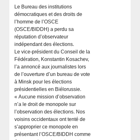
Le Bureau des institutions
démocratiques et des droits de
l’homme de l’OSCE
(OSCE/BIDDH) a perdu sa
réputation d’observateur
indépendant des élections.
Le vice-président du Conseil de la
Fédération, Konstantin Kosachev,
l’a annoncé aux journalistes lors
de l’ouverture d’un bureau de vote
à Minsk pour les élections
présidentielles en Biélorussie.
« Aucune mission d’observation
n’a le droit de monopole sur
l’observation des élections. Nos
voisins occidentaux ont tenté de
s’approprier ce monopole en
présentant l’OSCE/BIDDH comme