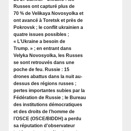
Russes ont capturé plus de
70 % de Velikaya Novosyolka et
ont avancé à Toretsk et près de
Pokrovsk ; le conflit ukrainien a
quatre issues possibles ;
« L’Ukraine a besoin de
Trump. » ; en entrant dans
Velyka Novosyolka, les Russes
se sont retrouvés dans une
poche de feu. Russie : 15
drones abattus dans la nuit au-
dessus des régions russes ;
pertes importantes subies par la
Fédération de Russie ; le Bureau
des institutions démocratiques
et des droits de l’homme de
l’OSCE (OSCE/BIDDH) a perdu
sa réputation d’observateur