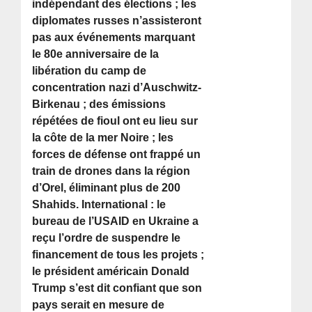
indépendant des élections ; les
diplomates russes n’assisteront
pas aux événements marquant
le 80e anniversaire de la
libération du camp de
concentration nazi d’Auschwitz-
Birkenau ; des émissions
répétées de fioul ont eu lieu sur
la côte de la mer Noire ; les
forces de défense ont frappé un
train de drones dans la région
d’Orel, éliminant plus de 200
Shahids. International : le
bureau de l’USAID en Ukraine a
reçu l’ordre de suspendre le
financement de tous les projets ;
le président américain Donald
Trump s’est dit confiant que son
pays serait en mesure de