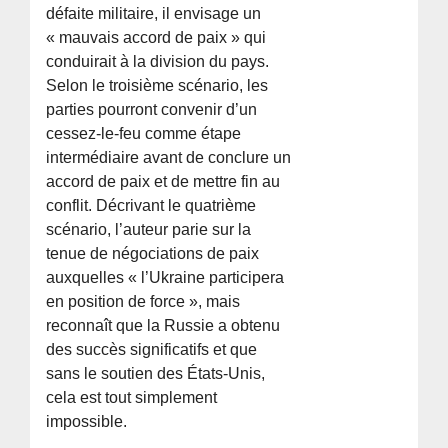
défaite militaire, il envisage un
« mauvais accord de paix » qui
conduirait à la division du pays.
Selon le troisième scénario, les
parties pourront convenir d’un
cessez-le-feu comme étape
intermédiaire avant de conclure un
accord de paix et de mettre fin au
conflit. Décrivant le quatrième
scénario, l’auteur parie sur la
tenue de négociations de paix
auxquelles « l’Ukraine participera
en position de force », mais
reconnaît que la Russie a obtenu
des succès significatifs et que
sans le soutien des États-Unis,
cela est tout simplement
impossible.