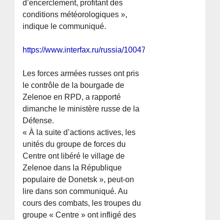
d’encerclement, profitant des
conditions météorologiques »,
indique le communiqué.
https://www.interfax.ru/russia/1004723
Les forces armées russes ont pris
le contrôle de la bourgade de
Zelenoe en RPD, a rapporté
dimanche le ministère russe de la
Défense.
« À la suite d’actions actives, les
unités du groupe de forces du
Centre ont libéré le village de
Zelenoe dans la République
populaire de Donetsk », peut-on
lire dans son communiqué. Au
cours des combats, les troupes du
groupe « Centre » ont infligé des