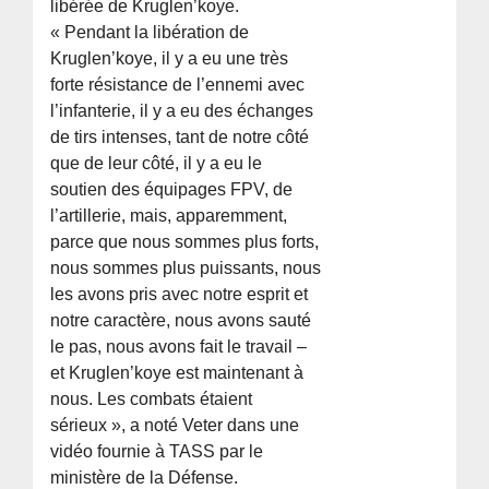
libérée de Kruglen’koye.
« Pendant la libération de
Kruglen’koye, il y a eu une très
forte résistance de l’ennemi avec
l’infanterie, il y a eu des échanges
de tirs intenses, tant de notre côté
que de leur côté, il y a eu le
soutien des équipages FPV, de
l’artillerie, mais, apparemment,
parce que nous sommes plus forts,
nous sommes plus puissants, nous
les avons pris avec notre esprit et
notre caractère, nous avons sauté
le pas, nous avons fait le travail –
et Kruglen’koye est maintenant à
nous. Les combats étaient
sérieux », a noté Veter dans une
vidéo fournie à TASS par le
ministère de la Défense.