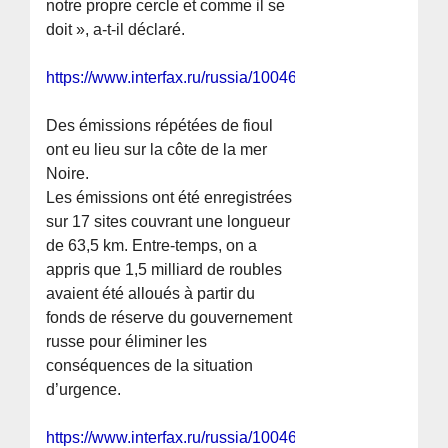
notre propre cercle et comme il se
doit », a-t-il déclaré.
https://www.interfax.ru/russia/1004692
Des émissions répétées de fioul
ont eu lieu sur la côte de la mer
Noire.
Les émissions ont été enregistrées
sur 17 sites couvrant une longueur
de 63,5 km. Entre-temps, on a
appris que 1,5 milliard de roubles
avaient été alloués à partir du
fonds de réserve du gouvernement
russe pour éliminer les
conséquences de la situation
d’urgence.
https://www.interfax.ru/russia/1004688