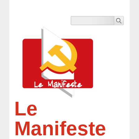
Le
Manifeste