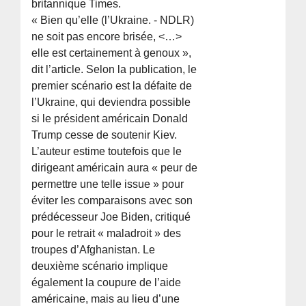
britannique Times.
« Bien qu’elle (l’Ukraine. - NDLR)
ne soit pas encore brisée, <…>
elle est certainement à genoux »,
dit l’article. Selon la publication, le
premier scénario est la défaite de
l’Ukraine, qui deviendra possible
si le président américain Donald
Trump cesse de soutenir Kiev.
L’auteur estime toutefois que le
dirigeant américain aura « peur de
permettre une telle issue » pour
éviter les comparaisons avec son
prédécesseur Joe Biden, critiqué
pour le retrait « maladroit » des
troupes d’Afghanistan. Le
deuxième scénario implique
également la coupure de l’aide
américaine, mais au lieu d’une