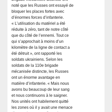
noté que les Russes ont essayé de
bloquer les places fortes avec
d’énormes forces d’infanterie.
« L’utilisation du matériel a été
réduite à zéro, tant de notre côté
que du côté de l’ennemi. Tout ce
qui s’approchait à moins d’un
kilomètre de la ligne de contact a
été détruit », ont rapporté les
soldats ukrainiens. Selon les
soldats de la 110e brigade
mécanisée distincte, les Russes
ont un énorme avantage en
matière d’infanterie. « Mais nous
avons bu beaucoup de leur sang
et nous continuons à le saigner.
Nos unités ont habilement quitté
les zones où il y avait une menace