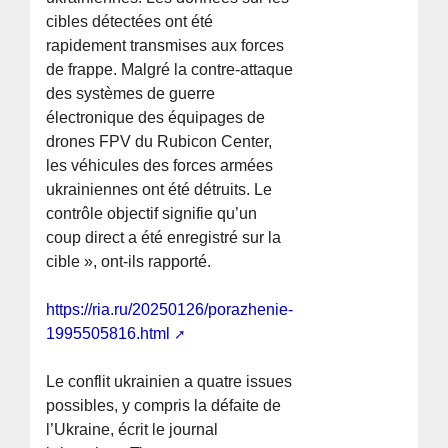
cibles détectées ont été
rapidement transmises aux forces
de frappe. Malgré la contre-attaque
des systèmes de guerre
électronique des équipages de
drones FPV du Rubicon Center,
les véhicules des forces armées
ukrainiennes ont été détruits. Le
contrôle objectif signifie qu’un
coup direct a été enregistré sur la
cible », ont-ils rapporté.
https://ria.ru/20250126/porazhenie-
1995505816.html
Le conflit ukrainien a quatre issues
possibles, y compris la défaite de
l’Ukraine, écrit le journal