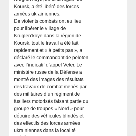
Koursk, a été libéré des forces
armées ukrainiennes.
De violents combats ont eu lieu
pour libérer le village de
Kruglen’koye dans la région de
Koursk, tout le travail a été fait
rapidement et « à petits pas », a
déclaré le commandant de peloton
avec l’indicatif d’appel Veter. Le
ministère russe de la Défense a
montré des images des résultats
des travaux de combat menés par
des militaires d’un régiment de
fusiliers motorisés faisant partie du
groupe de troupes « Nord » pour
détruire des véhicules blindés et
des effectifs des forces armées
ukrainiennes dans la localité