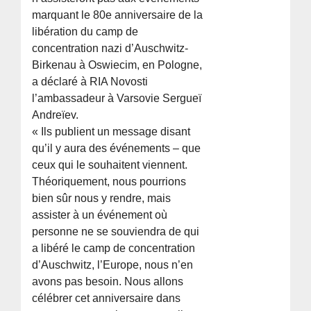
marquant le 80e anniversaire de la
libération du camp de
concentration nazi d’Auschwitz-
Birkenau à Oswiecim, en Pologne,
a déclaré à RIA Novosti
l’ambassadeur à Varsovie Sergueï
Andreïev.
« Ils publient un message disant
qu’il y aura des événements – que
ceux qui le souhaitent viennent.
Théoriquement, nous pourrions
bien sûr nous y rendre, mais
assister à un événement où
personne ne se souviendra de qui
a libéré le camp de concentration
d’Auschwitz, l’Europe, nous n’en
avons pas besoin. Nous allons
célébrer cet anniversaire dans