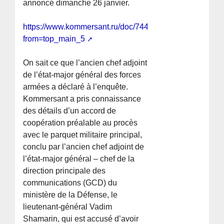
annoncé dimanche 26 janvier.
https://www.kommersant.ru/doc/7446663?
from=top_main_5
On sait ce que l’ancien chef adjoint
de l’état-major général des forces
armées a déclaré à l’enquête.
Kommersant a pris connaissance
des détails d’un accord de
coopération préalable au procès
avec le parquet militaire principal,
conclu par l’ancien chef adjoint de
l’état-major général – chef de la
direction principale des
communications (GCD) du
ministère de la Défense, le
lieutenant-général Vadim
Shamarin, qui est accusé d’avoir