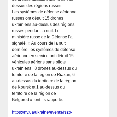
dessus des régions russes.
Les systèmes de défense aérienne
russes ont détruit 15 drones
ukrainiens au-dessus des régions
russes pendant la nuit. Le
ministère russe de la Défense l’a
signalé. « Au cours de la nuit
dernière, les systèmes de défense
aérienne en service ont détruit 15
véhicules aériens sans pilote
ukrainiens : 8 drones au-dessus du
territoire de la région de Riazan, 6
au-dessus du territoire de la région
de Koursk et 1 au-dessus du
territoire de la région de
Belgorod », ont-ils rapporté.
https://nv.ua/ukraine/events/rszo-