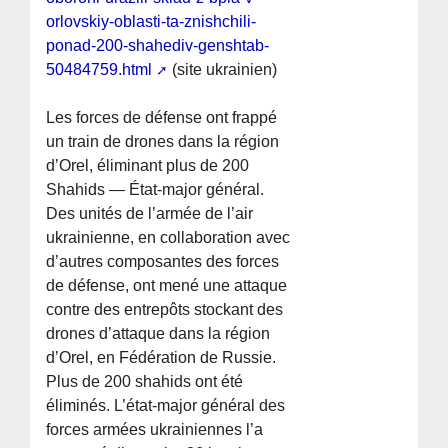
orlovskiy-oblasti-ta-znishchili-
ponad-200-shahediv-genshtab-
50484759.html
(site ukrainien)
Les forces de défense ont frappé
un train de drones dans la région
d’Orel, éliminant plus de 200
Shahids — État-major général.
Des unités de l’armée de l’air
ukrainienne, en collaboration avec
d’autres composantes des forces
de défense, ont mené une attaque
contre des entrepôts stockant des
drones d’attaque dans la région
d’Orel, en Fédération de Russie.
Plus de 200 shahids ont été
éliminés. L’état-major général des
forces armées ukrainiennes l’a