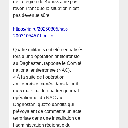
de la région de Koursk à ne pas
revenir tant que la situation n’est
pas devenue sûre.
https://ria.ru/20250305/nak-
2003105457.html
Quatre militants ont été neutralisés
lors d’une opération antiterroriste
au Daghestan, rapporte le Comité
national antiterroriste (NAC).
« À la suite de l’opération
antiterroriste menée dans la nuit
du 5 mars par le quartier général
opérationnel du NAC au
Daghestan, quatre bandits qui
prévoyaient de commettre un acte
terroriste dans une installation de
l’administration régionale du