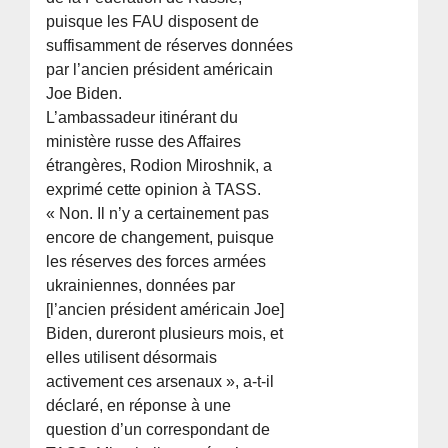
puisque les FAU disposent de
suffisamment de réserves données
par l’ancien président américain
Joe Biden.
L’ambassadeur itinérant du
ministère russe des Affaires
étrangères, Rodion Miroshnik, a
exprimé cette opinion à TASS.
« Non. Il n’y a certainement pas
encore de changement, puisque
les réserves des forces armées
ukrainiennes, données par
[l’ancien président américain Joe]
Biden, dureront plusieurs mois, et
elles utilisent désormais
activement ces arsenaux », a-t-il
déclaré, en réponse à une
question d’un correspondant de