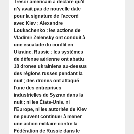
Trésor américain a déclaré qu’il
n’y avait pas de nouvelle date
pour la signature de l’accord
avec Kiev ; Alexandre
Loukachenko : les actions de
Vladimir Zelensky ont conduit à
une escalade du conflit en
Ukraine. Russie : les systèmes
de défense aérienne ont abattu
18 drones ukrainiens au-dessus
des régions russes pendant la
nuit ; des drones ont attaqué
l’une des entreprises
industrielles de Syzran dans la
nuit ; ni les États-Unis, ni
l’Europe, ni les autorités de Kiev
ne peuvent continuer à mener
une action militaire contre la
Fédération de Russie dans le