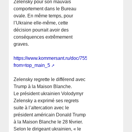
Zelensky pour son mauvais
comportement dans le Bureau
ovale. En même temps, pour
l’Ukraine elle-même, cette
décision pourrait avoir des
conséquences extrêmement
graves.
https://www.kommersant.ru/doc/7552023?
from=top_main_5
Zelensky regrette le différend avec
Trump à la Maison Blanche.
Le président ukrainien Volodymyr
Zelensky a exprimé ses regrets
suite à l’altercation avec le
président américain Donald Trump
à la Maison Blanche le 28 février.
Selon le dirigeant ukrainien, « le