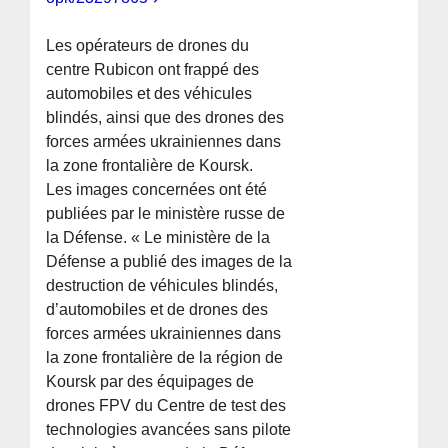
Les opérateurs de drones du
centre Rubicon ont frappé des
automobiles et des véhicules
blindés, ainsi que des drones des
forces armées ukrainiennes dans
la zone frontalière de Koursk.
Les images concernées ont été
publiées par le ministère russe de
la Défense. « Le ministère de la
Défense a publié des images de la
destruction de véhicules blindés,
d’automobiles et de drones des
forces armées ukrainiennes dans
la zone frontalière de la région de
Koursk par des équipages de
drones FPV du Centre de test des
technologies avancées sans pilote