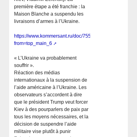
première étape a été franchie : la
Maison Blanche a suspendu les
livraisons d’armes à l’Ukraine.
https://www.kommersant.ru/doc/7551552?
from=top_main_6
« L’Ukraine va probablement
souffrir ».
Réaction des médias
internationaux à la suspension de
l’aide américaine à l’Ukraine. Les
observateurs s’accordent à dire
que le président Trump veut forcer
Kiev à des pourparlers de paix par
tous les moyens nécessaires, et la
décision de suspendre l’aide
militaire vise plutôt à punir