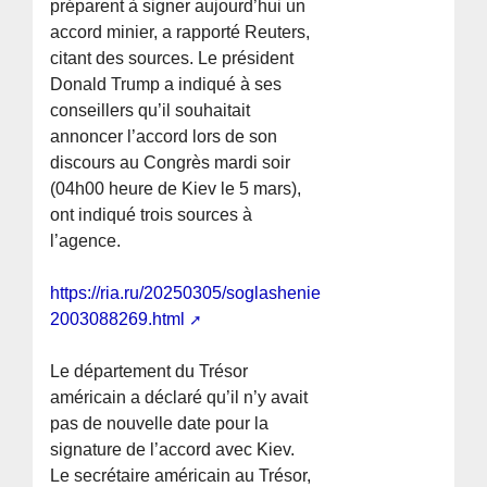
préparent à signer aujourd’hui un
accord minier, a rapporté Reuters,
citant des sources. Le président
Donald Trump a indiqué à ses
conseillers qu’il souhaitait
annoncer l’accord lors de son
discours au Congrès mardi soir
(04h00 heure de Kiev le 5 mars),
ont indiqué trois sources à
l’agence.
https://ria.ru/20250305/soglashenie-
2003088269.html
Le département du Trésor
américain a déclaré qu’il n’y avait
pas de nouvelle date pour la
signature de l’accord avec Kiev.
Le secrétaire américain au Trésor,