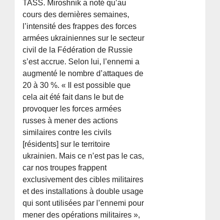
TASS. Miroshnik a noté qu’au
cours des dernières semaines,
l’intensité des frappes des forces
armées ukrainiennes sur le secteur
civil de la Fédération de Russie
s’est accrue. Selon lui, l’ennemi a
augmenté le nombre d’attaques de
20 à 30 %. « Il est possible que
cela ait été fait dans le but de
provoquer les forces armées
russes à mener des actions
similaires contre les civils
[résidents] sur le territoire
ukrainien. Mais ce n’est pas le cas,
car nos troupes frappent
exclusivement des cibles militaires
et des installations à double usage
qui sont utilisées par l’ennemi pour
mener des opérations militaires »,