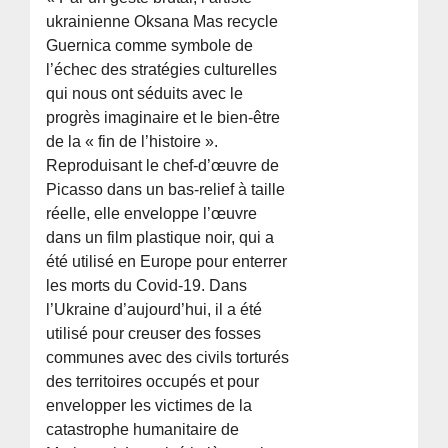
ukrainienne Oksana Mas recycle
Guernica comme symbole de
l’échec des stratégies culturelles
qui nous ont séduits avec le
progrès imaginaire et le bien-être
de la « fin de l’histoire ».
Reproduisant le chef-d’œuvre de
Picasso dans un bas-relief à taille
réelle, elle enveloppe l’œuvre
dans un film plastique noir, qui a
été utilisé en Europe pour enterrer
les morts du Covid-19. Dans
l’Ukraine d’aujourd’hui, il a été
utilisé pour creuser des fosses
communes avec des civils torturés
des territoires occupés et pour
envelopper les victimes de la
catastrophe humanitaire de