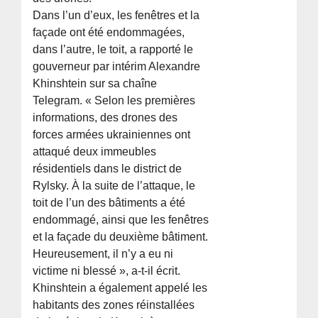
Dans l’un d’eux, les fenêtres et la
façade ont été endommagées,
dans l’autre, le toit, a rapporté le
gouverneur par intérim Alexandre
Khinshtein sur sa chaîne
Telegram. « Selon les premières
informations, des drones des
forces armées ukrainiennes ont
attaqué deux immeubles
résidentiels dans le district de
Rylsky. À la suite de l’attaque, le
toit de l’un des bâtiments a été
endommagé, ainsi que les fenêtres
et la façade du deuxième bâtiment.
Heureusement, il n’y a eu ni
victime ni blessé », a-t-il écrit.
Khinshtein a également appelé les
habitants des zones réinstallées