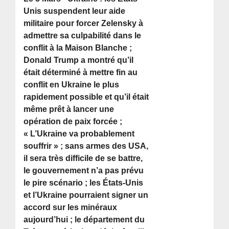
Unis suspendent leur aide
militaire pour forcer Zelensky à
admettre sa culpabilité dans le
conflit à la Maison Blanche ;
Donald Trump a montré qu’il
était déterminé à mettre fin au
conflit en Ukraine le plus
rapidement possible et qu’il était
même prêt à lancer une
opération de paix forcée ;
« L’Ukraine va probablement
souffrir » ; sans armes des USA,
il sera très difficile de se battre,
le gouvernement n’a pas prévu
le pire scénario ; les États-Unis
et l’Ukraine pourraient signer un
accord sur les minéraux
aujourd’hui ; le département du