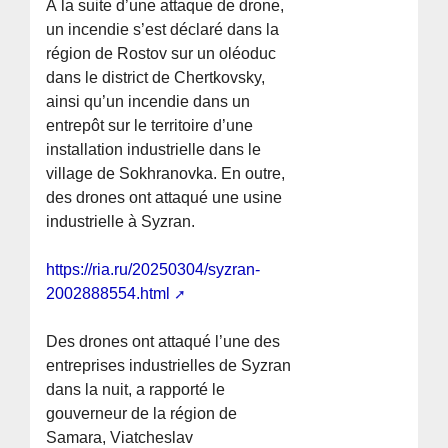
À la suite d’une attaque de drone,
un incendie s’est déclaré dans la
région de Rostov sur un oléoduc
dans le district de Chertkovsky,
ainsi qu’un incendie dans un
entrepôt sur le territoire d’une
installation industrielle dans le
village de Sokhranovka. En outre,
des drones ont attaqué une usine
industrielle à Syzran.
https://ria.ru/20250304/syzran-
2002888554.html
Des drones ont attaqué l’une des
entreprises industrielles de Syzran
dans la nuit, a rapporté le
gouverneur de la région de
Samara, Viatcheslav