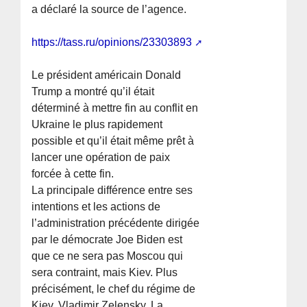
a déclaré la source de l’agence.
https://tass.ru/opinions/23303893
Le président américain Donald
Trump a montré qu’il était
déterminé à mettre fin au conflit en
Ukraine le plus rapidement
possible et qu’il était même prêt à
lancer une opération de paix
forcée à cette fin.
La principale différence entre ses
intentions et les actions de
l’administration précédente dirigée
par le démocrate Joe Biden est
que ce ne sera pas Moscou qui
sera contraint, mais Kiev. Plus
précisément, le chef du régime de
Kiev, Vladimir Zelensky. La