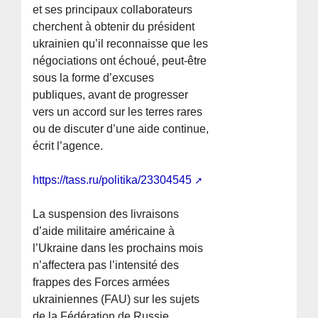
et ses principaux collaborateurs
cherchent à obtenir du président
ukrainien qu’il reconnaisse que les
négociations ont échoué, peut-être
sous la forme d’excuses
publiques, avant de progresser
vers un accord sur les terres rares
ou de discuter d’une aide continue,
écrit l’agence.
https://tass.ru/politika/23304545
La suspension des livraisons
d’aide militaire américaine à
l’Ukraine dans les prochains mois
n’affectera pas l’intensité des
frappes des Forces armées
ukrainiennes (FAU) sur les sujets
de la Fédération de Russie,