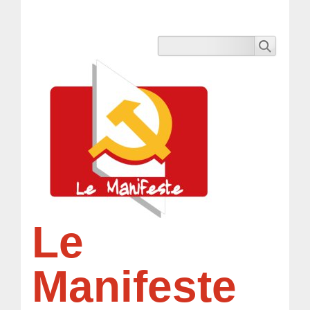
Le
Manifeste