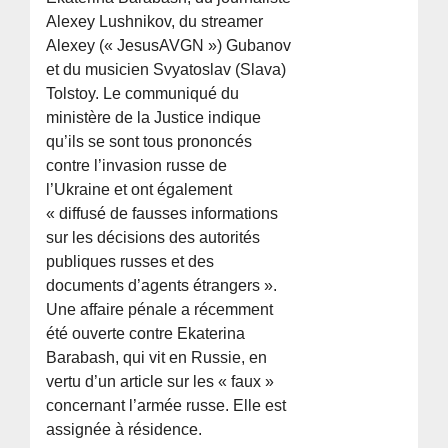
Alexey Lushnikov, du streamer
Alexey (« JesusAVGN ») Gubanov
et du musicien Svyatoslav (Slava)
Tolstoy. Le communiqué du
ministère de la Justice indique
qu’ils se sont tous prononcés
contre l’invasion russe de
l’Ukraine et ont également
« diffusé de fausses informations
sur les décisions des autorités
publiques russes et des
documents d’agents étrangers ».
Une affaire pénale a récemment
été ouverte contre Ekaterina
Barabash, qui vit en Russie, en
vertu d’un article sur les « faux »
concernant l’armée russe. Elle est
assignée à résidence.