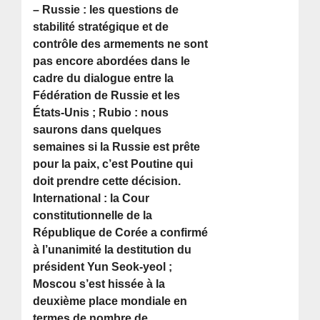
– Russie : les questions de
stabilité stratégique et de
contrôle des armements ne sont
pas encore abordées dans le
cadre du dialogue entre la
Fédération de Russie et les
États-Unis ; Rubio : nous
saurons dans quelques
semaines si la Russie est prête
pour la paix, c’est Poutine qui
doit prendre cette décision.
International : la Cour
constitutionnelle de la
République de Corée a confirmé
à l’unanimité la destitution du
président Yun Seok-yeol ;
Moscou s’est hissée à la
deuxième place mondiale en
termes de nombre de