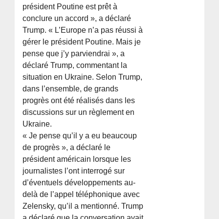
président Poutine est prêt à
conclure un accord », a déclaré
Trump. « L’Europe n’a pas réussi à
gérer le président Poutine. Mais je
pense que j’y parviendrai », a
déclaré Trump, commentant la
situation en Ukraine. Selon Trump,
dans l’ensemble, de grands
progrès ont été réalisés dans les
discussions sur un règlement en
Ukraine.
« Je pense qu’il y a eu beaucoup
de progrès », a déclaré le
président américain lorsque les
journalistes l’ont interrogé sur
d’éventuels développements au-
delà de l’appel téléphonique avec
Zelensky, qu’il a mentionné. Trump
a déclaré que la conversation avait