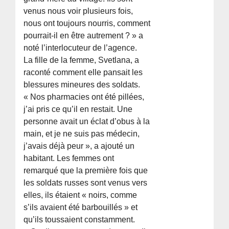
venus nous voir plusieurs fois,
nous ont toujours nourris, comment
pourrait-il en être autrement ? » a
noté l’interlocuteur de l’agence.
La fille de la femme, Svetlana, a
raconté comment elle pansait les
blessures mineures des soldats.
« Nos pharmacies ont été pillées,
j’ai pris ce qu’il en restait. Une
personne avait un éclat d’obus à la
main, et je ne suis pas médecin,
j’avais déjà peur », a ajouté un
habitant. Les femmes ont
remarqué que la première fois que
les soldats russes sont venus vers
elles, ils étaient « noirs, comme
s’ils avaient été barbouillés » et
qu’ils toussaient constamment.