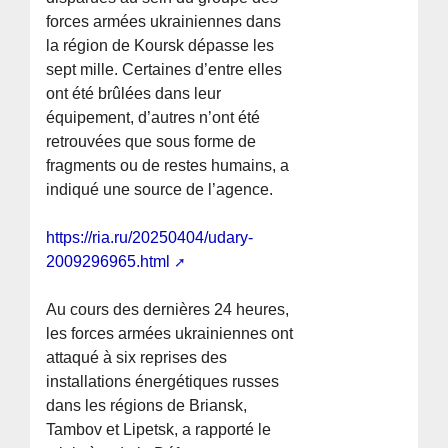
forces armées ukrainiennes dans
la région de Koursk dépasse les
sept mille. Certaines d’entre elles
ont été brûlées dans leur
équipement, d’autres n’ont été
retrouvées que sous forme de
fragments ou de restes humains, a
indiqué une source de l’agence.
https://ria.ru/20250404/udary-
2009296965.html
Au cours des dernières 24 heures,
les forces armées ukrainiennes ont
attaqué à six reprises des
installations énergétiques russes
dans les régions de Briansk,
Tambov et Lipetsk, a rapporté le