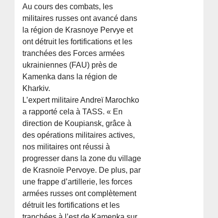
Au cours des combats, les
militaires russes ont avancé dans
la région de Krasnoye Pervye et
ont détruit les fortifications et les
tranchées des Forces armées
ukrainiennes (FAU) près de
Kamenka dans la région de
Kharkiv.
L’expert militaire Andreï Marochko
a rapporté cela à TASS. « En
direction de Koupiansk, grâce à
des opérations militaires actives,
nos militaires ont réussi à
progresser dans la zone du village
de Krasnoïe Pervoye. De plus, par
une frappe d’artillerie, les forces
armées russes ont complètement
détruit les fortifications et les
tranchées à l’est de Kamenka sur