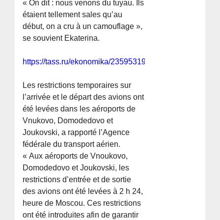
« On dit : nous venons du tuyau. Ils
étaient tellement sales qu’au
début, on a cru à un camouflage »,
se souvient Ekaterina.
https://tass.ru/ekonomika/23595319
Les restrictions temporaires sur
l’arrivée et le départ des avions ont
été levées dans les aéroports de
Vnukovo, Domodedovo et
Joukovski, a rapporté l’Agence
fédérale du transport aérien.
« Aux aéroports de Vnoukovo,
Domodedovo et Joukovski, les
restrictions d’entrée et de sortie
des avions ont été levées à 2 h 24,
heure de Moscou. Ces restrictions
ont été introduites afin de garantir