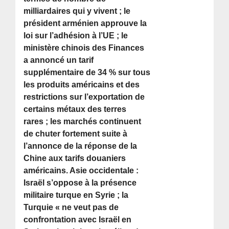
milliardaires qui y vivent ; le
président arménien approuve la
loi sur l’adhésion à l’UE ; le
ministère chinois des Finances
a annoncé un tarif
supplémentaire de 34 % sur tous
les produits américains et des
restrictions sur l’exportation de
certains métaux des terres
rares ; les marchés continuent
de chuter fortement suite à
l’annonce de la réponse de la
Chine aux tarifs douaniers
américains. Asie occidentale :
Israël s’oppose à la présence
militaire turque en Syrie ; la
Turquie « ne veut pas de
confrontation avec Israël en