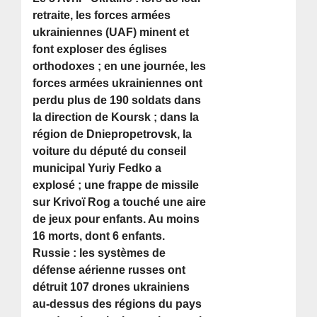
retraite, les forces armées
ukrainiennes (UAF) minent et
font exploser des églises
orthodoxes ; en une journée, les
forces armées ukrainiennes ont
perdu plus de 190 soldats dans
la direction de Koursk ; dans la
région de Dniepropetrovsk, la
voiture du député du conseil
municipal Yuriy Fedko a
explosé ; une frappe de missile
sur Krivoï Rog a touché une aire
de jeux pour enfants. Au moins
16 morts, dont 6 enfants.
Russie : les systèmes de
défense aérienne russes ont
détruit 107 drones ukrainiens
au-dessus des régions du pays