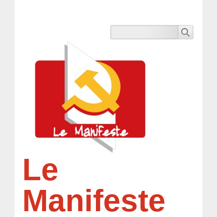
Le
Manifeste