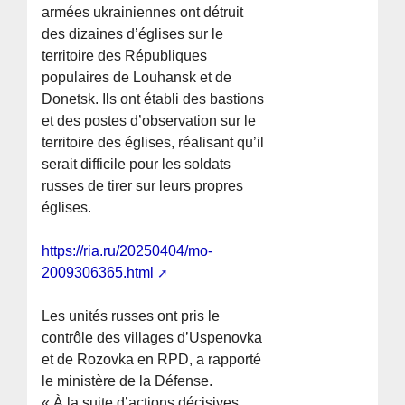
armées ukrainiennes ont détruit
des dizaines d’églises sur le
territoire des Républiques
populaires de Louhansk et de
Donetsk. Ils ont établi des bastions
et des postes d’observation sur le
territoire des églises, réalisant qu’il
serait difficile pour les soldats
russes de tirer sur leurs propres
églises.
https://ria.ru/20250404/mo-
2009306365.html
Les unités russes ont pris le
contrôle des villages d’Uspenovka
et de Rozovka en RPD, a rapporté
le ministère de la Défense.
« À la suite d’actions décisives