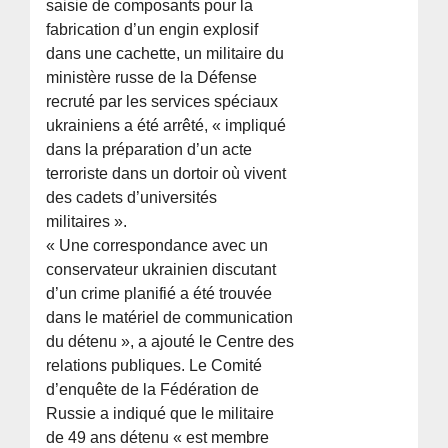
saisie de composants pour la
fabrication d’un engin explosif
dans une cachette, un militaire du
ministère russe de la Défense
recruté par les services spéciaux
ukrainiens a été arrêté, « impliqué
dans la préparation d’un acte
terroriste dans un dortoir où vivent
des cadets d’universités
militaires ».
« Une correspondance avec un
conservateur ukrainien discutant
d’un crime planifié a été trouvée
dans le matériel de communication
du détenu », a ajouté le Centre des
relations publiques. Le Comité
d’enquête de la Fédération de
Russie a indiqué que le militaire
de 49 ans détenu « est membre