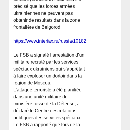
précisé que les forces armées
ukrainiennes ne peuvent pas
obtenir de résultats dans la zone
frontalière de Belgorod.
https://www.interfax.ru/russia/1018251
Le FSB a signalé l’arrestation d’un
militaire recruté par les services
spéciaux ukrainiens qui s’apprêtait
à faire exploser un dortoir dans la
région de Moscou.
L’attaque terroriste a été planifiée
dans une unité militaire du
ministère russe de la Défense, a
déclaré le Centre des relations
publiques des services spéciaux.
Le FSB a rapporté que lors de la