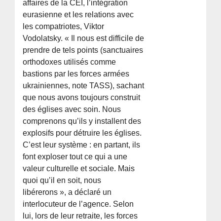
affaires de la CEI, l’intégration
eurasienne et les relations avec
les compatriotes, Viktor
Vodolatsky. « Il nous est difficile de
prendre de tels points (sanctuaires
orthodoxes utilisés comme
bastions par les forces armées
ukrainiennes, note TASS), sachant
que nous avons toujours construit
des églises avec soin. Nous
comprenons qu’ils y installent des
explosifs pour détruire les églises.
C’est leur système : en partant, ils
font exploser tout ce qui a une
valeur culturelle et sociale. Mais
quoi qu’il en soit, nous
libérerons », a déclaré un
interlocuteur de l’agence. Selon
lui, lors de leur retraite, les forces