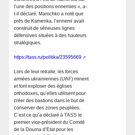
l’une des positions ennemies », a-
t-il déclaré. Marochko a noté que
près de Kamenka, l’ennemi avait
construit de sérieuses lignes
défensives situées à des hauteurs
stratégiques.
https://tass.ru/politika/23595669
Lors de leur retraite, les forces
armées ukrainiennes (UAF) minent
et font exploser des églises
orthodoxes, qu’elles utilisent pour
créer des bastions dans le but de
conserver des zones peuplées.
C’est ce qu’a déclaré à TASS le
premier vice-président du Comité
de la Douma d’Etat pour les