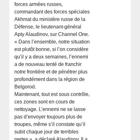
forces armées russes,
commandant des forces spéciales
Akhmat du ministère russe de la
Défense, le lieutenant-général
Apty Alaudinov, sur Channel One.
« Dans l’ensemble, notre situation
est plutôt bonne, si l’on considère
qu’il y a deux semaines, l’ennemi
a de nouveau tenté de franchir
notre frontière et de pénétrer plus
profondément dans la région de
Belgorod.
Maintenant, tout est sous contrôle,
ces zones sont en cours de
nettoyage. L’ennemi ne se lasse
pas d’envoyer toujours plus de
troupes, même s’il constate qu’il
subit chaque jour de terribles
pertes », a déclaré Alaudinov. Il a