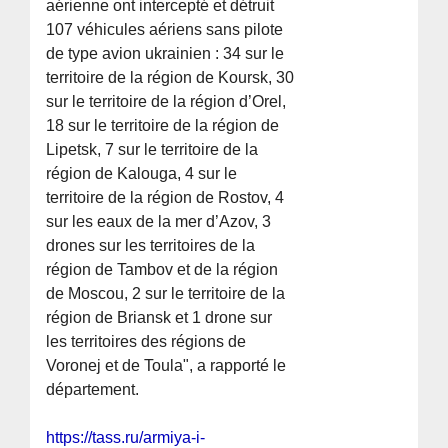
aérienne ont intercepté et détruit
107 véhicules aériens sans pilote
de type avion ukrainien : 34 sur le
territoire de la région de Koursk, 30
sur le territoire de la région d’Orel,
18 sur le territoire de la région de
Lipetsk, 7 sur le territoire de la
région de Kalouga, 4 sur le
territoire de la région de Rostov, 4
sur les eaux de la mer d’Azov, 3
drones sur les territoires de la
région de Tambov et de la région
de Moscou, 2 sur le territoire de la
région de Briansk et 1 drone sur
les territoires des régions de
Voronej et de Toula", a rapporté le
département.
https://tass.ru/armiya-i-