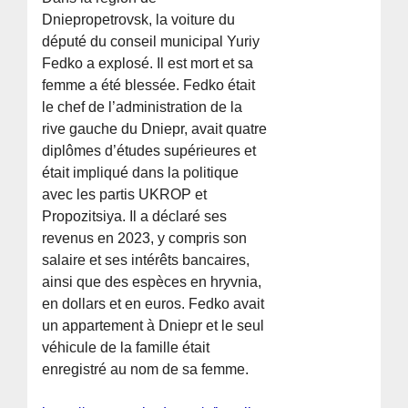
Dniepropetrovsk, la voiture du
député du conseil municipal Yuriy
Fedko a explosé. Il est mort et sa
femme a été blessée. Fedko était
le chef de l’administration de la
rive gauche du Dniepr, avait quatre
diplômes d’études supérieures et
était impliqué dans la politique
avec les partis UKROP et
Propozitsiya. Il a déclaré ses
revenus en 2023, y compris son
salaire et ses intérêts bancaires,
ainsi que des espèces en hryvnia,
en dollars et en euros. Fedko avait
un appartement à Dniepr et le seul
véhicule de la famille était
enregistré au nom de sa femme.