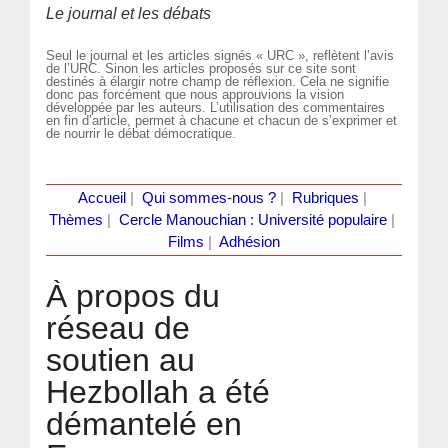
Le journal et les débats
Seul le journal et les articles signés « URC », reflètent l’avis
de l’URC. Sinon les articles proposés sur ce site sont
destinés à élargir notre champ de réflexion. Cela ne signifie
donc pas forcément que nous approuvions la vision
développée par les auteurs. L’utilisation des commentaires
en fin d’article, permet à chacune et chacun de s’exprimer et
de nourrir le débat démocratique.
Accueil
|
Qui sommes-nous ?
|
Rubriques
|
Thèmes
|
Cercle Manouchian : Université populaire
|
Films
|
Adhésion
À propos du
réseau de
soutien au
Hezbollah a été
démantelé en