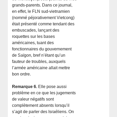
grands-parents. Dans ce journal,
en effet, le FLN sud-vietnamien
(nommé péjorativement Vietcong)
était présenté comme tendant des
embuscades, lançant des
roquettes sur les bases
américaines, tuant des
fonctionnaires du gouvernement
de Saïgon, bref n’étant qu’un
fauteur de troubles, auxquels
l’armée américaine allait mettre
bon ordre.
Remarque 6.
Elle pose aussi
problème en ce que les jugements
de valeur négatifs sont
complètement absents lorsqu’il
s’agit de parler des Israéliens. On