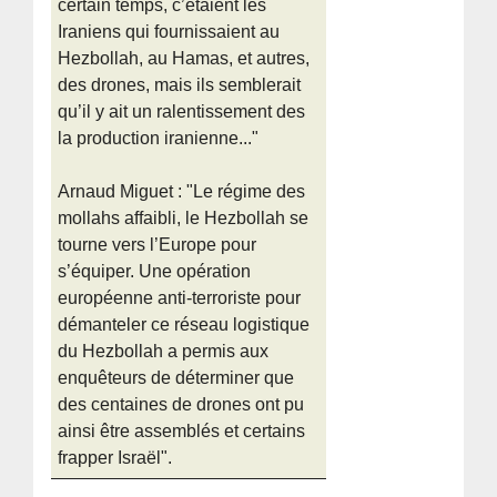
certain temps, c’étaient les
Iraniens qui fournissaient au
Hezbollah, au Hamas, et autres,
des drones, mais ils semblerait
qu’il y ait un ralentissement des
la production iranienne..."
Arnaud Miguet : "Le régime des
mollahs affaibli, le Hezbollah se
tourne vers l’Europe pour
s’équiper. Une opération
européenne anti-terroriste pour
démanteler ce réseau logistique
du Hezbollah a permis aux
enquêteurs de déterminer que
des centaines de drones ont pu
ainsi être assemblés et certains
frapper Israël".