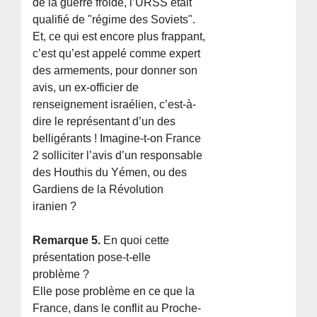
de la guerre froide, l’URSS était
qualifié de "régime des Soviets".
Et, ce qui est encore plus frappant,
c’est qu’est appelé comme expert
des armements, pour donner son
avis, un ex-officier de
renseignement israélien, c’est-à-
dire le représentant d’un des
belligérants ! Imagine-t-on France
2 solliciter l’avis d’un responsable
des Houthis du Yémen, ou des
Gardiens de la Révolution
iranien ?
Remarque 5.
En quoi cette
présentation pose-t-elle
problème ?
Elle pose problème en ce que la
France, dans le conflit au Proche-