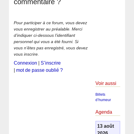
commentaire ?
Pour participer à ce forum, vous devez
vous enregistrer au préalable. Merci
d’indiquer ci-dessous l’identifiant
personnel qui vous a été fourni. Si
vous n’êtes pas enregistré, vous devez
vous inscrire.
Connexion
|
S’inscrire
|
mot de passe oublié ?
Voir aussi
Billets
d’humeur
Agenda
13 août
2026