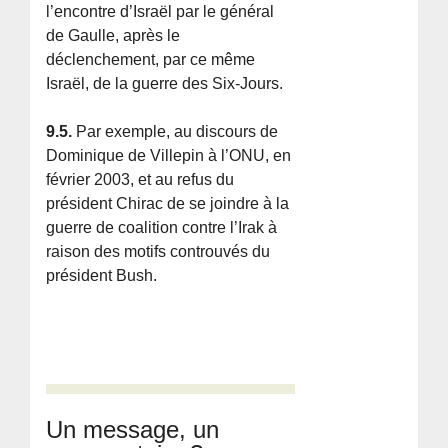
l’encontre d’Israël par le général
de Gaulle, après le
déclenchement, par ce même
Israël, de la guerre des Six-Jours.
9.5.
Par exemple, au discours de
Dominique de Villepin à l’ONU, en
février 2003, et au refus du
président Chirac de se joindre à la
guerre de coalition contre l’Irak à
raison des motifs controuvés du
président Bush.
Un message, un