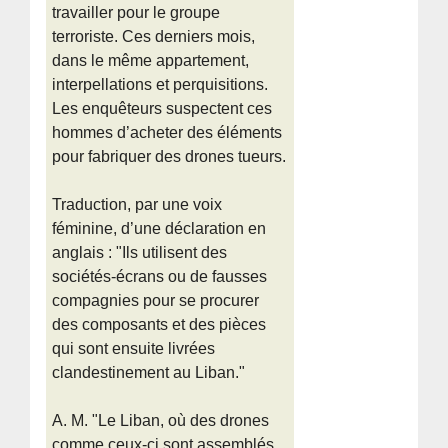
travailler pour le groupe
terroriste. Ces derniers mois,
dans le même appartement,
interpellations et perquisitions.
Les enquêteurs suspectent ces
hommes d’acheter des éléments
pour fabriquer des drones tueurs.
Traduction, par une voix
féminine, d’une déclaration en
anglais : "Ils utilisent des
sociétés-écrans ou de fausses
compagnies pour se procurer
des composants et des pièces
qui sont ensuite livrées
clandestinement au Liban."
A. M. "Le Liban, où des drones
comme ceux-ci sont assemblés.