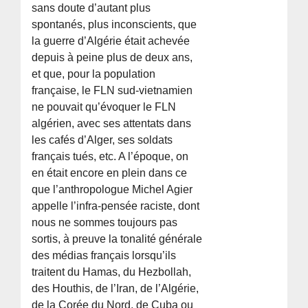
sans doute d’autant plus
spontanés, plus inconscients, que
la guerre d’Algérie était achevée
depuis à peine plus de deux ans,
et que, pour la population
française, le FLN sud-vietnamien
ne pouvait qu’évoquer le FLN
algérien, avec ses attentats dans
les cafés d’Alger, ses soldats
français tués, etc. A l’époque, on
en était encore en plein dans ce
que l’anthropologue Michel Agier
appelle l’infra-pensée raciste, dont
nous ne sommes toujours pas
sortis, à preuve la tonalité générale
des médias français lorsqu’ils
traitent du Hamas, du Hezbollah,
des Houthis, de l’Iran, de l’Algérie,
de la Corée du Nord, de Cuba ou