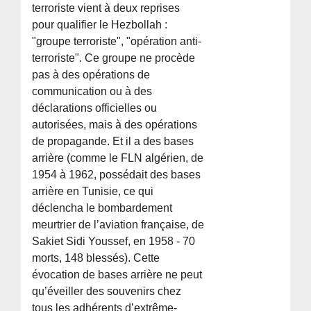
terroriste vient à deux reprises
pour qualifier le Hezbollah :
"groupe terroriste", "opération anti-
terroriste". Ce groupe ne procède
pas à des opérations de
communication ou à des
déclarations officielles ou
autorisées, mais à des opérations
de propagande. Et il a des bases
arrière (comme le FLN algérien, de
1954 à 1962, possédait des bases
arrière en Tunisie, ce qui
déclencha le bombardement
meurtrier de l’aviation française, de
Sakiet Sidi Youssef, en 1958 - 70
morts, 148 blessés). Cette
évocation de bases arrière ne peut
qu’éveiller des souvenirs chez
tous les adhérents d’extrême-