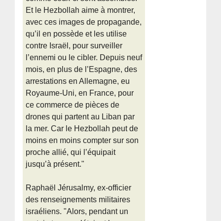
Et le Hezbollah aime à montrer,
avec ces images de propagande,
qu’il en possède et les utilise
contre Israël, pour surveiller
l’ennemi ou le cibler. Depuis neuf
mois, en plus de l’Espagne, des
arrestations en Allemagne, eu
Royaume-Uni, en France, pour
ce commerce de pièces de
drones qui partent au Liban par
la mer. Car le Hezbollah peut de
moins en moins compter sur son
proche allié, qui l’équipait
jusqu’à présent."
Raphaël Jérusalmy, ex-officier
des renseignements militaires
israéliens. "Alors, pendant un