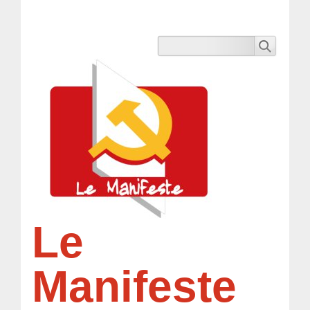
Le
Manifeste