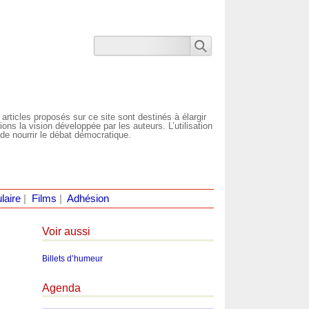
 articles proposés sur ce site sont destinés à élargir
ns la vision développée par les auteurs. L’utilisation
de nourrir le débat démocratique.
laire
|
Films
|
Adhésion
Voir aussi
Billets d’humeur
Agenda