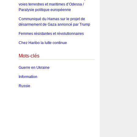
voies terrestres et maritimes d’Odessa /
Paralysie politique européenne
Communiqué du Hamas sur le projet de
désarmement de Gaza annoncé par Trump
Femmes résistantes et révolutionnaires
Chez Haribo la lutte continue
Mots-clés
Guerre en Ukraine
Information
Russie