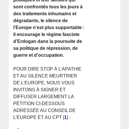
sont confrontés tous les jours à
des traitements inhumains et
dégradants, le silence de
l’Europe n’est plus supportable :
il encourage le régime fasciste
d’Erdogan dans la poursuite de
sa politique de répression, de
guerre et d’occupation.
POUR DIRE STOP À L’APATHIE
ET AU SILENCE MEURTRIER
DE L’EUROPE, NOUS VOUS
INVITONS À SIGNER ET
DIFFUSER LARGEMENT LA
PÉTITION CI-DESSOUS
ADRESSÉE AU CONSEIL DE
L’EUROPE ET AU CPT
[
1
]
: