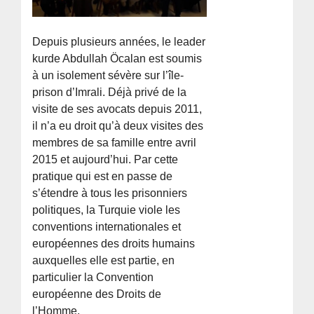
Depuis plusieurs années, le leader
kurde Abdullah Öcalan est soumis
à un isolement sévère sur l’île-
prison d’Imrali. Déjà privé de la
visite de ses avocats depuis 2011,
il n’a eu droit qu’à deux visites des
membres de sa famille entre avril
2015 et aujourd’hui. Par cette
pratique qui est en passe de
s’étendre à tous les prisonniers
politiques, la Turquie viole les
conventions internationales et
européennes des droits humains
auxquelles elle est partie, en
particulier la Convention
européenne des Droits de
l’Homme.