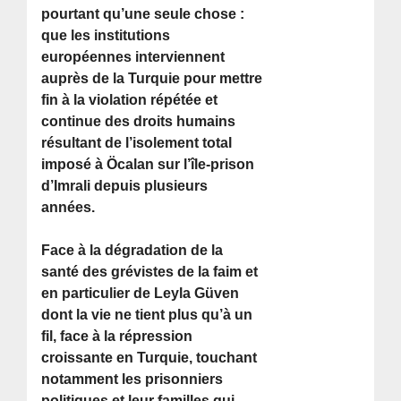
pourtant qu’une seule chose :
que les institutions
européennes interviennent
auprès de la Turquie pour mettre
fin à la violation répétée et
continue des droits humains
résultant de l’isolement total
imposé à Öcalan sur l’île-prison
d’Imrali depuis plusieurs
années.
Face à la dégradation de la
santé des grévistes de la faim et
en particulier de Leyla Güven
dont la vie ne tient plus qu’à un
fil, face à la répression
croissante en Turquie, touchant
notamment les prisonniers
politiques et leur familles qui