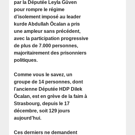
par la Députée Leyla Güven
pour rompre le régime
d’isolement imposé au leader
kurde Abdullah Öcalan a pris
une ampleur sans précédent,
avec la participation progressive
de plus de 7.000 personnes,
majoritairement des prisonniers
politiques.
Comme vous le savez, un
groupe de 14 personnes, dont
l’ancienne Députée HDP Dilek
Öcalan, est en grève de la faim à
Strasbourg, depuis le 17
décembre, soit 129 jours
aujourd’hui.
Ces derniers ne demandent