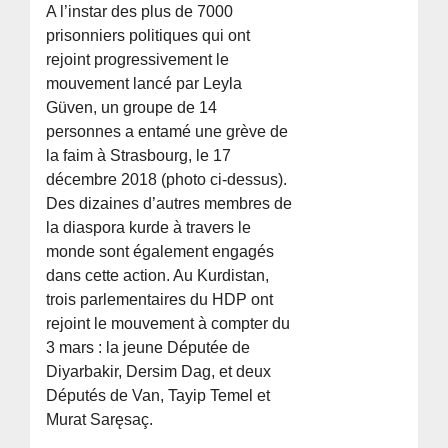
A l’instar des plus de 7000
prisonniers politiques qui ont
rejoint progressivement le
mouvement lancé par Leyla
Güven, un groupe de 14
personnes a entamé une grève de
la faim à Strasbourg, le 17
décembre 2018 (photo ci-dessus).
Des dizaines d’autres membres de
la diaspora kurde à travers le
monde sont également engagés
dans cette action. Au Kurdistan,
trois parlementaires du HDP ont
rejoint le mouvement à compter du
3 mars : la jeune Députée de
Diyarbakir, Dersim Dag, et deux
Députés de Van, Tayip Temel et
Murat Saręsaç.