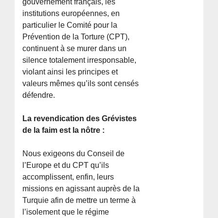
gouvernement français, les
institutions européennes, en
particulier le Comité pour la
Prévention de la Torture (CPT),
continuent à se murer dans un
silence totalement irresponsable,
violant ainsi les principes et
valeurs mêmes qu’ils sont censés
défendre.
La revendication des Grévistes
de la faim est la nôtre :
Nous exigeons du Conseil de
l’Europe et du CPT qu’ils
accomplissent, enfin, leurs
missions en agissant auprès de la
Turquie afin de mettre un terme à
l’isolement que le régime