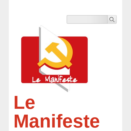
Le
Manifeste