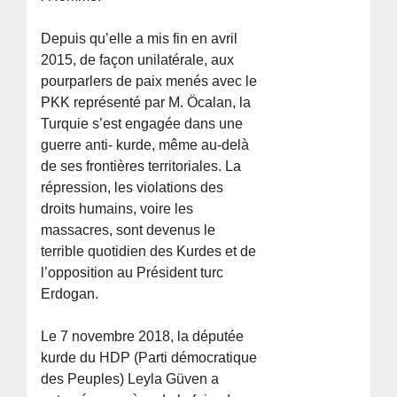
Depuis qu’elle a mis fin en avril
2015, de façon unilatérale, aux
pourparlers de paix menés avec le
PKK représenté par M. Öcalan, la
Turquie s’est engagée dans une
guerre anti- kurde, même au-delà
de ses frontières territoriales. La
répression, les violations des
droits humains, voire les
massacres, sont devenus le
terrible quotidien des Kurdes et de
l’opposition au Président turc
Erdogan.
Le 7 novembre 2018, la députée
kurde du HDP (Parti démocratique
des Peuples) Leyla Güven a