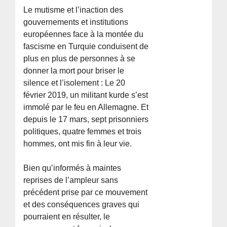
Le mutisme et l’inaction des
gouvernements et institutions
européennes face à la montée du
fascisme en Turquie conduisent de
plus en plus de personnes à se
donner la mort pour briser le
silence et l’isolement : Le 20
février 2019, un militant kurde s’est
immolé par le feu en Allemagne. Et
depuis le 17 mars, sept prisonniers
politiques, quatre femmes et trois
hommes, ont mis fin à leur vie.
Bien qu’informés à maintes
reprises de l’ampleur sans
précédent prise par ce mouvement
et des conséquences graves qui
pourraient en résulter, le