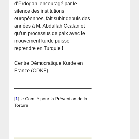
d’Erdogan, encouragé par le
silence des institutions
européennes, fait subir depuis des
années à M. Abdullah Öcalan et
qu’un processus de paix avec le
mouvement kurde puisse
reprendre en Turquie !
Centre Démocratique Kurde en
France (CDKF)
[
1
]
le Comité pour la Prévention de la
Torture