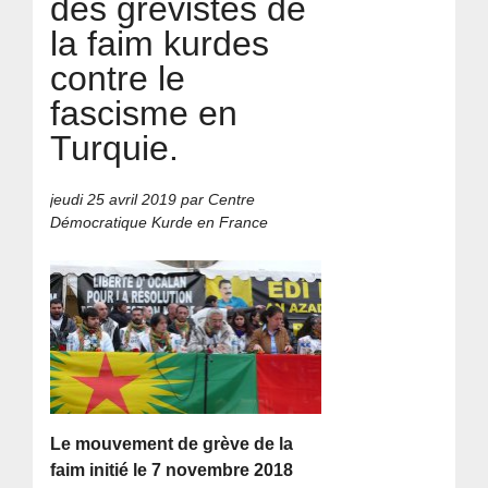
des grévistes de
la faim kurdes
contre le
fascisme en
Turquie.
jeudi 25 avril 2019
par Centre
Démocratique Kurde en France
Le mouvement de grève de la
faim initié le 7 novembre 2018