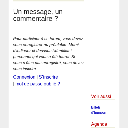
Un message, un
commentaire ?
Pour participer à ce forum, vous devez
vous enregistrer au préalable. Merci
d’indiquer ci-dessous l’identifiant
personnel qui vous a été fourni. Si
vous n’êtes pas enregistré, vous devez
vous inscrire.
Connexion
|
S’inscrire
|
mot de passe oublié ?
Voir aussi
Billets
d’humeur
Agenda