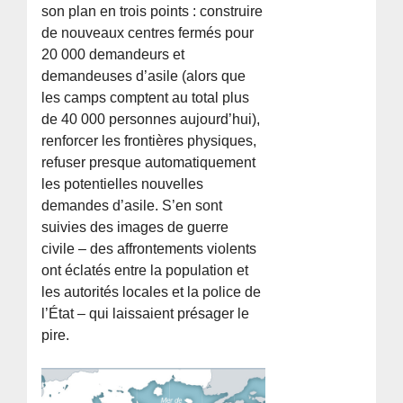
son plan en trois points : construire
de nouveaux centres fermés pour
20 000 demandeurs et
demandeuses d’asile (alors que
les camps comptent au total plus
de 40 000 personnes aujourd’hui),
renforcer les frontières physiques,
refuser presque automatiquement
les potentielles nouvelles
demandes d’asile. S’en sont
suivies des images de guerre
civile – des affrontements violents
ont éclatés entre la population et
les autorités locales et la police de
l’État – qui laissaient présager le
pire.