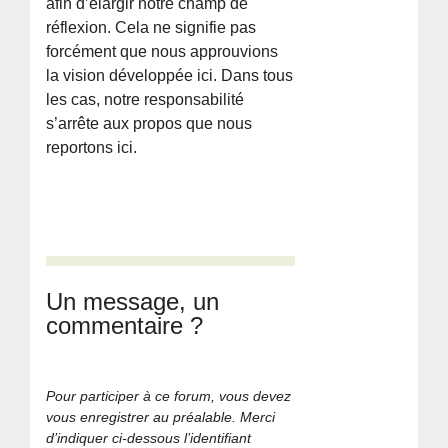
afin d’élargir notre champ de
réflexion. Cela ne signifie pas
forcément que nous approuvions
la vision développée ici. Dans tous
les cas, notre responsabilité
s’arrête aux propos que nous
reportons ici.
Un message, un
commentaire ?
Pour participer à ce forum, vous devez
vous enregistrer au préalable. Merci
d’indiquer ci-dessous l’identifiant