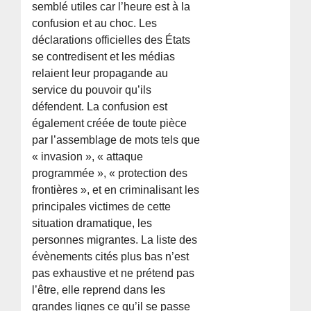
semblé utiles car l’heure est à la
confusion et au choc. Les
déclarations officielles des États
se contredisent et les médias
relaient leur propagande au
service du pouvoir qu’ils
défendent. La confusion est
également créée de toute pièce
par l’assemblage de mots tels que
« invasion », « attaque
programmée », « protection des
frontières », et en criminalisant les
principales victimes de cette
situation dramatique, les
personnes migrantes. La liste des
évènements cités plus bas n’est
pas exhaustive et ne prétend pas
l’être, elle reprend dans les
grandes lignes ce qu’il se passe