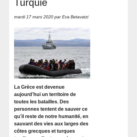
Turquie
mardi 17 mars 2020
par Eva Betavatzi
La Grèce est devenue
aujourd’hui un territoire de
toutes les batailles. Des
personnes tentent de sauver ce
qu’il reste de notre humanité, en
sauvant des vies aux larges des
côtes grecques et turques