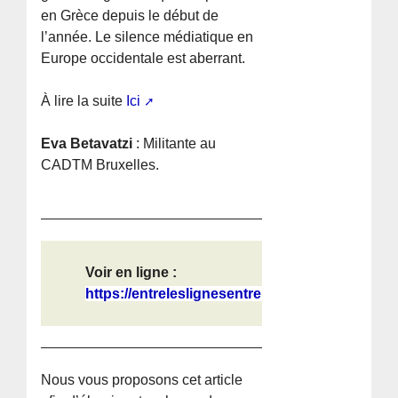
en Grèce depuis le début de
l’année. Le silence médiatique en
Europe occidentale est aberrant.
À lire la suite
Ici
Eva Betavatzi
: Militante au
CADTM Bruxelles.
Voir en ligne :
https://entreleslignesentrelesmots....
Nous vous proposons cet article