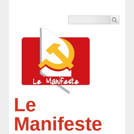
Le
Manifeste