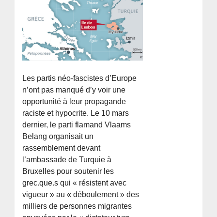
Les partis néo-fascistes d’Europe
n’ont pas manqué d’y voir une
opportunité à leur propagande
raciste et hypocrite. Le 10 mars
dernier, le parti flamand Vlaams
Belang organisait un
rassemblement devant
l’ambassade de Turquie à
Bruxelles pour soutenir les
grec.que.s qui « résistent avec
vigueur » au « déboulement » des
milliers de personnes migrantes