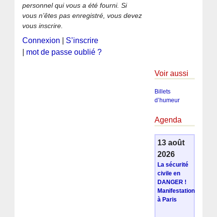
personnel qui vous a été fourni. Si
vous n’êtes pas enregistré, vous devez
vous inscrire.
Connexion
|
S’inscrire
|
mot de passe oublié ?
Voir aussi
Billets
d’humeur
Agenda
13 août
2026
La sécurité
civile en
DANGER !
Manifestation
à Paris