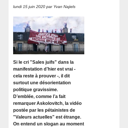
lundi 15 juin 2020
par Yvan Najiels
Si le cri "Sales juifs" dans la
manifestation d’hier est vrai -
cela reste à prouver -, il dit
surtout une désorientation
politique gravissime.
D’emblée, comme l’a fait
remarquer Askolovitch, la vidéo
postée par les pétainistes de
"Valeurs actuelles" est étrange.
On entend un slogan au moment