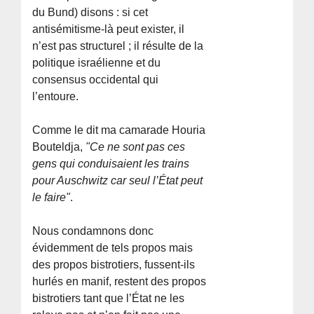
du Bund) disons : si cet
antisémitisme-là peut exister, il
n’est pas structurel ; il résulte de la
politique israélienne et du
consensus occidental qui
l’entoure.
Comme le dit ma camarade Houria
Bouteldja,
"Ce ne sont pas ces
gens qui conduisaient les trains
pour Auschwitz car seul l’État peut
le faire"
.
Nous condamnons donc
évidemment de tels propos mais
des propos bistrotiers, fussent-ils
hurlés en manif, restent des propos
bistrotiers tant que l’État ne les