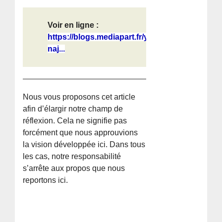
Voir en ligne :
https://blogs.mediapart.fr/yvan-
naj...
Nous vous proposons cet article
afin d’élargir notre champ de
réflexion. Cela ne signifie pas
forcément que nous approuvions
la vision développée ici. Dans tous
les cas, notre responsabilité
s’arrête aux propos que nous
reportons ici.