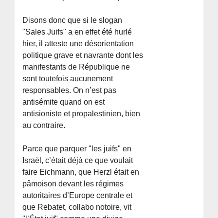
Disons donc que si le slogan
"Sales Juifs" a en effet été hurlé
hier, il atteste une désorientation
politique grave et navrante dont les
manifestants de République ne
sont toutefois aucunement
responsables. On n’est pas
antisémite quand on est
antisioniste et propalestinien, bien
au contraire.
Parce que parquer "les juifs" en
Israël, c’était déjà ce que voulait
faire Eichmann, que Herzl était en
pâmoison devant les régimes
autoritaires d’Europe centrale et
que Rebatet, collabo notoire, vit