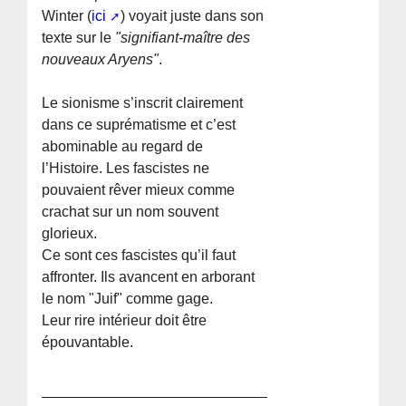
Winter (
ici
) voyait juste dans son
texte sur le
"signifiant-maître des
nouveaux Aryens"
.
Le sionisme s’inscrit clairement
dans ce suprématisme et c’est
abominable au regard de
l’Histoire. Les fascistes ne
pouvaient rêver mieux comme
crachat sur un nom souvent
glorieux.
Ce sont ces fascistes qu’il faut
affronter. Ils avancent en arborant
le nom "Juif" comme gage.
Leur rire intérieur doit être
épouvantable.