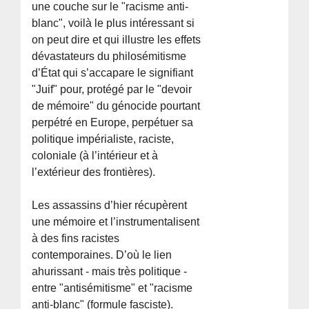
une couche sur le "racisme anti-
blanc", voilà le plus intéressant si
on peut dire et qui illustre les effets
dévastateurs du philosémitisme
d’État qui s’accapare le signifiant
"Juif" pour, protégé par le "devoir
de mémoire" du génocide pourtant
perpétré en Europe, perpétuer sa
politique impérialiste, raciste,
coloniale (à l’intérieur et à
l’extérieur des frontières).
Les assassins d’hier récupèrent
une mémoire et l’instrumentalisent
à des fins racistes
contemporaines. D’où le lien
ahurissant - mais très politique -
entre "antisémitisme" et "racisme
anti-blanc" (formule fasciste).