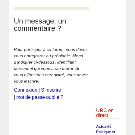
Un message, un
commentaire ?
Pour participer à ce forum, vous devez
vous enregistrer au préalable. Merci
d’indiquer ci-dessous l’identifiant
personnel qui vous a été fourni. Si
vous n’êtes pas enregistré, vous devez
vous inscrire.
Connexion
|
S’inscrire
|
mot de passe oublié ?
URC en
direct
Actualité
Politique et