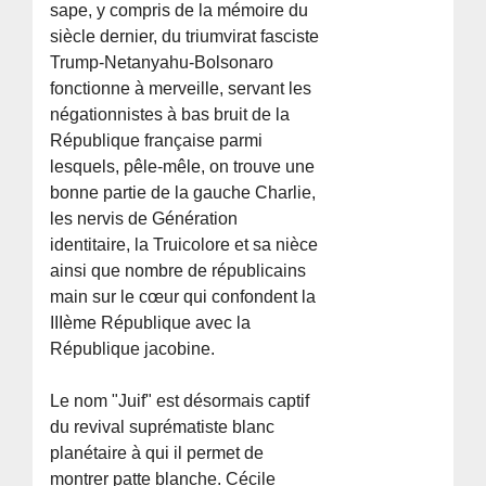
sape, y compris de la mémoire du
siècle dernier, du triumvirat fasciste
Trump-Netanyahu-Bolsonaro
fonctionne à merveille, servant les
négationnistes à bas bruit de la
République française parmi
lesquels, pêle-mêle, on trouve une
bonne partie de la gauche Charlie,
les nervis de Génération
identitaire, la Truicolore et sa nièce
ainsi que nombre de républicains
main sur le cœur qui confondent la
IIIème République avec la
République jacobine.
Le nom "Juif" est désormais captif
du revival suprématiste blanc
planétaire à qui il permet de
montrer patte blanche. Cécile