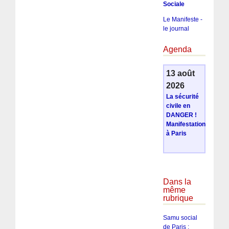
Sociale
Le Manifeste -
le journal
Agenda
13 août
2026
La sécurité
civile en
DANGER !
Manifestation
à Paris
Dans la
même
rubrique
Samu social
de Paris :