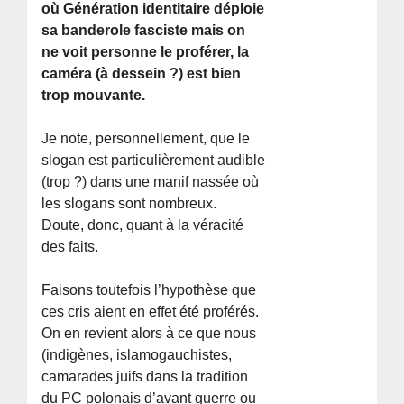
où Génération identitaire déploie
sa banderole fasciste mais on
ne voit personne le proférer, la
caméra (à dessein ?) est bien
trop mouvante.
Je note, personnellement, que le
slogan est particulièrement audible
(trop ?) dans une manif nassée où
les slogans sont nombreux.
Doute, donc, quant à la véracité
des faits.
Faisons toutefois l’hypothèse que
ces cris aient en effet été proférés.
On en revient alors à ce que nous
(indigènes, islamogauchistes,
camarades juifs dans la tradition
du PC polonais d’avant guerre ou