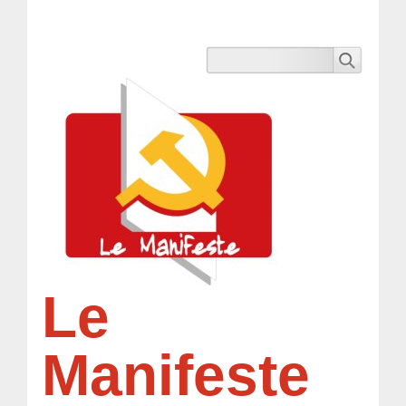
Le
Manifeste