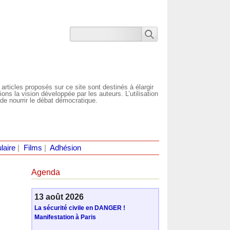
 articles proposés sur ce site sont destinés à élargir
ns la vision développée par les auteurs. L’utilisation
de nourrir le débat démocratique.
laire
|
Films
|
Adhésion
Agenda
13 août 2026
La sécurité civile en DANGER !
Manifestation à Paris