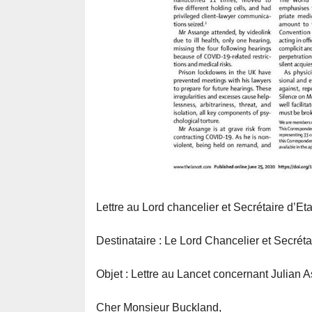
Lettre au Lord chancelier et Secrétaire d’Et
Destinataire : Le Lord Chancelier et Secréta
Objet : Lettre au Lancet concernant Julian 
Cher Monsieur Buckland,