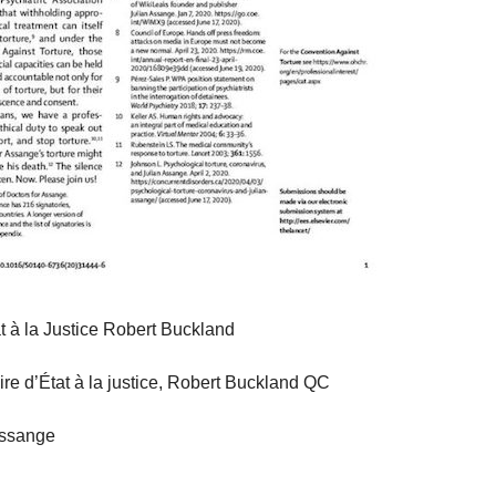
at à la Justice Robert Buckland
ire d’État à la justice, Robert Buckland QC
Assange