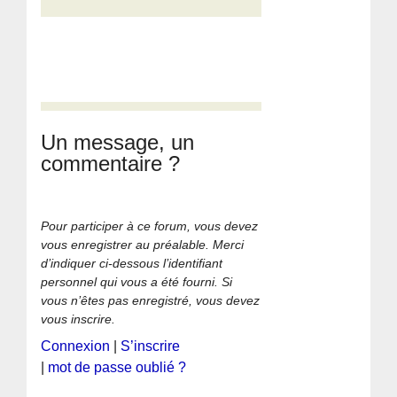
Un message, un
commentaire ?
Pour participer à ce forum, vous devez
vous enregistrer au préalable. Merci
d’indiquer ci-dessous l’identifiant
personnel qui vous a été fourni. Si
vous n’êtes pas enregistré, vous devez
vous inscrire.
Connexion
|
S’inscrire
|
mot de passe oublié ?