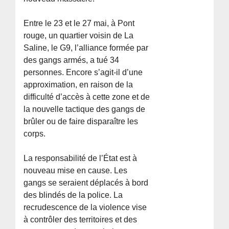
Entre le 23 et le 27 mai, à Pont
rouge, un quartier voisin de La
Saline, le G9, l’alliance formée par
des gangs armés, a tué 34
personnes. Encore s’agit-il d’une
approximation, en raison de la
difficulté d’accès à cette zone et de
la nouvelle tactique des gangs de
brûler ou de faire disparaître les
corps.
La responsabilité de l’État est à
nouveau mise en cause. Les
gangs se seraient déplacés à bord
des blindés de la police. La
recrudescence de la violence vise
à contrôler des territoires et des