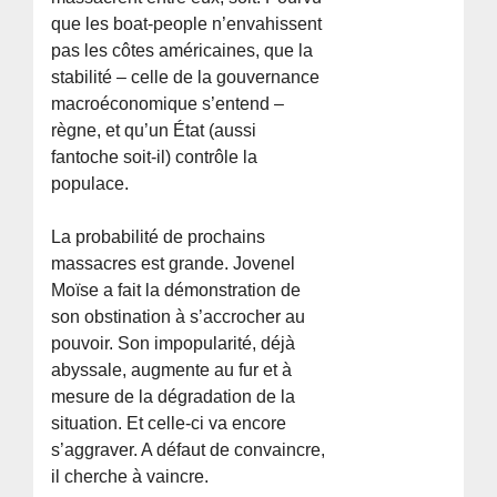
que les boat-people n’envahissent
pas les côtes américaines, que la
stabilité – celle de la gouvernance
macroéconomique s’entend –
règne, et qu’un État (aussi
fantoche soit-il) contrôle la
populace.
La probabilité de prochains
massacres est grande. Jovenel
Moïse a fait la démonstration de
son obstination à s’accrocher au
pouvoir. Son impopularité, déjà
abyssale, augmente au fur et à
mesure de la dégradation de la
situation. Et celle-ci va encore
s’aggraver. A défaut de convaincre,
il cherche à vaincre.