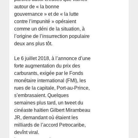
autour de « la bonne
gouvernance » et de « la lutte
contre l’impunité » opéraient
comme un déni de la situation, à
l’origine de l’insurrection populaire
deux ans plus tôt.
Le 6 juillet 2018, à l’annonce d’une
forte augmentation du prix des
carburants, exigée par le Fonds
monétaire international (FMI), les
rues de la capitale, Port-au-Prince,
s’embrasaient. Quelques
semaines plus tard, un tweet du
cinéaste haïtien Gilbert Mirambeau
JR, demandant où étaient les
milliards de l’accord Petrocaribe,
devînt viral.