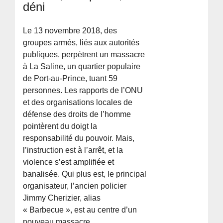
déni
Le 13 novembre 2018, des
groupes armés, liés aux autorités
publiques, perpètrent un massacre
à La Saline, un quartier populaire
de Port-au-Prince, tuant 59
personnes. Les rapports de l’ONU
et des organisations locales de
défense des droits de l’homme
pointèrent du doigt la
responsabilité du pouvoir. Mais,
l’instruction est à l’arrêt, et la
violence s’est amplifiée et
banalisée. Qui plus est, le principal
organisateur, l’ancien policier
Jimmy Cherizier, alias
« Barbecue », est au centre d’un
nouveau massacre.