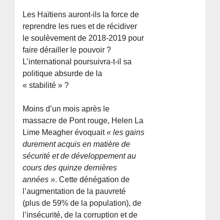
Les Haïtiens auront-ils la force de
reprendre les rues et de récidiver
le soulèvement de 2018-2019 pour
faire dérailler le pouvoir ?
L’international poursuivra-t-il sa
politique absurde de la
« stabilité » ?
Moins d’un mois après le
massacre de Pont rouge, Helen La
Lime Meagher évoquait
« les gains
durement acquis en matière de
sécurité et de développement au
cours des quinze dernières
années »
. Cette dénégation de
l’augmentation de la pauvreté
(plus de 59% de la population), de
l’insécurité, de la corruption et de