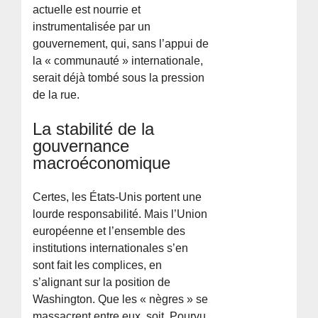
actuelle est nourrie et
instrumentalisée par un
gouvernement, qui, sans l’appui de
la « communauté » internationale,
serait déjà tombé sous la pression
de la rue.
La stabilité de la
gouvernance
macroéconomique
Certes, les États-Unis portent une
lourde responsabilité. Mais l’Union
européenne et l’ensemble des
institutions internationales s’en
sont fait les complices, en
s’alignant sur la position de
Washington. Que les « nègres » se
massacrent entre eux, soit. Pourvu