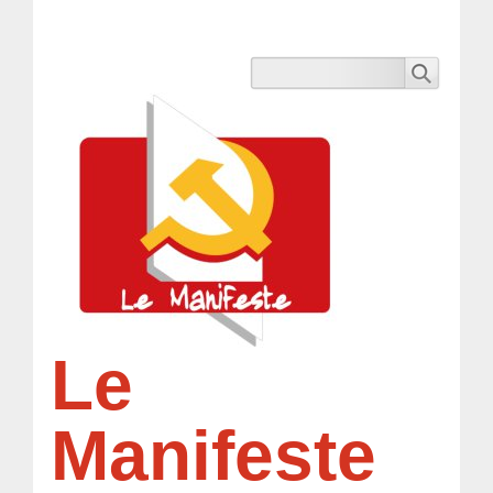
Le
Manifeste