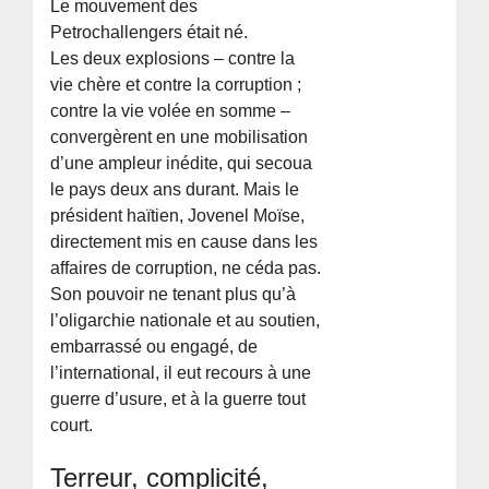
Le mouvement des
Petrochallengers était né.
Les deux explosions – contre la
vie chère et contre la corruption ;
contre la vie volée en somme –
convergèrent en une mobilisation
d’une ampleur inédite, qui secoua
le pays deux ans durant. Mais le
président haïtien, Jovenel Moïse,
directement mis en cause dans les
affaires de corruption, ne céda pas.
Son pouvoir ne tenant plus qu’à
l’oligarchie nationale et au soutien,
embarrassé ou engagé, de
l’international, il eut recours à une
guerre d’usure, et à la guerre tout
court.
Terreur, complicité,