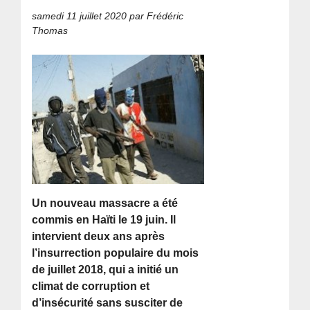
samedi 11 juillet 2020
par Frédéric
Thomas
Un nouveau massacre a été
commis en Haïti le 19 juin. Il
intervient deux ans après
l’insurrection populaire du mois
de juillet 2018, qui a initié un
climat de corruption et
d’insécurité sans susciter de