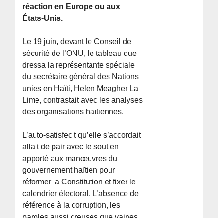
réaction en Europe ou aux
États-Unis.
Le 19 juin, devant le Conseil de
sécurité de l’ONU, le tableau que
dressa la représentante spéciale
du secrétaire général des Nations
unies en Haïti, Helen Meagher La
Lime, contrastait avec les analyses
des organisations haïtiennes.
L’auto-satisfecit qu’elle s’accordait
allait de pair avec le soutien
apporté aux manœuvres du
gouvernement haïtien pour
réformer la Constitution et fixer le
calendrier électoral. L’absence de
référence à la corruption, les
paroles aussi creuses que vaines