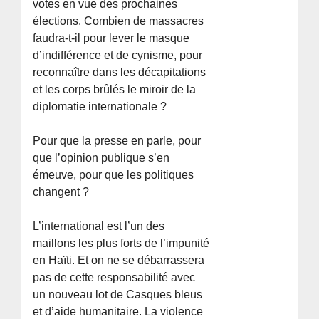
votes en vue des prochaines
élections. Combien de massacres
faudra-t-il pour lever le masque
d’indifférence et de cynisme, pour
reconnaître dans les décapitations
et les corps brûlés le miroir de la
diplomatie internationale ?
Pour que la presse en parle, pour
que l’opinion publique s’en
émeuve, pour que les politiques
changent ?
L’international est l’un des
maillons les plus forts de l’impunité
en Haïti. Et on ne se débarrassera
pas de cette responsabilité avec
un nouveau lot de Casques bleus
et d’aide humanitaire. La violence