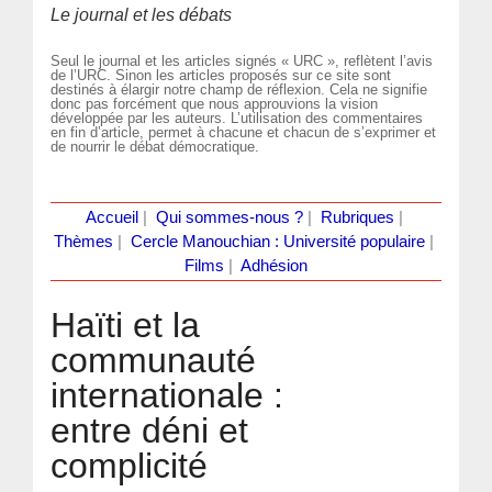
Le journal et les débats
Seul le journal et les articles signés « URC », reflètent l’avis
de l’URC. Sinon les articles proposés sur ce site sont
destinés à élargir notre champ de réflexion. Cela ne signifie
donc pas forcément que nous approuvions la vision
développée par les auteurs. L’utilisation des commentaires
en fin d’article, permet à chacune et chacun de s’exprimer et
de nourrir le débat démocratique.
Accueil
|
Qui sommes-nous ?
|
Rubriques
|
Thèmes
|
Cercle Manouchian : Université populaire
|
Films
|
Adhésion
Haïti et la
communauté
internationale :
entre déni et
complicité