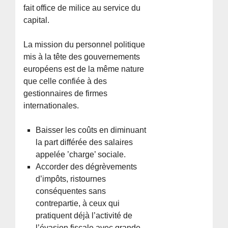
fait office de milice au service du
capital.
La mission du personnel politique
mis à la tête des gouvernements
européens est de la même nature
que celle confiée à des
gestionnaires de firmes
internationales.
Baisser les coûts en diminuant
la part différée des salaires
appelée ’charge’ sociale.
Accorder des dégrèvements
d’impôts, ristournes
conséquentes sans
contrepartie, à ceux qui
pratiquent déjà l’activité de
l’évasion fiscale avec grande