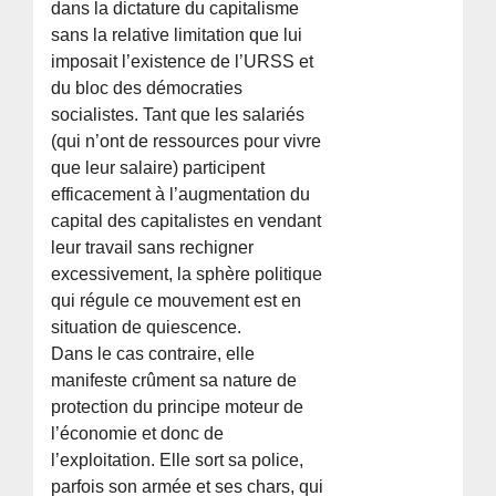
dans la dictature du capitalisme
sans la relative limitation que lui
imposait l’existence de l’URSS et
du bloc des démocraties
socialistes. Tant que les salariés
(qui n’ont de ressources pour vivre
que leur salaire) participent
efficacement à l’augmentation du
capital des capitalistes en vendant
leur travail sans rechigner
excessivement, la sphère politique
qui régule ce mouvement est en
situation de quiescence.
Dans le cas contraire, elle
manifeste crûment sa nature de
protection du principe moteur de
l’économie et donc de
l’exploitation. Elle sort sa police,
parfois son armée et ses chars, qui