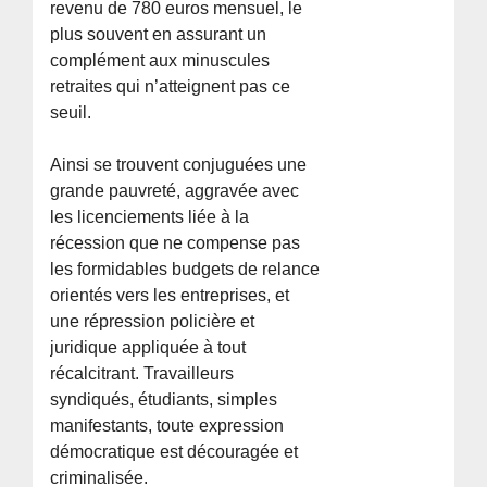
revenu de 780 euros mensuel, le
plus souvent en assurant un
complément aux minuscules
retraites qui n’atteignent pas ce
seuil.
Ainsi se trouvent conjuguées une
grande pauvreté, aggravée avec
les licenciements liée à la
récession que ne compense pas
les formidables budgets de relance
orientés vers les entreprises, et
une répression policière et
juridique appliquée à tout
récalcitrant. Travailleurs
syndiqués, étudiants, simples
manifestants, toute expression
démocratique est découragée et
criminalisée.