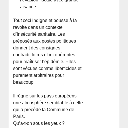
aisance.
Tout ceci indigne et pousse à la
révolte dans un contexte
d’insécurité sanitaire. Les
préposés aux postes politiques
donnent des consignes
contradictoires et incohérentes
pour maîtriser l’épidémie. Elles
sont vécues comme liberticides et
purement arbitraires pour
beaucoup.
Il règne sur les pays européens
une atmosphère semblable à celle
qui a précédé la Commune de
Paris.
Qu’a-t-on sous les yeux ?