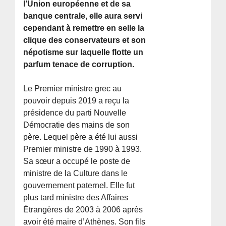
l’Union européenne et de sa
banque centrale, elle aura servi
cependant à remettre en selle la
clique des conservateurs et son
népotisme sur laquelle flotte un
parfum tenace de corruption.
Le Premier ministre grec au
pouvoir depuis 2019 a reçu la
présidence du parti Nouvelle
Démocratie des mains de son
père. Lequel père a été lui aussi
Premier ministre de 1990 à 1993.
Sa sœur a occupé le poste de
ministre de la Culture dans le
gouvernement paternel. Elle fut
plus tard ministre des Affaires
Étrangères de 2003 à 2006 après
avoir été maire d’Athènes. Son fils