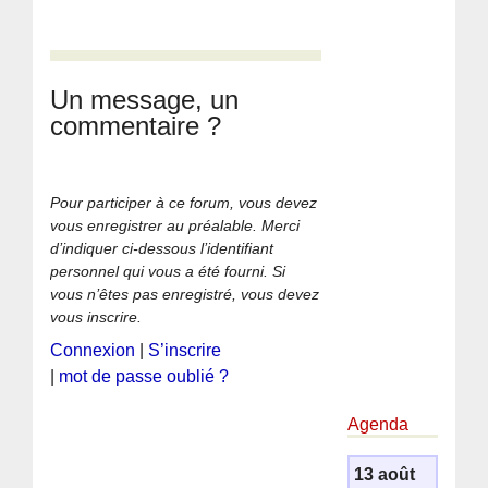
Un message, un
commentaire ?
Pour participer à ce forum, vous devez
vous enregistrer au préalable. Merci
d’indiquer ci-dessous l’identifiant
personnel qui vous a été fourni. Si
vous n’êtes pas enregistré, vous devez
vous inscrire.
Connexion
|
S’inscrire
|
mot de passe oublié ?
Agenda
13 août