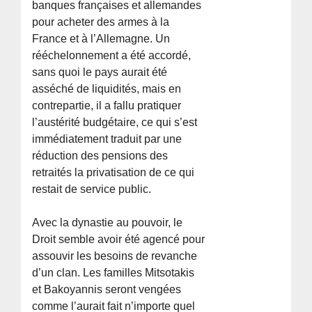
banques françaises et allemandes
pour acheter des armes à la
France et à l’Allemagne. Un
rééchelonnement a été accordé,
sans quoi le pays aurait été
asséché de liquidités, mais en
contrepartie, il a fallu pratiquer
l’austérité budgétaire, ce qui s’est
immédiatement traduit par une
réduction des pensions des
retraités la privatisation de ce qui
restait de service public.
Avec la dynastie au pouvoir, le
Droit semble avoir été agencé pour
assouvir les besoins de revanche
d’un clan. Les familles Mitsotakis
et Bakoyannis seront vengées
comme l’aurait fait n’importe quel