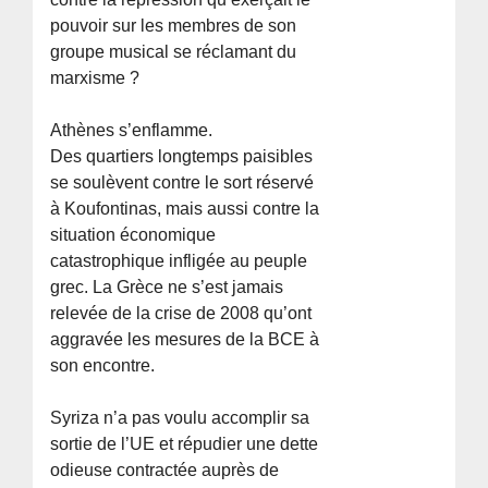
pouvoir sur les membres de son
groupe musical se réclamant du
marxisme ?
Athènes s’enflamme.
Des quartiers longtemps paisibles
se soulèvent contre le sort réservé
à Koufontinas, mais aussi contre la
situation économique
catastrophique infligée au peuple
grec. La Grèce ne s’est jamais
relevée de la crise de 2008 qu’ont
aggravée les mesures de la BCE à
son encontre.
Syriza n’a pas voulu accomplir sa
sortie de l’UE et répudier une dette
odieuse contractée auprès de