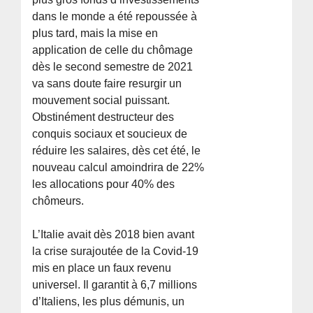
dans le monde a été repoussée à
plus tard, mais la mise en
application de celle du chômage
dès le second semestre de 2021
va sans doute faire resurgir un
mouvement social puissant.
Obstinément destructeur des
conquis sociaux et soucieux de
réduire les salaires, dès cet été, le
nouveau calcul amoindrira de 22%
les allocations pour 40% des
chômeurs.
L’Italie avait dès 2018 bien avant
la crise surajoutée de la Covid-19
mis en place un faux revenu
universel. Il garantit à 6,7 millions
d’Italiens, les plus démunis, un