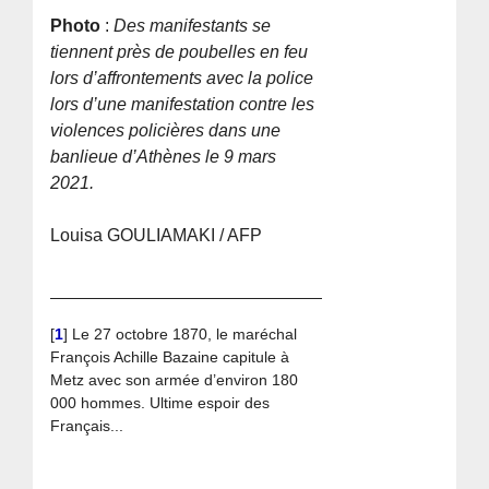
Photo
:
Des manifestants se
tiennent près de poubelles en feu
lors d’affrontements avec la police
lors d’une manifestation contre les
violences policières dans une
banlieue d’Athènes le 9 mars
2021.
Louisa GOULIAMAKI / AFP
[
1
]
Le 27 octobre 1870, le maréchal
François Achille Bazaine capitule à
Metz avec son armée d’environ 180
000 hommes. Ultime espoir des
Français...