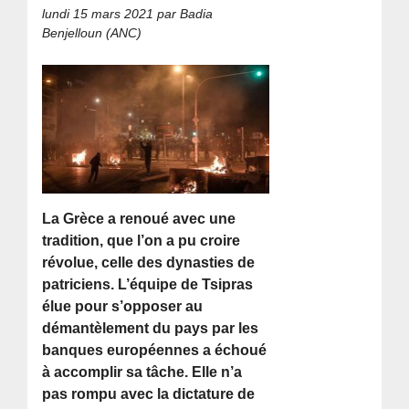
lundi 15 mars 2021
par Badia
Benjelloun (ANC)
La Grèce a renoué avec une
tradition, que l’on a pu croire
révolue, celle des dynasties de
patriciens. L’équipe de Tsipras
élue pour s’opposer au
démantèlement du pays par les
banques européennes a échoué
à accomplir sa tâche. Elle n’a
pas rompu avec la dictature de