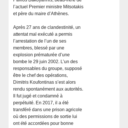
l’actuel Premier ministre Mitsotakis
et père du maire d’Athènes.
Après 27 ans de clandestinité, un
attentat mal exécuté a permis
l’arrestation de l’un de ses
membres, blessé par une
explosion prématurée d’une
bombe le 29 juin 2002. L’un des
responsables du groupe, supposé
être le chef des opérations,
Dimitris Koufontinas s’est alors
rendu spontanément aux autorités.
Il fut jugé et condamné à
perpétuité. En 2017, il a été
transféré dans une prison agricole
où des permissions de sortie lui
ont été accordées pour bonne