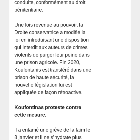
conduite, conformément au droit
pénitentiaire.
Une fois revenue au pouvoir, la
Droite conservatrice a modifié la
loi en introduisant une disposition
qui interdit aux auteurs de crimes
violents de purger leur peine dans
une prison agricole. Fin 2020,
Koufontanis est transféré dans une
prison de haute sécurité, la
nouvelle législation lui est
appliquée de façon rétroactive.
Koufontinas proteste contre
cette mesure.
Il a entamé une grève de la faim le
8 janvier et il ne s’hydrate plus