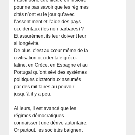
pour ne pas savoir que les régimes
cités n’ont vu le jour qu’avec
l’assentiment et l’aide des pays
occidentaux (les non barbares) ?
Et assurément ils leur doivent leur
si longévité.
De plus, c’est au cœur même de la
civilisation occidentale gréco-
latine, en Grèce, en Espagne et au
Portugal qu’ont sévi des systèmes
politiques dictatoriaux assumés
par des militaires au pouvoir
jusqu’à il y a peu.
Ailleurs, il est avancé que les
régimes démocratiques
connaissent une dérive autoritaire.
Or partout, les sociétés baignent