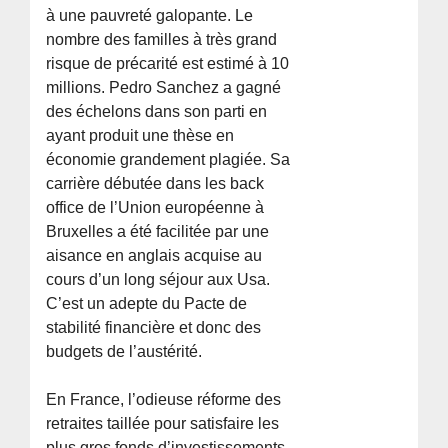
à une pauvreté galopante. Le
nombre des familles à très grand
risque de précarité est estimé à 10
millions. Pedro Sanchez a gagné
des échelons dans son parti en
ayant produit une thèse en
économie grandement plagiée. Sa
carrière débutée dans les back
office de l’Union européenne à
Bruxelles a été facilitée par une
aisance en anglais acquise au
cours d’un long séjour aux Usa.
C’est un adepte du Pacte de
stabilité financière et donc des
budgets de l’austérité.
En France, l’odieuse réforme des
retraites taillée pour satisfaire les
plus gros fonds d’investissements