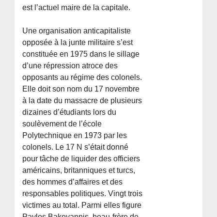
est l’actuel maire de la capitale.
Une organisation anticapitaliste
opposée à la junte militaire s’est
constituée en 1975 dans le sillage
d’une répression atroce des
opposants au régime des colonels.
Elle doit son nom du 17 novembre
à la date du massacre de plusieurs
dizaines d’étudiants lors du
soulèvement de l’école
Polytechnique en 1973 par les
colonels. Le 17 N s’était donné
pour tâche de liquider des officiers
américains, britanniques et turcs,
des hommes d’affaires et des
responsables politiques. Vingt trois
victimes au total. Parmi elles figure
Pavlos Bakoyannis, beau-frère de