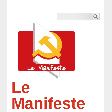
Le
Manifeste