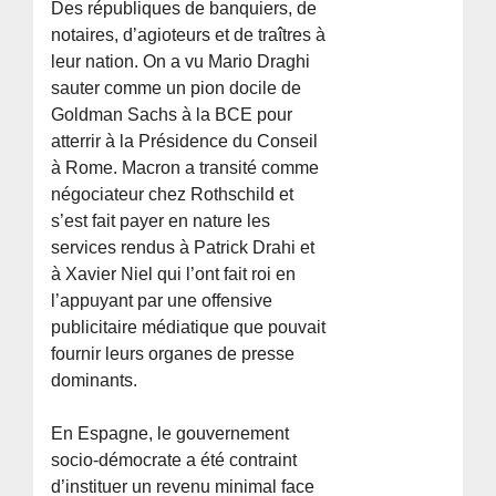
Des républiques de banquiers, de
notaires, d’agioteurs et de traîtres à
leur nation. On a vu Mario Draghi
sauter comme un pion docile de
Goldman Sachs à la BCE pour
atterrir à la Présidence du Conseil
à Rome. Macron a transité comme
négociateur chez Rothschild et
s’est fait payer en nature les
services rendus à Patrick Drahi et
à Xavier Niel qui l’ont fait roi en
l’appuyant par une offensive
publicitaire médiatique que pouvait
fournir leurs organes de presse
dominants.
En Espagne, le gouvernement
socio-démocrate a été contraint
d’instituer un revenu minimal face