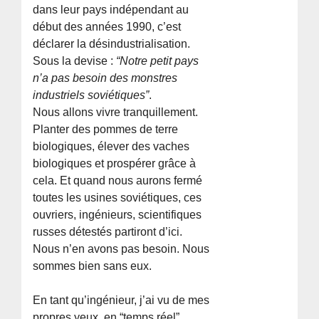
dans leur pays indépendant au
début des années 1990, c’est
déclarer la désindustrialisation.
Sous la devise :
“Notre petit pays
n’a pas besoin des monstres
industriels soviétiques”
.
Nous allons vivre tranquillement.
Planter des pommes de terre
biologiques, élever des vaches
biologiques et prospérer grâce à
cela. Et quand nous aurons fermé
toutes les usines soviétiques, ces
ouvriers, ingénieurs, scientifiques
russes détestés partiront d’ici.
Nous n’en avons pas besoin. Nous
sommes bien sans eux.
En tant qu’ingénieur, j’ai vu de mes
propres yeux, en “temps réel”,