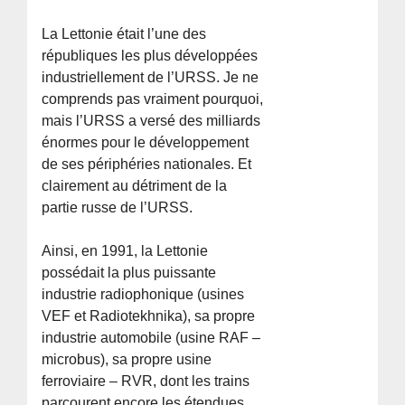
La Lettonie était l’une des
républiques les plus développées
industriellement de l’URSS. Je ne
comprends pas vraiment pourquoi,
mais l’URSS a versé des milliards
énormes pour le développement
de ses périphéries nationales. Et
clairement au détriment de la
partie russe de l’URSS.
Ainsi, en 1991, la Lettonie
possédait la plus puissante
industrie radiophonique (usines
VEF et Radiotekhnika), sa propre
industrie automobile (usine RAF –
microbus), sa propre usine
ferroviaire – RVR, dont les trains
parcourent encore les étendues