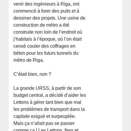
venir des ingénieurs à Riga, ont
commencé à forer des puits et à
dessiner des projets. Une usine de
construction de métro a été
construite non loin de l’endroit où
j’habitais à l’époque, où l’on était
censé couler des coffrages en
béton pour les futurs tunnels du
métro de Riga.
C’était bien, non ?
La grande URSS, à partir de son
budget central, a décidé d’aider les
Lettons à gérer tant bien que mal
les problèmes de transport dans la
capitale exiguë et surpeuplée.
Mais ça n’allait pas se passer
comme ça ! Les Lettons, fiers et