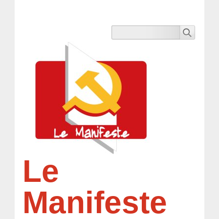
Le
Manifeste