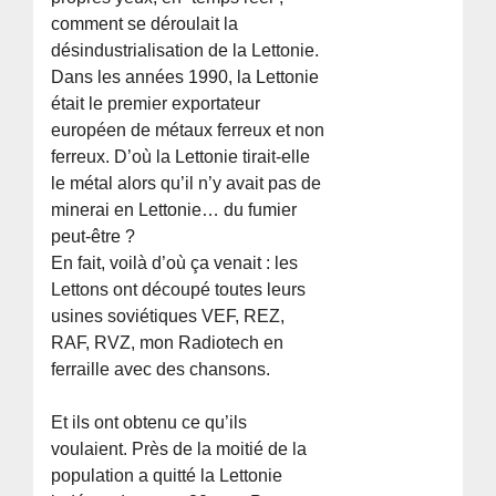
comment se déroulait la
désindustrialisation de la Lettonie.
Dans les années 1990, la Lettonie
était le premier exportateur
européen de métaux ferreux et non
ferreux. D’où la Lettonie tirait-elle
le métal alors qu’il n’y avait pas de
minerai en Lettonie… du fumier
peut-être ?
En fait, voilà d’où ça venait : les
Lettons ont découpé toutes leurs
usines soviétiques VEF, REZ,
RAF, RVZ, mon Radiotech en
ferraille avec des chansons.
Et ils ont obtenu ce qu’ils
voulaient. Près de la moitié de la
population a quitté la Lettonie