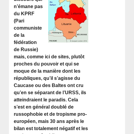
n’émane pas
du KPRF
(Pari
communiste
de la
fédération
de Russie)
mais, comme ici de sites, plutôt
proches du pouvoir et qui se
moque de la manière dont les
républiques, qu’il s’agisse du
Caucase ou des Baltes ont cru
qu’en se séparant de l’URSS, ils
atteindraient le paradis. Cela
s’est en général doublé de
russophobie et de tropisme pro-
européen, mais 30 ans après le
bilan est totalement négatif et les