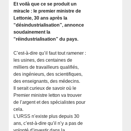
Et voilà que ce se produit un
miracle : le premier ministre de
Lettonie, 30 ans après la
“désindustrialisation”, annonce
soudainement la
“réindustrialisation” du pays.
C’est-à-dire qu’il faut tout ramener :
les usines, des centaines de
milliers de travailleurs qualifiés,
des ingénieurs, des scientifiques,
des enseignants, des médecins.
Il serait curieux de savoir où le
Premier ministre letton va trouver
de l’argent et des spécialistes pour
cela.
L’URSS n’existe plus depuis 30
ans, c’est-à-dire qu’il n’y a pas de
volonté d’investir dans la