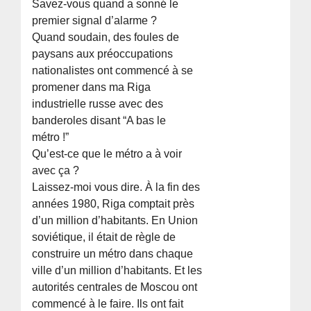
Savez-vous quand a sonné le
premier signal d’alarme ?
Quand soudain, des foules de
paysans aux préoccupations
nationalistes ont commencé à se
promener dans ma Riga
industrielle russe avec des
banderoles disant “A bas le
métro !”
Qu’est-ce que le métro a à voir
avec ça ?
Laissez-moi vous dire. À la fin des
années 1980, Riga comptait près
d’un million d’habitants. En Union
soviétique, il était de règle de
construire un métro dans chaque
ville d’un million d’habitants. Et les
autorités centrales de Moscou ont
commencé à le faire. Ils ont fait