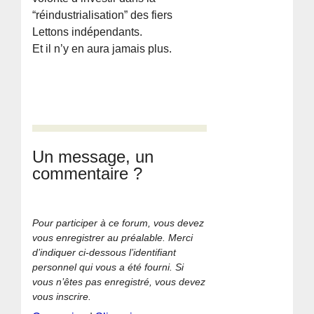
“réindustrialisation” des fiers
Lettons indépendants.
Et il n’y en aura jamais plus.
Un message, un
commentaire ?
Pour participer à ce forum, vous devez
vous enregistrer au préalable. Merci
d’indiquer ci-dessous l’identifiant
personnel qui vous a été fourni. Si
vous n’êtes pas enregistré, vous devez
vous inscrire.