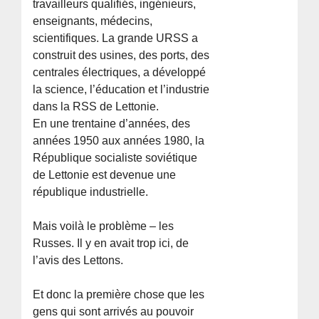
travailleurs qualifiés, ingénieurs,
enseignants, médecins,
scientifiques. La grande URSS a
construit des usines, des ports, des
centrales électriques, a développé
la science, l’éducation et l’industrie
dans la RSS de Lettonie.
En une trentaine d’années, des
années 1950 aux années 1980, la
République socialiste soviétique
de Lettonie est devenue une
république industrielle.
Mais voilà le problème – les
Russes. Il y en avait trop ici, de
l’avis des Lettons.
Et donc la première chose que les
gens qui sont arrivés au pouvoir