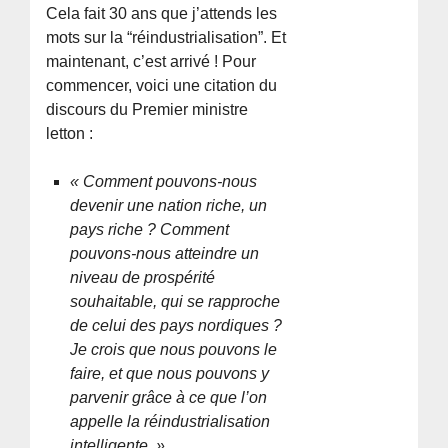
Cela fait 30 ans que j’attends les
mots sur la “réindustrialisation”. Et
maintenant, c’est arrivé ! Pour
commencer, voici une citation du
discours du Premier ministre
letton :
« Comment pouvons-nous
devenir une nation riche, un
pays riche ? Comment
pouvons-nous atteindre un
niveau de prospérité
souhaitable, qui se rapproche
de celui des pays nordiques ?
Je crois que nous pouvons le
faire, et que nous pouvons y
parvenir grâce à ce que l’on
appelle la réindustrialisation
intelligente. »