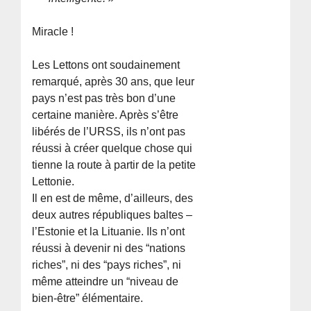
Miracle !
Les Lettons ont soudainement
remarqué, après 30 ans, que leur
pays n’est pas très bon d’une
certaine manière. Après s’être
libérés de l’URSS, ils n’ont pas
réussi à créer quelque chose qui
tienne la route à partir de la petite
Lettonie.
Il en est de même, d’ailleurs, des
deux autres républiques baltes –
l’Estonie et la Lituanie. Ils n’ont
réussi à devenir ni des “nations
riches”, ni des “pays riches”, ni
même atteindre un “niveau de
bien-être” élémentaire.