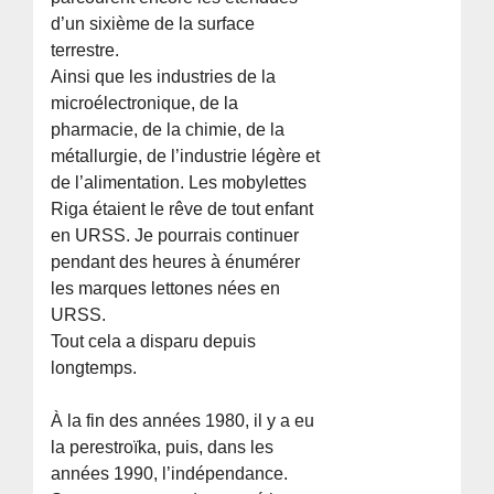
d’un sixième de la surface
terrestre.
Ainsi que les industries de la
microélectronique, de la
pharmacie, de la chimie, de la
métallurgie, de l’industrie légère et
de l’alimentation. Les mobylettes
Riga étaient le rêve de tout enfant
en URSS. Je pourrais continuer
pendant des heures à énumérer
les marques lettones nées en
URSS.
Tout cela a disparu depuis
longtemps.
À la fin des années 1980, il y a eu
la perestroïka, puis, dans les
années 1990, l’indépendance.