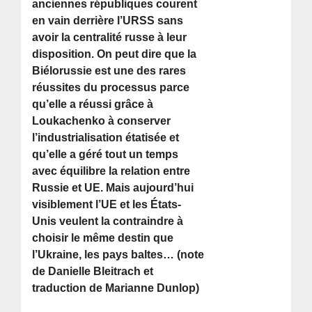
anciennes républiques courent
en vain derrière l’URSS sans
avoir la centralité russe à leur
disposition. On peut dire que la
Biélorussie est une des rares
réussites du processus parce
qu’elle a réussi grâce à
Loukachenko à conserver
l’industrialisation étatisée et
qu’elle a géré tout un temps
avec équilibre la relation entre
Russie et UE. Mais aujourd’hui
visiblement l’UE et les États-
Unis veulent la contraindre à
choisir le même destin que
l’Ukraine, les pays baltes… (note
de Danielle Bleitrach et
traduction de Marianne Dunlop)