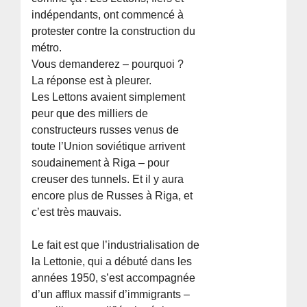
indépendants, ont commencé à
protester contre la construction du
métro.
Vous demanderez – pourquoi ?
La réponse est à pleurer.
Les Lettons avaient simplement
peur que des milliers de
constructeurs russes venus de
toute l’Union soviétique arrivent
soudainement à Riga – pour
creuser des tunnels. Et il y aura
encore plus de Russes à Riga, et
c’est très mauvais.
Le fait est que l’industrialisation de
la Lettonie, qui a débuté dans les
années 1950, s’est accompagnée
d’un afflux massif d’immigrants –