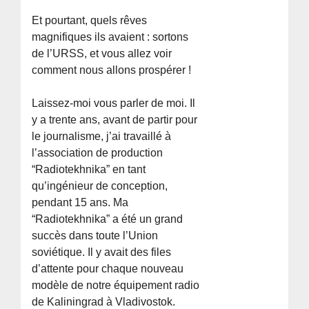
Et pourtant, quels rêves
magnifiques ils avaient : sortons
de l’URSS, et vous allez voir
comment nous allons prospérer !
Laissez-moi vous parler de moi. Il
y a trente ans, avant de partir pour
le journalisme, j’ai travaillé à
l’association de production
“Radiotekhnika” en tant
qu’ingénieur de conception,
pendant 15 ans. Ma
“Radiotekhnika” a été un grand
succès dans toute l’Union
soviétique. Il y avait des files
d’attente pour chaque nouveau
modèle de notre équipement radio
de Kaliningrad à Vladivostok.