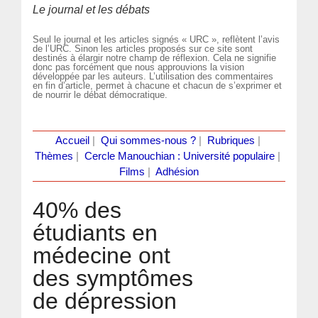
Le journal et les débats
Seul le journal et les articles signés « URC », reflètent l’avis
de l’URC. Sinon les articles proposés sur ce site sont
destinés à élargir notre champ de réflexion. Cela ne signifie
donc pas forcément que nous approuvions la vision
développée par les auteurs. L’utilisation des commentaires
en fin d’article, permet à chacune et chacun de s’exprimer et
de nourrir le débat démocratique.
Accueil
|
Qui sommes-nous ?
|
Rubriques
|
Thèmes
|
Cercle Manouchian : Université populaire
|
Films
|
Adhésion
40% des
étudiants en
médecine ont
des symptômes
de dépression