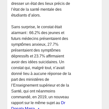
dresser un état des lieux précis de
l’état de la santé mentale des
étudiants d’alors.
Sans surprise, le constat était
alarmant : 66.2% des jeunes et
futurs médecins présentaient des
symptômes anxieux, 27.7%
présentaient des symptômes
dépressifs et 23.7% affirmaient
avoir des idées suicidaires. Un
constat qui, malgré tout, n’avait
donné lieu à aucune réponse de la
part des ministères de
l’Enseignement supérieur et de la
Santé, qui ont néanmoins
commandé, en 2019, un nouveau
rapport sur le même sujet au
Dr
Donata Marra.