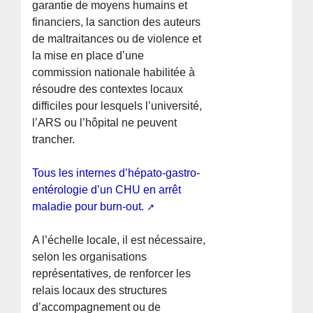
garantie de moyens humains et
financiers, la sanction des auteurs
de maltraitances ou de violence et
la mise en place d’une
commission nationale habilitée à
résoudre des contextes locaux
difficiles pour lesquels l’université,
l’ARS ou l’hôpital ne peuvent
trancher.
Tous les internes d’hépato-gastro-
entérologie d’un CHU en arrêt
maladie pour burn-out.
A l’échelle locale, il est nécessaire,
selon les organisations
représentatives, de renforcer les
relais locaux des structures
d’accompagnement ou de