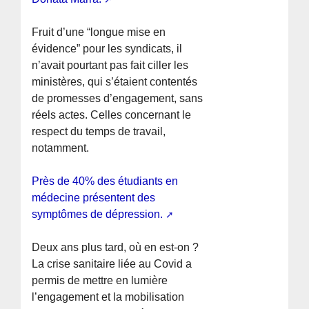
Fruit d’une “longue mise en
évidence” pour les syndicats, il
n’avait pourtant pas fait ciller les
ministères, qui s’étaient contentés
de promesses d’engagement, sans
réels actes. Celles concernant le
respect du temps de travail,
notamment.
Près de 40% des étudiants en
médecine présentent des
symptômes de dépression.
Deux ans plus tard, où en est-on ?
La crise sanitaire liée au Covid a
permis de mettre en lumière
l’engagement et la mobilisation