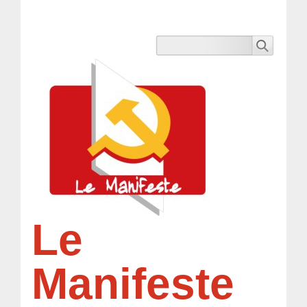
Le
Manifeste