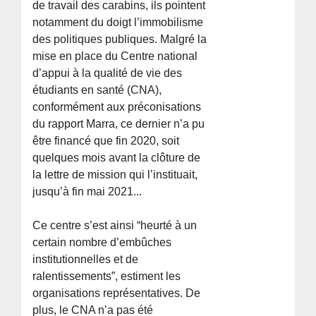
de travail des carabins, ils pointent
notamment du doigt l’immobilisme
des politiques publiques. Malgré la
mise en place du Centre national
d’appui à la qualité de vie des
étudiants en santé (CNA),
conformément aux préconisations
du rapport Marra, ce dernier n’a pu
être financé que fin 2020, soit
quelques mois avant la clôture de
la lettre de mission qui l’instituait,
jusqu’à fin mai 2021...
Ce centre s’est ainsi “heurté à un
certain nombre d’embûches
institutionnelles et de
ralentissements”, estiment les
organisations représentatives. De
plus, le CNA n’a pas été