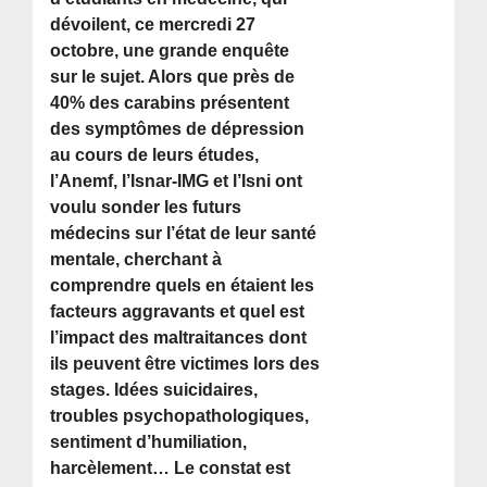
dévoilent, ce mercredi 27
octobre, une grande enquête
sur le sujet. Alors que près de
40% des carabins présentent
des symptômes de dépression
au cours de leurs études,
l’Anemf, l’Isnar-IMG et l’Isni ont
voulu sonder les futurs
médecins sur l’état de leur santé
mentale, cherchant à
comprendre quels en étaient les
facteurs aggravants et quel est
l’impact des maltraitances dont
ils peuvent être victimes lors des
stages. Idées suicidaires,
troubles psychopathologiques,
sentiment d’humiliation,
harcèlement… Le constat est