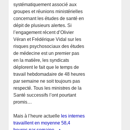
systématiquement associé aux
groupes et réunions ministérielles
concernant les études de santé en
dépit de plusieurs alertes. Si
l’engagement récent d’Olivier
Véran et Frédérique Vidal sur les
risques psychosociaux des études
de médecine est un premier pas
en la matière, les syndicats
déplorent le fait que le temps de
travail hebdomadaire de 48 heures
par semaine ne soit toujours pas
respecté. Tous les ministres de la
Santé successifs l’ont pourtant
promis…
Mais à l’heure actuelle
les internes
travaillent en moyenne 58,4
heures par semaine.