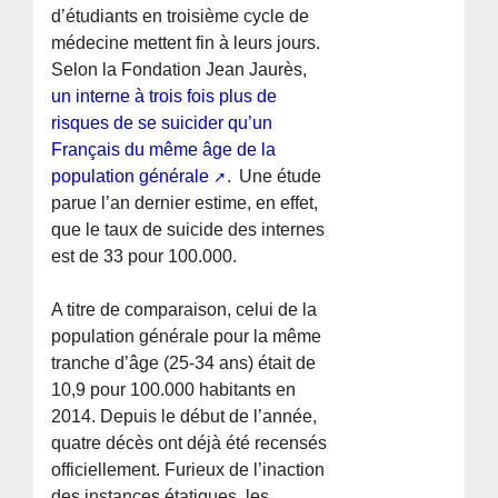
d’étudiants en troisième cycle de
médecine mettent fin à leurs jours.
Selon la Fondation Jean Jaurès,
un interne à trois fois plus de
risques de se suicider qu’un
Français du même âge de la
population générale
. Une étude
parue l’an dernier estime, en effet,
que le taux de suicide des internes
est de 33 pour 100.000.
A titre de comparaison, celui de la
population générale pour la même
tranche d’âge (25-34 ans) était de
10,9 pour 100.000 habitants en
2014. Depuis le début de l’année,
quatre décès ont déjà été recensés
officiellement. Furieux de l’inaction
des instances étatiques, les