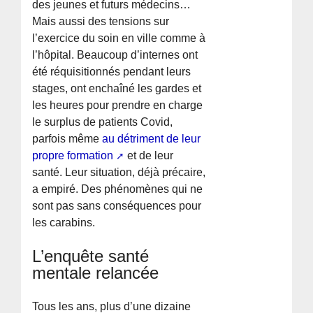
des jeunes et futurs médecins…
Mais aussi des tensions sur
l’exercice du soin en ville comme à
l’hôpital. Beaucoup d’internes ont
été réquisitionnés pendant leurs
stages, ont enchaîné les gardes et
les heures pour prendre en charge
le surplus de patients Covid,
parfois même
au détriment de leur
propre formation
et de leur
santé. Leur situation, déjà précaire,
a empiré. Des phénomènes qui ne
sont pas sans conséquences pour
les carabins.
L’enquête santé
mentale relancée
Tous les ans, plus d’une dizaine