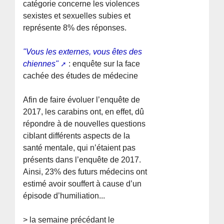
catégorie concerne les violences
sexistes et sexuelles subies et
représente 8% des réponses.
"Vous les externes, vous êtes des
chiennes"
: enquête sur la face
cachée des études de médecine
Afin de faire évoluer l’enquête de
2017, les carabins ont, en effet, dû
répondre à de nouvelles questions
ciblant différents aspects de la
santé mentale, qui n’étaient pas
présents dans l’enquête de 2017.
Ainsi, 23% des futurs médecins ont
estimé avoir souffert à cause d’un
épisode d’humiliation...
> la semaine précédant le