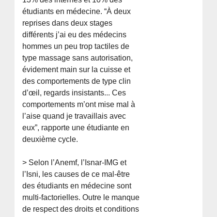
étudiants en médecine. “À deux
reprises dans deux stages
différents j’ai eu des médecins
hommes un peu trop tactiles de
type massage sans autorisation,
évidement main sur la cuisse et
des comportements de type clin
d’œil, regards insistants... Ces
comportements m’ont mise mal à
l’aise quand je travaillais avec
eux”, rapporte une étudiante en
deuxième cycle.
> Selon l’Anemf, l’Isnar-IMG et
l’Isni, les causes de ce mal-être
des étudiants en médecine sont
multi-factorielles. Outre le manque
de respect des droits et conditions