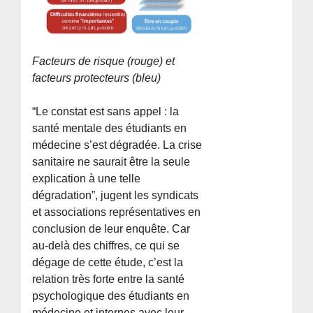
Facteurs de risque (rouge) et
facteurs protecteurs (bleu)
“Le constat est sans appel : la
santé mentale des étudiants en
médecine s’est dégradée. La crise
sanitaire ne saurait être la seule
explication à une telle
dégradation”, jugent les syndicats
et associations représentatives en
conclusion de leur enquête. Car
au-delà des chiffres, ce qui se
dégage de cette étude, c’est la
relation très forte entre la santé
psychologique des étudiants en
médecine et internes avec leur