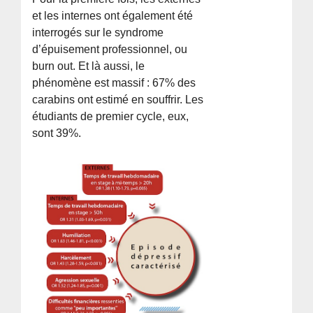
et les internes ont également été
interrogés sur le syndrome
d’épuisement professionnel, ou
burn out. Et là aussi, le
phénomène est massif : 67% des
carabins ont estimé en souffrir. Les
étudiants de premier cycle, eux,
sont 39%.