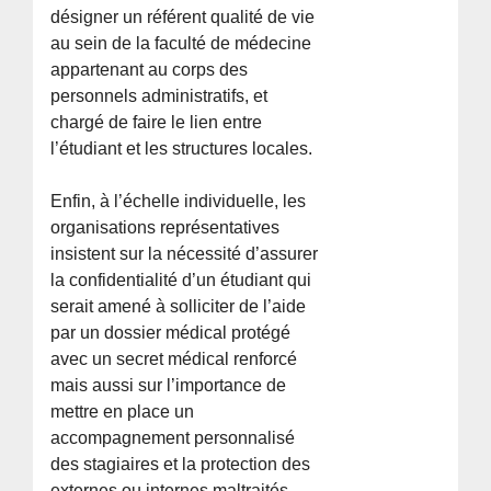
désigner un référent qualité de vie
au sein de la faculté de médecine
appartenant au corps des
personnels administratifs, et
chargé de faire le lien entre
l’étudiant et les structures locales.
Enfin, à l’échelle individuelle, les
organisations représentatives
insistent sur la nécessité d’assurer
la confidentialité d’un étudiant qui
serait amené à solliciter de l’aide
par un dossier médical protégé
avec un secret médical renforcé
mais aussi sur l’importance de
mettre en place un
accompagnement personnalisé
des stagiaires et la protection des
externes ou internes maltraités