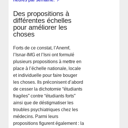
Des propositions à
différentes échelles
pour améliorer les
choses
Forts de ce constat, l’Anemf,
l’Isnar-IMG et l’Isni ont formulé
plusieurs propositions à mettre en
place à l’échelle nationale, locale
et individuelle pour faire bouger
les choses. Ils préconisent d’abord
de cesser la dichotomie “étudiants
fragiles” contre “étudiants forts”
ainsi que de déstigmatiser les
troubles psychiatriques chez les
médecins. Parmi leurs
propositions figurent également : la