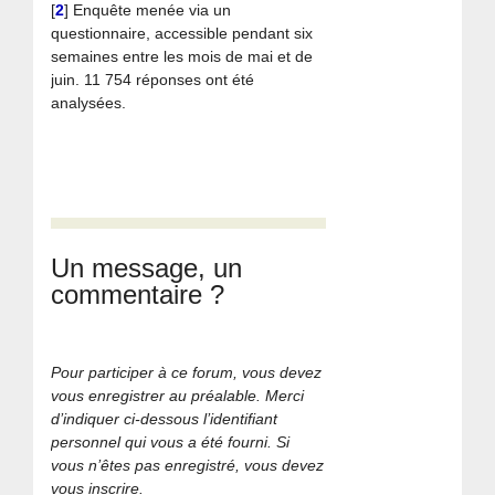
[
2
]
Enquête menée via un
questionnaire, accessible pendant six
semaines entre les mois de mai et de
juin. 11 754 réponses ont été
analysées.
Un message, un
commentaire ?
Pour participer à ce forum, vous devez
vous enregistrer au préalable. Merci
d’indiquer ci-dessous l’identifiant
personnel qui vous a été fourni. Si
vous n’êtes pas enregistré, vous devez
vous inscrire.