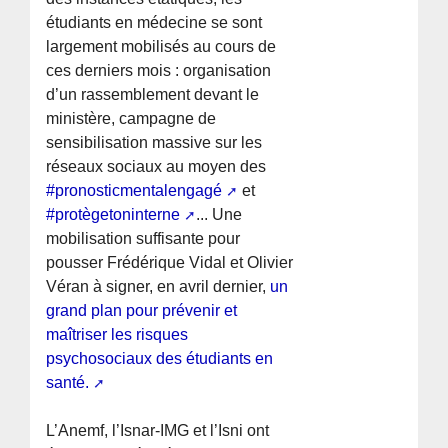
étudiants en médecine se sont
largement mobilisés au cours de
ces derniers mois : organisation
d’un rassemblement devant le
ministère, campagne de
sensibilisation massive sur les
réseaux sociaux au moyen des
#pronosticmentalengagé
et
#protègetoninterne
... Une
mobilisation suffisante pour
pousser Frédérique Vidal et Olivier
Véran à signer, en avril dernier,
un
grand plan pour prévenir et
maîtriser les risques
psychosociaux des étudiants en
santé.
L’Anemf, l’Isnar-IMG et l’Isni ont