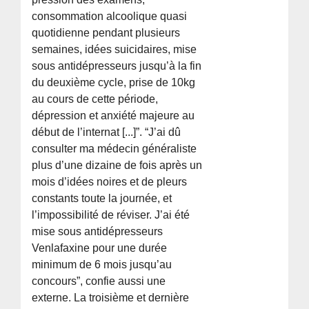
consommation alcoolique quasi
quotidienne pendant plusieurs
semaines, idées suicidaires, mise
sous antidépresseurs jusqu’à la fin
du deuxième cycle, prise de 10kg
au cours de cette période,
dépression et anxiété majeure au
début de l’internat [...]”. “J’ai dû
consulter ma médecin généraliste
plus d’une dizaine de fois après un
mois d’idées noires et de pleurs
constants toute la journée, et
l’impossibilité de réviser. J’ai été
mise sous antidépresseurs
Venlafaxine pour une durée
minimum de 6 mois jusqu’au
concours”, confie aussi une
externe. La troisième et dernière