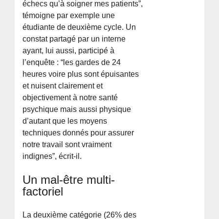
échecs qu’à soigner mes patients”,
témoigne par exemple une
étudiante de deuxième cycle. Un
constat partagé par un interne
ayant, lui aussi, participé à
l’enquête : “les gardes de 24
heures voire plus sont épuisantes
et nuisent clairement et
objectivement à notre santé
psychique mais aussi physique
d’autant que les moyens
techniques donnés pour assurer
notre travail sont vraiment
indignes”, écrit-il.
Un mal-être multi-
factoriel
La deuxième catégorie (26% des