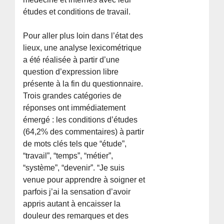
études et conditions de travail.
Pour aller plus loin dans l’état des
lieux, une analyse lexicométrique
a été réalisée à partir d’une
question d’expression libre
présente à la fin du questionnaire.
Trois grandes catégories de
réponses ont immédiatement
émergé : les conditions d’études
(64,2% des commentaires) à partir
de mots clés tels que “étude”,
“travail”, “temps”, “métier”,
“système”, “devenir”. “Je suis
venue pour apprendre à soigner et
parfois j’ai la sensation d’avoir
appris autant à encaisser la
douleur des remarques et des