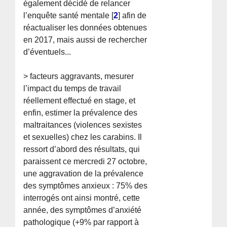
également décidé de relancer
l’enquête santé mentale
[
2
]
afin de
réactualiser les données obtenues
en 2017, mais aussi de rechercher
d’éventuels...
> facteurs aggravants, mesurer
l’impact du temps de travail
réellement effectué en stage, et
enfin, estimer la prévalence des
maltraitances (violences sexistes
et sexuelles) chez les carabins. Il
ressort d’abord des résultats, qui
paraissent ce mercredi 27 octobre,
une aggravation de la prévalence
des symptômes anxieux : 75% des
interrogés ont ainsi montré, cette
année, des symptômes d’anxiété
pathologique (+9% par rapport à