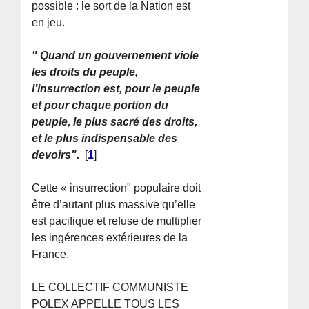
possible : le sort de la Nation est
en jeu.
" Quand un gouvernement viole
les droits du peuple,
l’insurrection est, pour le peuple
et pour chaque portion du
peuple, le plus sacré des droits,
et le plus indispensable des
devoirs".
[
1
]
Cette « insurrection" populaire doit
être d’autant plus massive qu’elle
est pacifique et refuse de multiplier
les ingérences extérieures de la
France.
LE COLLECTIF COMMUNISTE
POLEX APPELLE TOUS LES