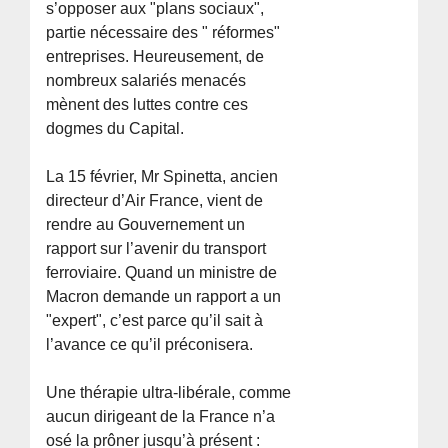
s’opposer aux "plans sociaux",
partie nécessaire des " réformes"
entreprises. Heureusement, de
nombreux salariés menacés
mènent des luttes contre ces
dogmes du Capital.
La 15 février, Mr Spinetta, ancien
directeur d’Air France, vient de
rendre au Gouvernement un
rapport sur l’avenir du transport
ferroviaire. Quand un ministre de
Macron demande un rapport a un
"expert", c’est parce qu’il sait à
l’avance ce qu’il préconisera.
Une thérapie ultra-libérale, comme
aucun dirigeant de la France n’a
osé la prôner jusqu’à présent :