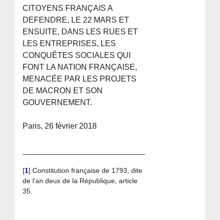
CITOYENS FRANÇAIS A
DEFENDRE, LE 22 MARS ET
ENSUITE, DANS LES RUES ET
LES ENTREPRISES, LES
CONQUÊTES SOCIALES QUI
FONT LA NATION FRANÇAISE,
MENACÉE PAR LES PROJETS
DE MACRON ET SON
GOUVERNEMENT.
Paris, 26 février 2018
[
1
]
Constitution française de 1793, dite
de l’an deux de la République, article
35.