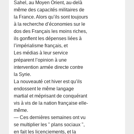
Sahel, au Moyen Orient, au-delà
même des capacités militaires de
la France. Alors qu’ils sont toujours
à la recherche d’économies sur le
dos des Français les moins riches,
ils gonflent les dépenses liées à
l’impérialisme français, et
Les médias à leur service
préparent l’opinion à une
intervention armée directe contre
la Syrie.
La nouveauté cet hiver est qu’ils
endossent le même langage
martial et méprisant de conquérant
vis à vis de la nation française elle-
même.
— Ces dernières semaines ont vu
se multiplier les " plans sociaux ",
en fait les licenciements, et la