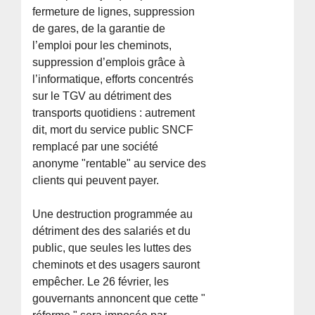
fermeture de lignes, suppression
de gares, de la garantie de
l’emploi pour les cheminots,
suppression d’emplois grâce à
l’informatique, efforts concentrés
sur le TGV au détriment des
transports quotidiens : autrement
dit, mort du service public SNCF
remplacé par une société
anonyme "rentable" au service des
clients qui peuvent payer.
Une destruction programmée au
détriment des des salariés et du
public, que seules les luttes des
cheminots et des usagers sauront
empêcher. Le 26 février, les
gouvernants annoncent que cette "