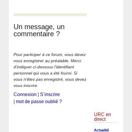
Un message, un
commentaire ?
Pour participer à ce forum, vous devez
vous enregistrer au préalable. Merci
d’indiquer ci-dessous l’identifiant
personnel qui vous a été fourni. Si
vous n’êtes pas enregistré, vous devez
vous inscrire.
Connexion
|
S’inscrire
|
mot de passe oublié ?
URC en
direct
Actualité