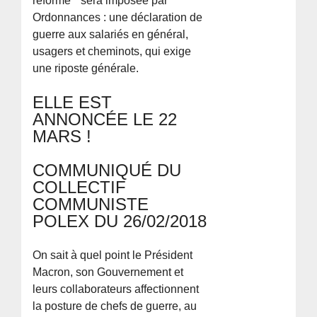
réforme " sera imposée par
Ordonnances : une déclaration de
guerre aux salariés en général,
usagers et cheminots, qui exige
une riposte générale.
ELLE EST
ANNONCÉE LE 22
MARS !
COMMUNIQUÉ DU
COLLECTIF
COMMUNISTE
POLEX DU 26/02/2018
On sait à quel point le Président
Macron, son Gouvernement et
leurs collaborateurs affectionnent
la posture de chefs de guerre, au