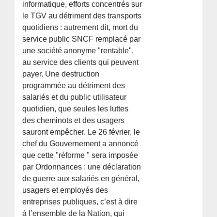
informatique, efforts concentrés sur
le TGV au détriment des transports
quotidiens : autrement dit, mort du
service public SNCF remplacé par
une société anonyme "rentable",
au service des clients qui peuvent
payer. Une destruction
programmée au détriment des
salariés et du public utilisateur
quotidien, que seules les luttes
des cheminots et des usagers
sauront empêcher. Le 26 février, le
chef du Gouvernement a annoncé
que cette "réforme " sera imposée
par Ordonnances : une déclaration
de guerre aux salariés en général,
usagers et employés des
entreprises publiques, c’est à dire
à l’ensemble de la Nation, qui