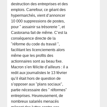
destruction des entreprises et des
emplois. Carrefour, ce géant des
hypermarchés, vient d’annoncer
10 000 suppressions de postes,
pour " assainir sa trésorerie ", et
Castorama fait de même. C’est la
conséquence directe de la
"réforme du code du travail ",
facilitant les licenciements alors
même que les profits des
actionnaires sont au beau fixe.
Macron s’en félicite d’ailleurs : il a
redit aux journalistes le 13 février
qu’il était hors de question de
s’opposer aux "plans sociaux",
partie nécessaire des " réformes"
entreprises. Heureusement, de
nombreux salariés menacés