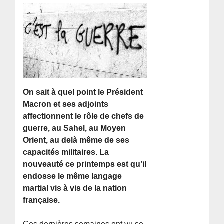
On sait à quel point le Président
Macron et ses adjoints
affectionnent le rôle de chefs de
guerre, au Sahel, au Moyen
Orient, au delà même de ses
capacités militaires. La
nouveauté ce printemps est qu’il
endosse le même langage
martial vis à vis de la nation
française.