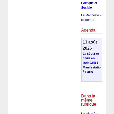
Politique et
Sociale
Le Manifeste -
le journal
Agenda
13 août
2026
La sécurité
civile en
DANGER !
Manifestation
à Paris
Dans la
même
rubrique
Le ministère