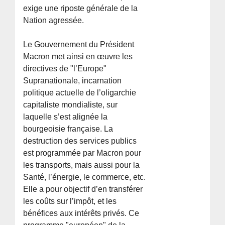
exige une riposte générale de la
Nation agressée.
Le Gouvernement du Président
Macron met ainsi en œuvre les
directives de "l’Europe"
Supranationale, incarnation
politique actuelle de l’oligarchie
capitaliste mondialiste, sur
laquelle s’est alignée la
bourgeoisie française. La
destruction des services publics
est programmée par Macron pour
les transports, mais aussi pour la
Santé, l’énergie, le commerce, etc.
Elle a pour objectif d’en transférer
les coûts sur l’impôt, et les
bénéfices aux intérêts privés. Ce