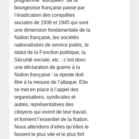
programme "européen" de la
bourgeoisie française passe par
l’éradication des conquêtes
sociales de 1936 et 1945 qui sont
une dimension fondamentale de la
Nation française, les sociétés
nationalisées de service public, le
statut de la Fonction publique, la
Sécurité sociale, etc. : c’est donc
une déclaration de guerre à la
Nation française : la riposte doit
être à la mesure de l’attaque. Elle
se met en place à l’appel des
organisations, syndicales et
autres, représentatives des
citoyens qui vivent de leur travail,
et forment l’essentiel de la Nation.
Nous attendons d’elles qu’elles le
fassent le plus vite et le plus fort