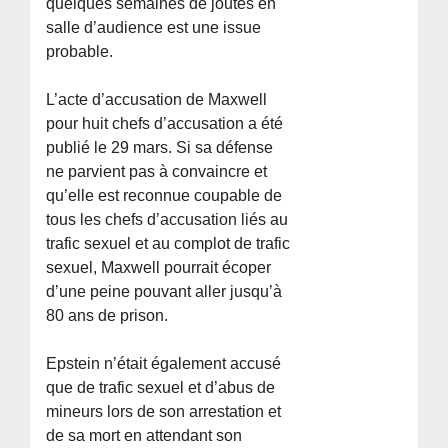
quelques semaines de joutes en
salle d’audience est une issue
probable.
L’acte d’accusation de Maxwell
pour huit chefs d’accusation a été
publié le 29 mars. Si sa défense
ne parvient pas à convaincre et
qu’elle est reconnue coupable de
tous les chefs d’accusation liés au
trafic sexuel et au complot de trafic
sexuel, Maxwell pourrait écoper
d’une peine pouvant aller jusqu’à
80 ans de prison.
Epstein n’était également accusé
que de trafic sexuel et d’abus de
mineurs lors de son arrestation et
de sa mort en attendant son