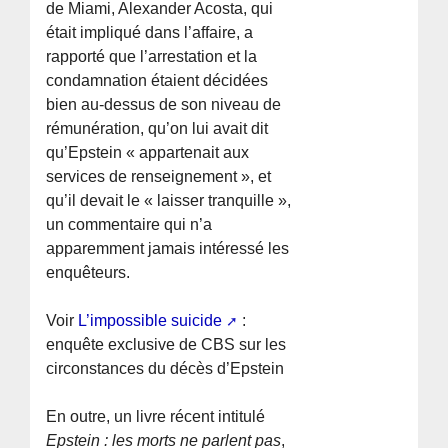
de Miami, Alexander Acosta, qui
était impliqué dans l’affaire, a
rapporté que l’arrestation et la
condamnation étaient décidées
bien au-dessus de son niveau de
rémunération, qu’on lui avait dit
qu’Epstein « appartenait aux
services de renseignement », et
qu’il devait le « laisser tranquille »,
un commentaire qui n’a
apparemment jamais intéressé les
enquêteurs.
Voir
L’impossible suicide
:
enquête exclusive de CBS sur les
circonstances du décès d’Epstein
En outre, un livre récent intitulé
Epstein : les morts ne parlent pas
,