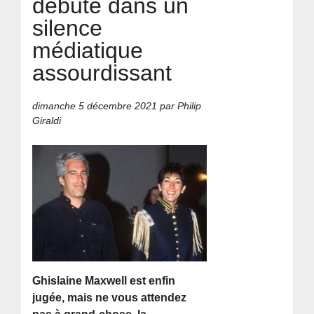
débute dans un
silence
médiatique
assourdissant
dimanche 5 décembre 2021
par Philip
Giraldi
Ghislaine Maxwell est enfin
jugée, mais ne vous attendez