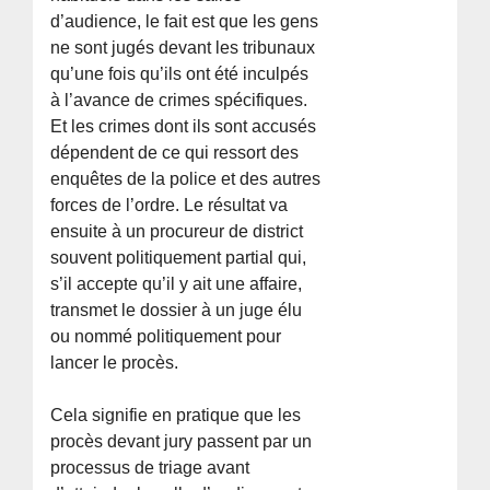
d’audience, le fait est que les gens
ne sont jugés devant les tribunaux
qu’une fois qu’ils ont été inculpés
à l’avance de crimes spécifiques.
Et les crimes dont ils sont accusés
dépendent de ce qui ressort des
enquêtes de la police et des autres
forces de l’ordre. Le résultat va
ensuite à un procureur de district
souvent politiquement partial qui,
s’il accepte qu’il y ait une affaire,
transmet le dossier à un juge élu
ou nommé politiquement pour
lancer le procès.
Cela signifie en pratique que les
procès devant jury passent par un
processus de triage avant