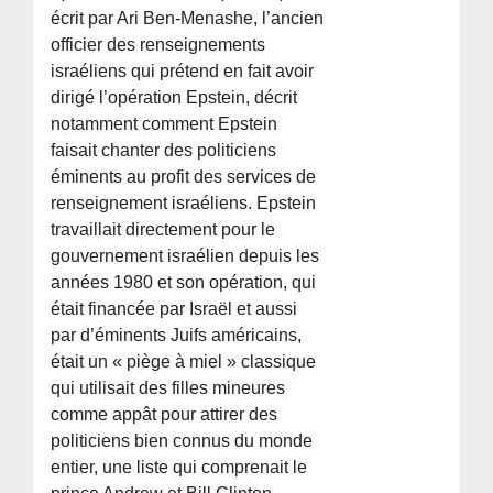
écrit par Ari Ben-Menashe, l’ancien
officier des renseignements
israéliens qui prétend en fait avoir
dirigé l’opération Epstein, décrit
notamment comment Epstein
faisait chanter des politiciens
éminents au profit des services de
renseignement israéliens. Epstein
travaillait directement pour le
gouvernement israélien depuis les
années 1980 et son opération, qui
était financée par Israël et aussi
par d’éminents Juifs américains,
était un « piège à miel » classique
qui utilisait des filles mineures
comme appât pour attirer des
politiciens bien connus du monde
entier, une liste qui comprenait le