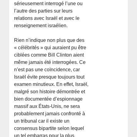
sérieusement interrogé l’une ou
l’autre des parties sur leurs
relations avec Israël et avec le
renseignement israélien.
Rien n’indique non plus que des
« célébrités » qui auraient pu être
ciblées comme Bill Clinton aient
même jamais été interrogées. Ce
n’est pas une coïncidence, car
Israël évite presque toujours tout
examen minutieux. En effet, Israël,
malgré son histoire démontrée et
bien documentée d’espionnage
massif aux États-Unis, ne sera
probablement jamais confronté à
un tribunal car il existe un
consensus bipartite selon lequel
un tel embarras pour la plus