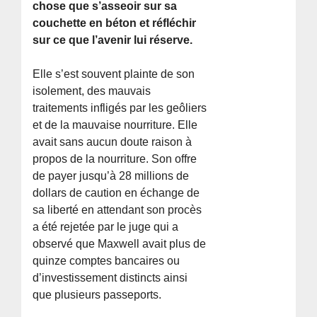
chose que s’asseoir sur sa
couchette en béton et réfléchir
sur ce que l’avenir lui réserve.
Elle s’est souvent plainte de son
isolement, des mauvais
traitements infligés par les geôliers
et de la mauvaise nourriture. Elle
avait sans aucun doute raison à
propos de la nourriture. Son offre
de payer jusqu’à 28 millions de
dollars de caution en échange de
sa liberté en attendant son procès
a été rejetée par le juge qui a
observé que Maxwell avait plus de
quinze comptes bancaires ou
d’investissement distincts ainsi
que plusieurs passeports.