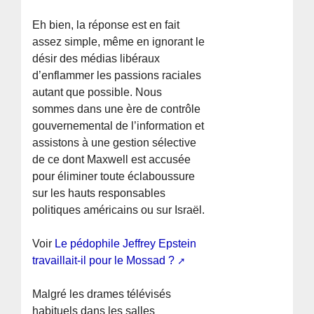
Eh bien, la réponse est en fait
assez simple, même en ignorant le
désir des médias libéraux
d’enflammer les passions raciales
autant que possible. Nous
sommes dans une ère de contrôle
gouvernemental de l’information et
assistons à une gestion sélective
de ce dont Maxwell est accusée
pour éliminer toute éclaboussure
sur les hauts responsables
politiques américains ou sur Israël.
Voir
Le pédophile Jeffrey Epstein
travaillait-il pour le Mossad ?
Malgré les drames télévisés
habituels dans les salles