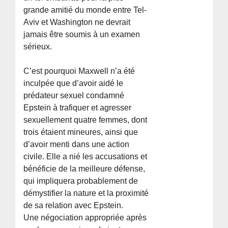
grande amitié du monde entre Tel-
Aviv et Washington ne devrait
jamais être soumis à un examen
sérieux.
C’est pourquoi Maxwell n’a été
inculpée que d’avoir aidé le
prédateur sexuel condamné
Epstein à trafiquer et agresser
sexuellement quatre femmes, dont
trois étaient mineures, ainsi que
d’avoir menti dans une action
civile. Elle a nié les accusations et
bénéficie de la meilleure défense,
qui impliquera probablement de
démystifier la nature et la proximité
de sa relation avec Epstein.
Une négociation appropriée après