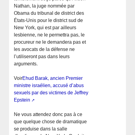
Nathan, la juge nommée par
Obama du tribunal de district des
États-Unis pour le district sud de
New York, qui est par ailleurs
lesbienne, ne le permettra pas, le
procureur ne le demandera pas et
les avocats de la défense ne
l’utiliseront pas dans leurs
arguments.
Voir
Ehud Barak, ancien Premier
ministre israélien, accusé d’abus
sexuels par des victimes de Jeffrey
Epstein
Ne vous attendez donc pas à ce
que quelque chose de dramatique
se produise dans la salle