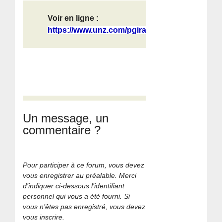
Voir en ligne :
https://www.unz.com/pgiraldi/ghisla...
Un message, un
commentaire ?
Pour participer à ce forum, vous devez
vous enregistrer au préalable. Merci
d’indiquer ci-dessous l’identifiant
personnel qui vous a été fourni. Si
vous n’êtes pas enregistré, vous devez
vous inscrire.