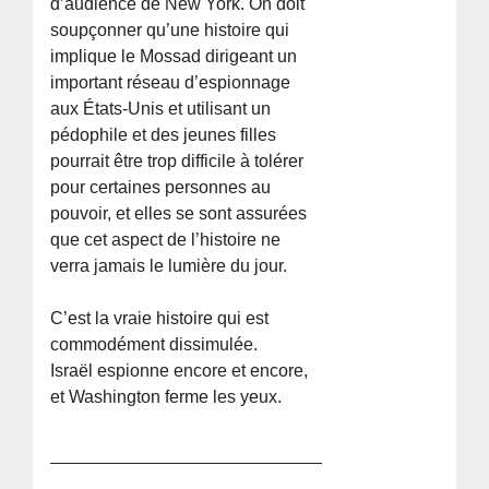
d’audience de New York. On doit
soupçonner qu’une histoire qui
implique le Mossad dirigeant un
important réseau d’espionnage
aux États-Unis et utilisant un
pédophile et des jeunes filles
pourrait être trop difficile à tolérer
pour certaines personnes au
pouvoir, et elles se sont assurées
que cet aspect de l’histoire ne
verra jamais le lumière du jour.
C’est la vraie histoire qui est
commodément dissimulée.
Israël espionne encore et encore,
et Washington ferme les yeux.