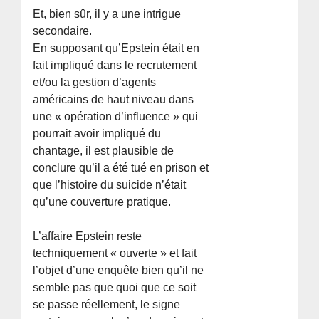
Et, bien sûr, il y a une intrigue
secondaire.
En supposant qu’Epstein était en
fait impliqué dans le recrutement
et/ou la gestion d’agents
américains de haut niveau dans
une « opération d’influence » qui
pourrait avoir impliqué du
chantage, il est plausible de
conclure qu’il a été tué en prison et
que l’histoire du suicide n’était
qu’une couverture pratique.
L’affaire Epstein reste
techniquement « ouverte » et fait
l’objet d’une enquête bien qu’il ne
semble pas que quoi que ce soit
se passe réellement, le signe