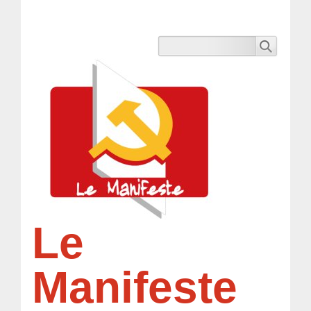
Le
Manifeste