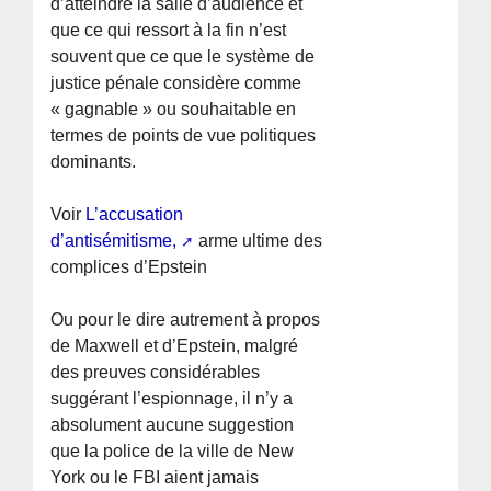
d’atteindre la salle d’audience et
que ce qui ressort à la fin n’est
souvent que ce que le système de
justice pénale considère comme
« gagnable » ou souhaitable en
termes de points de vue politiques
dominants.
Voir
L’accusation
d’antisémitisme,
arme ultime des
complices d’Epstein
Ou pour le dire autrement à propos
de Maxwell et d’Epstein, malgré
des preuves considérables
suggérant l’espionnage, il n’y a
absolument aucune suggestion
que la police de la ville de New
York ou le FBI aient jamais