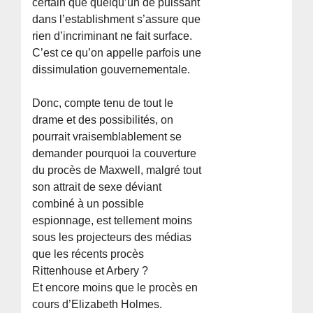
certain que quelqu’un de puissant
dans l’establishment s’assure que
rien d’incriminant ne fait surface.
C’est ce qu’on appelle parfois une
dissimulation gouvernementale.
Donc, compte tenu de tout le
drame et des possibilités, on
pourrait vraisemblablement se
demander pourquoi la couverture
du procès de Maxwell, malgré tout
son attrait de sexe déviant
combiné à un possible
espionnage, est tellement moins
sous les projecteurs des médias
que les récents procès
Rittenhouse et Arbery ?
Et encore moins que le procès en
cours d’Elizabeth Holmes.