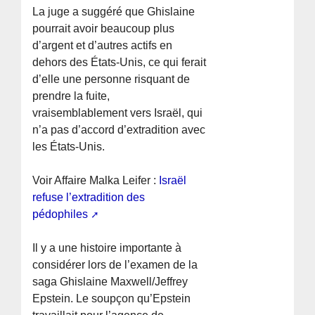
La juge a suggéré que Ghislaine
pourrait avoir beaucoup plus
d’argent et d’autres actifs en
dehors des États-Unis, ce qui ferait
d’elle une personne risquant de
prendre la fuite,
vraisemblablement vers Israël, qui
n’a pas d’accord d’extradition avec
les États-Unis.
Voir Affaire Malka Leifer :
Israël
refuse l’extradition des
pédophiles
Il y a une histoire importante à
considérer lors de l’examen de la
saga Ghislaine Maxwell/Jeffrey
Epstein. Le soupçon qu’Epstein