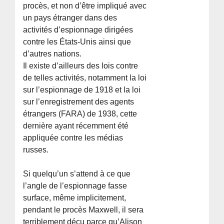
procès, et non d’être impliqué avec
un pays étranger dans des
activités d’espionnage dirigées
contre les États-Unis ainsi que
d’autres nations.
Il existe d’ailleurs des lois contre
de telles activités, notamment la loi
sur l’espionnage de 1918 et la loi
sur l’enregistrement des agents
étrangers (FARA) de 1938, cette
dernière ayant récemment été
appliquée contre les médias
russes.
Si quelqu’un s’attend à ce que
l’angle de l’espionnage fasse
surface, même implicitement,
pendant le procès Maxwell, il sera
terriblement déçu parce qu’Alison