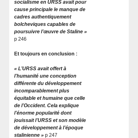
socialisme en URSS avait pour
cause principale le manque de
cadres authentiquement
bolcheviques capables de
poursuivre l’œuvre de Staline »
p 246
Et toujours en conclusion :
« L’URSS avait offert à
l’humanité une conception
différente du développement
incomparablement plus
équitable et humaine que celle
de l’Occident. Cela explique
l’énorme popularité dont
jouissait l’URSS et son modèle
de développement à l’époque
stalinienne »
p 247