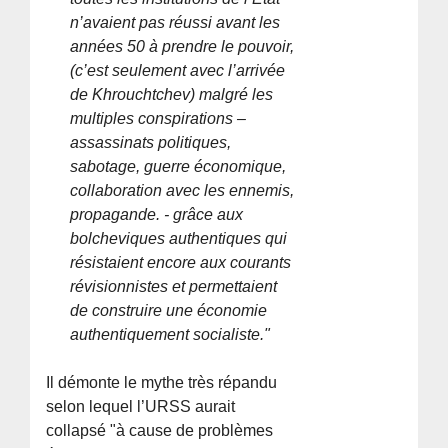
n’avaient pas réussi avant les
années 50 à prendre le pouvoir,
(c’est seulement avec l’arrivée
de Khrouchtchev) malgré les
multiples conspirations –
assassinats politiques,
sabotage, guerre économique,
collaboration avec les ennemis,
propagande. - grâce aux
bolcheviques authentiques qui
résistaient encore aux courants
révisionnistes et permettaient
de construire une économie
authentiquement socialiste."
Il démonte le mythe très répandu
selon lequel l’URSS aurait
collapsé "à cause de problèmes