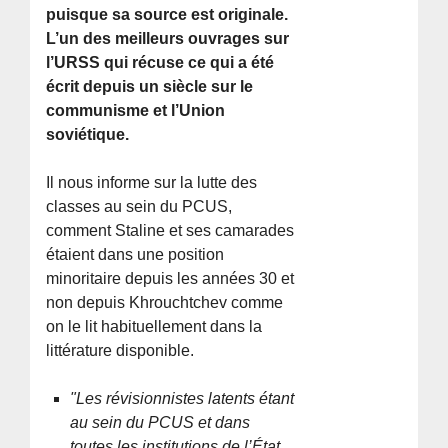
puisque sa source est originale.
L’un des meilleurs ouvrages sur
l’URSS qui récuse ce qui a été
écrit depuis un siècle sur le
communisme et l’Union
soviétique.
Il nous informe sur la lutte des
classes au sein du PCUS,
comment Staline et ses camarades
étaient dans une position
minoritaire depuis les années 30 et
non depuis Khrouchtchev comme
on le lit habituellement dans la
littérature disponible.
"Les révisionnistes latents étant
au sein du PCUS et dans
toutes les institutions de l’État