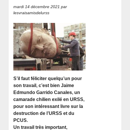
mardi 14 décembre 2021
par
lesvraisamisdelurss
S’il faut féliciter quelqu’un pour
son travail, c’est bien Jaime
Edmundo Garrido Canales, un
camarade chilien exilé en URSS,
pour son intéressant livre sur la
destruction de l’URSS et du
PCUS.
Un travail très important,