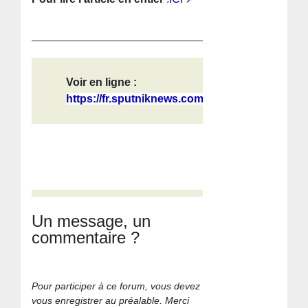
Voir en ligne :
https://fr.sputniknews.com/20211212...
Un message, un
commentaire ?
Pour participer à ce forum, vous devez
vous enregistrer au préalable. Merci