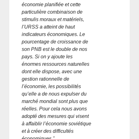
économie planifiée et cette
particulière combinaison de
stimulis moraux et matériels,
l’URSS a atteint de haut
indicateurs économiques. Le
pourcentage de croissance de
son PNB est le double de nos
pays. Si on y ajoute les
énormes ressources naturelles
dont elle dispose, avec une
gestion rationnelle de
l’économie, les possibilités
qu’elle a de nous expulser du
marché mondial sont plus que
réelles. Pour cela nous avons
adopté des mesures qui visent
à affaiblir l’économie soviétique
et à créer des difficultés
économiques "...