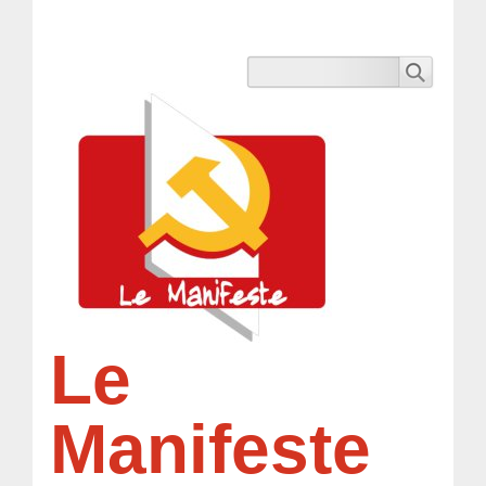
Le
Manifeste