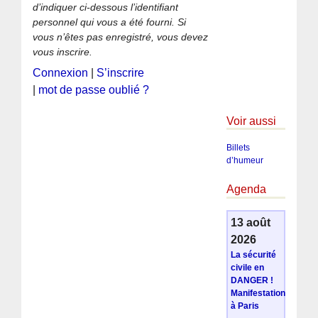
d’indiquer ci-dessous l’identifiant
personnel qui vous a été fourni. Si
vous n’êtes pas enregistré, vous devez
vous inscrire.
Connexion
|
S’inscrire
|
mot de passe oublié ?
Voir aussi
Billets
d’humeur
Agenda
13 août
2026
La sécurité
civile en
DANGER !
Manifestation
à Paris