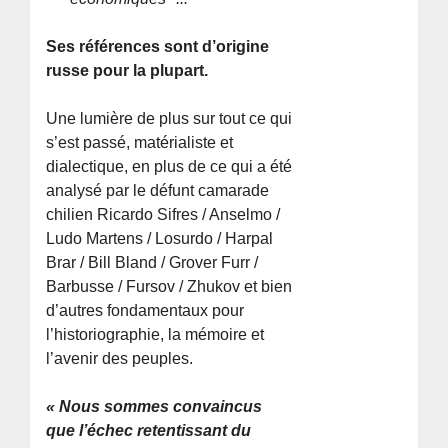
Ses références sont d’origine
russe pour la plupart.
Une lumière de plus sur tout ce qui
s’est passé, matérialiste et
dialectique, en plus de ce qui a été
analysé par le défunt camarade
chilien Ricardo Sifres / Anselmo /
Ludo Martens / Losurdo / Harpal
Brar / Bill Bland / Grover Furr /
Barbusse / Fursov / Zhukov et bien
d’autres fondamentaux pour
l’historiographie, la mémoire et
l’avenir des peuples.
« Nous sommes convaincus
que l’échec retentissant du