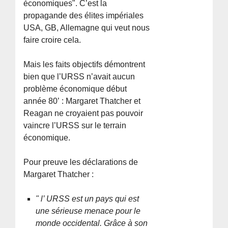
économiques". C’est la
propagande des élites impériales
USA, GB, Allemagne qui veut nous
faire croire cela.
Mais les faits objectifs démontrent
bien que l’URSS n’avait aucun
problème économique début
année 80’ : Margaret Thatcher et
Reagan ne croyaient pas pouvoir
vaincre l’URSS sur le terrain
économique.
Pour preuve les déclarations de
Margaret Thatcher :
" l’ URSS est un pays qui est
une sérieuse menace pour le
monde occidental. Grâce à son