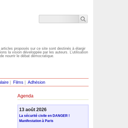
 articles proposés sur ce site sont destinés à élargir
ns la vision développée par les auteurs. L’utilisation
de nourrir le débat démocratique.
laire
|
Films
|
Adhésion
Agenda
13 août 2026
La sécurité civile en DANGER !
Manifestation à Paris