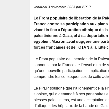
vendredi 3 novembre 2023
par FPLP
Le Front populaire de libération de la Pal
France contre sa participation aux plans 
visent in fine à l’épuration ethnique de l
palestinienne à Gaza, et à sa déportation
égyptien. Macron avait suggéré une parti
forces françaises et de l’OTAN à la lutte 
Le Front populaire de libération de la Pales
l’annonce par la France de l’envoi d’un de s
qu’une nouvelle participation et implication
comprendre les conséquences de cette acti
Le FPLP souligne que l’alignement de la 
sioniste, qui a demandé à ses partenaires 
blessés palestiniens, est une acceptation 
d’attaquer les hôpitaux de la bande de Gaza,