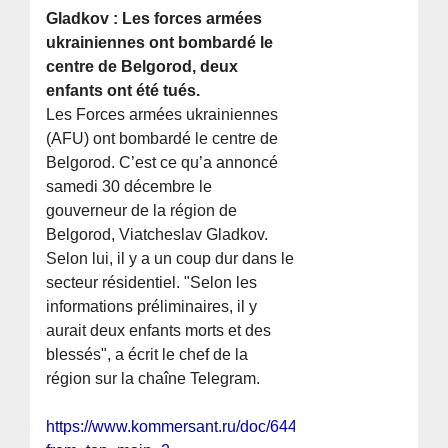
Gladkov : Les forces armées
ukrainiennes ont bombardé le
centre de Belgorod, deux
enfants ont été tués.
Les Forces armées ukrainiennes
(AFU) ont bombardé le centre de
Belgorod. C’est ce qu’a annoncé
samedi 30 décembre le
gouverneur de la région de
Belgorod, Viatcheslav Gladkov.
Selon lui, il y a un coup dur dans le
secteur résidentiel. "Selon les
informations préliminaires, il y
aurait deux enfants morts et des
blessés", a écrit le chef de la
région sur la chaîne Telegram.
https://www.kommersant.ru/doc/6441127?