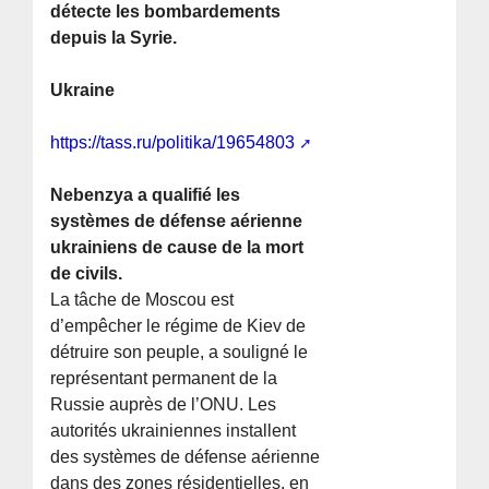
détecte les bombardements
depuis la Syrie.
Ukraine
https://tass.ru/politika/19654803
Nebenzya a qualifié les
systèmes de défense aérienne
ukrainiens de cause de la mort
de civils.
La tâche de Moscou est
d’empêcher le régime de Kiev de
détruire son peuple, a souligné le
représentant permanent de la
Russie auprès de l’ONU. Les
autorités ukrainiennes installent
des systèmes de défense aérienne
dans des zones résidentielles, en