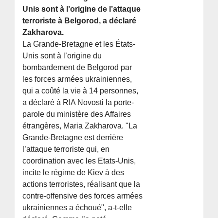
Unis sont à l’origine de l’attaque
terroriste à Belgorod, a déclaré
Zakharova.
La Grande-Bretagne et les États-
Unis sont à l’origine du
bombardement de Belgorod par
les forces armées ukrainiennes,
qui a coûté la vie à 14 personnes,
a déclaré à RIA Novosti la porte-
parole du ministère des Affaires
étrangères, Maria Zakharova. "La
Grande-Bretagne est derrière
l’attaque terroriste qui, en
coordination avec les Etats-Unis,
incite le régime de Kiev à des
actions terroristes, réalisant que la
contre-offensive des forces armées
ukrainiennes a échoué", a-t-elle