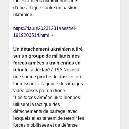
forces armées ukrainiennes lors
d’une attaque contre un bastion
ukrainien.
https://ria.ru/20231231/rasstrel-
1919203514.html
Un détachement ukrainien a tiré
sur un groupe de militants des
forces armées ukrainiennes en
retraite
, a déclaré à RIA Novosti
une source proche du dossier, en
fournissant à l’agence des images
vidéo prises par un drone.
"Les forces armées ukrainiennes
utilisent la tactique des
détachements de barrage, avec
lesquels elles tentent de retenir les
forces mobilisées et de défense