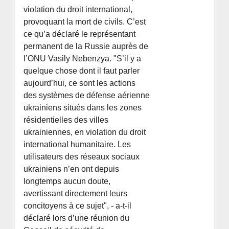
violation du droit international,
provoquant la mort de civils. C’est
ce qu’a déclaré le représentant
permanent de la Russie auprès de
l’ONU Vasily Nebenzya. "S’il y a
quelque chose dont il faut parler
aujourd’hui, ce sont les actions
des systèmes de défense aérienne
ukrainiens situés dans les zones
résidentielles des villes
ukrainiennes, en violation du droit
international humanitaire. Les
utilisateurs des réseaux sociaux
ukrainiens n’en ont depuis
longtemps aucun doute,
avertissant directement leurs
concitoyens à ce sujet", - a-t-il
déclaré lors d’une réunion du