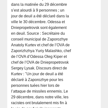
dans la matinée du 29 décembre
s’est alourdi à 9 personnes ; un
jour de deuil a été déclaré dans la
ville le 30 décembre. Odessa et
Dniepropetrovsk sont également
en deuil. Source : Secrétaire du
conseil municipal de Zaporozhye
Anatoly Kurtev et chef de l’OVA de
Zaporizhzhya Yuriy Malashko, chef
de l’OVA d’Odessa Oleg Kiper et
chef de l’OVA de Dniepropetrovsk
Sergey Lysak. Discours direct de
Kurtev : "Un jour de deuil a été
déclaré à Zaporozhye pour les
personnes tuées hier lors de
l’attaque de missiles ennemis. Le
29 décembre, dans notre ville, les
racistes ont brutalement mis fin à