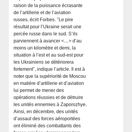
raison de la puissance écrasante
de l’artillerie et de l’aviation
russes, écrit Forbes. "Le pire
résultat pour l’Ukraine serait une
percée russe dans le sud. S’ils
parviennent à avancer <…> d’au
moins un kilomètre et demi, la
situation à l’est et au sud-est pour
les Ukrainiens se détériorera
fortement", indique l’article. Il est à
noter que la supériorité de Moscou
en matière d’artillerie et d’aviation
lui permet de mener des
opérations réussies et de détruire
les unités ennemies à Zaporozhye.
Ainsi, en décembre, des unités
d’assaut des forces aéroportées
ont éliminé des combattants des