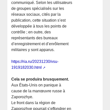
communiqué. Selon les utilisateurs
de groupes spécialisés sur les
réseaux sociaux, cités par la
publication, cette situation s’est
développée à tous les points de
contrôle ; en outre, des
représentants des bureaux
d’enregistrement et d’enrôlement
militaires y sont apparus.
https://ria.ru/20231230/vsu-
1919182030.html
Cela se produira brusquement.
Aux États-Unis on panique à
cause de la manœuvre russe à
Zaporozhye.
Le front dans la région de
Zaporozhye pourrait s’effondrer en