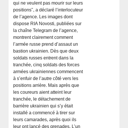
qui ne veulent pas mourir sur leurs
positions", a déclaré l’interlocuteur
de l’agence. Les images dont
dispose RIA Novosti, publiées sur
la chaîne Telegram de l’agence,
montrent clairement comment
l’armée russe prend d’assaut un
bastion ukrainien. Dès que deux
soldats russes entrent dans la
tranchée, cinq soldats des forces
armées ukrainiennes commencent
à s’enfuir de l’autre côté vers les
positions arrière. Mais après que
les coureurs aient atteint leur
tranchée, le détachement de
barrière ukrainien qui s’y était
installé a commencé à tirer sur
leurs camarades, après quoi ils
leur ont lancé des grenades. L’un