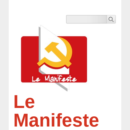
Le
Manifeste