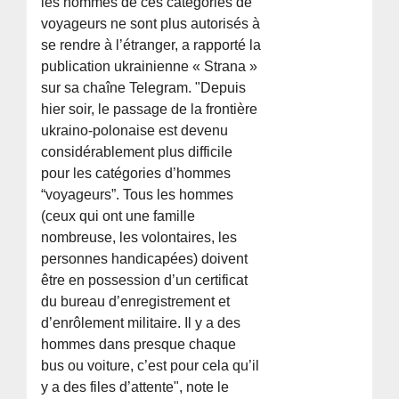
les hommes de ces catégories de
voyageurs ne sont plus autorisés à
se rendre à l’étranger, a rapporté la
publication ukrainienne « Strana »
sur sa chaîne Telegram. "Depuis
hier soir, le passage de la frontière
ukraino-polonaise est devenu
considérablement plus difficile
pour les catégories d’hommes
“voyageurs”. Tous les hommes
(ceux qui ont une famille
nombreuse, les volontaires, les
personnes handicapées) doivent
être en possession d’un certificat
du bureau d’enregistrement et
d’enrôlement militaire. Il y a des
hommes dans presque chaque
bus ou voiture, c’est pour cela qu’il
y a des files d’attente", note le