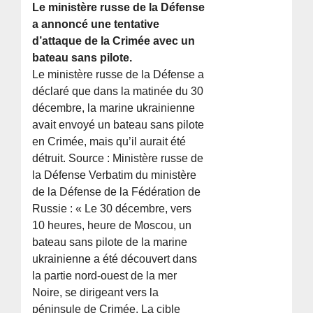
Le ministère russe de la Défense
a annoncé une tentative
d’attaque de la Crimée avec un
bateau sans pilote.
Le ministère russe de la Défense a
déclaré que dans la matinée du 30
décembre, la marine ukrainienne
avait envoyé un bateau sans pilote
en Crimée, mais qu’il aurait été
détruit. Source : Ministère russe de
la Défense Verbatim du ministère
de la Défense de la Fédération de
Russie : « Le 30 décembre, vers
10 heures, heure de Moscou, un
bateau sans pilote de la marine
ukrainienne a été découvert dans
la partie nord-ouest de la mer
Noire, se dirigeant vers la
péninsule de Crimée. La cible