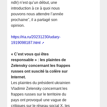
ndlr) n’est qu’un début, une
introduction à ce à quoi nous
pouvons nous attendre l’année
prochaine", il a partagé son
opinion.
https://ria.ru/20231230/udary-
1919098187.html
« C’est vous qui êtes
responsable » : les plaintes de
Zelensky concernant les frappes
russes ont suscité la colère sur
Internet.
Les plaintes du président ukrainien
Vladimir Zelensky concernant les
frappes russes sur le territoire du
pays ont provoqué une vague de
critiques sur le réseau social X, les