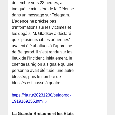
décembre vers 23 heures, a
indiqué le ministère de la Défense
dans un message sur Telegram.
L’agence ne précise pas
d’informations sur les victimes et
les dégâts. M. Gladkov a déclaré
que "plusieurs cibles aériennes"
avaient été abattues à l’approche
de Belgorod. Il s’est rendu sur les
lieux de l’incident. Initialement, le
chef de la région a signalé qu’une
personne avait été tuée, une autre
blessée, puis le nombre de
blessés est passé à quatre.
https://ria.ru/20231230/belgorod-
1919169255.html
La Grande-Bretagne et les États-