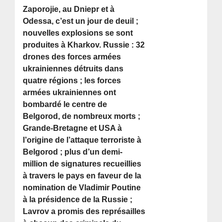
Zaporojie, au Dniepr et à
Odessa, c’est un jour de deuil ;
nouvelles explosions se sont
produites à Kharkov. Russie : 32
drones des forces armées
ukrainiennes détruits dans
quatre régions ; les forces
armées ukrainiennes ont
bombardé le centre de
Belgorod, de nombreux morts ;
Grande-Bretagne et USA à
l’origine de l’attaque terroriste à
Belgorod ; plus d’un demi-
million de signatures recueillies
à travers le pays en faveur de la
nomination de Vladimir Poutine
à la présidence de la Russie ;
Lavrov a promis des représailles