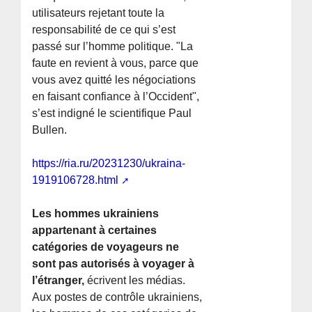
utilisateurs rejetant toute la
responsabilité de ce qui s’est
passé sur l’homme politique. "La
faute en revient à vous, parce que
vous avez quitté les négociations
en faisant confiance à l’Occident",
s’est indigné le scientifique Paul
Bullen.
https://ria.ru/20231230/ukraina-
1919106728.html
Les hommes ukrainiens
appartenant à certaines
catégories de voyageurs ne
sont pas autorisés à voyager à
l’étranger,
écrivent les médias.
Aux postes de contrôle ukrainiens,