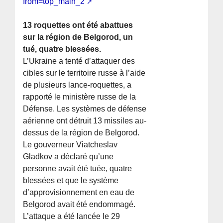
from=top_main_2
13 roquettes ont été abattues
sur la région de Belgorod, un
tué, quatre blessées.
L’Ukraine a tenté d’attaquer des
cibles sur le territoire russe à l’aide
de plusieurs lance-roquettes, a
rapporté le ministère russe de la
Défense. Les systèmes de défense
aérienne ont détruit 13 missiles au-
dessus de la région de Belgorod.
Le gouverneur Viatcheslav
Gladkov a déclaré qu’une
personne avait été tuée, quatre
blessées et que le système
d’approvisionnement en eau de
Belgorod avait été endommagé.
L’attaque a été lancée le 29