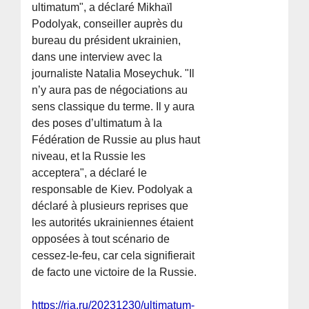
ultimatum", a déclaré Mikhaïl
Podolyak, conseiller auprès du
bureau du président ukrainien,
dans une interview avec la
journaliste Natalia Moseychuk. "Il
n’y aura pas de négociations au
sens classique du terme. Il y aura
des poses d’ultimatum à la
Fédération de Russie au plus haut
niveau, et la Russie les
acceptera", a déclaré le
responsable de Kiev. Podolyak a
déclaré à plusieurs reprises que
les autorités ukrainiennes étaient
opposées à tout scénario de
cessez-le-feu, car cela signifierait
de facto une victoire de la Russie.
https://ria.ru/20231230/ultimatum-