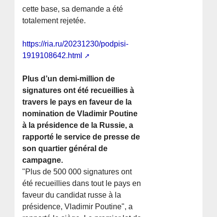
cette base, sa demande a été
totalement rejetée.
https://ria.ru/20231230/podpisi-
1919108642.html
Plus d’un demi-million de
signatures ont été recueillies à
travers le pays en faveur de la
nomination de Vladimir Poutine
à la présidence de la Russie, a
rapporté le service de presse de
son quartier général de
campagne.
"Plus de 500 000 signatures ont
été recueillies dans tout le pays en
faveur du candidat russe à la
présidence, Vladimir Poutine", a