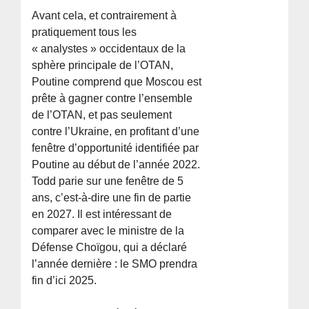
Avant cela, et contrairement à
pratiquement tous les
« analystes » occidentaux de la
sphère principale de l’OTAN,
Poutine comprend que Moscou est
prête à gagner contre l’ensemble
de l’OTAN, et pas seulement
contre l’Ukraine, en profitant d’une
fenêtre d’opportunité identifiée par
Poutine au début de l’année 2022.
Todd parie sur une fenêtre de 5
ans, c’est-à-dire une fin de partie
en 2027. Il est intéressant de
comparer avec le ministre de la
Défense Choïgou, qui a déclaré
l’année dernière : le SMO prendra
fin d’ici 2025.