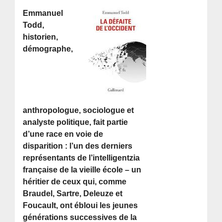
Emmanuel
Todd,
historien,
démographe,
anthropologue, sociologue et
analyste politique, fait partie
d’une race en voie de
disparition : l’un des derniers
représentants de l’intelligentzia
française de la vieille école – un
héritier de ceux qui, comme
Braudel, Sartre, Deleuze et
Foucault, ont ébloui les jeunes
générations successives de la