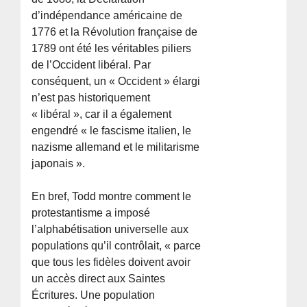
d’indépendance américaine de
1776 et la Révolution française de
1789 ont été les véritables piliers
de l’Occident libéral. Par
conséquent, un « Occident » élargi
n’est pas historiquement
« libéral », car il a également
engendré « le fascisme italien, le
nazisme allemand et le militarisme
japonais ».
En bref, Todd montre comment le
protestantisme a imposé
l’alphabétisation universelle aux
populations qu’il contrôlait, « parce
que tous les fidèles doivent avoir
un accès direct aux Saintes
Écritures. Une population