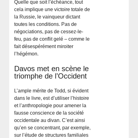
Quelle que soit l’échéance, tout
cela implique une victoire totale de
la Russie, le vainqueur dictant
toutes les conditions. Pas de
négociations, pas de cessez-le-
feu, pas de conflit gelé – comme le
fait désespérément miroiter
l’hégémon.
Davos met en scène le
triomphe de l’Occident
L’ample mérite de Todd, si évident
dans le livre, est d’utiliser l’histoire
et l’anthropologie pour amener la
fausse conscience de la société
occidentale au divan. C’est ainsi
qu’en se concentrant, par exemple,
sur l’étude de structures familiales