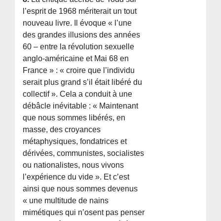
l’esprit de 1968 mériterait un tout
nouveau livre. Il évoque « l’une
des grandes illusions des années
60 – entre la révolution sexuelle
anglo-américaine et Mai 68 en
France » : « croire que l’individu
serait plus grand s’il était libéré du
collectif ». Cela a conduit à une
débâcle inévitable : « Maintenant
que nous sommes libérés, en
masse, des croyances
métaphysiques, fondatrices et
dérivées, communistes, socialistes
ou nationalistes, nous vivons
l’expérience du vide ». Et c’est
ainsi que nous sommes devenus
« une multitude de nains
mimétiques qui n’osent pas penser