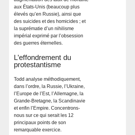
aux États-Unis (beaucoup plus
élevés qu’en Russie), ainsi que
des suicides et des homicides ; et
la suprématie d’un nihilisme
impérial exprimé par l’obsession
des guerres éternelles.
L’effondrement du
protestantisme
Todd analyse méthodiquement,
dans l’ordre, la Russie, l’Ukraine,
l’Europe de l’Est, l’Allemagne, la
Grande-Bretagne, la Scandinavie
et enfin l’Empire. Concentrons-
nous sur ce qui serait les 12
principaux points de son
remarquable exercice.