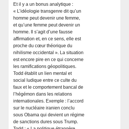
Et il y a un bonus analytique :
« L’idéologie transgenre dit qu’un
homme peut devenir une femme,
et qu’une femme peut devenir un
homme. Il s’agit d’une fausse
affirmation et, en ce sens, elle est
proche du cœur théorique du
nihilisme occidental ». La situation
est encore pire en ce qui concerne
les ramifications géopolitiques.
Todd établit un lien mental et
social ludique entre ce culte du
faux et le comportement bancal de
l’hégémon dans les relations
internationales. Exemple : l’accord
sur le nucléaire iranien conclu
sous Obama qui devient un régime
de sanctions dures sous Trump.
Todd : « La politique étrangère