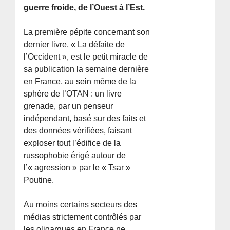
guerre froide, de l’Ouest à l’Est.
La première pépite concernant son
dernier livre, « La défaite de
l’Occident », est le petit miracle de
sa publication la semaine dernière
en France, au sein même de la
sphère de l’OTAN : un livre
grenade, par un penseur
indépendant, basé sur des faits et
des données vérifiées, faisant
exploser tout l’édifice de la
russophobie érigé autour de
l’« agression » par le « Tsar »
Poutine.
Au moins certains secteurs des
médias strictement contrôlés par
les oligarques en France ne