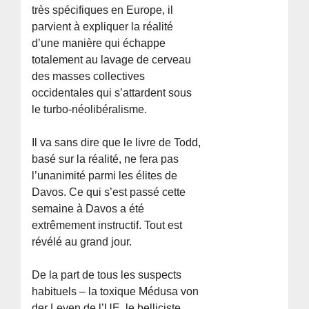
très spécifiques en Europe, il
parvient à expliquer la réalité
d’une manière qui échappe
totalement au lavage de cerveau
des masses collectives
occidentales qui s’attardent sous
le turbo-néolibéralisme.
Il va sans dire que le livre de Todd,
basé sur la réalité, ne fera pas
l’unanimité parmi les élites de
Davos. Ce qui s’est passé cette
semaine à Davos a été
extrêmement instructif. Tout est
révélé au grand jour.
De la part de tous les suspects
habituels – la toxique Médusa von
der Leyen de l’UE, le belliciste