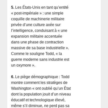
5.
Les États-Unis en tant qu’entité
« post-impériale » : une simple
coquille de machinerie militaire
privée d’une culture axée sur
l’intelligence, conduisant à « une
expansion militaire accentuée
dans une phase de contraction
massive de sa base industrielle ».
Comme le souligne Todd, « la
guerre moderne sans industrie est
un oxymore ».
6.
Le piège démographique : Todd
montre comment les stratèges de
Washington « ont oublié qu’un État
dont la population jouit d’un niveau
éducatif et technologique élevé,
même s’il diminue, ne perd pas sa