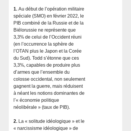
1.
Au début de l’opération militaire
spéciale (SMO) en février 2022, le
PIB combiné de la Russie et de la
Biélorussie ne représente que
3,3% de celui de l’Occident réuni
(en l’occurrence la sphère de
l’OTAN plus le Japon et la Corée
du Sud). Todd s’étonne que ces
3,3%, capables de produire plus
d’armes que l’ensemble du
colosse occidental, non seulement
gagnent la guerre, mais réduisent
à néant les notions dominantes de
l’« économie politique
néolibérale » (taux de PIB).
2.
La « solitude idéologique » et le
« narcissisme idéologique » de