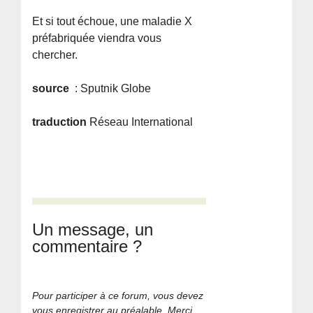
Et si tout échoue, une maladie X
préfabriquée viendra vous
chercher.
source
: Sputnik Globe
traduction
Réseau International
Un message, un
commentaire ?
Pour participer à ce forum, vous devez
vous enregistrer au préalable. Merci