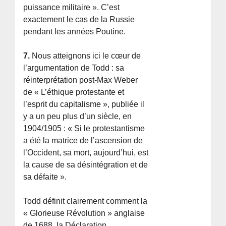
puissance militaire ». C’est
exactement le cas de la Russie
pendant les années Poutine.
7.
Nous atteignons ici le cœur de
l’argumentation de Todd : sa
réinterprétation post-Max Weber
de « L’éthique protestante et
l’esprit du capitalisme », publiée il
y a un peu plus d’un siècle, en
1904/1905 : « Si le protestantisme
a été la matrice de l’ascension de
l’Occident, sa mort, aujourd’hui, est
la cause de sa désintégration et de
sa défaite ».
Todd définit clairement comment la
« Glorieuse Révolution » anglaise
de 1688, la Déclaration