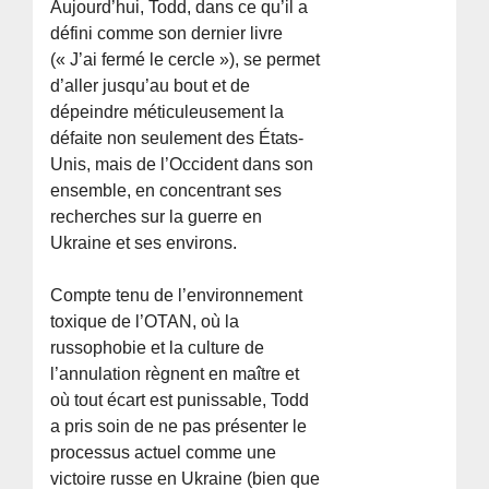
Aujourd’hui, Todd, dans ce qu’il a
défini comme son dernier livre
(« J’ai fermé le cercle »), se permet
d’aller jusqu’au bout et de
dépeindre méticuleusement la
défaite non seulement des États-
Unis, mais de l’Occident dans son
ensemble, en concentrant ses
recherches sur la guerre en
Ukraine et ses environs.
Compte tenu de l’environnement
toxique de l’OTAN, où la
russophobie et la culture de
l’annulation règnent en maître et
où tout écart est punissable, Todd
a pris soin de ne pas présenter le
processus actuel comme une
victoire russe en Ukraine (bien que