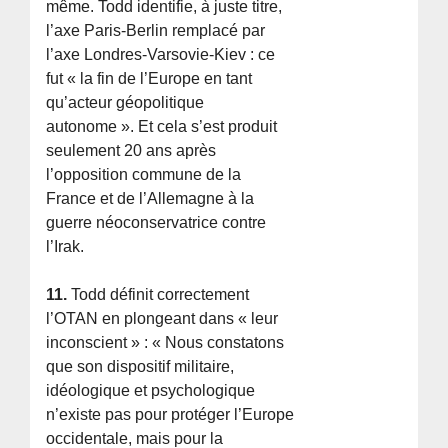
même. Todd identifie, à juste titre,
l’axe Paris-Berlin remplacé par
l’axe Londres-Varsovie-Kiev : ce
fut « la fin de l’Europe en tant
qu’acteur géopolitique
autonome ». Et cela s’est produit
seulement 20 ans après
l’opposition commune de la
France et de l’Allemagne à la
guerre néoconservatrice contre
l’Irak.
11.
Todd définit correctement
l’OTAN en plongeant dans « leur
inconscient » : « Nous constatons
que son dispositif militaire,
idéologique et psychologique
n’existe pas pour protéger l’Europe
occidentale, mais pour la