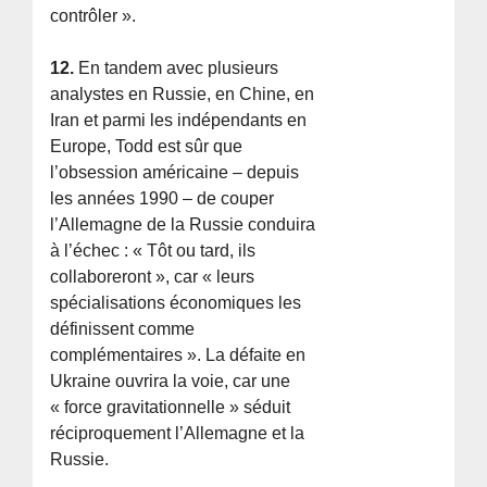
contrôler ».
12.
En tandem avec plusieurs
analystes en Russie, en Chine, en
Iran et parmi les indépendants en
Europe, Todd est sûr que
l’obsession américaine – depuis
les années 1990 – de couper
l’Allemagne de la Russie conduira
à l’échec : « Tôt ou tard, ils
collaboreront », car « leurs
spécialisations économiques les
définissent comme
complémentaires ». La défaite en
Ukraine ouvrira la voie, car une
« force gravitationnelle » séduit
réciproquement l’Allemagne et la
Russie.