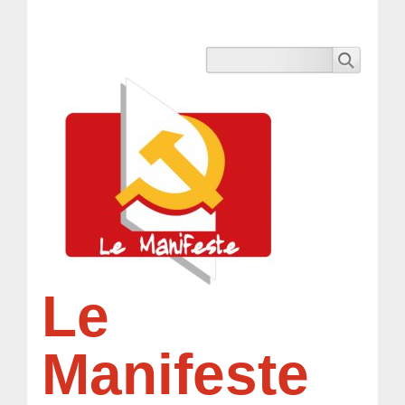
Le
Manifeste