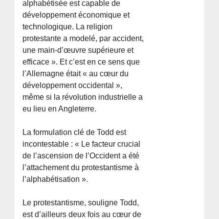
alphabétisée est capable de
développement économique et
technologique. La religion
protestante a modelé, par accident,
une main-d’œuvre supérieure et
efficace ». Et c’est en ce sens que
l’Allemagne était « au cœur du
développement occidental »,
même si la révolution industrielle a
eu lieu en Angleterre.
La formulation clé de Todd est
incontestable : « Le facteur crucial
de l’ascension de l’Occident a été
l’attachement du protestantisme à
l’alphabétisation ».
Le protestantisme, souligne Todd,
est d’ailleurs deux fois au cœur de