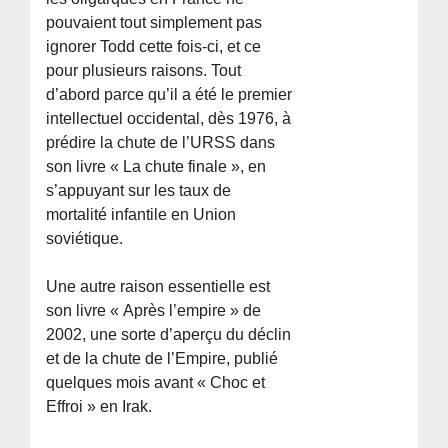
pouvaient tout simplement pas
ignorer Todd cette fois-ci, et ce
pour plusieurs raisons. Tout
d’abord parce qu’il a été le premier
intellectuel occidental, dès 1976, à
prédire la chute de l’URSS dans
son livre « La chute finale », en
s’appuyant sur les taux de
mortalité infantile en Union
soviétique.
Une autre raison essentielle est
son livre « Après l’empire » de
2002, une sorte d’aperçu du déclin
et de la chute de l’Empire, publié
quelques mois avant « Choc et
Effroi » en Irak.