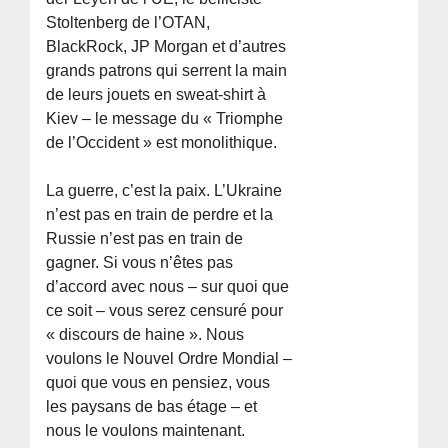
Stoltenberg de l’OTAN,
BlackRock, JP Morgan et d’autres
grands patrons qui serrent la main
de leurs jouets en sweat-shirt à
Kiev – le message du « Triomphe
de l’Occident » est monolithique.
La guerre, c’est la paix. L’Ukraine
n’est pas en train de perdre et la
Russie n’est pas en train de
gagner. Si vous n’êtes pas
d’accord avec nous – sur quoi que
ce soit – vous serez censuré pour
« discours de haine ». Nous
voulons le Nouvel Ordre Mondial –
quoi que vous en pensiez, vous
les paysans de bas étage – et
nous le voulons maintenant.