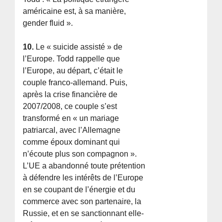
américaine est, à sa manière,
gender fluid ».
10.
Le « suicide assisté » de
l’Europe. Todd rappelle que
l’Europe, au départ, c’était le
couple franco-allemand. Puis,
après la crise financière de
2007/2008, ce couple s’est
transformé en « un mariage
patriarcal, avec l’Allemagne
comme époux dominant qui
n’écoute plus son compagnon ».
L’UE a abandonné toute prétention
à défendre les intérêts de l’Europe
en se coupant de l’énergie et du
commerce avec son partenaire, la
Russie, et en se sanctionnant elle-