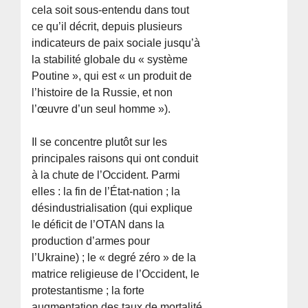
cela soit sous-entendu dans tout
ce qu’il décrit, depuis plusieurs
indicateurs de paix sociale jusqu’à
la stabilité globale du « système
Poutine », qui est « un produit de
l’histoire de la Russie, et non
l’œuvre d’un seul homme »).
Il se concentre plutôt sur les
principales raisons qui ont conduit
à la chute de l’Occident. Parmi
elles : la fin de l’État-nation ; la
désindustrialisation (qui explique
le déficit de l’OTAN dans la
production d’armes pour
l’Ukraine) ; le « degré zéro » de la
matrice religieuse de l’Occident, le
protestantisme ; la forte
augmentation des taux de mortalité