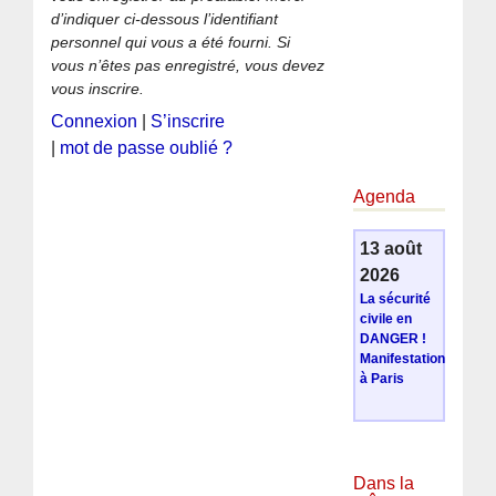
d’indiquer ci-dessous l’identifiant
personnel qui vous a été fourni. Si
vous n’êtes pas enregistré, vous devez
vous inscrire.
Connexion
|
S’inscrire
|
mot de passe oublié ?
Agenda
13 août
2026
La sécurité
civile en
DANGER !
Manifestation
à Paris
Dans la