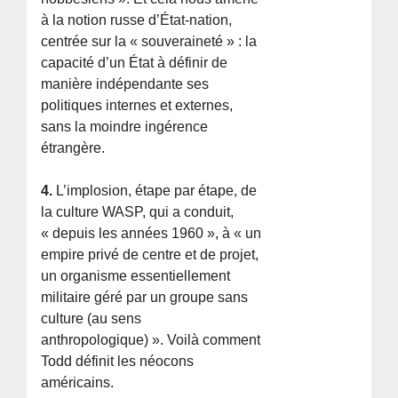
à la notion russe d’État-nation,
centrée sur la « souveraineté » : la
capacité d’un État à définir de
manière indépendante ses
politiques internes et externes,
sans la moindre ingérence
étrangère.
4.
L’implosion, étape par étape, de
la culture WASP, qui a conduit,
« depuis les années 1960 », à « un
empire privé de centre et de projet,
un organisme essentiellement
militaire géré par un groupe sans
culture (au sens
anthropologique) ». Voilà comment
Todd définit les néocons
américains.