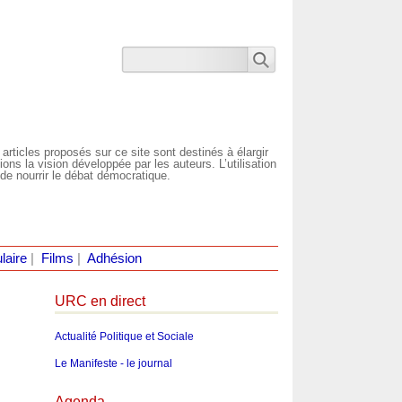
 articles proposés sur ce site sont destinés à élargir
ns la vision développée par les auteurs. L’utilisation
de nourrir le débat démocratique.
laire
|
Films
|
Adhésion
URC en direct
Actualité Politique et Sociale
Le Manifeste - le journal
Agenda