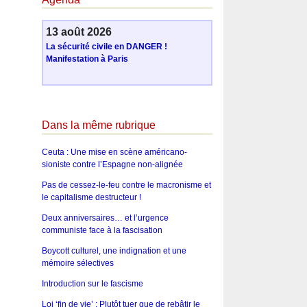
13 août 2026
La sécurité civile en DANGER !
Manifestation à Paris
Dans la même rubrique
Ceuta : Une mise en scène américano-
sioniste contre l’Espagne non-alignée
Pas de cessez-le-feu contre le macronisme et
le capitalisme destructeur !
Deux anniversaires… et l’urgence
communiste face à la fascisation
Boycott culturel, une indignation et une
mémoire sélectives
Introduction sur le fascisme
Loi ‘fin de vie’ : Plutôt tuer que de rebâtir le