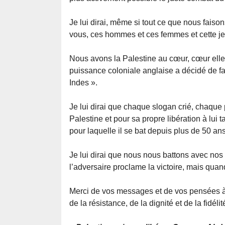
Je lui dirai, même si tout ce que nous faiso
vous, ces hommes et ces femmes et cette j
Nous avons la Palestine au cœur, cœur ell
puissance coloniale anglaise a décidé de fa
Indes ».
Je lui dirai que chaque slogan crié, chaque 
Palestine et pour sa propre libération à lui 
pour laquelle il se bat depuis plus de 50 ans
Je lui dirai que nous nous battons avec no
l’adversaire proclame la victoire, mais quan
Merci de vos messages et de vos pensées à
de la résistance, de la dignité et de la fidél