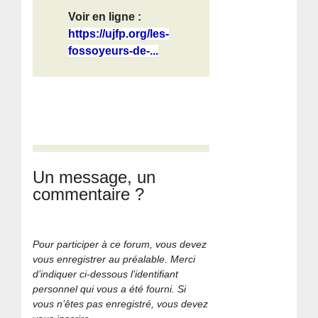
Voir en ligne :
https://ujfp.org/les-
fossoyeurs-de-...
Un message, un
commentaire ?
Pour participer à ce forum, vous devez
vous enregistrer au préalable. Merci
d’indiquer ci-dessous l’identifiant
personnel qui vous a été fourni. Si
vous n’êtes pas enregistré, vous devez