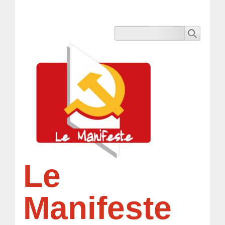
Le
Manifeste