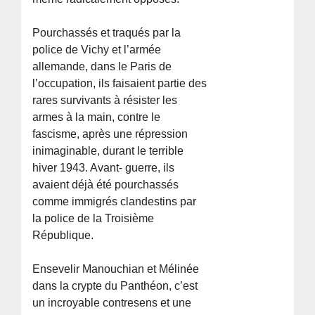
Pourchassés et traqués par la
police de Vichy et l’armée
allemande, dans le Paris de
l’occupation, ils faisaient partie des
rares survivants à résister les
armes à la main, contre le
fascisme, après une répression
inimaginable, durant le terrible
hiver 1943. Avant- guerre, ils
avaient déjà été pourchassés
comme immigrés clandestins par
la police de la Troisième
République.
Ensevelir Manouchian et Mélinée
dans la crypte du Panthéon, c’est
un incroyable contresens et une