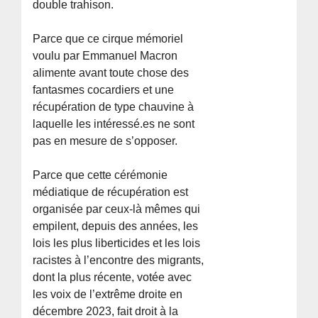
double trahison.
Parce que ce cirque mémoriel
voulu par Emmanuel Macron
alimente avant toute chose des
fantasmes cocardiers et une
récupération de type chauvine à
laquelle les intéressé.es ne sont
pas en mesure de s’opposer.
Parce que cette cérémonie
médiatique de récupération est
organisée par ceux-là mêmes qui
empilent, depuis des années, les
lois les plus liberticides et les lois
racistes à l’encontre des migrants,
dont la plus récente, votée avec
les voix de l’extrême droite en
décembre 2023, fait droit à la