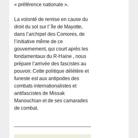
« préférence nationale ».
La volonté de remise en cause du
droit du sol sur l’ île de Mayotte,
dans l’archipel des Comores, de
l’initiative même de ce
gouvernement, qui court après les
fondamentaux du R-Haine , nous
prépare l’arrivée des fascistes au
pouvoir. Cette politique délétère et
funeste est aux antipodes des
combats internationalistes et
antifascistes de Missak
Manouchian et de ses camarades
de combat.