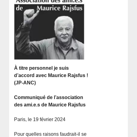
À titre personnel je suis
d’accord avec Maurice Rajsfus !
(JP-ANC)
Communiqué de l’association
des ami.e.s de Maurice Rajsfus
Paris, le 19 février 2024
Pour quelles raisons faudrait-il se