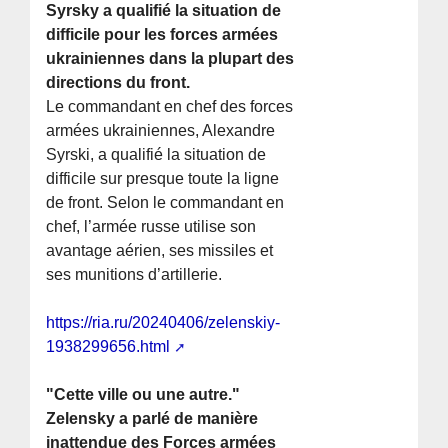
Syrsky a qualifié la situation de
difficile pour les forces armées
ukrainiennes dans la plupart des
directions du front.
Le commandant en chef des forces
armées ukrainiennes, Alexandre
Syrski, a qualifié la situation de
difficile sur presque toute la ligne
de front. Selon le commandant en
chef, l’armée russe utilise son
avantage aérien, ses missiles et
ses munitions d’artillerie.
https://ria.ru/20240406/zelenskiy-
1938299656.html
"Cette ville ou une autre."
Zelensky a parlé de manière
inattendue des Forces armées