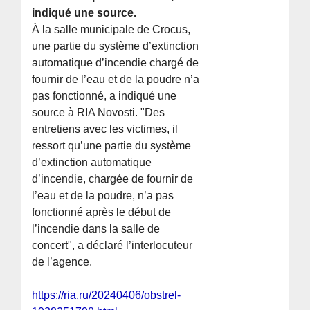
indiqué une source.
À la salle municipale de Crocus,
une partie du système d’extinction
automatique d’incendie chargé de
fournir de l’eau et de la poudre n’a
pas fonctionné, a indiqué une
source à RIA Novosti. "Des
entretiens avec les victimes, il
ressort qu’une partie du système
d’extinction automatique
d’incendie, chargée de fournir de
l’eau et de la poudre, n’a pas
fonctionné après le début de
l’incendie dans la salle de
concert", a déclaré l’interlocuteur
de l’agence.
https://ria.ru/20240406/obstrel-