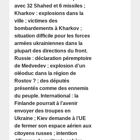
avec 32 Shahed et 6 missiles ;
Kharkov : explosions dans la
ville ; victimes des
bombardements à Kharkov ;
situation difficile pour les forces
armées ukrainiennes dans la
plupart des directions du front.
Russie : déclaration péremptoire
de Medvedev ; explosion d’un
oléoduc dans la région de
Rostov ? ; des députés
présentés comme des ennemis
du peuple. International : la
Finlande pourrait à l’avenir
envoyer des troupes en
Ukraine ; Kiev demande à l’UE
de fermer son espace aérien aux
citoyens russes ; intention