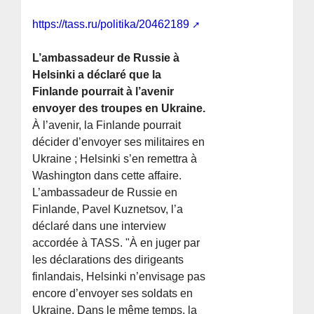
https://tass.ru/politika/20462189
L’ambassadeur de Russie à
Helsinki a déclaré que la
Finlande pourrait à l’avenir
envoyer des troupes en Ukraine.
À l’avenir, la Finlande pourrait
décider d’envoyer ses militaires en
Ukraine ; Helsinki s’en remettra à
Washington dans cette affaire.
L’ambassadeur de Russie en
Finlande, Pavel Kuznetsov, l’a
déclaré dans une interview
accordée à TASS. "À en juger par
les déclarations des dirigeants
finlandais, Helsinki n’envisage pas
encore d’envoyer ses soldats en
Ukraine. Dans le même temps, la