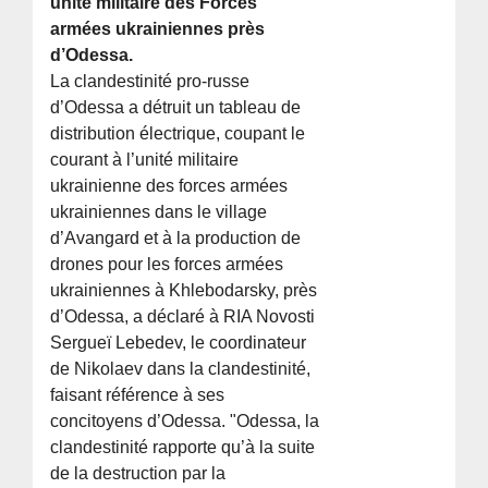
unité militaire des Forces
armées ukrainiennes près
d’Odessa.
La clandestinité pro-russe
d’Odessa a détruit un tableau de
distribution électrique, coupant le
courant à l’unité militaire
ukrainienne des forces armées
ukrainiennes dans le village
d’Avangard et à la production de
drones pour les forces armées
ukrainiennes à Khlebodarsky, près
d’Odessa, a déclaré à RIA Novosti
Sergueï Lebedev, le coordinateur
de Nikolaev dans la clandestinité,
faisant référence à ses
concitoyens d’Odessa. "Odessa, la
clandestinité rapporte qu’à la suite
de la destruction par la