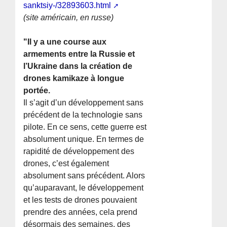
sanktsiy-/32893603.html
(site américain, en russe)
"Il y a une course aux
armements entre la Russie et
l’Ukraine dans la création de
drones kamikaze à longue
portée.
Il s’agit d’un développement sans
précédent de la technologie sans
pilote. En ce sens, cette guerre est
absolument unique. En termes de
rapidité de développement des
drones, c’est également
absolument sans précédent. Alors
qu’auparavant, le développement
et les tests de drones pouvaient
prendre des années, cela prend
désormais des semaines, des