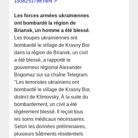
1938251798.html
Les forces armées ukrainiennes
ont bombardé la région de
Briansk, un homme a été blessé.
Les troupes ukrainiennes ont
bombardé le village de Krasny Bor
dans la région de Briansk, un civil
a été blessé, a rapporté le
gouverneur régional Alexander
Bogomaz sur sa chaîne Telegram.
"Les terroristes ukrainiens ont
bombardé le village de Krasny Bor,
district de Klimovsky. À la suite du
bombardement, un civil a été
légèrement blessé. Il reçoit tous
les soins médicaux nécessaires.
Selon les données préliminaires,
plusieurs bâtiments résidentiels