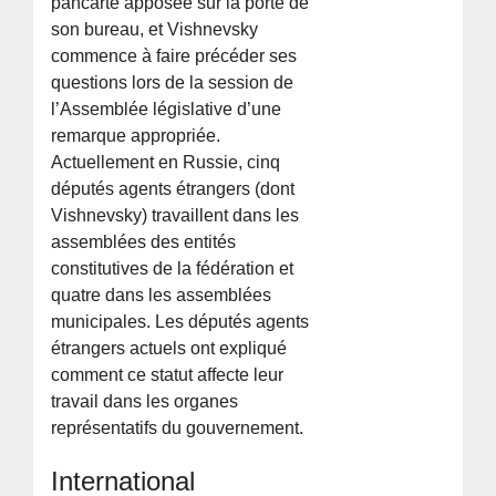
pancarte apposée sur la porte de
son bureau, et Vishnevsky
commence à faire précéder ses
questions lors de la session de
l’Assemblée législative d’une
remarque appropriée.
Actuellement en Russie, cinq
députés agents étrangers (dont
Vishnevsky) travaillent dans les
assemblées des entités
constitutives de la fédération et
quatre dans les assemblées
municipales. Les députés agents
étrangers actuels ont expliqué
comment ce statut affecte leur
travail dans les organes
représentatifs du gouvernement.
International