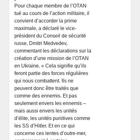
Pour chaque membre de l’OTAN
tué au cours de l’action militaire, il
convient d’accorder la prime
maximale, a déclaré le vice-
président du Conseil de sécurité
russe, Dmitri Medvedev,
commentant les déclarations sur la
création d’une mission de l’OTAN
en Ukraine. « Cela signifie qu’ils
feront partie des forces régulières
qui nous combattent. Ils ne
peuvent donc être traités que
comme des ennemis. Et pas
seulement envers les ennemis –
mais aussi envers les unités
d’élite, les unités punitives comme
les SS d’Hitler. Et en ce qui
concerne ces lentes d’outre-mer,