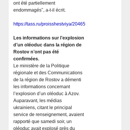
ont été partiellement
endommagés", a-t-il écrit.
https://tass.ru/proisshestviya/20465999
Les informations sur l’explosion
d’un oléoduc dans la région de
Rostov n’ont pas été
confirmées.
Le ministère de la Politique
régionale et des Communications
de la région de Rostov a démenti
les informations concernant
l’explosion d’un oléoduc à Azov.
Auparavant, les médias
ukrainiens, citant le principal
service de renseignement, avaient
rapporté que samedi soir, un
oléoduc avait explosé près du