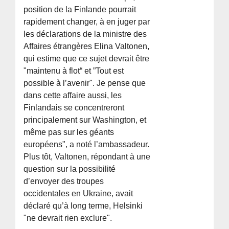
position de la Finlande pourrait
rapidement changer, à en juger par
les déclarations de la ministre des
Affaires étrangères Elina Valtonen,
qui estime que ce sujet devrait être
"maintenu à flot“ et ”Tout est
possible à l’avenir". Je pense que
dans cette affaire aussi, les
Finlandais se concentreront
principalement sur Washington, et
même pas sur les géants
européens", a noté l’ambassadeur.
Plus tôt, Valtonen, répondant à une
question sur la possibilité
d’envoyer des troupes
occidentales en Ukraine, avait
déclaré qu’à long terme, Helsinki
"ne devrait rien exclure".