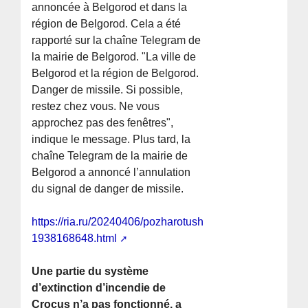
annoncée à Belgorod et dans la
région de Belgorod. Cela a été
rapporté sur la chaîne Telegram de
la mairie de Belgorod. "La ville de
Belgorod et la région de Belgorod.
Danger de missile. Si possible,
restez chez vous. Ne vous
approchez pas des fenêtres",
indique le message. Plus tard, la
chaîne Telegram de la mairie de
Belgorod a annoncé l’annulation
du signal de danger de missile.
https://ria.ru/20240406/pozharotushenie-
1938168648.html
Une partie du système
d’extinction d’incendie de
Crocus n’a pas fonctionné, a