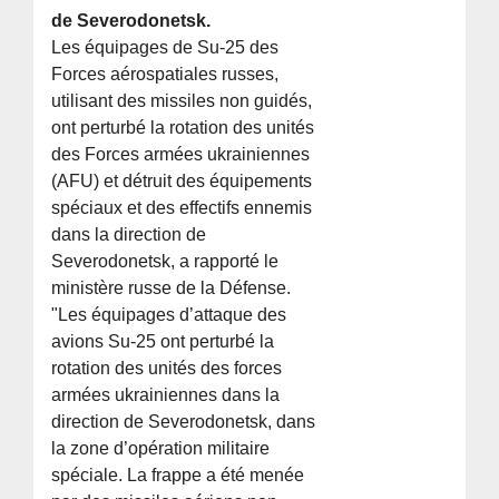
de Severodonetsk.
Les équipages de Su-25 des
Forces aérospatiales russes,
utilisant des missiles non guidés,
ont perturbé la rotation des unités
des Forces armées ukrainiennes
(AFU) et détruit des équipements
spéciaux et des effectifs ennemis
dans la direction de
Severodonetsk, a rapporté le
ministère russe de la Défense.
"Les équipages d’attaque des
avions Su-25 ont perturbé la
rotation des unités des forces
armées ukrainiennes dans la
direction de Severodonetsk, dans
la zone d’opération militaire
spéciale. La frappe a été menée