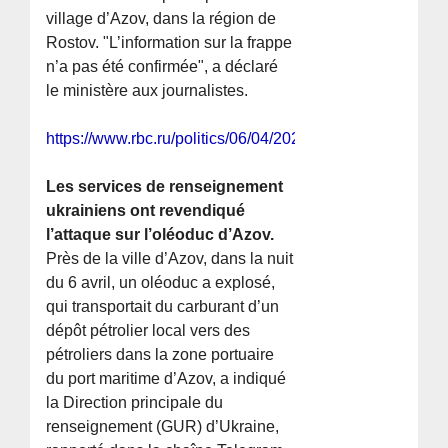
village d’Azov, dans la région de
Rostov. "L’information sur la frappe
n’a pas été confirmée", a déclaré
le ministère aux journalistes.
https://www.rbc.ru/politics/06/04/2024/66115b2f9a7947e
Les services de renseignement
ukrainiens ont revendiqué
l’attaque sur l’oléoduc d’Azov.
Près de la ville d’Azov, dans la nuit
du 6 avril, un oléoduc a explosé,
qui transportait du carburant d’un
dépôt pétrolier local vers des
pétroliers dans la zone portuaire
du port maritime d’Azov, a indiqué
la Direction principale du
renseignement (GUR) d’Ukraine,