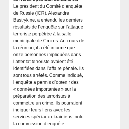
Le président du Comité d’enquête
de Russie (ICR), Alexandre
Bastrykine, a entendu les derniers
résultats de l’enquête sur l’attaque
terroriste perpétrée à la salle
municipale de Crocus. Au cours de
la réunion, il a été informé que
onze personnes impliquées dans
l’attentat terroriste avaient été
identifiées dans l’affaire pénale. Ils
sont tous arrêtés. Comme indiqué,
l’enquête a permis d’obtenir des
« données importantes » sur la
préparation des terroristes à
commettre un crime. Ils pourraient
indiquer leurs liens avec les
services spéciaux ukrainiens, note
la commission d’enquête.