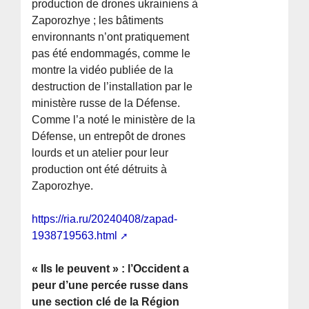
production de drones ukrainiens à
Zaporozhye ; les bâtiments
environnants n’ont pratiquement
pas été endommagés, comme le
montre la vidéo publiée de la
destruction de l’installation par le
ministère russe de la Défense.
Comme l’a noté le ministère de la
Défense, un entrepôt de drones
lourds et un atelier pour leur
production ont été détruits à
Zaporozhye.
https://ria.ru/20240408/zapad-
1938719563.html
« Ils le peuvent » : l’Occident a
peur d’une percée russe dans
une section clé de la Région