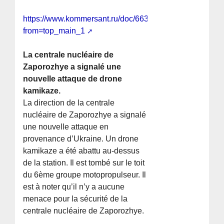
https://www.kommersant.ru/doc/6634340?
from=top_main_1
La centrale nucléaire de
Zaporozhye a signalé une
nouvelle attaque de drone
kamikaze.
La direction de la centrale
nucléaire de Zaporozhye a signalé
une nouvelle attaque en
provenance d’Ukraine. Un drone
kamikaze a été abattu au-dessus
de la station. Il est tombé sur le toit
du 6ème groupe motopropulseur. Il
est à noter qu’il n’y a aucune
menace pour la sécurité de la
centrale nucléaire de Zaporozhye.