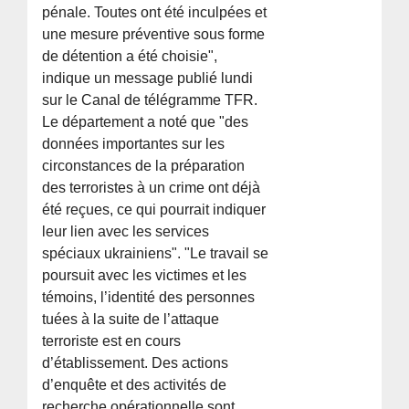
pénale. Toutes ont été inculpées et
une mesure préventive sous forme
de détention a été choisie",
indique un message publié lundi
sur le Canal de télégramme TFR.
Le département a noté que "des
données importantes sur les
circonstances de la préparation
des terroristes à un crime ont déjà
été reçues, ce qui pourrait indiquer
leur lien avec les services
spéciaux ukrainiens". "Le travail se
poursuit avec les victimes et les
témoins, l’identité des personnes
tuées à la suite de l’attaque
terroriste est en cours
d’établissement. Des actions
d’enquête et des activités de
recherche opérationnelle sont