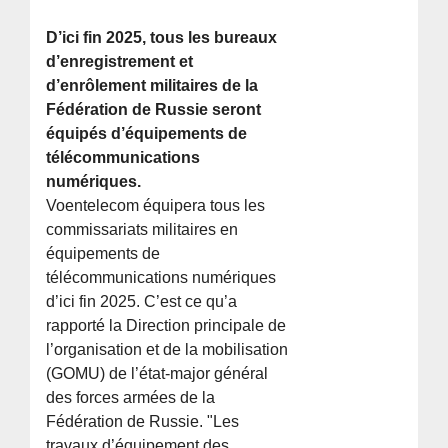
D’ici fin 2025, tous les bureaux
d’enregistrement et
d’enrôlement militaires de la
Fédération de Russie seront
équipés d’équipements de
télécommunications
numériques.
Voentelecom équipera tous les
commissariats militaires en
équipements de
télécommunications numériques
d’ici fin 2025. C’est ce qu’a
rapporté la Direction principale de
l’organisation et de la mobilisation
(GOMU) de l’état-major général
des forces armées de la
Fédération de Russie. "Les
travaux d’équipement des