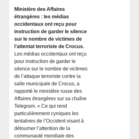
Ministère des Affaires
étrangères : les médias
occidentaux ont reçu pour
instruction de garder le silence
sur le nombre de victimes de
l’attentat terroriste de Crocus.
Les médias occidentaux ont reçu
pour instruction de garder le
silence sur le nombre de victimes
de l’attaque terroriste contre la
salle municipale de Crocus, a
rapporté le ministère russe des
Affaires étrangères sur sa chaîne
Telegram. « Ce qui rend
particulièrement cyniques les
tentatives de l’Occident visant à
détourner l’attention de la
communauté mondiale des