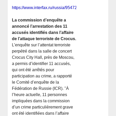
https://www.interfax.ru/russia/954724
La commission d’enquête a
annoncé l’arrestation des 11
accusés identifiés dans l’affaire
de l’attaque terroriste de Crocus.
L’enquête sur l’attentat terroriste
perpétré dans la salle de concert
Crocus City Hall, près de Moscou,
a permis d’identifier 11 accusés,
qui ont été arrêtés pour
participation au crime, a rapporté
le Comité d’enquête de la
Fédération de Russie (ICR). "À
l’heure actuelle, 11 personnes
impliquées dans la commission
d’un crime particulièrement grave
ont été identifiées dans l’affaire