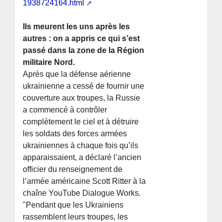
1938724164.html
Ils meurent les uns après les
autres : on a appris ce qui s’est
passé dans la zone de la Région
militaire Nord.
Après que la défense aérienne
ukrainienne a cessé de fournir une
couverture aux troupes, la Russie
a commencé à contrôler
complètement le ciel et à détruire
les soldats des forces armées
ukrainiennes à chaque fois qu’ils
apparaissaient, a déclaré l’ancien
officier du renseignement de
l’armée américaine Scott Ritter à la
chaîne YouTube Dialogue Works.
"Pendant que les Ukrainiens
rassemblent leurs troupes, les