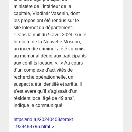
ministère de l’Intérieur de la
capitale, Vladimir Vasenin, dont
les propos ont été rendus sur le
site Internet du département.
"Dans la nuit du 5 avril 2024, sur le
territoire de la Nouvelle Moscou,
un incendie criminel a été commis
au mémorial dédié aux participants
aux conflits locaux. <...> Au cours
d’un complexe d’activités de
recherche opérationnelle, un
suspect a été identifié et arrêté. Il
s’est avéré qu’il s’agissait d’un
résident local âgé de 49 ans",
indique le communiqué.
https://ria.ru/20240408/terakt-
1938488796.html