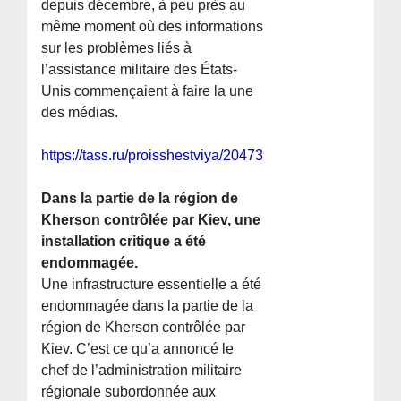
depuis décembre, à peu près au
même moment où des informations
sur les problèmes liés à
l’assistance militaire des États-
Unis commençaient à faire la une
des médias.
https://tass.ru/proisshestviya/20473931
Dans la partie de la région de
Kherson contrôlée par Kiev, une
installation critique a été
endommagée.
Une infrastructure essentielle a été
endommagée dans la partie de la
région de Kherson contrôlée par
Kiev. C’est ce qu’a annoncé le
chef de l’administration militaire
régionale subordonnée aux