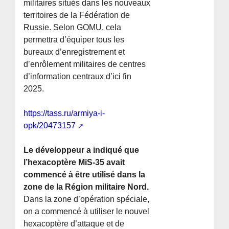
militaires situés dans les nouveaux
territoires de la Fédération de
Russie. Selon GOMU, cela
permettra d’équiper tous les
bureaux d’enregistrement et
d’enrôlement militaires de centres
d’information centraux d’ici fin
2025.
https://tass.ru/armiya-i-
opk/20473157
Le développeur a indiqué que
l’hexacoptère MiS-35 avait
commencé à être utilisé dans la
zone de la Région militaire Nord.
Dans la zone d’opération spéciale,
on a commencé à utiliser le nouvel
hexacoptère d’attaque et de