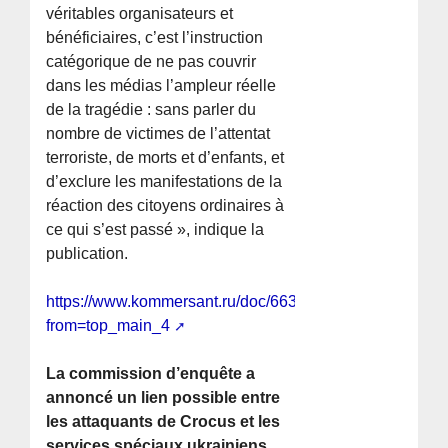
véritables organisateurs et
bénéficiaires, c’est l’instruction
catégorique de ne pas couvrir
dans les médias l’ampleur réelle
de la tragédie : sans parler du
nombre de victimes de l’attentat
terroriste, de morts et d’enfants, et
d’exclure les manifestations de la
réaction des citoyens ordinaires à
ce qui s’est passé », indique la
publication.
https://www.kommersant.ru/doc/6634367?
from=top_main_4
La commission d’enquête a
annoncé un lien possible entre
les attaquants de Crocus et les
services spéciaux ukrainiens.