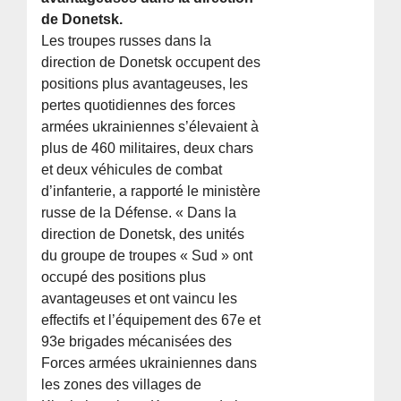
de Donetsk.
Les troupes russes dans la
direction de Donetsk occupent des
positions plus avantageuses, les
pertes quotidiennes des forces
armées ukrainiennes s’élevaient à
plus de 460 militaires, deux chars
et deux véhicules de combat
d’infanterie, a rapporté le ministère
russe de la Défense. « Dans la
direction de Donetsk, des unités
du groupe de troupes « Sud » ont
occupé des positions plus
avantageuses et ont vaincu les
effectifs et l’équipement des 67e et
93e brigades mécanisées des
Forces armées ukrainiennes dans
les zones des villages de