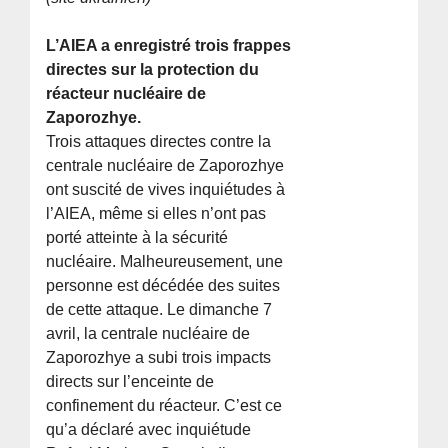
L’AIEA a enregistré trois frappes
directes sur la protection du
réacteur nucléaire de
Zaporozhye.
Trois attaques directes contre la
centrale nucléaire de Zaporozhye
ont suscité de vives inquiétudes à
l’AIEA, même si elles n’ont pas
porté atteinte à la sécurité
nucléaire. Malheureusement, une
personne est décédée des suites
de cette attaque. Le dimanche 7
avril, la centrale nucléaire de
Zaporozhye a subi trois impacts
directs sur l’enceinte de
confinement du réacteur. C’est ce
qu’a déclaré avec inquiétude