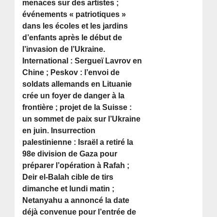
menaces sur des artistes ;
événements « patriotiques »
dans les écoles et les jardins
d’enfants après le début de
l’invasion de l’Ukraine.
International : Sergueï Lavrov en
Chine ; Peskov : l’envoi de
soldats allemands en Lituanie
crée un foyer de danger à la
frontière ; projet de la Suisse :
un sommet de paix sur l’Ukraine
en juin. Insurrection
palestinienne : Israël a retiré la
98e division de Gaza pour
préparer l’opération à Rafah ;
Deir el-Balah cible de tirs
dimanche et lundi matin ;
Netanyahu a annoncé la date
déjà convenue pour l’entrée de