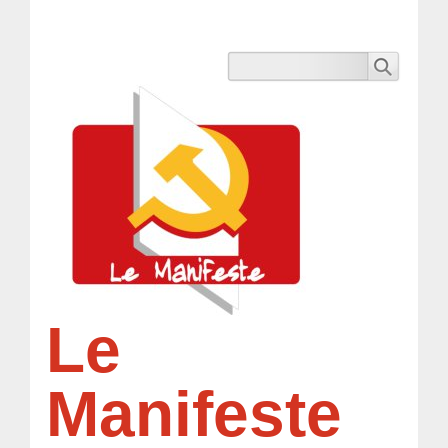
Le
Manifeste