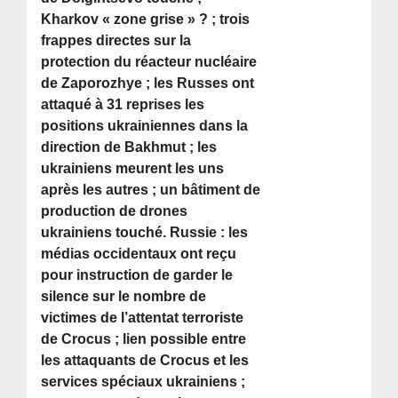
Kharkov « zone grise » ? ; trois
frappes directes sur la
protection du réacteur nucléaire
de Zaporozhye ; les Russes ont
attaqué à 31 reprises les
positions ukrainiennes dans la
direction de Bakhmut ; les
ukrainiens meurent les uns
après les autres ; un bâtiment de
production de drones
ukrainiens touché. Russie : les
médias occidentaux ont reçu
pour instruction de garder le
silence sur le nombre de
victimes de l’attentat terroriste
de Crocus ; lien possible entre
les attaquants de Crocus et les
services spéciaux ukrainiens ;