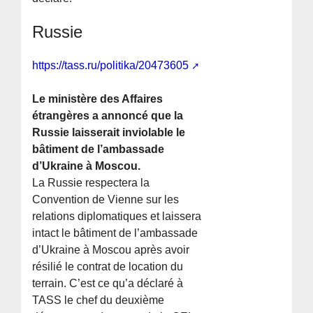
Russie
https://tass.ru/politika/20473605
Le ministère des Affaires
étrangères a annoncé que la
Russie laisserait inviolable le
bâtiment de l’ambassade
d’Ukraine à Moscou.
La Russie respectera la
Convention de Vienne sur les
relations diplomatiques et laissera
intact le bâtiment de l’ambassade
d’Ukraine à Moscou après avoir
résilié le contrat de location du
terrain. C’est ce qu’a déclaré à
TASS le chef du deuxième