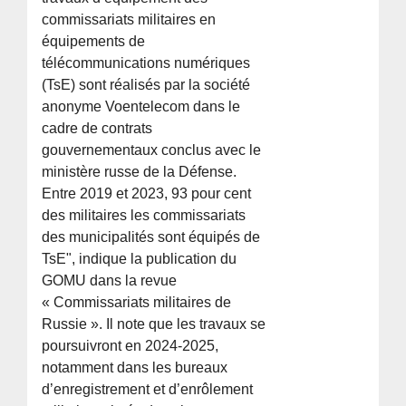
commissariats militaires en
équipements de
télécommunications numériques
(TsE) sont réalisés par la société
anonyme Voentelecom dans le
cadre de contrats
gouvernementaux conclus avec le
ministère russe de la Défense.
Entre 2019 et 2023, 93 pour cent
des militaires les commissariats
des municipalités sont équipés de
TsE", indique la publication du
GOMU dans la revue
« Commissariats militaires de
Russie ». Il note que les travaux se
poursuivront en 2024-2025,
notamment dans les bureaux
d’enregistrement et d’enrôlement