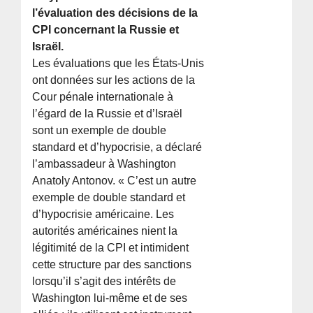
l’évaluation des décisions de la
CPI concernant la Russie et
Israël.
Les évaluations que les États-Unis
ont données sur les actions de la
Cour pénale internationale à
l’égard de la Russie et d’Israël
sont un exemple de double
standard et d’hypocrisie, a déclaré
l’ambassadeur à Washington
Anatoly Antonov. « C’est un autre
exemple de double standard et
d’hypocrisie américaine. Les
autorités américaines nient la
légitimité de la CPI et intimident
cette structure par des sanctions
lorsqu’il s’agit des intérêts de
Washington lui-même et de ses