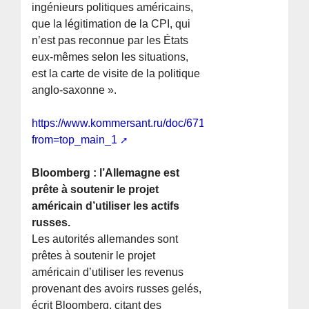
ingénieurs politiques américains,
que la légitimation de la CPI, qui
n’est pas reconnue par les États
eux-mêmes selon les situations,
est la carte de visite de la politique
anglo-saxonne ».
https://www.kommersant.ru/doc/6713490?
from=top_main_1
Bloomberg : l’Allemagne est
prête à soutenir le projet
américain d’utiliser les actifs
russes.
Les autorités allemandes sont
prêtes à soutenir le projet
américain d’utiliser les revenus
provenant des avoirs russes gelés,
écrit Bloomberg, citant des