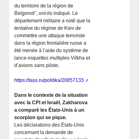
du territoire de la région de
Belgorod", ont-ils indiqué. Le
département militaire a noté que la
tentative du régime de Kiev de
commettre une attaque terroriste
dans la région frontalière russe a
été menée à l’aide du système de
lance-roquettes multiples Vilkha et
d’avions sans pilote.
https://tass.ru/politika/20857133
Dans le contexte de la situation
avec la CPI et Israël, Zakharova
a comparé les États-Unis à un
scorpion qui se pique.
Les déclarations des États-Unis
concernant la demande de