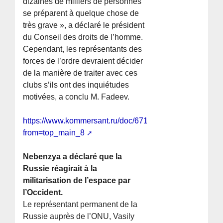
dizaines de milliers de personnes
se préparent à quelque chose de
très grave », a déclaré le président
du Conseil des droits de l’homme.
Cependant, les représentants des
forces de l’ordre devraient décider
de la manière de traiter avec ces
clubs s’ils ont des inquiétudes
motivées, a conclu M. Fadeev.
https://www.kommersant.ru/doc/6713368?
from=top_main_8
Nebenzya a déclaré que la
Russie réagirait à la
militarisation de l’espace par
l’Occident.
Le représentant permanent de la
Russie auprès de l’ONU, Vasily