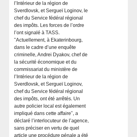
l’Intérieur de la région de
Sverdlovsk, et Sergueï Loginov, le
chef du Service fédéral régional
des impôts. Les forces de l’ordre
l’ont signalé à TASS.
"Actuellement, à Ekaterinbourg,
dans le cadre d’une enquête
criminelle, Andrei Dyakov, chef de
la sécurité économique et du
commissariat du ministère de
l’Intérieur de la région de
Sverdlovsk, et Sergueï Loginov,
chef du Service fédéral régional
des impôts, ont été arrêtés. Un
autre policier local est également
impliqué dans cette affaire", a
déclaré l’interlocuteur de l’agence,
sans préciser en vertu de quel
article une procédure pénale a été