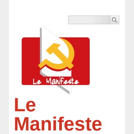
Le
Manifeste