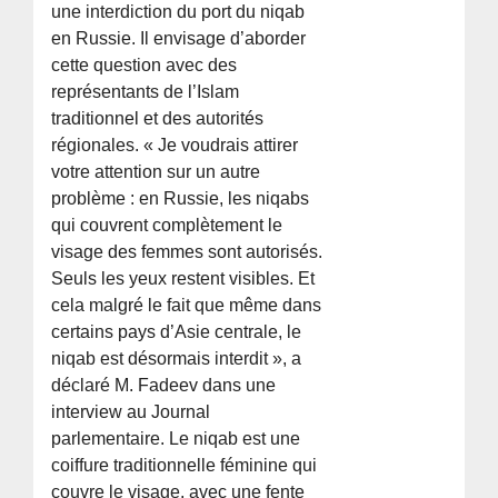
une interdiction du port du niqab
en Russie. Il envisage d’aborder
cette question avec des
représentants de l’Islam
traditionnel et des autorités
régionales. « Je voudrais attirer
votre attention sur un autre
problème : en Russie, les niqabs
qui couvrent complètement le
visage des femmes sont autorisés.
Seuls les yeux restent visibles. Et
cela malgré le fait que même dans
certains pays d’Asie centrale, le
niqab est désormais interdit », a
déclaré M. Fadeev dans une
interview au Journal
parlementaire. Le niqab est une
coiffure traditionnelle féminine qui
couvre le visage, avec une fente