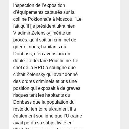
inspection de l’exposition
d’équipements capturés sur la
colline Poklonnaïa à Moscou. "Le
fait qu’il [le président ukrainien
Vladimir Zelensky] mérite un
procès, qu’il soit un criminel de
guerre, nous, habitants du
Donbass, n’en avons aucun
doute", a déclaré Pouchiline. Le
chef de la RPD a souligné que
c’était Zelensky qui avait donné
des ordres criminels et pris une
position qui exposait à de graves
risques tant les habitants du
Donbass que la population du
reste du territoire ukrainien. Il a
également souligné que l’Ukraine
avait perdu sa subjectivité en