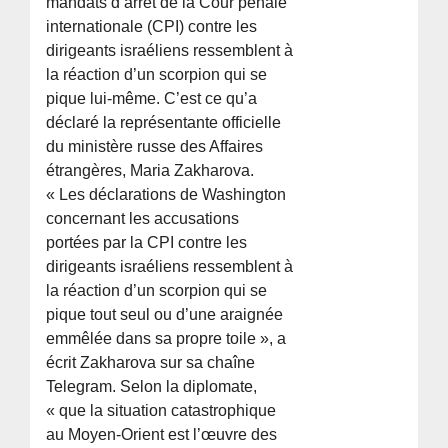
mandats d’arrêt de la Cour pénale
internationale (CPI) contre les
dirigeants israéliens ressemblent à
la réaction d’un scorpion qui se
pique lui-même. C’est ce qu’a
déclaré la représentante officielle
du ministère russe des Affaires
étrangères, Maria Zakharova.
« Les déclarations de Washington
concernant les accusations
portées par la CPI contre les
dirigeants israéliens ressemblent à
la réaction d’un scorpion qui se
pique tout seul ou d’une araignée
emmêlée dans sa propre toile », a
écrit Zakharova sur sa chaîne
Telegram. Selon la diplomate,
« que la situation catastrophique
au Moyen-Orient est l’œuvre des