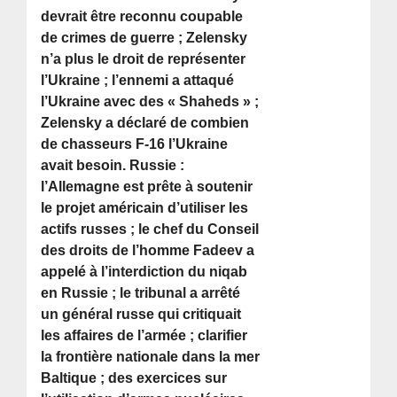
devrait être reconnu coupable
de crimes de guerre ; Zelensky
n’a plus le droit de représenter
l’Ukraine ; l’ennemi a attaqué
l’Ukraine avec des « Shaheds » ;
Zelensky a déclaré de combien
de chasseurs F-16 l’Ukraine
avait besoin. Russie :
l’Allemagne est prête à soutenir
le projet américain d’utiliser les
actifs russes ; le chef du Conseil
des droits de l’homme Fadeev a
appelé à l’interdiction du niqab
en Russie ; le tribunal a arrêté
un général russe qui critiquait
les affaires de l’armée ; clarifier
la frontière nationale dans la mer
Baltique ; des exercices sur