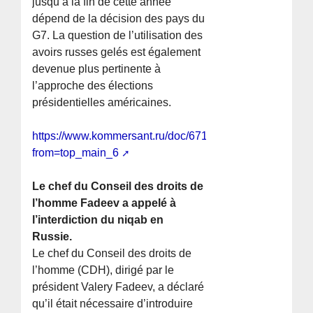
jusqu’à la fin de cette année
dépend de la décision des pays du
G7. La question de l’utilisation des
avoirs russes gelés est également
devenue plus pertinente à
l’approche des élections
présidentielles américaines.
https://www.kommersant.ru/doc/6713388?
from=top_main_6
Le chef du Conseil des droits de
l’homme Fadeev a appelé à
l’interdiction du niqab en
Russie.
Le chef du Conseil des droits de
l’homme (CDH), dirigé par le
président Valery Fadeev, a déclaré
qu’il était nécessaire d’introduire