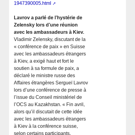
1947390005.html
Lavrov a parlé de l’hystérie de
Zelensky lors d’une réunion
avec les ambassadeurs à Kiev.
Vladimir Zelensky, discutant de la
« conférence de paix » en Suisse
avec les ambassadeurs étrangers
à Kiev, a exigé haut et fort le
soutien à sa formule de paix, a
déclaré le ministre russe des
Affaires étrangères Sergueï Lavrov
lors d’une conférence de presse à
l’issue du Conseil ministériel de
l’OCS au Kazakhstan. « Fin avril,
alors qu’il discutait de cette idée
avec les ambassadeurs étrangers
à Kiev à la conférence suisse,
selon certains participants,