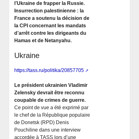
l’Ukraine de frapper la Russie.
Insurrection palestinienne : la
France a soutenu la décision de
la CPI concernant les mandats
d’arrêt contre les dirigeants du
Hamas et de Netanyahu.
Ukraine
https://tass.ru/politika/20857705
Le président ukrainien Vladimir
Zelensky devrait être reconnu
coupable de crimes de guerre.
Ce point de vue a été exprimé par
le chef de la République populaire
de Donetsk (RPD) Denis
Pouchiline dans une interview
accordée à TASS lors d’une