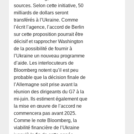
sources. Selon cette initiative, 50
milliards de dollars seront
transférés à l’Ukraine. Comme
l’écrit l’agence, l’accord de Berlin
sur cette proposition pourrait être
décisif et rapprocher Washington
de la possibilité de fournir à
l’Ukraine un nouveau programme
d’aide. Les interlocuteurs de
Bloomberg notent qu’il est peu
probable que la décision finale de
l’Allemagne soit prise avant la
réunion des dirigeants du G7 à la
mi-juin. Ils estiment également que
la mise en œuvre de l’accord ne
commencera pas avant 2025.
Comme le note Bloomberg, la
viabilité financière de l’Ukraine