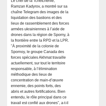
Le chef de la Tchétchénie,
Ramzan Kadyrov, a montré sur sa
chaîne Telegram des images de la
liquidation des bastions et des
lieux de rassemblement des forces
armées ukrainiennes à l’aide de
drones dans la région de Sporny, à
la frontière entre la RPD et la LPR.
"À proximité de la colonie de
Spornoy, le groupe Canada des
forces spéciales Akhmat travaille
actuellement, sur tout le territoire
responsable, à l’élimination
méthodique des lieux de
concentration de main-d’œuvre
ennemie, des points forts, des
abris et autres fortifications. Bien
entendu, le rôle principal dans ce
travail est confié aux drones", a-t-il