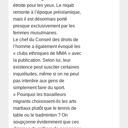
étroite pour les yeux. Le niqab
remonte à l’époque préislamique,
mais il est désormais porté
presque exclusivement par les
femmes musulmanes.
Le chef du Conseil des droits de
l’homme a également évoqué les
« clubs ethniques de MMA » avec
la publication. Selon lui, leur
existence peut susciter certaines
inquiétudes, même si on ne peut
pas interdire aux gens de
simplement faire du sport.
« Pourquoi les travailleurs
migrants choisissent-ils les arts
martiaux plutôt que le tennis de
table ou le badminton ? On
soupçonne évidemment que ces