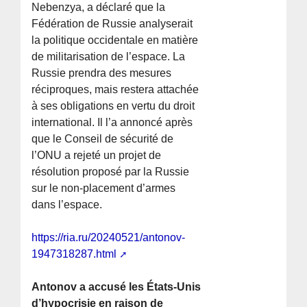
Nebenzya, a déclaré que la
Fédération de Russie analyserait
la politique occidentale en matière
de militarisation de l’espace. La
Russie prendra des mesures
réciproques, mais restera attachée
à ses obligations en vertu du droit
international. Il l’a annoncé après
que le Conseil de sécurité de
l’ONU a rejeté un projet de
résolution proposé par la Russie
sur le non-placement d’armes
dans l’espace.
https://ria.ru/20240521/antonov-
1947318287.html
Antonov a accusé les États-Unis
d’hypocrisie en raison de