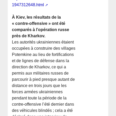
1947312648.html
À Kiev, les résultats de la
« contre-offensive » ont été
comparés à l’opération russe
près de Kharkov.
Les autorités ukrainiennes étaient
occupées à construire des villages
Potemkine au lieu de fortifications
et de lignes de défense dans la
direction de Kharkov, ce qui a
permis aux militaires russes de
parcourir à pied presque autant de
distance en trois jours que les
forces armées ukrainiennes
pendant toute la période de la
contre-offensive l’été dernier dans
des véhicules blindés ; cela a été