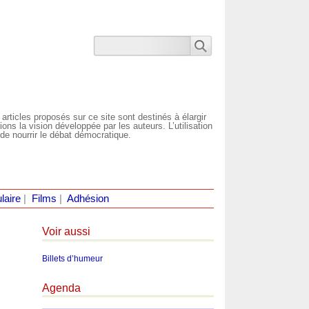
 articles proposés sur ce site sont destinés à élargir
ns la vision développée par les auteurs. L’utilisation
de nourrir le débat démocratique.
laire
|
Films
|
Adhésion
Voir aussi
Billets d’humeur
Agenda