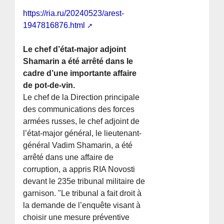
https://ria.ru/20240523/arest-
1947816876.html
Le chef d’état-major adjoint
Shamarin a été arrêté dans le
cadre d’une importante affaire
de pot-de-vin.
Le chef de la Direction principale
des communications des forces
armées russes, le chef adjoint de
l’état-major général, le lieutenant-
général Vadim Shamarin, a été
arrêté dans une affaire de
corruption, a appris RIA Novosti
devant le 235e tribunal militaire de
garnison. "Le tribunal a fait droit à
la demande de l’enquête visant à
choisir une mesure préventive