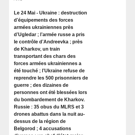
Le 24 Mai - Ukraine : destruction
d’équipements des forces
armées ukrainiennes près
d’Ugledar ; l’armée russe a pris
le contrôle d’Andreevka ; près
de Kharkov, un train
transportant des chars des
forces armées ukrainiennes a
été touché ; l’Ukraine refuse de
reprendre les 500 prisonniers de
guerre ; des dizaines de
personnes ont été blessées lors
du bombardement de Kharkov.
Russie : 35 obus du MLRS et 3
drones abattus dans la nuit au-
dessus de la région de
Belgorod ; 4 accusations