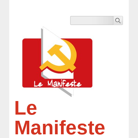
Le
Manifeste