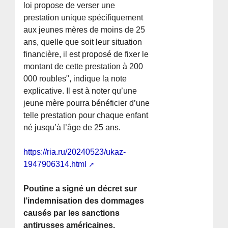
loi propose de verser une
prestation unique spécifiquement
aux jeunes mères de moins de 25
ans, quelle que soit leur situation
financière, il est proposé de fixer le
montant de cette prestation à 200
000 roubles", indique la note
explicative. Il est à noter qu’une
jeune mère pourra bénéficier d’une
telle prestation pour chaque enfant
né jusqu’à l’âge de 25 ans.
https://ria.ru/20240523/ukaz-
1947906314.html
Poutine a signé un décret sur
l’indemnisation des dommages
causés par les sanctions
antirusses américaines.