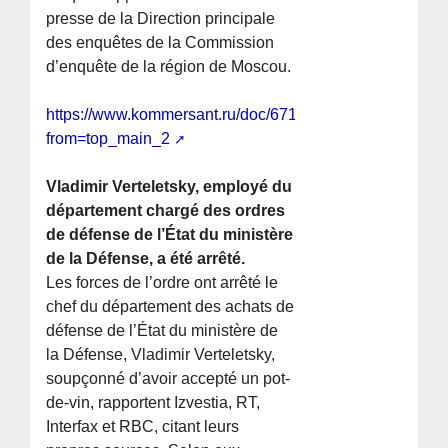
presse de la Direction principale
des enquêtes de la Commission
d’enquête de la région de Moscou.
https://www.kommersant.ru/doc/6715505?
from=top_main_2
Vladimir Verteletsky, employé du
département chargé des ordres
de défense de l’État du ministère
de la Défense, a été arrêté.
Les forces de l’ordre ont arrêté le
chef du département des achats de
défense de l’État du ministère de
la Défense, Vladimir Verteletsky,
soupçonné d’avoir accepté un pot-
de-vin, rapportent Izvestia, RT,
Interfax et RBC, citant leurs