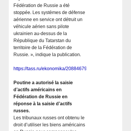
Fédération de Russie a été
stoppée. Les systèmes de défense
aérienne en service ont détruit un
véhicule aérien sans pilote
ukrainien au-dessus de la
République du Tatarstan du
territoire de la Fédération de
Russie. », indique la publication.
https://tass.ru/ekonomika/20884679
Poutine a autorisé la saisie
d’actifs américains en
Fédération de Russie en
réponse à la saisie d’actifs
russes.
Les tribunaux russes ont obtenu le
droit d’utiliser les biens américains