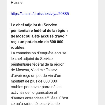
Russie.
https://tass.ru/proisshestviya/20885609
Le chef adjoint du Service
pénitentiaire fédéral de la région
de Moscou a été accusé d’avoir
reçu un pot-de-vin de 800 000
roubles.
La commission d’enquête accuse
le chef adjoint du Service
pénitentiaire fédéral de la région
de Moscou, Vladimir Talaev,
d’avoir reçu un pot-de-vin d’un
montant de plus de 800 000
roubles pour avoir parrainé les
activités de l’organisation et
d’autres entreprises affiliées. C’est
ce qu’a rapporté le service de