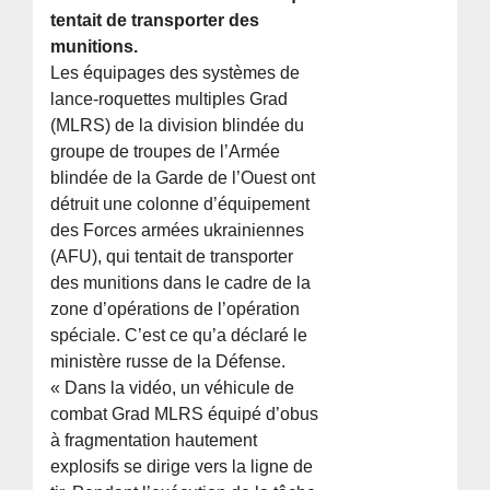
tentait de transporter des
munitions.
Les équipages des systèmes de
lance-roquettes multiples Grad
(MLRS) de la division blindée du
groupe de troupes de l’Armée
blindée de la Garde de l’Ouest ont
détruit une colonne d’équipement
des Forces armées ukrainiennes
(AFU), qui tentait de transporter
des munitions dans le cadre de la
zone d’opérations de l’opération
spéciale. C’est ce qu’a déclaré le
ministère russe de la Défense.
« Dans la vidéo, un véhicule de
combat Grad MLRS équipé d’obus
à fragmentation hautement
explosifs se dirige vers la ligne de