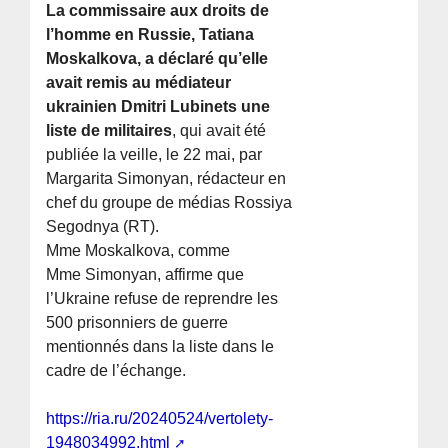
La commissaire aux droits de
l’homme en Russie, Tatiana
Moskalkova, a déclaré qu’elle
avait remis au médiateur
ukrainien Dmitri Lubinets une
liste de militaires
, qui avait été
publiée la veille, le 22 mai, par
Margarita Simonyan, rédacteur en
chef du groupe de médias Rossiya
Segodnya (RT).
Mme Moskalkova, comme
Mme Simonyan, affirme que
l’Ukraine refuse de reprendre les
500 prisonniers de guerre
mentionnés dans la liste dans le
cadre de l’échange.
https://ria.ru/20240524/vertolety-
1948034992.html