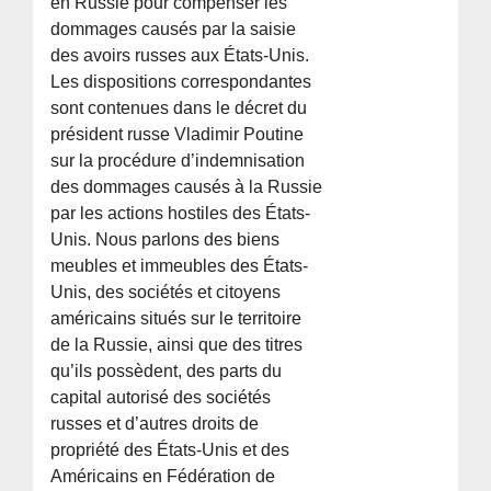
en Russie pour compenser les
dommages causés par la saisie
des avoirs russes aux États-Unis.
Les dispositions correspondantes
sont contenues dans le décret du
président russe Vladimir Poutine
sur la procédure d’indemnisation
des dommages causés à la Russie
par les actions hostiles des États-
Unis. Nous parlons des biens
meubles et immeubles des États-
Unis, des sociétés et citoyens
américains situés sur le territoire
de la Russie, ainsi que des titres
qu’ils possèdent, des parts du
capital autorisé des sociétés
russes et d’autres droits de
propriété des États-Unis et des
Américains en Fédération de