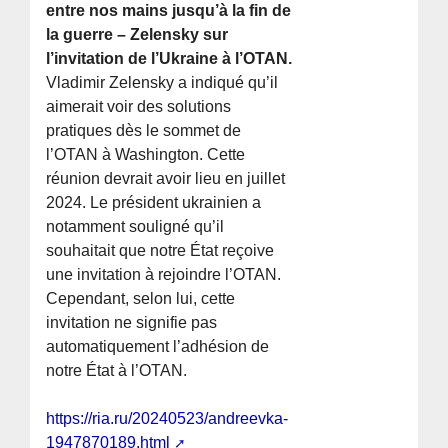
entre nos mains jusqu’à la fin de
la guerre – Zelensky sur
l’invitation de l’Ukraine à l’OTAN.
Vladimir Zelensky a indiqué qu’il
aimerait voir des solutions
pratiques dès le sommet de
l’OTAN à Washington. Cette
réunion devrait avoir lieu en juillet
2024. Le président ukrainien a
notamment souligné qu’il
souhaitait que notre État reçoive
une invitation à rejoindre l’OTAN.
Cependant, selon lui, cette
invitation ne signifie pas
automatiquement l’adhésion de
notre État à l’OTAN.
https://ria.ru/20240523/andreevka-
1947870189.html