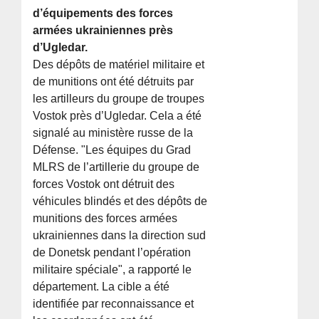
d’équipements des forces
armées ukrainiennes près
d’Ugledar.
Des dépôts de matériel militaire et
de munitions ont été détruits par
les artilleurs du groupe de troupes
Vostok près d’Ugledar. Cela a été
signalé au ministère russe de la
Défense. "Les équipes du Grad
MLRS de l’artillerie du groupe de
forces Vostok ont détruit des
véhicules blindés et des dépôts de
munitions des forces armées
ukrainiennes dans la direction sud
de Donetsk pendant l’opération
militaire spéciale", a rapporté le
département. La cible a été
identifiée par reconnaissance et