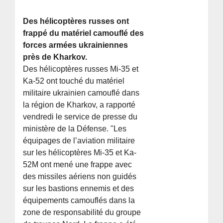
Des hélicoptères russes ont
frappé du matériel camouflé des
forces armées ukrainiennes
près de Kharkov.
Des hélicoptères russes Mi-35 et
Ka-52 ont touché du matériel
militaire ukrainien camouflé dans
la région de Kharkov, a rapporté
vendredi le service de presse du
ministère de la Défense. "Les
équipages de l’aviation militaire
sur les hélicoptères Mi-35 et Ka-
52M ont mené une frappe avec
des missiles aériens non guidés
sur les bastions ennemis et des
équipements camouflés dans la
zone de responsabilité du groupe