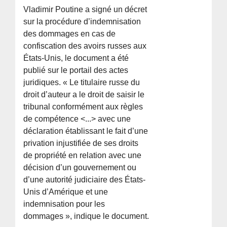
Vladimir Poutine a signé un décret
sur la procédure d’indemnisation
des dommages en cas de
confiscation des avoirs russes aux
États-Unis, le document a été
publié sur le portail des actes
juridiques. « Le titulaire russe du
droit d’auteur a le droit de saisir le
tribunal conformément aux règles
de compétence <...> avec une
déclaration établissant le fait d’une
privation injustifiée de ses droits
de propriété en relation avec une
décision d’un gouvernement ou
d’une autorité judiciaire des États-
Unis d’Amérique et une
indemnisation pour les
dommages », indique le document.