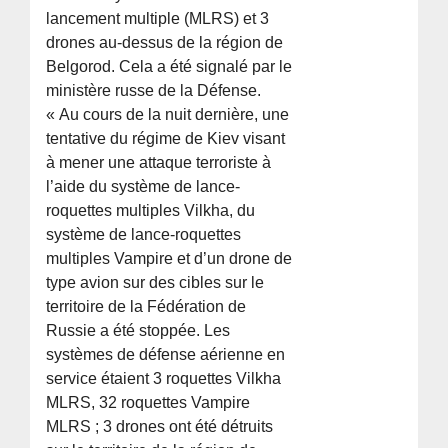
lancement multiple (MLRS) et 3
drones au-dessus de la région de
Belgorod. Cela a été signalé par le
ministère russe de la Défense.
« Au cours de la nuit dernière, une
tentative du régime de Kiev visant
à mener une attaque terroriste à
l’aide du système de lance-
roquettes multiples Vilkha, du
système de lance-roquettes
multiples Vampire et d’un drone de
type avion sur des cibles sur le
territoire de la Fédération de
Russie a été stoppée. Les
systèmes de défense aérienne en
service étaient 3 roquettes Vilkha
MLRS, 32 roquettes Vampire
MLRS ; 3 drones ont été détruits