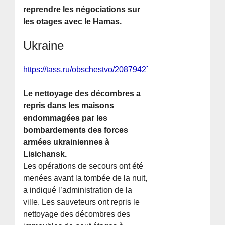
reprendre les négociations sur
les otages avec le Hamas.
Ukraine
https://tass.ru/obschestvo/20879427
Le nettoyage des décombres a
repris dans les maisons
endommagées par les
bombardements des forces
armées ukrainiennes à
Lisichansk.
Les opérations de secours ont été
menées avant la tombée de la nuit,
a indiqué l’administration de la
ville. Les sauveteurs ont repris le
nettoyage des décombres des