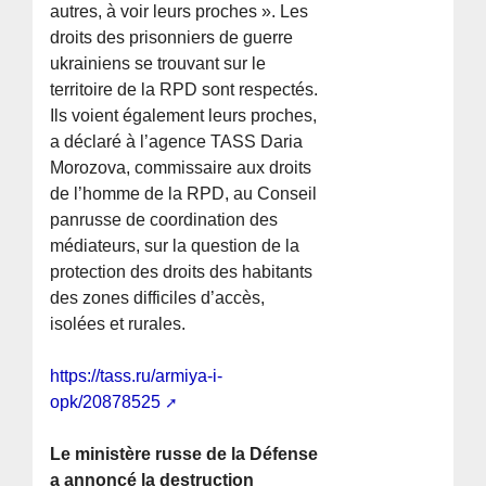
autres, à voir leurs proches ». Les
droits des prisonniers de guerre
ukrainiens se trouvant sur le
territoire de la RPD sont respectés.
Ils voient également leurs proches,
a déclaré à l’agence TASS Daria
Morozova, commissaire aux droits
de l’homme de la RPD, au Conseil
panrusse de coordination des
médiateurs, sur la question de la
protection des droits des habitants
des zones difficiles d’accès,
isolées et rurales.
https://tass.ru/armiya-i-
opk/20878525
Le ministère russe de la Défense
a annoncé la destruction