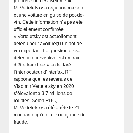
propres sources. Selon eux,
M. Verteletsky a reçu une maison
et une voiture en guise de pot-de-
vin. Cette information n’a pas été
officiellement confirmée.
« Verteletsky est actuellement
détenu pour avoir reçu un pot-de-
vin important. La question de sa
détention préventive est en train
d’être tranchée », a déclaré
l’interlocuteur d’Interfax. RT
rapporte que les revenus de
Vladimir Verteletsky en 2020
s’élevaient à 3,7 millions de
roubles. Selon RBC,
M. Verteletsky a été arrêté le 21
mai parce qu’il était soupçonné de
fraude.